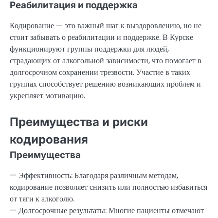
Реабилитация и поддержка
Кодирование — это важный шаг к выздоровлению, но не
стоит забывать о реабилитации и поддержке. В Курске
функционируют группы поддержки для людей,
страдающих от алкогольной зависимости, что помогает в
долгосрочном сохранении трезвости. Участие в таких
группах способствует решению возникающих проблем и
укрепляет мотивацию.
Преимущества и риски
кодирования
Преимущества
— Эффективность: Благодаря различным методам,
кодирование позволяет снизить или полностью избавиться
от тяги к алкоголю.
— Долгосрочные результаты: Многие пациенты отмечают