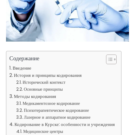
Содержание
Введение
История и принципы кодирования
Исторический контекст
Основные принципы
Методы кодирования
Медикаментозное кодирование
Психотерапевтическое кодирование
Лазерное и аппаратное кодирование
Кодирование в Курске: особенности и учреждения
Медицинские центры