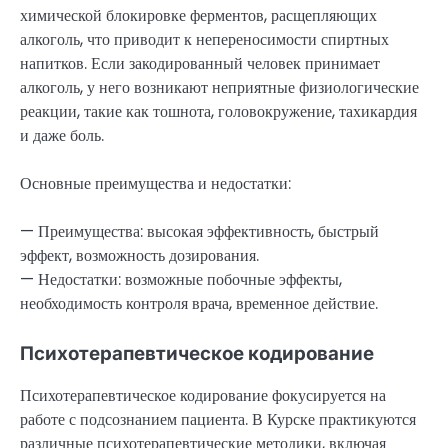
химической блокировке ферментов, расщепляющих
алкоголь, что приводит к непереносимости спиртных
напитков. Если закодированный человек принимает
алкоголь, у него возникают неприятные физиологические
реакции, такие как тошнота, головокружение, тахикардия
и даже боль.
Основные преимущества и недостатки:
— Преимущества: высокая эффективность, быстрый
эффект, возможность дозирования.
— Недостатки: возможные побочные эффекты,
необходимость контроля врача, временное действие.
Психотерапевтическое кодирование
Психотерапевтическое кодирование фокусируется на
работе с подсознанием пациента. В Курске практикуются
различные психотерапевтические методики, включая