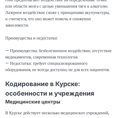
или области мозга с целью уменьшения тяги к алкоголю.
Лазерное воздействие схоже с принципами акупунктуры,
и считается, что оно может помочь в снижении
зависимости.
Преимущества и недостатки:
— Преимущества: безболезненное воздействие, отсутствие
медикаментов, современная технология.
— Недостатки: требует специализированного
оборудования, не всегда доступно, не для всех пациентов.
Кодирование в Курске:
особенности и учреждения
Медицинские центры
В Курске действует несколько медицинских учреждений,