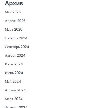
Архив
Май 2026
Апрель 2026
Март 2026
Октябрь 2024
Сентябрь 2024
Август 2024
Июль 2024
Июнь 2024
Май 2024
Апрель 2024
Март 2024
Февраль 2024