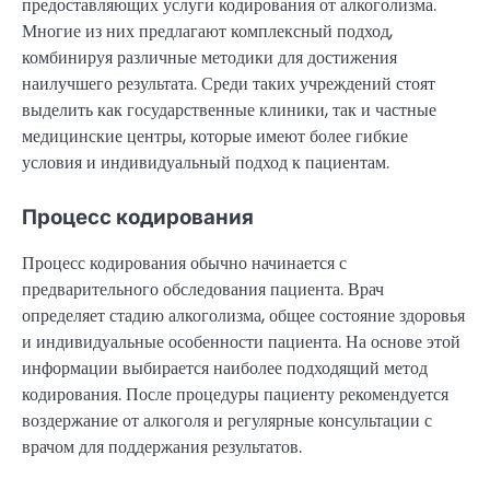
предоставляющих услуги кодирования от алкоголизма.
Многие из них предлагают комплексный подход,
комбинируя различные методики для достижения
наилучшего результата. Среди таких учреждений стоят
выделить как государственные клиники, так и частные
медицинские центры, которые имеют более гибкие
условия и индивидуальный подход к пациентам.
Процесс кодирования
Процесс кодирования обычно начинается с
предварительного обследования пациента. Врач
определяет стадию алкоголизма, общее состояние здоровья
и индивидуальные особенности пациента. На основе этой
информации выбирается наиболее подходящий метод
кодирования. После процедуры пациенту рекомендуется
воздержание от алкоголя и регулярные консультации с
врачом для поддержания результатов.