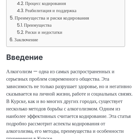
Процесс кодирования
Реабилитация и поддержка
Преимущества и риски кодирования
Преимущества
Риски и недостатки
Заключение
Введение
Алкоголизм — одна из самых распространенных и
серьезных проблем современного общества. Эта
зависимость не только разрушает здоровье, но и негативно
сказывается на личной жизни, работе и социальных связях.
В Курске, как и во многих других городах, существует
несколько методов борьбы с алкоголизмом. Одним из
наиболее эффективных считается кодирование. Эта статья
подробно рассмотрит аспекты кодирования от
алкоголизма, его методы, преимущества и особенности
применения в Курске.