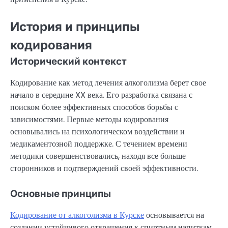
История и принципы
кодирования
Исторический контекст
Кодирование как метод лечения алкоголизма берет свое
начало в середине XX века. Его разработка связана с
поиском более эффективных способов борьбы с
зависимостями. Первые методы кодирования
основывались на психологическом воздействии и
медикаментозной поддержке. С течением времени
методики совершенствовались, находя все больше
сторонников и подтверждений своей эффективности.
Основные принципы
Кодирование от алкоголизма в Курске
основывается на
создании устойчивого отвращения к спиртным напиткам.