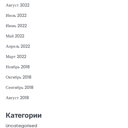
Август 2022
Июль 2022
Июнь 2022
Май 2022
Апрель 2022
Март 2022
Ноябрь 2018
Октябрь 2018
Сентябрь 2018
Август 2018
Категории
Uncategorised