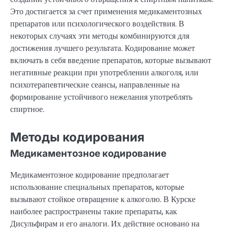
Это достигается за счет применения медикаментозных
препаратов или психологического воздействия. В
некоторых случаях эти методы комбинируются для
достижения лучшего результата. Кодирование может
включать в себя введение препаратов, которые вызывают
негативные реакции при употреблении алкоголя, или
психотерапевтические сеансы, направленные на
формирование устойчивого нежелания употреблять
спиртное.
Методы кодирования
Медикаментозное кодирование
Медикаментозное кодирование предполагает
использование специальных препаратов, которые
вызывают стойкое отвращение к алкоголю. В Курске
наиболее распространены такие препараты, как
Дисульфирам и его аналоги. Их действие основано на