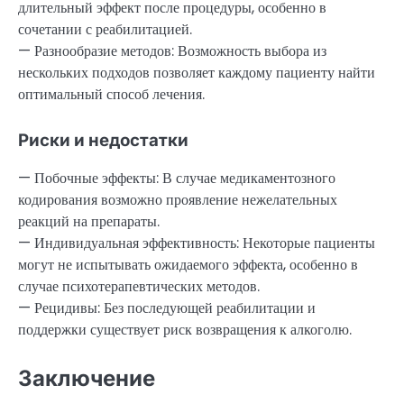
длительный эффект после процедуры, особенно в
сочетании с реабилитацией.
— Разнообразие методов: Возможность выбора из
нескольких подходов позволяет каждому пациенту найти
оптимальный способ лечения.
Риски и недостатки
— Побочные эффекты: В случае медикаментозного
кодирования возможно проявление нежелательных
реакций на препараты.
— Индивидуальная эффективность: Некоторые пациенты
могут не испытывать ожидаемого эффекта, особенно в
случае психотерапевтических методов.
— Рецидивы: Без последующей реабилитации и
поддержки существует риск возвращения к алкоголю.
Заключение