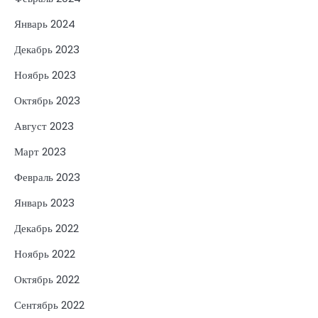
Январь 2024
Декабрь 2023
Ноябрь 2023
Октябрь 2023
Август 2023
Март 2023
Февраль 2023
Январь 2023
Декабрь 2022
Ноябрь 2022
Октябрь 2022
Сентябрь 2022