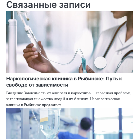
Связанные записи
Наркологическая клиника в Рыбинске: Путь к
свободе от зависимости
Введение Зависимость от алкоголя и наркотиков — серьёзная проблема,
затрагивающая множество людей и их близких. Наркологическая
клиника в Рыбинске предлагает…