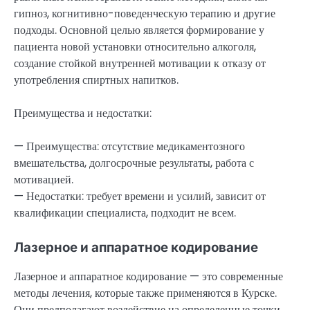
гипноз, когнитивно-поведенческую терапию и другие
подходы. Основной целью является формирование у
пациента новой установки относительно алкоголя,
создание стойкой внутренней мотивации к отказу от
употребления спиртных напитков.
Преимущества и недостатки:
— Преимущества: отсутствие медикаментозного
вмешательства, долгосрочные результаты, работа с
мотивацией.
— Недостатки: требует времени и усилий, зависит от
квалификации специалиста, подходит не всем.
Лазерное и аппаратное кодирование
Лазерное и аппаратное кодирование — это современные
методы лечения, которые также применяются в Курске.
Они предполагают воздействие на определенные точки