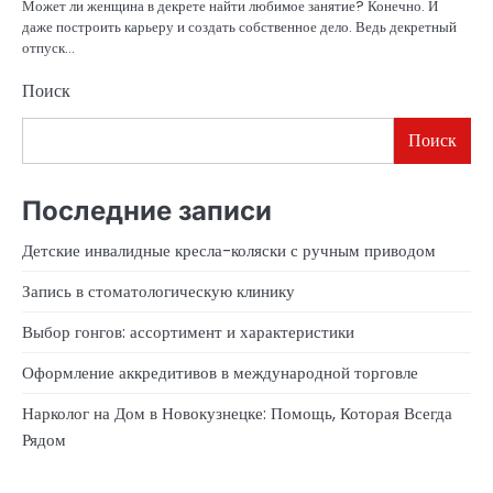
Может ли женщина в декрете найти любимое занятие? Конечно. И
даже построить карьеру и создать собственное дело. Ведь декретный
отпуск…
Поиск
Поиск
Последние записи
Детские инвалидные кресла-коляски с ручным приводом
Запись в стоматологическую клинику
Выбор гонгов: ассортимент и характеристики
Оформление аккредитивов в международной торговле
Нарколог на Дом в Новокузнецке: Помощь, Которая Всегда
Рядом