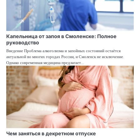
Капельница от запоя в Смоленске: Полное
руководство
Введение Проблема алкоголизма и запойных состояний остаётся
актуальной во многих городах России, и Смоленск не исключение.
Однако современная медицина предлагает…
Чем заняться в декретном отпуске