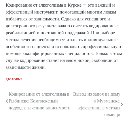
Кодирование от алкоголизма в Курске — это важный и
эффективный инструмент, помогающий многим людям
избавиться от зависимости. Однако для успешного и
долгосрочного результата важно сочетать кодирование с
реабилитацией и постоянной поддержкой. При выборе
метода лечения необходимо учитывать индивидуальные
особенности пациента и использовать профессиональную
помощь квалифицированных специалистов. Только в этом
случае кодирование станет началом новой, свободной от
зависимости жизни.
ЗДОРОВЬЕ
Кодирование от алкоголизма в
Вывод из запоя на дому
Навигация
Рыбинске: Комплексный
в Мурманске:
по
подход к лечению зависимости
эффективные методы
помощи
записям