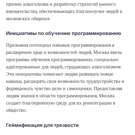
причин алкоголизма и разработку стратегий раннего
вмешательства, обеспечивающих благополучие людей в
московских общинах.
Инициативы по обучению программированию
Признавая потенциал навыков программирования в
расширении прав и возможностей людей, Москва ввела
программы обучения программированию, специально
адаптированные для людей, страдающих алкоголизмом.
Эти инициативы помогают людям развивать новые
навыки, расширять свои возможности трудоустройства и
формировать чувство цели и самооценки. Предоставляя
людям знания в области программирования, Москва
создает благоприятную среду для их реинтеграции в
общество.
Геймификация для трезвости