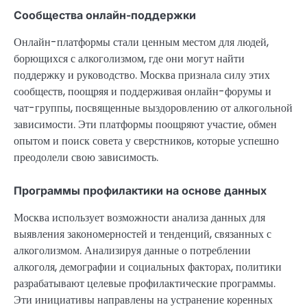
Сообщества онлайн-поддержки
Онлайн-платформы стали ценным местом для людей,
борющихся с алкоголизмом, где они могут найти
поддержку и руководство. Москва признала силу этих
сообществ, поощряя и поддерживая онлайн-форумы и
чат-группы, посвященные выздоровлению от алкогольной
зависимости. Эти платформы поощряют участие, обмен
опытом и поиск совета у сверстников, которые успешно
преодолели свою зависимость.
Программы профилактики на основе данных
Москва использует возможности анализа данных для
выявления закономерностей и тенденций, связанных с
алкоголизмом. Анализируя данные о потреблении
алкоголя, демографии и социальных факторах, политики
разрабатывают целевые профилактические программы.
Эти инициативы направлены на устранение коренных