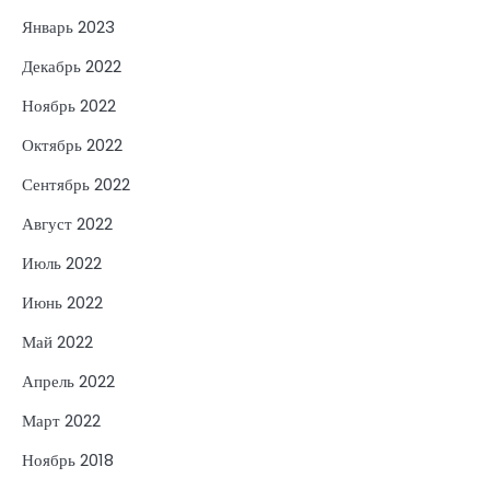
Январь 2023
Декабрь 2022
Ноябрь 2022
Октябрь 2022
Сентябрь 2022
Август 2022
Июль 2022
Июнь 2022
Май 2022
Апрель 2022
Март 2022
Ноябрь 2018