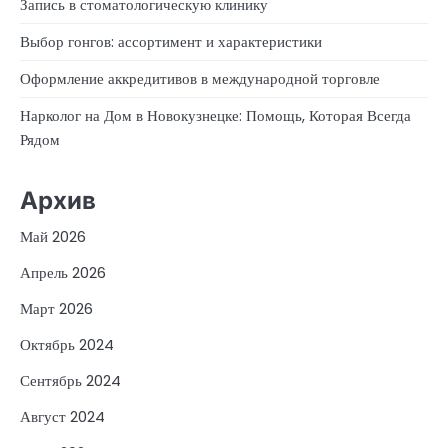
Запись в стоматологическую клинику
Выбор гонгов: ассортимент и характеристики
Оформление аккредитивов в международной торговле
Нарколог на Дом в Новокузнецке: Помощь, Которая Всегда
Рядом
Архив
Май 2026
Апрель 2026
Март 2026
Октябрь 2024
Сентябрь 2024
Август 2024