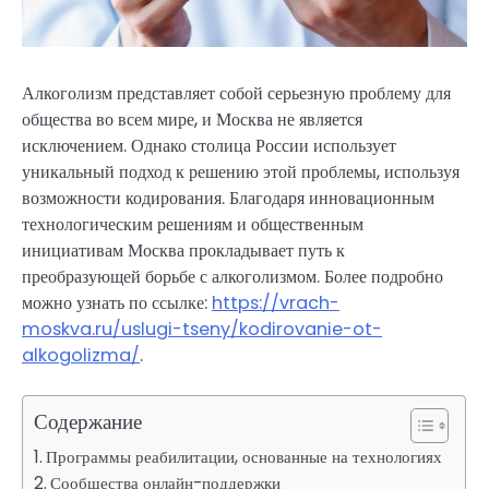
Алкоголизм представляет собой серьезную проблему для
общества во всем мире, и Москва не является
исключением. Однако столица России использует
уникальный подход к решению этой проблемы, используя
возможности кодирования. Благодаря инновационным
технологическим решениям и общественным
инициативам Москва прокладывает путь к
преобразующей борьбе с алкоголизмом. Более подробно
можно узнать по ссылке:
https://vrach-
moskva.ru/uslugi-tseny/kodirovanie-ot-
alkogolizma/
.
Содержание
Программы реабилитации, основанные на технологиях
Сообщества онлайн-поддержки