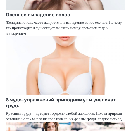
Осеннее выпадение волос
Женщины очень часто жалуются на выпадение волос осенью. Почему
так происходит и существует ли связь между временем года и
выпадением…
8 чудо-упражнений приподнимут и увеличат
грудь
Красивая грудь – предмет гордости любой женщины. И хотя природа
оставила не так много шансов изменения формы груди, подправить ее,…