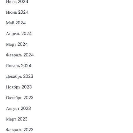
Июль 2024
Июнь 2024
Май 2024
Апрель 2024
Март 2024
Февраль 2024
Январь 2024
Декабрь 2023
Ноябрь 2023
Октябрь 2023
Август 2023
Март 2023
Февраль 2023