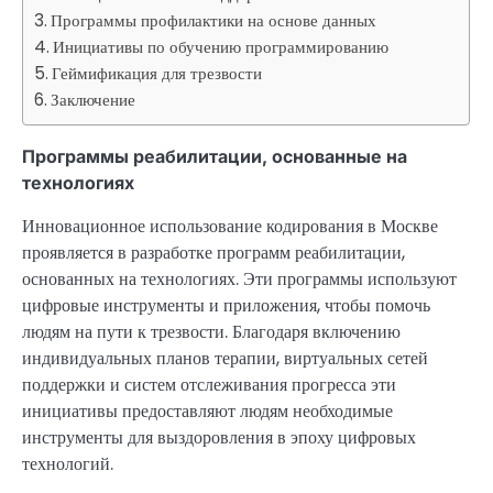
Программы профилактики на основе данных
Инициативы по обучению программированию
Геймификация для трезвости
Заключение
Программы реабилитации, основанные на
технологиях
Инновационное использование кодирования в Москве
проявляется в разработке программ реабилитации,
основанных на технологиях. Эти программы используют
цифровые инструменты и приложения, чтобы помочь
людям на пути к трезвости. Благодаря включению
индивидуальных планов терапии, виртуальных сетей
поддержки и систем отслеживания прогресса эти
инициативы предоставляют людям необходимые
инструменты для выздоровления в эпоху цифровых
технологий.