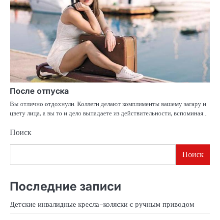
После отпуска
Вы отлично отдохнули. Коллеги делают комплименты вашему загару и
цвету лица, а вы то и дело выпадаете из действительности, вспоминая…
Поиск
Поиск
Последние записи
Детские инвалидные кресла-коляски с ручным приводом