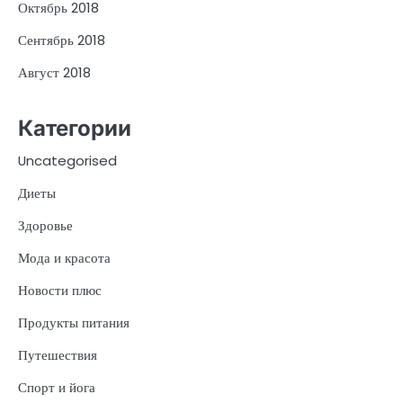
Октябрь 2018
Сентябрь 2018
Август 2018
Категории
Uncategorised
Диеты
Здоровье
Мода и красота
Новости плюс
Продукты питания
Путешествия
Спорт и йога