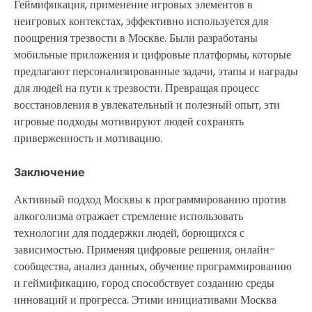
Геймификация, применение игровых элементов в
неигровых контекстах, эффективно используется для
поощрения трезвости в Москве. Были разработаны
мобильные приложения и цифровые платформы, которые
предлагают персонализированные задачи, этапы и награды
для людей на пути к трезвости. Превращая процесс
восстановления в увлекательный и полезный опыт, эти
игровые подходы мотивируют людей сохранять
приверженность и мотивацию.
Заключение
Активный подход Москвы к программированию против
алкоголизма отражает стремление использовать
технологии для поддержки людей, борющихся с
зависимостью. Применяя цифровые решения, онлайн-
сообщества, анализ данных, обучение программированию
и геймификацию, город способствует созданию среды
инноваций и прогресса. Этими инициативами Москва