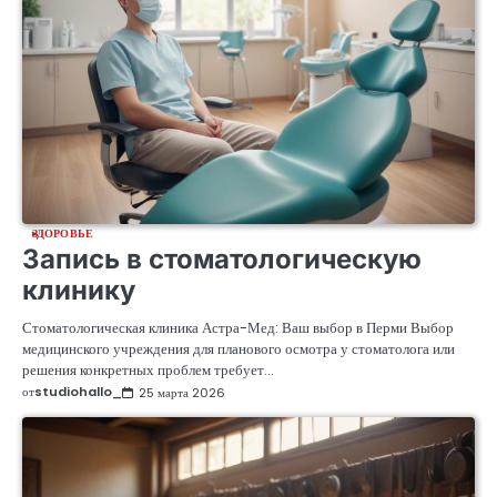
ЗДОРОВЬЕ
Запись в стоматологическую
клинику
Стоматологическая клиника Астра-Мед: Ваш выбор в Перми Выбор
медицинского учреждения для планового осмотра у стоматолога или
решения конкретных проблем требует…
от
studiohallo_
25 марта 2026