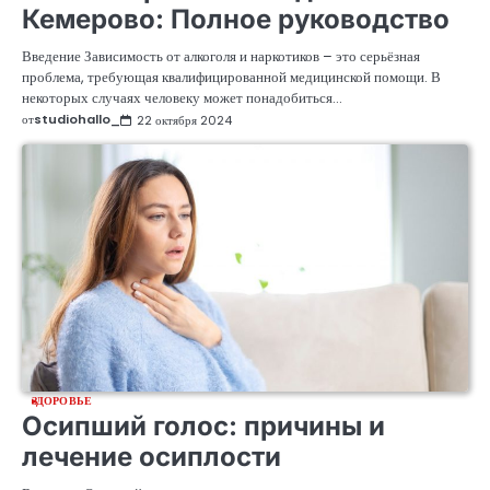
Кемерово: Полное руководство
Введение Зависимость от алкоголя и наркотиков – это серьёзная
проблема, требующая квалифицированной медицинской помощи. В
некоторых случаях человеку может понадобиться…
от
studiohallo_
22 октября 2024
ЗДОРОВЬЕ
Осипший голос: причины и
лечение осиплости