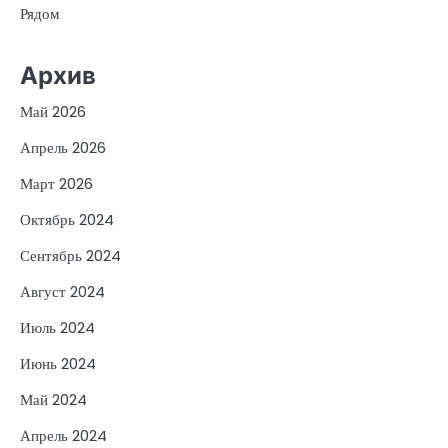
Рядом
Архив
Май 2026
Апрель 2026
Март 2026
Октябрь 2024
Сентябрь 2024
Август 2024
Июль 2024
Июнь 2024
Май 2024
Апрель 2024