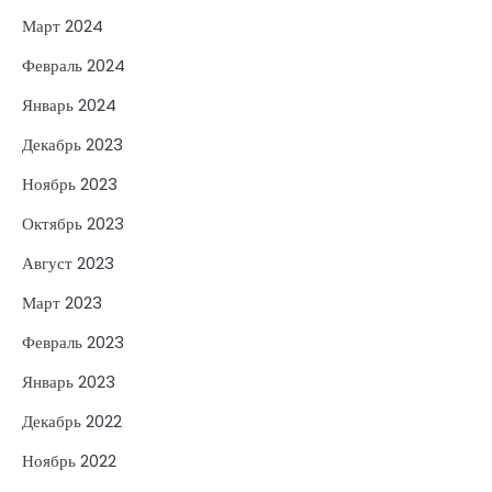
Март 2024
Февраль 2024
Январь 2024
Декабрь 2023
Ноябрь 2023
Октябрь 2023
Август 2023
Март 2023
Февраль 2023
Январь 2023
Декабрь 2022
Ноябрь 2022