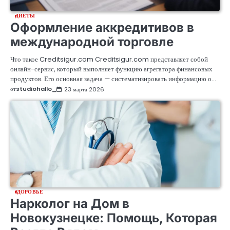
ДИЕТЫ
Оформление аккредитивов в
международной торговле
Что такое Creditsigur.com Creditsigur.com представляет собой
онлайн-сервис, который выполняет функцию агрегатора финансовых
продуктов. Его основная задача — систематизировать информацию о…
от
studiohallo_
23 марта 2026
ЗДОРОВЬЕ
Нарколог на Дом в
Новокузнецке: Помощь, Которая