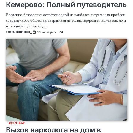
Кемерово: Полный путеводитель
Введение Алкоголизм остаётся одной из наиболее актуальных проблем
современного общества, затрагивая не только здоровье пациентов, но и
их социальную жизнь,…
от
studiohallo_
22 октября 2024
ЗДОРОВЬЕ
Вызов нарколога на дом в