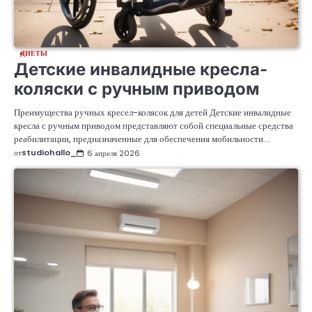
ДИЕТЫ
Детские инвалидные кресла-
коляски с ручным приводом
Преимущества ручных кресел-колясок для детей Детские инвалидные
кресла с ручным приводом представляют собой специальные средства
реабилитации, предназначенные для обеспечения мобильности…
от
studiohallo_
6 апреля 2026