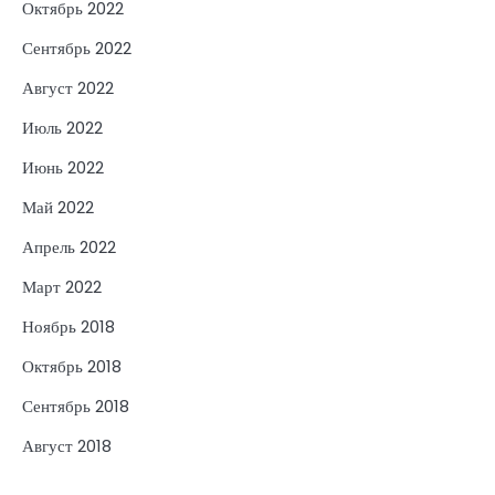
Октябрь 2022
Сентябрь 2022
Август 2022
Июль 2022
Июнь 2022
Май 2022
Апрель 2022
Март 2022
Ноябрь 2018
Октябрь 2018
Сентябрь 2018
Август 2018