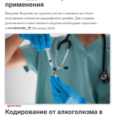
применения
Введение Водоемы на садовом участке становятся все более
популярным элементом ландшафтного дизайна. Для создания
долговечного и качественного водоема необходимо тщательно…
от
studiohallo_
29 октября 2024
ЗДОРОВЬЕ
Кодирование от алкоголизма в