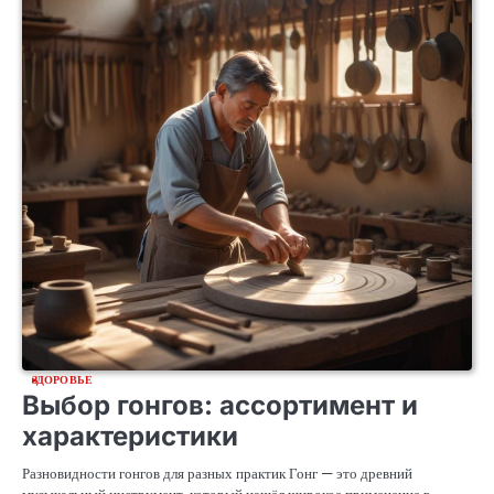
ЗДОРОВЬЕ
Выбор гонгов: ассортимент и
характеристики
Разновидности гонгов для разных практик Гонг — это древний