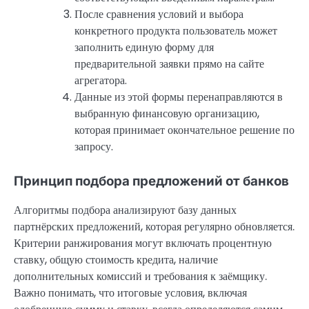
После сравнения условий и выбора
конкретного продукта пользователь может
заполнить единую форму для
предварительной заявки прямо на сайте
агрегатора.
Данные из этой формы перенаправляются в
выбранную финансовую организацию,
которая принимает окончательное решение по
запросу.
Принцип подбора предложений от банков
Алгоритмы подбора анализируют базу данных
партнёрских предложений, которая регулярно обновляется.
Критерии ранжирования могут включать процентную
ставку, общую стоимость кредита, наличие
дополнительных комиссий и требования к заёмщику.
Важно понимать, что итоговые условия, включая