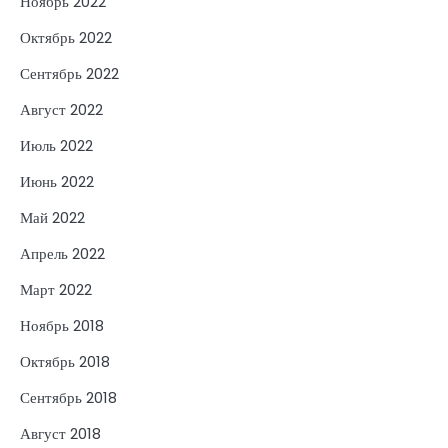
Ноябрь 2022
Октябрь 2022
Сентябрь 2022
Август 2022
Июль 2022
Июнь 2022
Май 2022
Апрель 2022
Март 2022
Ноябрь 2018
Октябрь 2018
Сентябрь 2018
Август 2018