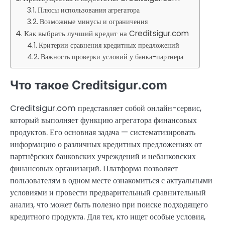
Плюсы использования агрегатора
Возможные минусы и ограничения
Как выбрать лучший кредит на Creditsigur.com
Критерии сравнения кредитных предложений
Важность проверки условий у банка-партнера
Что такое Creditsigur.com
Creditsigur.com представляет собой онлайн-сервис,
который выполняет функцию агрегатора финансовых
продуктов. Его основная задача — систематизировать
информацию о различных кредитных предложениях от
партнёрских банковских учреждений и небанковских
финансовых организаций. Платформа позволяет
пользователям в одном месте ознакомиться с актуальными
условиями и провести предварительный сравнительный
анализ, что может быть полезно при поиске подходящего
кредитного продукта. Для тех, кто ищет особые условия,