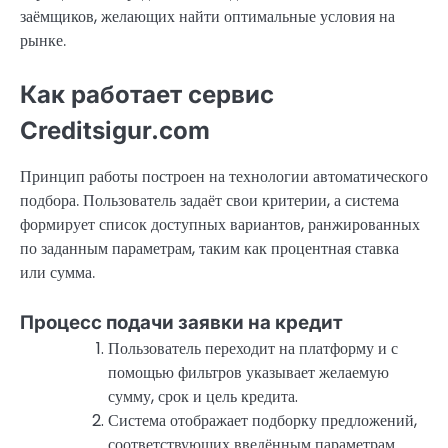
заёмщиков, желающих найти оптимальные условия на
рынке.
Как работает сервис
Creditsigur.com
Принцип работы построен на технологии автоматического
подбора. Пользователь задаёт свои критерии, а система
формирует список доступных вариантов, ранжированных
по заданным параметрам, таким как процентная ставка
или сумма.
Процесс подачи заявки на кредит
Пользователь переходит на платформу и с
помощью фильтров указывает желаемую
сумму, срок и цель кредита.
Система отображает подборку предложений,
соответствующих введённым параметрам.