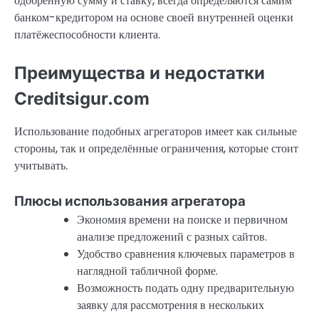
одобренную сумму и ставку, всегда определяются самим
банком-кредитором на основе своей внутренней оценки
платёжеспособности клиента.
Преимущества и недостатки
Creditsigur.com
Использование подобных агрегаторов имеет как сильные
стороны, так и определённые ограничения, которые стоит
учитывать.
Плюсы использования агрегатора
Экономия времени на поиске и первичном
анализе предложений с разных сайтов.
Удобство сравнения ключевых параметров в
наглядной табличной форме.
Возможность подать одну предварительную
заявку для рассмотрения в нескольких