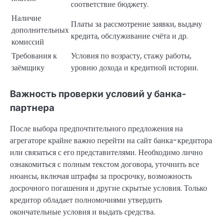
соответствие бюджету.
Наличие
Платы за рассмотрение заявки, выдачу
дополнительных
кредита, обслуживание счёта и др.
комиссий
Требования к
Условия по возрасту, стажу работы,
заёмщику
уровню дохода и кредитной истории.
Важность проверки условий у банка-
партнера
После выбора предпочтительного предложения на
агрегаторе крайне важно перейти на сайт банка-кредитора
или связаться с его представителями. Необходимо лично
ознакомиться с полным текстом договора, уточнить все
нюансы, включая штрафы за просрочку, возможность
досрочного погашения и другие скрытые условия. Только
кредитор обладает полномочиями утвердить
окончательные условия и выдать средства.