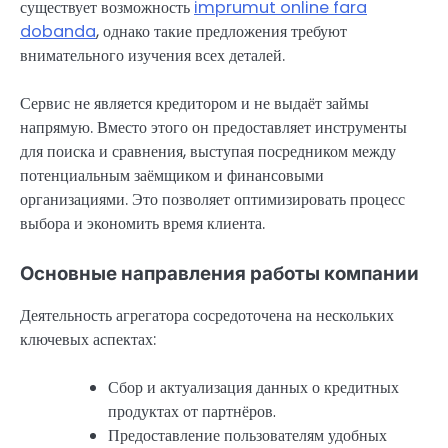
существует возможность
imprumut online fara
dobanda
, однако такие предложения требуют
внимательного изучения всех деталей.
Сервис не является кредитором и не выдаёт займы
напрямую. Вместо этого он предоставляет инструменты
для поиска и сравнения, выступая посредником между
потенциальным заёмщиком и финансовыми
организациями. Это позволяет оптимизировать процесс
выбора и экономить время клиента.
Основные направления работы компании
Деятельность агрегатора сосредоточена на нескольких
ключевых аспектах:
Сбор и актуализация данных о кредитных
продуктах от партнёров.
Предоставление пользователям удобных