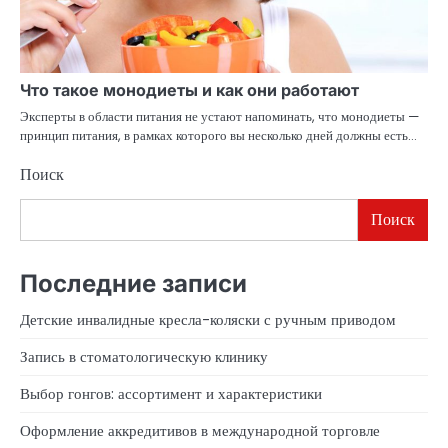
Что такое монодиеты и как они работают
Эксперты в области питания не устают напоминать, что монодиеты —
принцип питания, в рамках которого вы несколько дней должны есть…
Поиск
Поиск
Последние записи
Детские инвалидные кресла-коляски с ручным приводом
Запись в стоматологическую клинику
Выбор гонгов: ассортимент и характеристики
Оформление аккредитивов в международной торговле