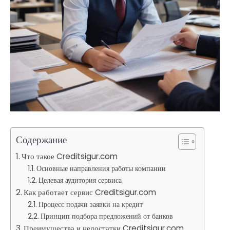
Содержание
Что такое Creditsigur.com
Основные направления работы компании
Целевая аудитория сервиса
Как работает сервис Creditsigur.com
Процесс подачи заявки на кредит
Принцип подбора предложений от банков
Преимущества и недостатки Creditsigur.com