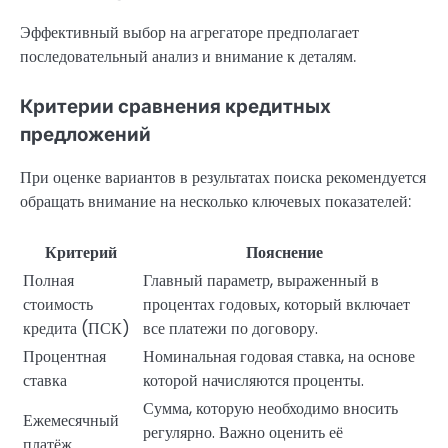
Эффективный выбор на агрегаторе предполагает
последовательный анализ и внимание к деталям.
Критерии сравнения кредитных
предложений
При оценке вариантов в результатах поиска рекомендуется
обращать внимание на несколько ключевых показателей:
Критерий
Пояснение
Полная
Главный параметр, выраженный в
стоимость
процентах годовых, который включает
кредита (ПСК)
все платежи по договору.
Процентная
Номинальная годовая ставка, на основе
ставка
которой начисляются проценты.
Сумма, которую необходимо вносить
Ежемесячный
регулярно. Важно оценить её
платёж