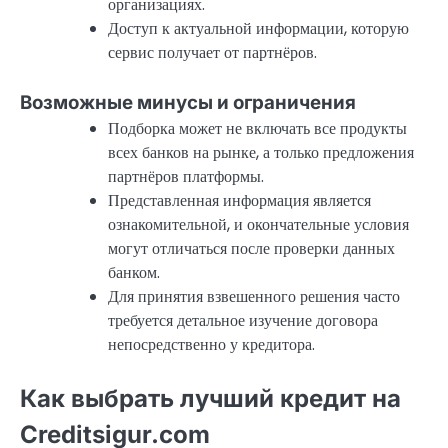
организациях.
Доступ к актуальной информации, которую
сервис получает от партнёров.
Возможные минусы и ограничения
Подборка может не включать все продукты
всех банков на рынке, а только предложения
партнёров платформы.
Представленная информация является
ознакомительной, и окончательные условия
могут отличаться после проверки данных
банком.
Для принятия взвешенного решения часто
требуется детальное изучение договора
непосредственно у кредитора.
Как выбрать лучший кредит на
Creditsigur.com