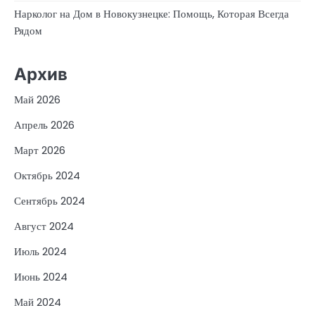
Нарколог на Дом в Новокузнецке: Помощь, Которая Всегда
Рядом
Архив
Май 2026
Апрель 2026
Март 2026
Октябрь 2024
Сентябрь 2024
Август 2024
Июль 2024
Июнь 2024
Май 2024