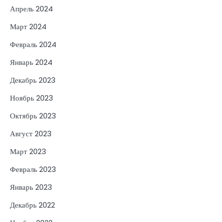
Апрель 2024
Март 2024
Февраль 2024
Январь 2024
Декабрь 2023
Ноябрь 2023
Октябрь 2023
Август 2023
Март 2023
Февраль 2023
Январь 2023
Декабрь 2022