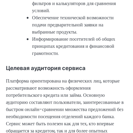
фильтров и калькуляторов для сравнения
условий.
Обеспечение технической возможности
подачи предварительной заявки на
выбранные продукты.
Информирование посетителей об общих
принципах кредитования и финансовой
грамотности.
Целевая аудитория сервиса
Платформа ориентирована на физических лиц, которые
рассматривают возможность оформления
потребительского кредита или займа. Основную
аудиторию составляют пользователи, заинтересованные в
быстром онлайн-сравнении множества предложений без
необходимости посещения отделений каждого банка.
Сервис может быть полезен как для тех, кто впервые
обращается за кредитом, так и для более опытных