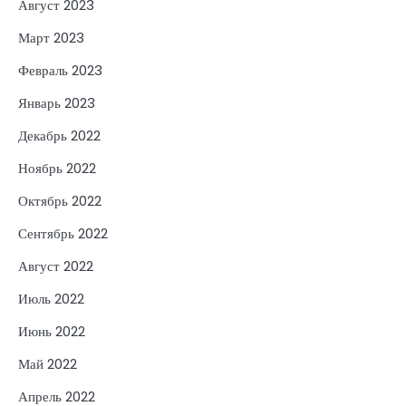
Август 2023
Март 2023
Февраль 2023
Январь 2023
Декабрь 2022
Ноябрь 2022
Октябрь 2022
Сентябрь 2022
Август 2022
Июль 2022
Июнь 2022
Май 2022
Апрель 2022