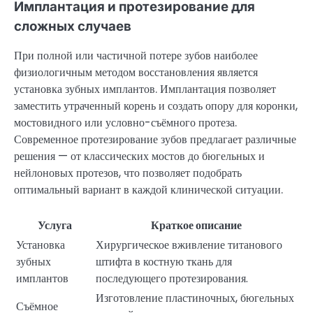
Имплантация и протезирование для
сложных случаев
При полной или частичной потере зубов наиболее
физиологичным методом восстановления является
установка зубных имплантов. Имплантация позволяет
заместить утраченный корень и создать опору для коронки,
мостовидного или условно-съёмного протеза.
Современное протезирование зубов предлагает различные
решения — от классических мостов до бюгельных и
нейлоновых протезов, что позволяет подобрать
оптимальный вариант в каждой клинической ситуации.
Услуга
Краткое описание
Установка
Хирургическое вживление титанового
зубных
штифта в костную ткань для
имплантов
последующего протезирования.
Изготовление пластиночных, бюгельных
Съёмное