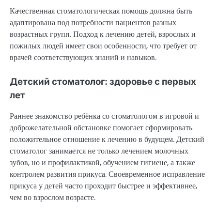
Качественная стоматологическая помощь должна быть
адаптирована под потребности пациентов разных
возрастных групп. Подход к лечению детей, взрослых и
пожилых людей имеет свои особенности, что требует от
врачей соответствующих знаний и навыков.
Детский стоматолог: здоровье с первых
лет
Раннее знакомство ребёнка со стоматологом в игровой и
доброжелательной обстановке помогает сформировать
положительное отношение к лечению в будущем. Детский
стоматолог занимается не только лечением молочных
зубов, но и профилактикой, обучением гигиене, а также
контролем развития прикуса. Своевременное исправление
прикуса у детей часто проходит быстрее и эффективнее,
чем во взрослом возрасте.