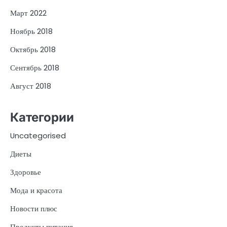
Март 2022
Ноябрь 2018
Октябрь 2018
Сентябрь 2018
Август 2018
Категории
Uncategorised
Диеты
Здоровье
Мода и красота
Новости плюс
Продукты питания