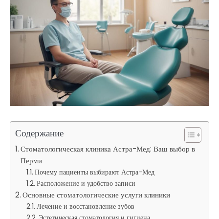
Содержание
Стоматологическая клиника Астра-Мед: Ваш выбор в
Перми
Почему пациенты выбирают Астра-Мед
Расположение и удобство записи
Основные стоматологические услуги клиники
Лечение и восстановление зубов
Эстетическая стоматология и гигиена