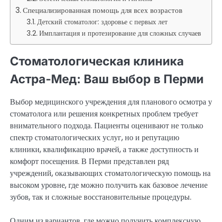
Специализированная помощь для всех возрастов
Детский стоматолог: здоровье с первых лет
Имплантация и протезирование для сложных случаев
Стоматологическая клиника
Астра-Мед: Ваш выбор в Перми
Выбор медицинского учреждения для планового осмотра у
стоматолога или решения конкретных проблем требует
внимательного подхода. Пациенты оценивают не только
спектр стоматологических услуг, но и репутацию
клиники, квалификацию врачей, а также доступность и
комфорт посещения. В Перми представлен ряд
учреждений, оказывающих стоматологическую помощь на
высоком уровне, где можно получить как базовое лечение
зубов, так и сложные восстановительные процедуры.
Одним из вариантов, где можно получить комплексную