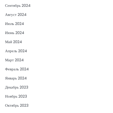
Сентябрь 2024
Август 2024
Июль 2024
Июнь 2024
Май 2024
Апрель 2024
Март 2024
Февраль 2024
Январь 2024
Декабрь 2023
Ноябрь 2023
Октябрь 2023