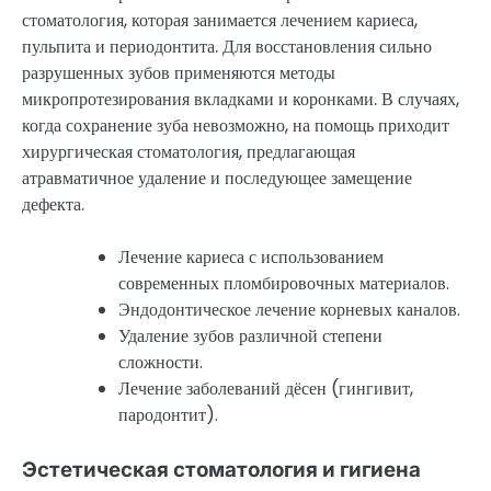
стоматология, которая занимается лечением кариеса,
пульпита и периодонтита. Для восстановления сильно
разрушенных зубов применяются методы
микропротезирования вкладками и коронками. В случаях,
когда сохранение зуба невозможно, на помощь приходит
хирургическая стоматология, предлагающая
атравматичное удаление и последующее замещение
дефекта.
Лечение кариеса с использованием
современных пломбировочных материалов.
Эндодонтическое лечение корневых каналов.
Удаление зубов различной степени
сложности.
Лечение заболеваний дёсен (гингивит,
пародонтит).
Эстетическая стоматология и гигиена