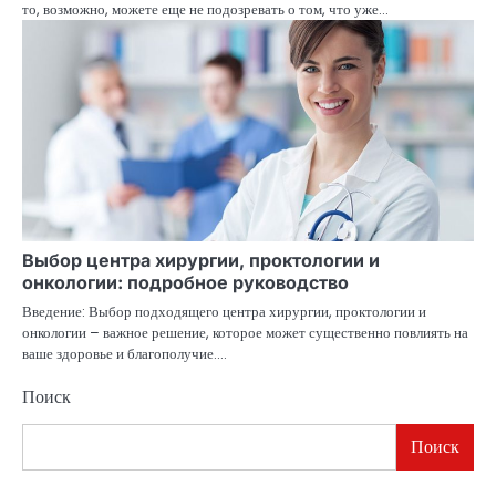
то, возможно, можете еще не подозревать о том, что уже…
Выбор центра хирургии, проктологии и
онкологии: подробное руководство
Введение: Выбор подходящего центра хирургии, проктологии и
онкологии – важное решение, которое может существенно повлиять на
ваше здоровье и благополучие.…
Поиск
Поиск