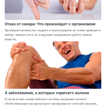
Отказ от сахара: Что произойдет с организмом
Чрезмерное количество сладкого в нашем рационе не только приводит к
набору лишнего веса, но и нарушает нормальную работу обмена
веществ,…
4 заболевания, о которых «кричат» колени
Если вы всеми силами избегаете лестниц, ежедневно глотаете
обезболивающие или пропускаете тренировки из-за болей в коленях,