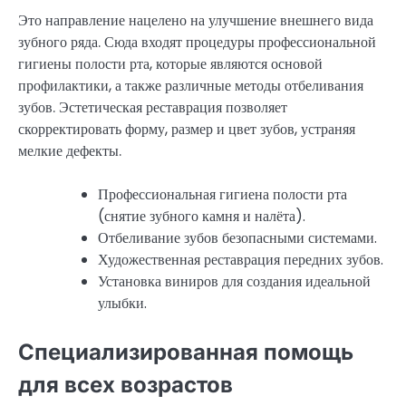
Это направление нацелено на улучшение внешнего вида
зубного ряда. Сюда входят процедуры профессиональной
гигиены полости рта, которые являются основой
профилактики, а также различные методы отбеливания
зубов. Эстетическая реставрация позволяет
скорректировать форму, размер и цвет зубов, устраняя
мелкие дефекты.
Профессиональная гигиена полости рта
(снятие зубного камня и налёта).
Отбеливание зубов безопасными системами.
Художественная реставрация передних зубов.
Установка виниров для создания идеальной
улыбки.
Специализированная помощь
для всех возрастов