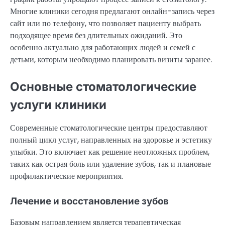
Многие клиники сегодня предлагают онлайн-запись через
сайт или по телефону, что позволяет пациенту выбрать
подходящее время без длительных ожиданий. Это
особенно актуально для работающих людей и семей с
детьми, которым необходимо планировать визиты заранее.
Основные стоматологические
услуги клиники
Современные стоматологические центры предоставляют
полный цикл услуг, направленных на здоровье и эстетику
улыбки. Это включает как решение неотложных проблем,
таких как острая боль или удаление зубов, так и плановые
профилактические мероприятия.
Лечение и восстановление зубов
Базовым направлением является терапевтическая