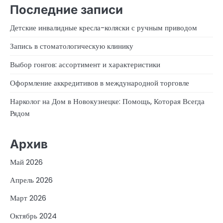
Последние записи
Детские инвалидные кресла-коляски с ручным приводом
Запись в стоматологическую клинику
Выбор гонгов: ассортимент и характеристики
Оформление аккредитивов в международной торговле
Нарколог на Дом в Новокузнецке: Помощь, Которая Всегда
Рядом
Архив
Май 2026
Апрель 2026
Март 2026
Октябрь 2024