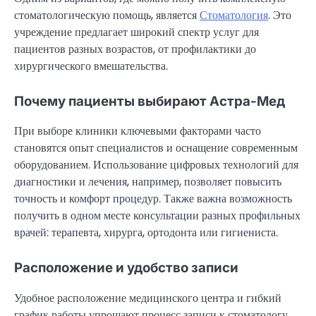
стоматологическую помощь, является
Стоматология
. Это
учреждение предлагает широкий спектр услуг для
пациентов разных возрастов, от профилактики до
хирургического вмешательства.
Почему пациенты выбирают Астра-Мед
При выборе клиники ключевыми факторами часто
становятся опыт специалистов и оснащение современным
оборудованием. Использование цифровых технологий для
диагностики и лечения, например, позволяет повысить
точность и комфорт процедур. Также важна возможность
получить в одном месте консультации разных профильных
врачей: терапевта, хирурга, ортодонта или гигиениста.
Расположение и удобство записи
Удобное расположение медицинского центра и гибкий
график работы упрощают процесс записи к стоматологу.