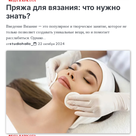
МОДА И КРАСОТА
Пряжа для вязания: что нужно
знать?
Введение Вязание — это популярное и творческое занятие, которое не
только позволяет создавать уникальные вещи, но и помогает
расслабиться. Однако…
от
studiohallo_
22 октября 2024
МОДА И КРАСОТА