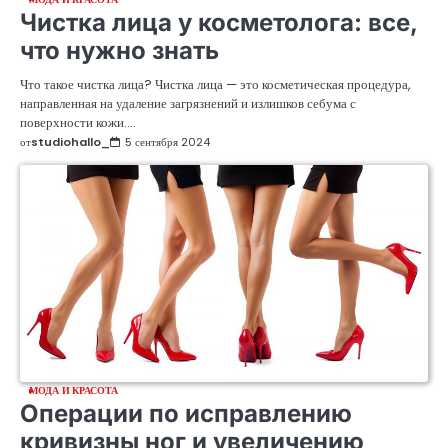
Чистка лица у косметолога: все,
что нужно знать
Что такое чистка лица? Чистка лица — это косметическая процедура,
направленная на удаление загрязнений и излишков себума с
поверхности кожи.…
от
studiohallo_
5 сентября 2024
МОДА И КРАСОТА
Операции по исправлению
кривизны ног и увеличению