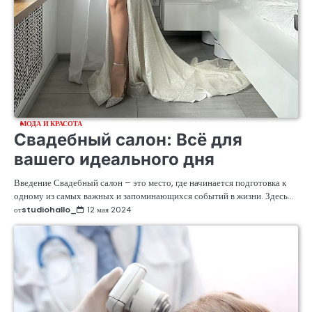
МОДА И КРАСОТА
Свадебный салон: Всё для
вашего идеального дня
Введение Свадебный салон – это место, где начинается подготовка к
одному из самых важных и запоминающихся событий в жизни. Здесь…
от
studiohallo_
12 мая 2024