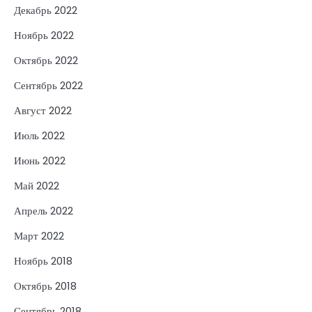
Декабрь 2022
Ноябрь 2022
Октябрь 2022
Сентябрь 2022
Август 2022
Июль 2022
Июнь 2022
Май 2022
Апрель 2022
Март 2022
Ноябрь 2018
Октябрь 2018
Сентябрь 2018