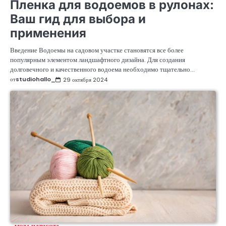
Пленка для водоемов в рулонах:
Ваш гид для выбора и
применения
Введение Водоемы на садовом участке становятся все более
популярным элементом ландшафтного дизайна. Для создания
долговечного и качественного водоема необходимо тщательно…
от
studiohallo_
29 октября 2024