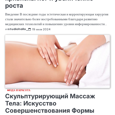
роста
Введение В последние годы эстетическая и корректирующая хирургия
стали значительно более востребованными благодаря развитию
медицинских технологий и повышению уровня информированности…
от
studiohallo_
19 июля 2024
МОДА И КРАСОТА
Скульптурирующий Массаж
Тела: Искусство
Совершенствования Формы