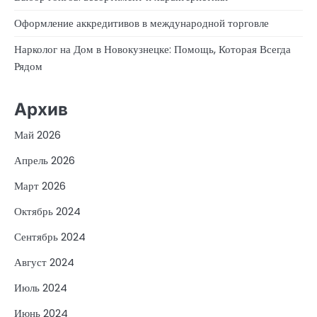
Оформление аккредитивов в международной торговле
Нарколог на Дом в Новокузнецке: Помощь, Которая Всегда
Рядом
Архив
Май 2026
Апрель 2026
Март 2026
Октябрь 2024
Сентябрь 2024
Август 2024
Июль 2024
Июнь 2024