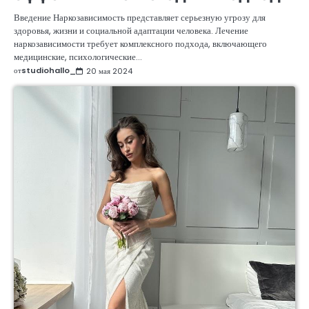
Введение Наркозависимость представляет серьезную угрозу для
здоровья, жизни и социальной адаптации человека. Лечение
наркозависимости требует комплексного подхода, включающего
медицинские, психологические…
от
studiohallo_
20 мая 2024