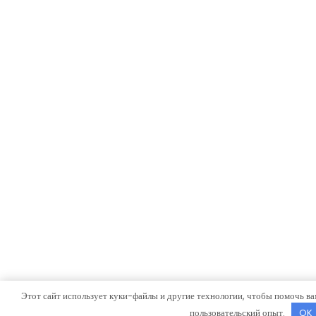
Этот сайт использует куки-файлы и другие технологии, чтобы помочь ва
пользовательский опыт.
OK