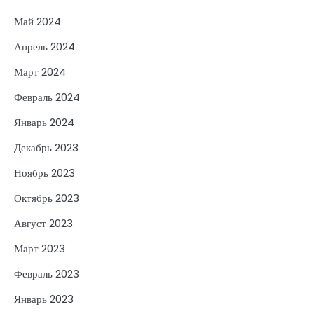
Май 2024
Апрель 2024
Март 2024
Февраль 2024
Январь 2024
Декабрь 2023
Ноябрь 2023
Октябрь 2023
Август 2023
Март 2023
Февраль 2023
Январь 2023