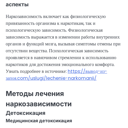
аспекты
Наркозависимость включает как физиологическую
привязанность организма к наркотикам, так и
психологическую зависимость. Физиологическая
зависимость выражается в изменении работы внутренних
органов и функций мозга, вызывая симптомы отмены при
отсутствии вещества. Психологическая зависимость
проявляется в навязчивом стремлении к использованию
наркотиков для достижения эмоционального комфорта.
Узнать подробнее в источнике:
https://вывод-из-
запоя.com/uslugi/lechenie-narkomanii/
Методы лечения
наркозависимости
Детоксикация
Медицинская детоксикация