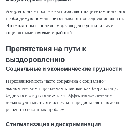
Амбулаторные программы позволяют пациентам получать
необходимую помощь без отрыва от повседневной жизни.
Это может быть полезным для людей с устойчивыми
социальными связями и работой.
Препятствия на пути к
выздоровлению
Социальные и экономические трудности
Наркозависимость часто сопряжена с социально-
экономическими проблемами, такими как безработица,
бедность и отсутствие жилья. Эффективное лечение
должно учитывать эти аспекты и предоставлять помощь в
решении связанных проблем.
Стигматизация и дискриминация