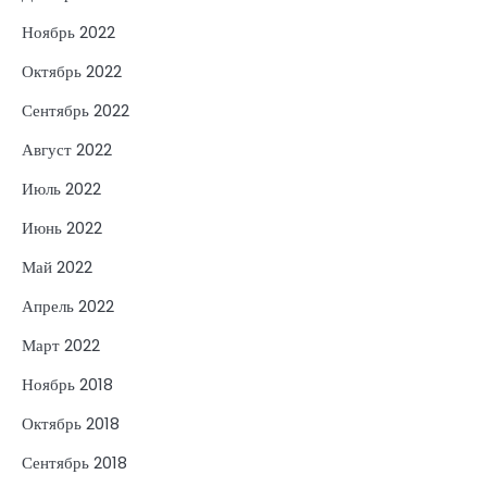
Ноябрь 2022
Октябрь 2022
Сентябрь 2022
Август 2022
Июль 2022
Июнь 2022
Май 2022
Апрель 2022
Март 2022
Ноябрь 2018
Октябрь 2018
Сентябрь 2018