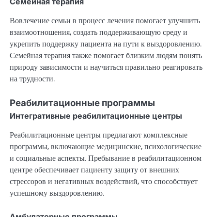
Семейная терапия
Вовлечение семьи в процесс лечения помогает улучшить
взаимоотношения, создать поддерживающую среду и
укрепить поддержку пациента на пути к выздоровлению.
Семейная терапия также помогает близким людям понять
природу зависимости и научиться правильно реагировать
на трудности.
Реабилитационные программы
Интегративные реабилитационные центры
Реабилитационные центры предлагают комплексные
программы, включающие медицинские, психологические
и социальные аспекты. Пребывание в реабилитационном
центре обеспечивает пациенту защиту от внешних
стрессоров и негативных воздействий, что способствует
успешному выздоровлению.
Амбулаторные программы