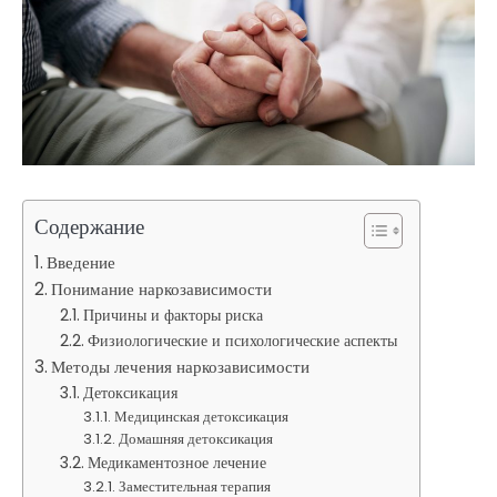
Содержание
Введение
Понимание наркозависимости
Причины и факторы риска
Физиологические и психологические аспекты
Методы лечения наркозависимости
Детоксикация
Медицинская детоксикация
Домашняя детоксикация
Медикаментозное лечение
Заместительная терапия