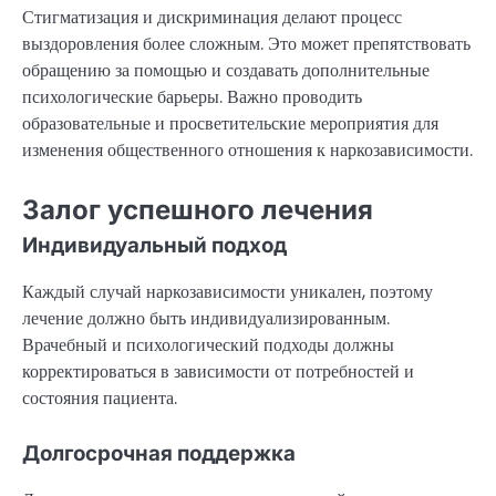
Стигматизация и дискриминация делают процесс
выздоровления более сложным. Это может препятствовать
обращению за помощью и создавать дополнительные
психологические барьеры. Важно проводить
образовательные и просветительские мероприятия для
изменения общественного отношения к наркозависимости.
Залог успешного лечения
Индивидуальный подход
Каждый случай наркозависимости уникален, поэтому
лечение должно быть индивидуализированным.
Врачебный и психологический подходы должны
корректироваться в зависимости от потребностей и
состояния пациента.
Долгосрочная поддержка