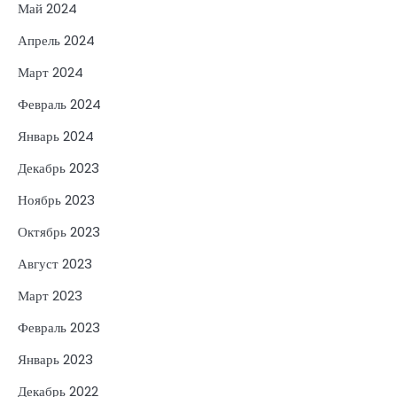
Май 2024
Апрель 2024
Март 2024
Февраль 2024
Январь 2024
Декабрь 2023
Ноябрь 2023
Октябрь 2023
Август 2023
Март 2023
Февраль 2023
Январь 2023
Декабрь 2022