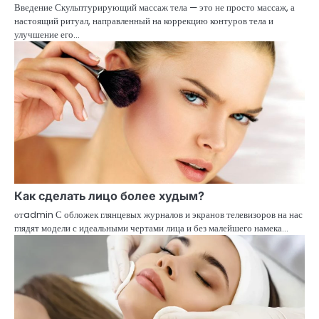
Введение Скульптурирующий массаж тела — это не просто массаж, а
настоящий ритуал, направленный на коррекцию контуров тела и
улучшение его…
Как сделать лицо более худым?
отadmin С обложек глянцевых журналов и экранов телевизоров на нас
глядят модели с идеальными чертами лица и без малейшего намека…