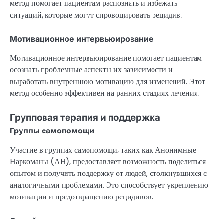
метод помогает пациентам распознать и избежать
ситуаций, которые могут спровоцировать рецидив.
Мотивационное интервьюирование
Мотивационное интервьюирование помогает пациентам
осознать проблемные аспекты их зависимости и
выработать внутреннюю мотивацию для изменений. Этот
метод особенно эффективен на ранних стадиях лечения.
Групповая терапия и поддержка
Группы самопомощи
Участие в группах самопомощи, таких как Анонимные
Наркоманы (АН), предоставляет возможность поделиться
опытом и получить поддержку от людей, столкнувшихся с
аналогичными проблемами. Это способствует укреплению
мотивации и предотвращению рецидивов.