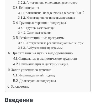
Антагонисты опиоидных рецепторов
Психотерапия
Когнитивно-поведенческая терапия (КПТ)
Мотивационное интервьюирование
Групповая терапия и поддержка
Группы самопомощи
Семейная терапия
Реабилитационные программы
Интегративные реабилитационные центры
Амбулаторные программы
Препятствия на пути к выздоровлению
Социальные и экономические трудности
Стигматизация и дискриминация
Залог успешного лечения
Индивидуальный подход
Долгосрочная поддержка
Заключение
Введение