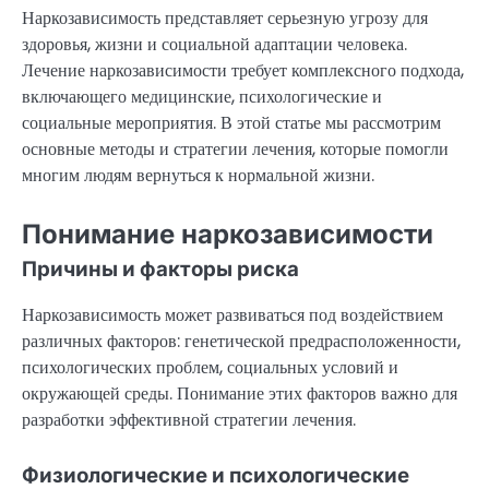
Наркозависимость представляет серьезную угрозу для
здоровья, жизни и социальной адаптации человека.
Лечение наркозависимости требует комплексного подхода,
включающего медицинские, психологические и
социальные мероприятия. В этой статье мы рассмотрим
основные методы и стратегии лечения, которые помогли
многим людям вернуться к нормальной жизни.
Понимание наркозависимости
Причины и факторы риска
Наркозависимость может развиваться под воздействием
различных факторов: генетической предрасположенности,
психологических проблем, социальных условий и
окружающей среды. Понимание этих факторов важно для
разработки эффективной стратегии лечения.
Физиологические и психологические