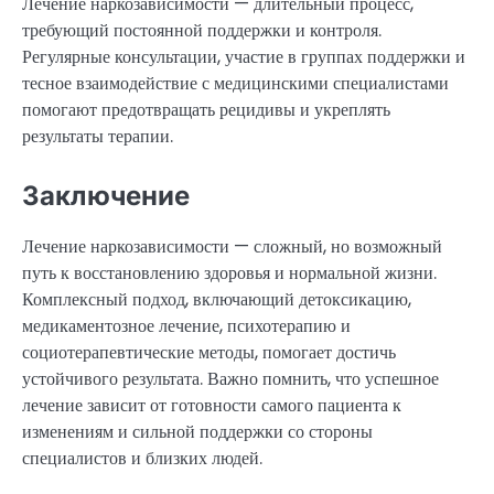
Лечение наркозависимости — длительный процесс,
требующий постоянной поддержки и контроля.
Регулярные консультации, участие в группах поддержки и
тесное взаимодействие с медицинскими специалистами
помогают предотвращать рецидивы и укреплять
результаты терапии.
Заключение
Лечение наркозависимости — сложный, но возможный
путь к восстановлению здоровья и нормальной жизни.
Комплексный подход, включающий детоксикацию,
медикаментозное лечение, психотерапию и
социотерапевтические методы, помогает достичь
устойчивого результата. Важно помнить, что успешное
лечение зависит от готовности самого пациента к
изменениям и сильной поддержки со стороны
специалистов и близких людей.