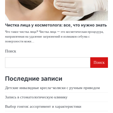
Чистка лица у косметолога: все, что нужно знать
Что такое чистка лица? Чистка лица — это косметическая процедура,
направленная на удаление загрязнений и излишков себума с
поверхности кожи.…
Поиск
Поиск
Последние записи
Детские инвалидные кресла-коляски с ручным приводом
Запись в стоматологическую клинику
Выбор гонгов: ассортимент и характеристики