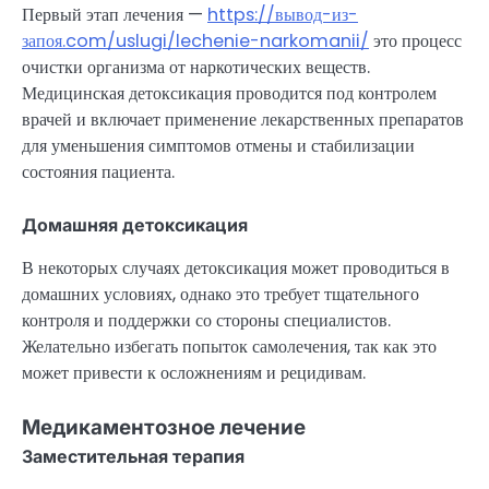
Первый этап лечения —
https://вывод-из-
запоя.com/uslugi/lechenie-narkomanii/
это процесс
очистки организма от наркотических веществ.
Медицинская детоксикация проводится под контролем
врачей и включает применение лекарственных препаратов
для уменьшения симптомов отмены и стабилизации
состояния пациента.
Домашняя детоксикация
В некоторых случаях детоксикация может проводиться в
домашних условиях, однако это требует тщательного
контроля и поддержки со стороны специалистов.
Желательно избегать попыток самолечения, так как это
может привести к осложнениям и рецидивам.
Медикаментозное лечение
Заместительная терапия