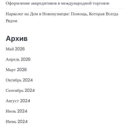
Оформление аккредитивов в международной торговле
Нарколог на Дом в Новокузнецке: Помощь, Которая Всегда
Рядом
Архив
Май 2026
Апрель 2026
Март 2026
Октябрь 2024
Сентябрь 2024
Август 2024
Июль 2024
Июнь 2024