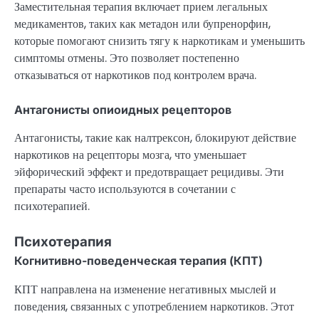
Заместительная терапия включает прием легальных
медикаментов, таких как метадон или бупренорфин,
которые помогают снизить тягу к наркотикам и уменьшить
симптомы отмены. Это позволяет постепенно
отказываться от наркотиков под контролем врача.
Антагонисты опиоидных рецепторов
Антагонисты, такие как налтрексон, блокируют действие
наркотиков на рецепторы мозга, что уменьшает
эйфорический эффект и предотвращает рецидивы. Эти
препараты часто используются в сочетании с
психотерапией.
Психотерапия
Когнитивно-поведенческая терапия (КПТ)
КПТ направлена на изменение негативных мыслей и
поведения, связанных с употреблением наркотиков. Этот