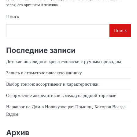
запоя, его организм и психика…
Поиск
Поиск
Последние записи
Детские инвалидные кресла-коляски с ручным приводом
Запись в стоматологическую клинику
Выбор гонгов: ассортимент и характеристики
Оформление аккредитивов в международной торговле
Нарколог на Дом в Новокузнецке: Помощь, Которая Всегда
Рядом
Архив