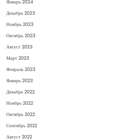
Январь 2024
Декабрь 2023
Ноябрь 2023
Октябрь 2023
Август 2023
Март 2023
Февраль 2023
Январь 2023
Декабрь 2022
Ноябрь 2022
Октябрь 2022
Сентябрь 2022
Август 2022