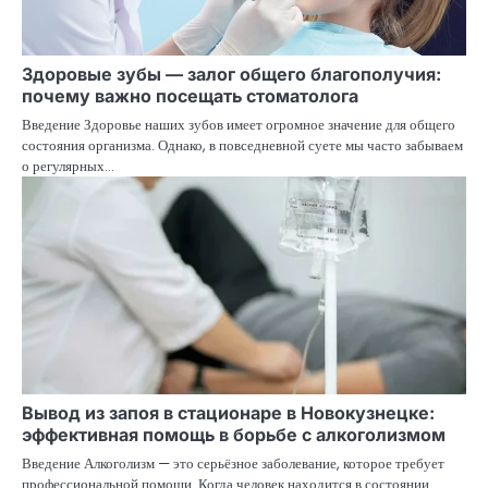
Здоровые зубы — залог общего благополучия:
почему важно посещать стоматолога
Введение Здоровье наших зубов имеет огромное значение для общего
состояния организма. Однако, в повседневной суете мы часто забываем
о регулярных…
Вывод из запоя в стационаре в Новокузнецке:
эффективная помощь в борьбе с алкоголизмом
Введение Алкоголизм — это серьёзное заболевание, которое требует
профессиональной помощи. Когда человек находится в состоянии