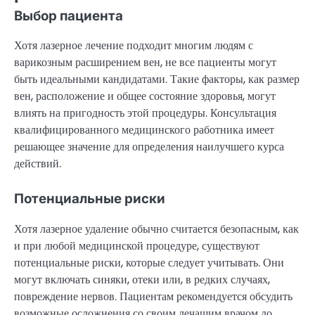
Выбор пациента
Хотя лазерное лечение подходит многим людям с
варикозным расширением вен, не все пациенты могут
быть идеальными кандидатами. Такие факторы, как размер
вен, расположение и общее состояние здоровья, могут
влиять на пригодность этой процедуры. Консультация
квалифицированного медицинского работника имеет
решающее значение для определения наилучшего курса
действий.
Потенциальные риски
Хотя лазерное удаление обычно считается безопасным, как
и при любой медицинской процедуре, существуют
потенциальные риски, которые следует учитывать. Они
могут включать синяки, отеки или, в редких случаях,
повреждение нервов. Пациентам рекомендуется обсудить
возможные осложнения со своим лечащим врачом до