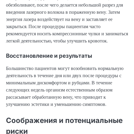
обезболивают, после чего делается небольшой разрез для
введения лазерного волокна в пораженную вену. Затем
энергия лазера воздействует на вену и заставляет ее
закрыться. После процедуры пациентам часто
рекомендуется носить компрессионные чулки и заниматься
легкой деятельностью, чтобы улучшить кровоток.
Восстановление и результаты
Большинство пациентов могут возобновить нормальную
деятельность в течение дня или двух после процедуры с
минимальным дискомфортом и рубцами. В течение
следующих недель организм естественным образом
рассасывает обработанную вену, что приводит к
улучшению эстетики и уменьшению симптомов.
Соображения и потенциальные
риски