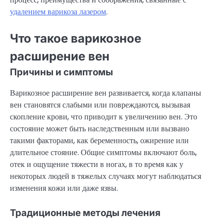
удалением варикоза лазером
.
Что такое варикозное
расширение вен
Причины и симптомы
Варикозное расширение вен развивается, когда клапаны
вен становятся слабыми или повреждаются, вызывая
скопление крови, что приводит к увеличению вен. Это
состояние может быть наследственным или вызвано
такими факторами, как беременность, ожирение или
длительное стояние. Общие симптомы включают боль,
отек и ощущение тяжести в ногах, в то время как у
некоторых людей в тяжелых случаях могут наблюдаться
изменения кожи или даже язвы.
Традиционные методы лечения