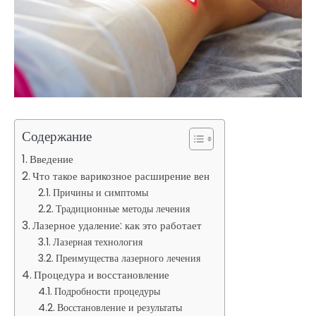
Содержание
Введение
Что такое варикозное расширение вен
Причины и симптомы
Традиционные методы лечения
Лазерное удаление: как это работает
Лазерная технология
Преимущества лазерного лечения
Процедура и восстановление
Подробности процедуры
Восстановление и результаты