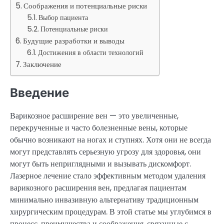
Соображения и потенциальные риски
Выбор пациента
Потенциальные риски
Будущие разработки и выводы
Достижения в области технологий
Заключение
Введение
Варикозное расширение вен — это увеличенные,
перекрученные и часто болезненные вены, которые
обычно возникают на ногах и ступнях. Хотя они не всегда
могут представлять серьезную угрозу для здоровья, они
могут быть неприглядными и вызывать дискомфорт.
Лазерное лечение стало эффективным методом удаления
варикозного расширения вен, предлагая пациентам
минимально инвазивную альтернативу традиционным
хирургическим процедурам. В этой статье мы углубимся в
процесс, преимущества и соображения, связанные с