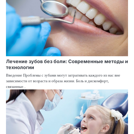
Лечение зубов без боли: Современные методы и
технологии
Введение Проблемы с зубами могут затрагивать каждого из нас вне
зависимости от возраста и образа жизни. Боль и дискомфорт,
связанные…