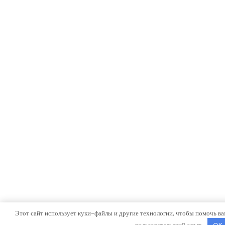
Этот сайт использует куки-файлы и другие технологии, чтобы помочь ва