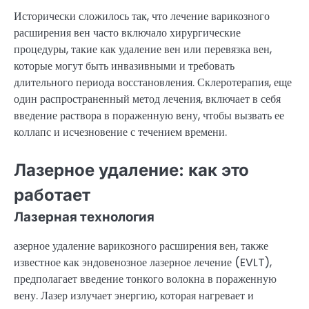
Исторически сложилось так, что лечение варикозного
расширения вен часто включало хирургические
процедуры, такие как удаление вен или перевязка вен,
которые могут быть инвазивными и требовать
длительного периода восстановления. Склеротерапия, еще
один распространенный метод лечения, включает в себя
введение раствора в пораженную вену, чтобы вызвать ее
коллапс и исчезновение с течением времени.
Лазерное удаление: как это
работает
Лазерная технология
азерное удаление варикозного расширения вен, также
известное как эндовенозное лазерное лечение (EVLT),
предполагает введение тонкого волокна в пораженную
вену. Лазер излучает энергию, которая нагревает и