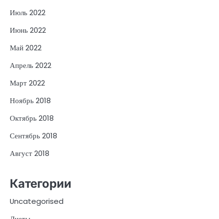
Июль 2022
Июнь 2022
Май 2022
Апрель 2022
Март 2022
Ноябрь 2018
Октябрь 2018
Сентябрь 2018
Август 2018
Категории
Uncategorised
Диеты