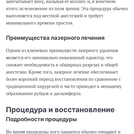
запечатывает вену, вызывая ее коллапс и, в конечном
итоге, исчезновение из поля зрения. Эта процедура обычно
выполняется под местной анестезией и требует
минимального времени простоя.
Преимущества лазерного лечения
Одним из ключевых преимуществ лазерного удаления
является его минимально инвазивный характер, что
снижает необходимость в обширных разрезах и общей
анестезии. Кроме того, лазерное лечение обеспечивает
более короткий период восстановления по сравнению с
традиционной хирургией и часто приводит к меньшему
образованию рубцов и дискомфорта.
Процедура и восстановление
Подробности процедуры
Во время процедуры ногу пациента обычно очищают и