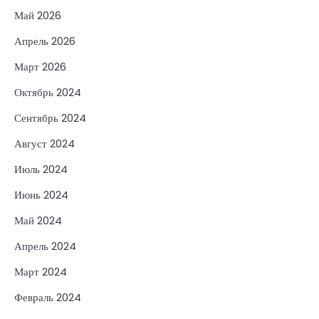
Май 2026
Апрель 2026
Март 2026
Октябрь 2024
Сентябрь 2024
Август 2024
Июль 2024
Июнь 2024
Май 2024
Апрель 2024
Март 2024
Февраль 2024