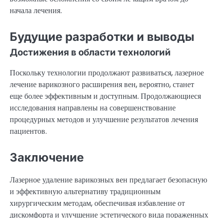
начала лечения.
Будущие разработки и выводы
Достижения в области технологий
Поскольку технологии продолжают развиваться, лазерное
лечение варикозного расширения вен, вероятно, станет
еще более эффективным и доступным. Продолжающиеся
исследования направлены на совершенствование
процедурных методов и улучшение результатов лечения
пациентов.
Заключение
Лазерное удаление варикозных вен предлагает безопасную
и эффективную альтернативу традиционным
хирургическим методам, обеспечивая избавление от
дискомфорта и улучшение эстетического вида пораженных