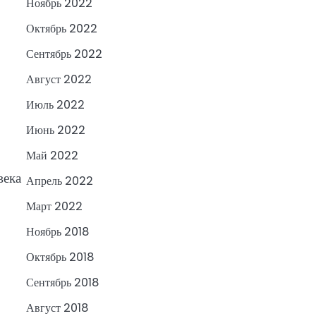
Ноябрь 2022
Октябрь 2022
Сентябрь 2022
Август 2022
Июль 2022
Июнь 2022
Май 2022
века
Апрель 2022
Март 2022
Ноябрь 2018
Октябрь 2018
Сентябрь 2018
Август 2018