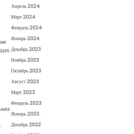
Апрель 2024
Март 2024
Февраль 2024
Январь 2024
ние
Декабрь 2023
одах
Ноябрь 2023
Октябрь 2023
Август 2023
Март 2023
Февраль 2023
ьких
Январь 2023
Декабрь 2022
я