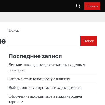
Подписка
Поиск
ые
Поиск
Последние записи
Детские инвалидные кресла-коляски с ручным
приводом
Запись в стоматологическую клинику
Выбор гонгов: ассортимент и характеристики
Оформление аккредитивов в международной
торговле