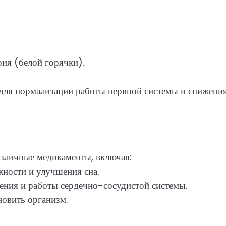
ия (белой горячки).
 для нормализации работы нервной системы и снижени
азличные медикаменты, включая:
жности и улучшения сна.
ения и работы сердечно-сосудистой системы.
овить организм.