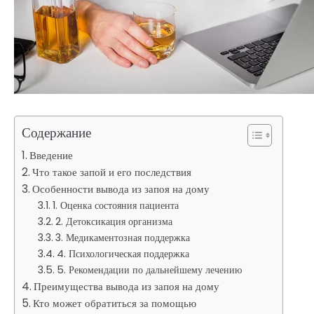
Содержание
Введение
Что такое запой и его последствия
Особенности вывода из запоя на дому
1. Оценка состояния пациента
2. Детоксикация организма
3. Медикаментозная поддержка
4. Психологическая поддержка
5. Рекомендации по дальнейшему лечению
Преимущества вывода из запоя на дому
Кто может обратиться за помощью