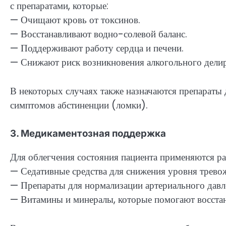
с препаратами, которые:
— Очищают кровь от токсинов.
— Восстанавливают водно-солевой баланс.
— Поддерживают работу сердца и печени.
— Снижают риск возникновения алкогольного делир
В некоторых случаях также назначаются препараты
симптомов абстиненции (ломки).
3. Медикаментозная поддержка
Для облегчения состояния пациента применяются р
— Седативные средства для снижения уровня трево
— Препараты для нормализации артериального давл
— Витамины и минералы, которые помогают восстан