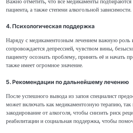
Важно отметить, что все медикаменты подбираются 
пациента, а также степени алкогольной зависимости.
4. Психологическая поддержка
Наряду с медикаментозным лечением важную роль и
сопровождается депрессией, чувством вины, безысхо
пациенту осознать проблему, принять её и начать п
также имеет огромное значение.
5. Рекомендации по дальнейшему лечению
После успешного вывода из запоя специалист пред
может включать как медикаментозную терапию, так 
закодирование от алкоголя, чтобы снизить риск рец
реабилитации и социальная поддержка, чтобы помоч