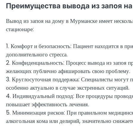
Преимущества вывода из запоя на
Вывод из запоя на дому в Мурманске имеет нескол
стационаре:
1. Комфорт и безопасность: Пациент находится в пр
дополнительного стресса.
2. Конфиденциальность: Процесс вывода из запоя п
желающих публично афишировать свою проблему.
3. Круглосуточная поддержка: Специалисты могут пр
особенно актуально в случае экстренных ситуаций.
4. Индивидуальный подход: Все процедуры проводят
повышает эффективность лечения.
5. Минимизация рисков: При правильном медицинск
алкогольная кома или делирий, значительно снижает