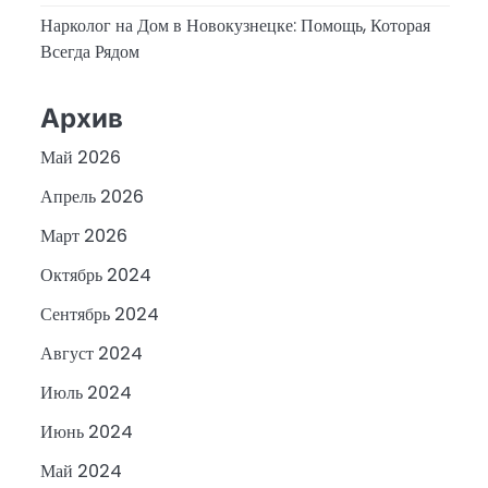
Нарколог на Дом в Новокузнецке: Помощь, Которая
Всегда Рядом
Архив
Май 2026
Апрель 2026
Март 2026
Октябрь 2024
Сентябрь 2024
Август 2024
Июль 2024
Июнь 2024
Май 2024