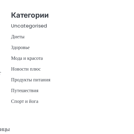
Категории
Uncategorised
Диеты
Здоровье
Мода и красота
Новости плюс
т
Продукты питания
Путешествия
Спорт и йога
ницы