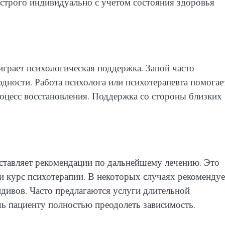
строго индивидуально с учетом состояния здоровья
грает психологическая поддержка. Запой часто
дности. Работа психолога или психотерапевта помогае
роцесс восстановления. Поддержка со стороны близких
оставляет рекомендации по дальнейшему лечению. Это
и курс психотерапии. В некоторых случаях рекомендуе
идивов. Часто предлагаются услуги длительной
ь пациенту полностью преодолеть зависимость.