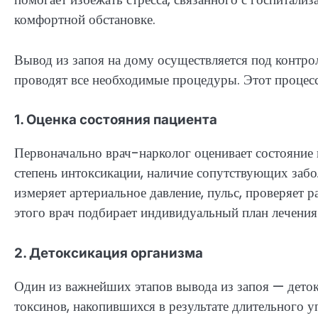
комфортной обстановке.
Вывод из запоя на дому осуществляется под контро
проводят все необходимые процедуры. Этот процесс 
1. Оценка состояния пациента
Первоначально врач-нарколог оценивает состояние 
степень интоксикации, наличие сопутствующих заб
измеряет артериальное давление, пульс, проверяет 
этого врач подбирает индивидуальный план лечения
2. Детоксикация организма
Один из важнейших этапов вывода из запоя — деток
токсинов, накопившихся в результате длительного 