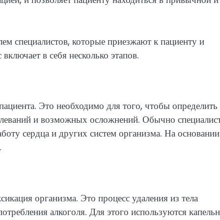
лем специалистов, которые приезжают к пациенту и
включает в себя несколько этапов.
пациента. Это необходимо для того, чтобы определить
олеваний и возможных осложнений. Обычно специалис
работу сердца и других систем организма. На основании
.
сикация организма. Это процесс удаления из тела
употребления алкоголя. Для этого используются капель