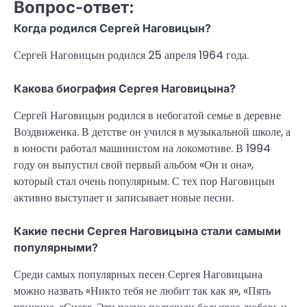
Вопрос-ответ:
Когда родился Сергей Наговицын?
Сергей Наговицын родился 25 апреля 1964 года.
Какова биография Сергея Наговицына?
Сергей Наговицын родился в небогатой семье в деревне
Воздвиженка. В детстве он учился в музыкальной школе, а
в юности работал машинистом на локомотиве. В 1994
году он выпустил свой первый альбом «Он и она»,
который стал очень популярным. С тех пор Наговицын
активно выступает и записывает новые песни.
Какие песни Сергея Наговицына стали самыми
популярными?
Среди самых популярных песен Сергея Наговицына
можно назвать «Никто тебя не любит так как я», «Пять