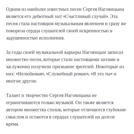
Одним из наиболее известных песен Сергея Наговицына
является его дебютный хит «Счастливый случай». Эта
песня стала настоящим музыкальным явлением и сразу же
покорила сердца слушателей своей искренностью и
задушевностью исполнения.
За годы своей музыкальной карьеры Наговицын записал
множество песен, которые стали настоящими хитами и
заслуженно получили признание зрителей. Некоторые из
них: «Нелюбимая», «Служебный роман», «Я это ты» и
многие другие.
Талант и творчество Сергея Наговицына не
ограничиваются только музыкой. Он также является
автором множества стихов, которые отличаются глубоким
смыслом и остаются в сердцах слушателей на долгое
время.