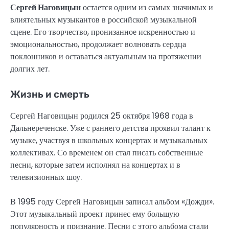
Сергей Наговицын
остается одним из самых значимых и
влиятельных музыкантов в российской музыкальной
сцене. Его творчество, пронизанное искренностью и
эмоциональностью, продолжает волновать сердца
поклонников и оставаться актуальным на протяжении
долгих лет.
Жизнь и смерть
Сергей Наговицын родился 25 октября 1968 года в
Дальнереченске. Уже с раннего детства проявил талант к
музыке, участвуя в школьных концертах и музыкальных
коллективах. Со временем он стал писать собственные
песни, которые затем исполнял на концертах и в
телевизионных шоу.
В 1995 году Сергей Наговицын записал альбом «Дожди».
Этот музыкальный проект принес ему большую
популярность и признание. Песни с этого альбома стали