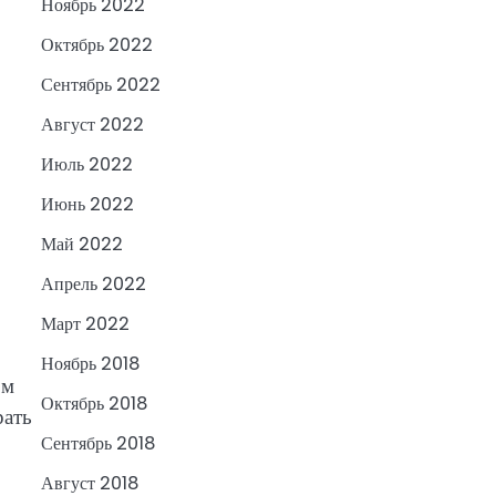
Ноябрь 2022
Октябрь 2022
Сентябрь 2022
Август 2022
Июль 2022
Июнь 2022
Май 2022
Апрель 2022
Март 2022
Ноябрь 2018
ом
Октябрь 2018
рать
Сентябрь 2018
Август 2018