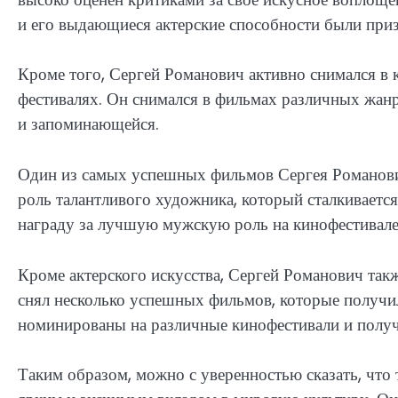
и его выдающиеся актерские способности были при
Кроме того, Сергей Романович активно снимался в
фестивалях. Он снимался в фильмах различных жанр
и запоминающейся.
Один из самых успешных фильмов Сергея Романови
роль талантливого художника, который сталкивается
награду за лучшую мужскую роль на кинофестивале
Кроме актерского искусства, Сергей Романович так
снял несколько успешных фильмов, которые получил
номинированы на различные кинофестивали и полу
Таким образом, можно с уверенностью сказать, что