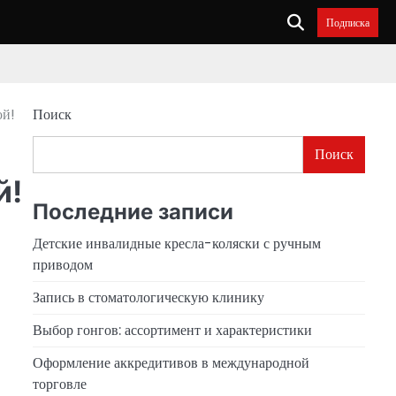
Подписка
ой!
Поиск
Поиск
й!
Последние записи
Детские инвалидные кресла-коляски с ручным
приводом
Запись в стоматологическую клинику
Выбор гонгов: ассортимент и характеристики
Оформление аккредитивов в международной
торговле