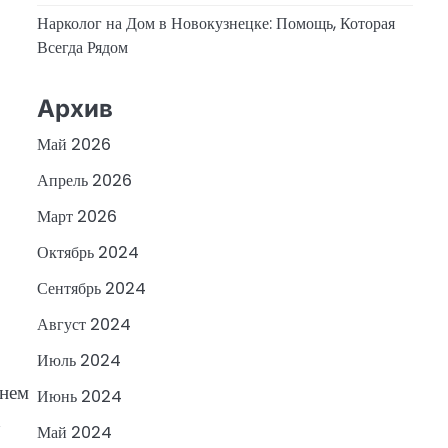
Нарколог на Дом в Новокузнецке: Помощь, Которая
Всегда Рядом
Архив
Май 2026
Апрель 2026
Март 2026
Октябрь 2024
Сентябрь 2024
Август 2024
Июль 2024
ннем
Июнь 2024
х
Май 2024