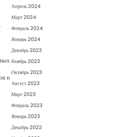
Апрель 2024
Март 2024
о
Февраль 2024
Январь 2024
Декабрь 2023
ьных
Ноябрь 2023
Октябрь 2023
ов и
Август 2023
Март 2023
Февраль 2023
Январь 2023
Декабрь 2022