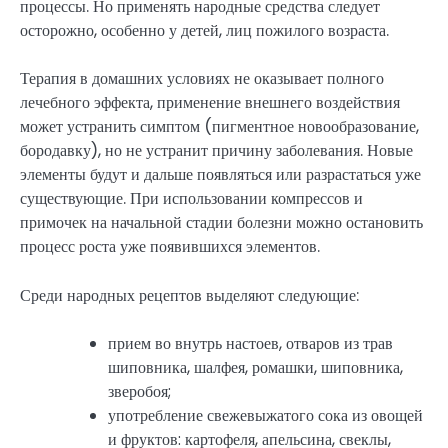
процессы. Но применять народные средства следует
осторожно, особенно у детей, лиц пожилого возраста.
Терапия в домашних условиях не оказывает полного
лечебного эффекта, применение внешнего воздействия
может устранить симптом (пигментное новообразование,
бородавку), но не устранит причину заболевания. Новые
элементы будут и дальше появляться или разрастаться уже
существующие. При использовании компрессов и
примочек на начальной стадии болезни можно остановить
процесс роста уже появившихся элементов.
Среди народных рецептов выделяют следующие:
прием во внутрь настоев, отваров из трав
шиповника, шалфея, ромашки, шиповника,
зверобоя;
употребление свежевыжатого сока из овощей
и фруктов: картофеля, апельсина, свеклы,