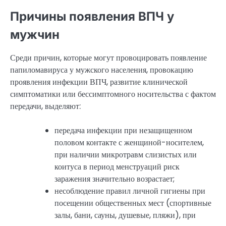
Причины появления ВПЧ у
мужчин
Среди причин, которые могут провоцировать появление
папиломавируса у мужского населения, провокацию
проявления инфекции ВПЧ, развитие клинической
симптоматики или бессимптомного носительства с фактом
передачи, выделяют:
передача инфекции при незащищенном
половом контакте с женщиной-носителем,
при наличии микротравм слизистых или
коитуса в период менструаций риск
заражения значительно возрастает;
несоблюдение правил личной гигиены при
посещении общественных мест (спортивные
залы, бани, сауны, душевые, пляжи), при