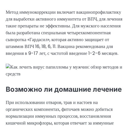
Метод иммунокоррекции включает вакцинопрофилактику
для выработки активного иммунитета от ВПЧ, для лечения
такие препараты не эффективны. Для мужского населения
была разработана специальная четырехкомпонентная
сыворотка «Гардасил», которая активно защищает от
штаммов ВПЧ 16, 18, 6, 11. Вакцина рекомендована для
введения в 9-17 лет, с частотой введение 1-2-6 месяцев.
Возможно ли домашние лечение
При использовании отваров, трав и настоев на
органических компонентах, фиточаев можно добиться
нормализации иммунных процессов, восстановления
кишечной микрофлоры, которая отвечает за иммунные