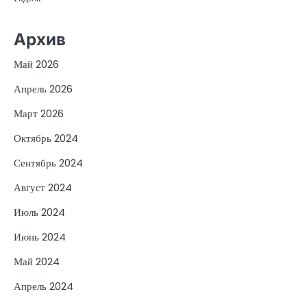
Архив
Май 2026
Апрель 2026
Март 2026
Октябрь 2024
Сентябрь 2024
Август 2024
Июль 2024
Июнь 2024
Май 2024
Апрель 2024