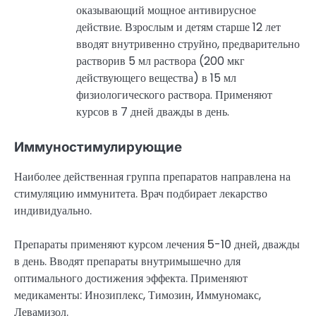
оказывающий мощное антивирусное
действие. Взрослым и детям старше 12 лет
вводят внутривенно струйно, предварительно
растворив 5 мл раствора (200 мкг
действующего вещества) в 15 мл
физиологического раствора. Применяют
курсов в 7 дней дважды в день.
Иммуностимулирующие
Наиболее действенная группа препаратов направлена на
стимуляцию иммунитета. Врач подбирает лекарство
индивидуально.
Препараты применяют курсом лечения 5-10 дней, дважды
в день. Вводят препараты внутримышечно для
оптимального достижения эффекта. Применяют
медикаменты: Инозиплекс, Тимозин, Иммуномакс,
Левамизол.