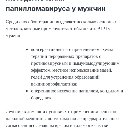
папилломавируса у мужчин
Среди способов терапии выделяют несколько основных
методов, которые применяются, чтобы лечить ВПЧ у
мужчин:
консервативный – с применением схемы
терапии пероральных препаратов с
противовирусным и иммуномодулирующим
эффектом, местное использование мазей,
гелей для устранения образований,
вакцинопрофилактика;
оперативное иссечение папиллом, кондилом и
бородавок.
Лечение в домашних условиях с применением рецептов
народной медицины допустимо после предварительного
согласования с лечащим врачом и только в качестве