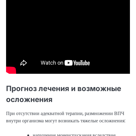
Прогноз лечения и возможные
осложнения
При отсутствии адекватной терапии, размножении ВПЧ
внутри организма могут возникать тяжелые осложнения:
нарушение мочеиспускания вследствие