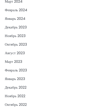
Март 2024
Февраль 2024
Январь 2024
Декабрь 2023
Ноябрь 2023
Октябрь 2023
Август 2023
Март 2023
Февраль 2023
Январь 2023
Декабрь 2022
Ноябрь 2022
Октябрь 2022