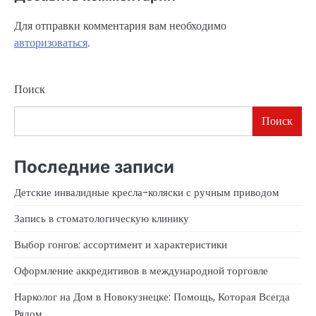
Для отправки комментария вам необходимо
авторизоваться
.
Поиск
Поиск
Последние записи
Детские инвалидные кресла-коляски с ручным приводом
Запись в стоматологическую клинику
Выбор гонгов: ассортимент и характеристики
Оформление аккредитивов в международной торговле
Нарколог на Дом в Новокузнецке: Помощь, Которая Всегда
Рядом