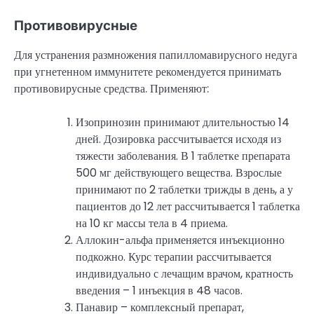
Противовирусные
Для устранения размножения папилломавирусного недуга
при угнетенном иммунитете рекомендуется принимать
противовирусные средства. Применяют:
Изопринозин принимают длительностью 14
дней. Дозировка рассчитывается исходя из
тяжести заболевания. В 1 таблетке препарата
500 мг действующего вещества. Взрослые
принимают по 2 таблетки трижды в день, а у
пациентов до 12 лет рассчитывается 1 таблетка
на 10 кг массы тела в 4 приема.
Аллокин-альфа применяется инъекционно
подкожно. Курс терапии рассчитывается
индивидуально с лечащим врачом, кратность
введения – 1 инъекция в 48 часов.
Панавир – комплексный препарат,