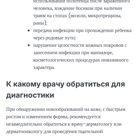
использовании полотенца после зараженного
человека, хождение босиком при наличии
травм на стопах (мозоли, микротрещины,
раны);
передача инфекции при прохождении ребенка
через родовые пути;
нарушение целостности кожных покровов с
занесением инфекции при маникюре,
косметологических процедурах инвазивного
характера.
К какому врачу обратиться для
диагностики
При обнаружении новообразований на коже, с быстрым
ростом и изменением формы, рекомендуется
незамедлительно обратиться к врачу-дерматологу или
дерматоонкологу для проведения тщательной