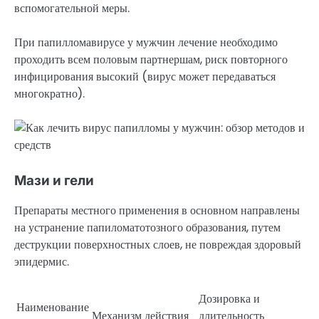
вспомогательной меры.
При папилломавирусе у мужчин лечение необходимо
проходить всем половым партнершам, риск повторного
инфицирования высокий (вирус может передаваться
многократно).
Мази и гели
Препараты местного применения в основном направлены
на устранение папиломатотозного образования, путем
деструкции поверхностных слоев, не повреждая здоровый
эпидермис.
Дозировка и
Наименование
Механизм действия
длительность