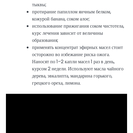
тыквы;
протирание папиллом яичным белком,
кожурой банана, соком алое;
использование прижигания соком чистотела,
курс лечения зависит от величины
образования;
применять концентрат эфирных масел стоит
осторожно во избежание риска ожога.
Наносят по 1–2 капли масел 1 раз в день,
курсом 2 недели. Используют масла чайного
дерева, эвкалипта, мандарина горького,
грецкого ореха, лимона.