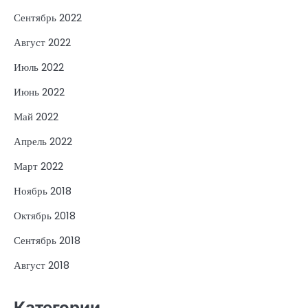
Сентябрь 2022
Август 2022
Июль 2022
Июнь 2022
Май 2022
Апрель 2022
Март 2022
Ноябрь 2018
Октябрь 2018
Сентябрь 2018
Август 2018
Категории