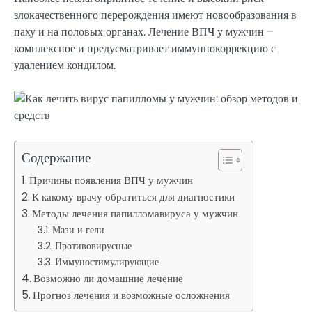
злокачественного перерождения имеют новообразования в
паху и на половых органах. Лечение ВПЧ у мужчин –
комплексное и предусматривает иммуннокоррекцию с
удалением кондилом.
Содержание
Причины появления ВПЧ у мужчин
К какому врачу обратиться для диагностики
Методы лечения папилломавируса у мужчин
Мази и гели
Противовирусные
Иммуностимулирующие
Возможно ли домашние лечение
Прогноз лечения и возможные осложнения