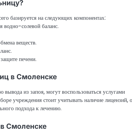
ьницу?
сего базируется на следующих компонентах:
 водно-солевой баланс.
бмена веществ.
ланс.
защите печени.
иц в Смоленске
 вывода из запоя, могут воспользоваться услугами
боре учреждения стоит учитывать наличие лицензий, 
ьного подхода к лечению.
 в Смоленске