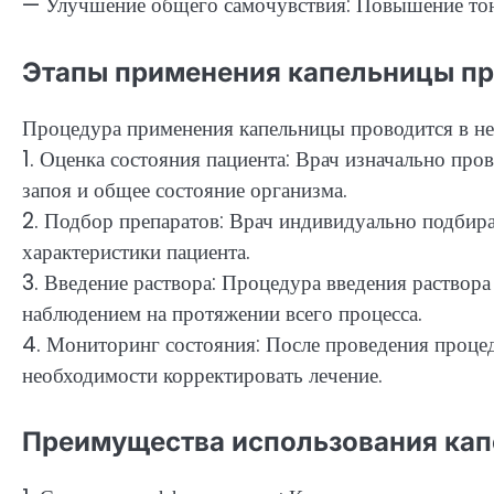
— Улучшение общего самочувствия: Повышение тону
Этапы применения капельницы пр
Процедура применения капельницы проводится в нес
1. Оценка состояния пациента: Врач изначально про
запоя и общее состояние организма.
2. Подбор препаратов: Врач индивидуально подбира
характеристики пациента.
3. Введение раствора: Процедура введения раствора
наблюдением на протяжении всего процесса.
4. Мониторинг состояния: После проведения процед
необходимости корректировать лечение.
Преимущества использования ка