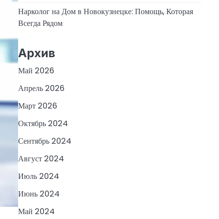
Нарколог на Дом в Новокузнецке: Помощь, Которая
Всегда Рядом
Архив
Май 2026
Апрель 2026
Март 2026
Октябрь 2024
Сентябрь 2024
Август 2024
Июль 2024
Июнь 2024
Май 2024