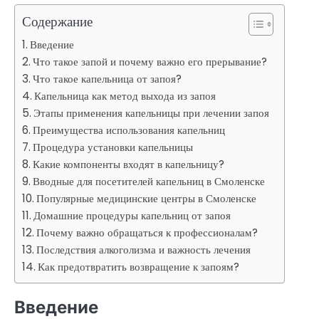
Содержание
Введение
Что такое запой и почему важно его прерывание?
Что такое капельница от запоя?
Капельница как метод выхода из запоя
Этапы применения капельницы при лечении запоя
Преимущества использования капельниц
Процедура установки капельницы
Какие компоненты входят в капельницу?
Вводные для посетителей капельниц в Смоленске
Популярные медицинские центры в Смоленске
Домашние процедуры капельниц от запоя
Почему важно обращаться к профессионалам?
Последствия алкоголизма и важность лечения
Как предотвратить возвращение к запоям?
Введение