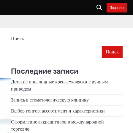
Подписка
Поиск
Поиск
Последние записи
Детские инвалидные кресла-коляски с ручным
приводом
Запись в стоматологическую клинику
Выбор гонгов: ассортимент и характеристики
Оформление аккредитивов в международной
торговле