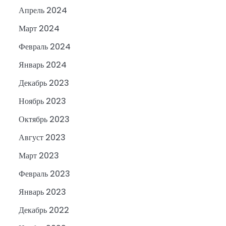
Апрель 2024
Март 2024
Февраль 2024
Январь 2024
Декабрь 2023
Ноябрь 2023
Октябрь 2023
Август 2023
Март 2023
Февраль 2023
Январь 2023
Декабрь 2022