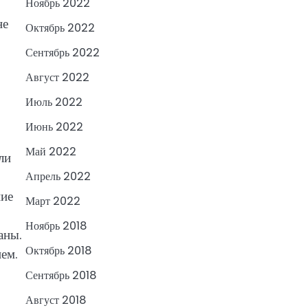
Ноябрь 2022
не
Октябрь 2022
Сентябрь 2022
Август 2022
Июль 2022
Июнь 2022
Май 2022
ли
Апрель 2022
ние
Март 2022
Ноябрь 2018
аны.
Октябрь 2018
ем.
Сентябрь 2018
Август 2018