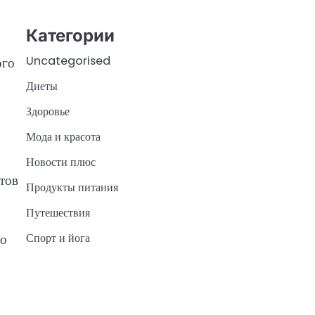
Категории
Uncategorised
ого
Диеты
Здоровье
Мода и красота
Новости плюс
тов
Продукты питания
Путешествия
Спорт и йога
го