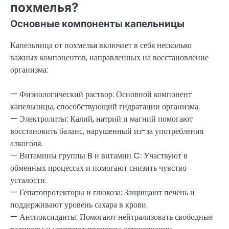
похмелья?
Основные компоненты капельницы
Капельница от похмелья включает в себя несколько
важных компонентов, направленных на восстановление
организма:
— Физиологический раствор: Основной компонент
капельницы, способствующий гидратации организма.
— Электролиты: Калий, натрий и магний помогают
восстановить баланс, нарушенный из-за употребления
алкоголя.
— Витамины группы B и витамин C: Участвуют в
обменных процессах и помогают снизить чувство
усталости.
— Гепатопротекторы и глюкоза: Защищают печень и
поддерживают уровень сахара в крови.
— Антиоксиданты: Помогают нейтрализовать свободные