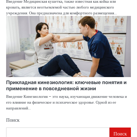
Введение Медицинская кушетка, также известная как койка или
кровать, является неотъемлемой частью любого медицинского
учреждения. Она предназначена для комфортного размещения…
Прикладная кинезиология: ключевые понятия и
применение в повседневной жизни
Введение Кинезиология – это наука, изучающая движение человека и
его влияние на физическое и психическое здоровье. Одной из ее
направлений…
Поиск
Поиск