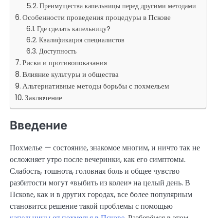
Преимущества капельницы перед другими методами
Особенности проведения процедуры в Пскове
Где сделать капельницу?
Квалификация специалистов
Доступность
Риски и противопоказания
Влияние культуры и общества
Альтернативные методы борьбы с похмельем
Заключение
Введение
Похмелье — состояние, знакомое многим, и ничто так не
осложняет утро после вечеринки, как его симптомы.
Слабость, тошнота, головная боль и общее чувство
разбитости могут «выбить из колеи» на целый день. В
Пскове, как и в других городах, все более популярным
становится решение такой проблемы с помощью
капельницы от похмелья в Пскове
. Разберёмся в этом