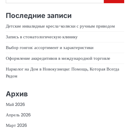
Последние записи
Детские инвалидные кресла-коляски с ручным приводом
Запись в стоматологическую клинику
Выбор гонгов: ассортимент и характеристики
Оформление аккредитивов в международной торговле
Нарколог на Дом в Новокузнецке: Помощь, Которая Всегда
Рядом
Архив
Май 2026
Апрель 2026
Март 2026