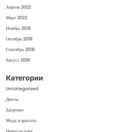
Апрель 2022
Март 2022
Ноябрь 2018
Октябрь 2018
Сентябрь 2018
Август 2018
Категории
Uncategorised
Диеты
Здоровье
Мода и красота
Новости плюс