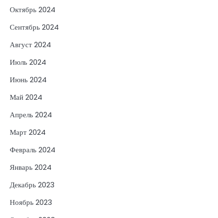
Октябрь 2024
Сентябрь 2024
Август 2024
Июль 2024
Июнь 2024
Май 2024
Апрель 2024
Март 2024
Февраль 2024
Январь 2024
Декабрь 2023
Ноябрь 2023