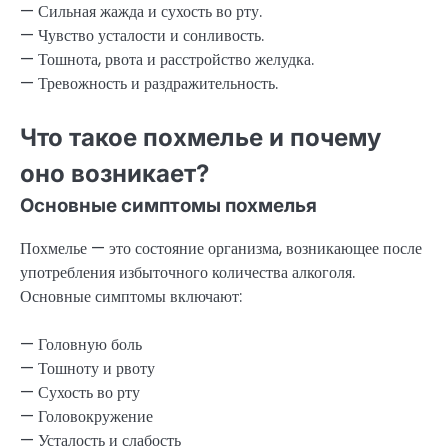
— Сильная жажда и сухость во рту.
— Чувство усталости и сонливость.
— Тошнота, рвота и расстройство желудка.
— Тревожность и раздражительность.
Что такое похмелье и почему
оно возникает?
Основные симптомы похмелья
Похмелье — это состояние организма, возникающее после
употребления избыточного количества алкоголя.
Основные симптомы включают:
— Головную боль
— Тошноту и рвоту
— Сухость во рту
— Головокружение
— Усталость и слабость