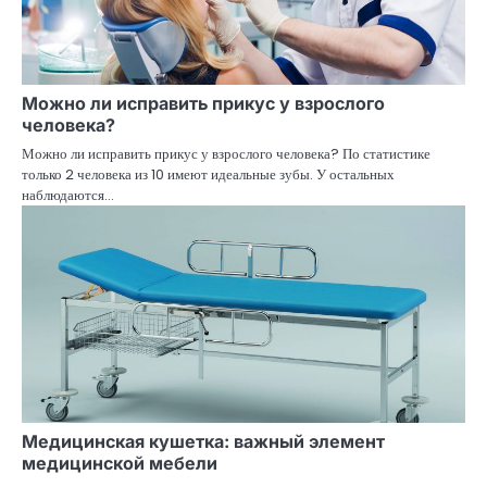
Можно ли исправить прикус у взрослого
человека?
Можно ли исправить прикус у взрослого человека? По статистике
только 2 человека из 10 имеют идеальные зубы. У остальных
наблюдаются…
Медицинская кушетка: важный элемент
медицинской мебели