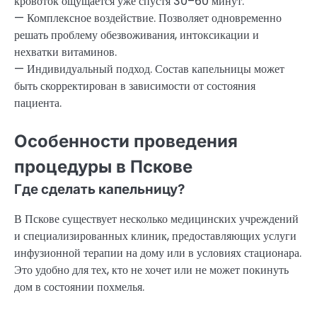
кровоток ощущается уже спустя 30–60 минут.
— Комплексное воздействие. Позволяет одновременно
решать проблему обезвоживания, интоксикации и
нехватки витаминов.
— Индивидуальный подход. Состав капельницы может
быть скорректирован в зависимости от состояния
пациента.
Особенности проведения
процедуры в Пскове
Где сделать капельницу?
В Пскове существует несколько медицинских учреждений
и специализированных клиник, предоставляющих услуги
инфузионной терапии на дому или в условиях стационара.
Это удобно для тех, кто не хочет или не может покинуть
дом в состоянии похмелья.