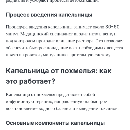
радикалы и ускоряют процессы детоксикации.
Процесс введения капельницы
Процедура введения капельницы занимает около 30-60
минут. Медицинский специалист вводит иглу в вену, и
под контролем проходит вливание раствора. Это позволяет
обеспечить быстрое попадание всех необходимых веществ
прямо в кровоток, минуя пищеварительную систему.
Капельница от похмелья: как
это работает?
Капельница от похмелья представляет собой
инфузионную терапию, направленную на быстрое
восстановление водного баланса и выведение токсинов.
Основные компоненты капельницы