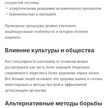
сосудистой системы;
— аллергическими реакциями на компоненты препаратов;
— беременностью и лактацией.
Проведение процедуры должно учитывать
индивидуальные особенности и историю болезни
пациента.
Влияние культуры и общества
Рост популярности капельниц от похмелья можно
рассматривать как часть более широкой тенденции
современного общества к более здоровому образу жизни.
Все больше людей осознают, что здоровье важно, и готовы
инвестировать в методы быстрой и эффективной
детоксикации организма.
Альтернативные методы борьбы