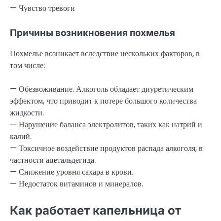
— Чувство тревоги
Причины возникновения похмелья
Похмелье возникает вследствие нескольких факторов, в
том числе:
— Обезвоживание. Алкоголь обладает диуретическим
эффектом, что приводит к потере большого количества
жидкости.
— Нарушение баланса электролитов, таких как натрий и
калий.
— Токсичное воздействие продуктов распада алкоголя, в
частности ацетальдегида.
— Снижение уровня сахара в крови.
— Недостаток витаминов и минералов.
Как работает капельница от