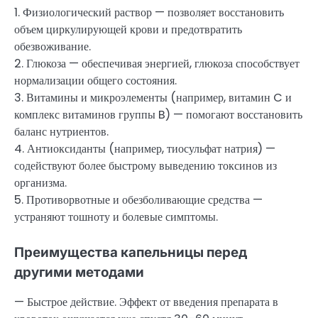
1. Физиологический раствор — позволяет восстановить
объем циркулирующей крови и предотвратить
обезвоживание.
2. Глюкоза — обеспечивая энергией, глюкоза способствует
нормализации общего состояния.
3. Витамины и микроэлементы (например, витамин C и
комплекс витаминов группы B) — помогают восстановить
баланс нутриентов.
4. Антиоксиданты (например, тиосульфат натрия) —
содействуют более быстрому выведению токсинов из
организма.
5. Противорвотные и обезболивающие средства —
устраняют тошноту и болевые симптомы.
Преимущества капельницы перед
другими методами
— Быстрое действие. Эффект от введения препарата в