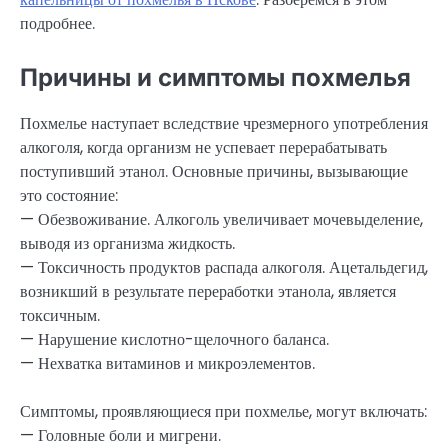
подробнее.
Причины и симптомы похмелья
Похмелье наступает вследствие чрезмерного употребления
алкоголя, когда организм не успевает перерабатывать
поступивший этанол. Основные причины, вызывающие
это состояние:
— Обезвоживание. Алкоголь увеличивает мочевыделение,
выводя из организма жидкость.
— Токсичность продуктов распада алкоголя. Ацетальдегид,
возникший в результате переработки этанола, является
токсичным.
— Нарушение кислотно-щелочного баланса.
— Нехватка витаминов и микроэлементов.
Симптомы, проявляющиеся при похмелье, могут включать:
— Головные боли и мигрени.