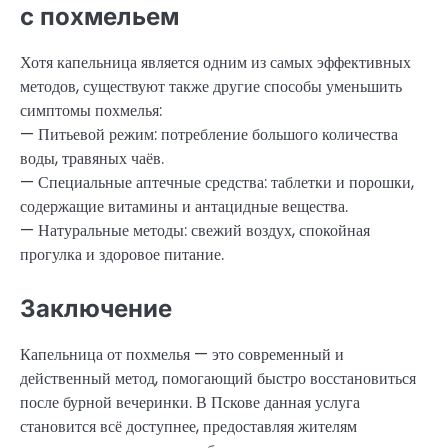
с похмельем
Хотя капельница является одним из самых эффективных
методов, существуют также другие способы уменьшить
симптомы похмелья:
— Питьевой режим: потребление большого количества
воды, травяных чаёв.
— Специальные аптечные средства: таблетки и порошки,
содержащие витамины и антацидные вещества.
— Натуральные методы: свежий воздух, спокойная
прогулка и здоровое питание.
Заключение
Капельница от похмелья — это современный и
действенный метод, помогающий быстро восстановиться
после бурной вечеринки. В Пскове данная услуга
становится всё доступнее, предоставляя жителям