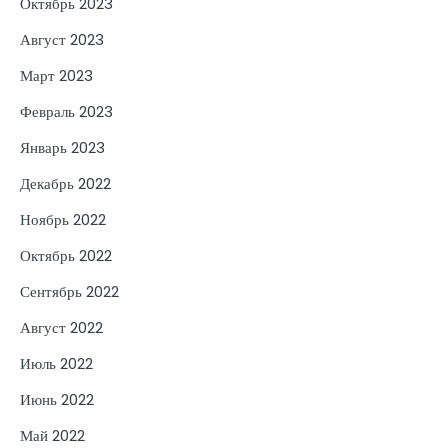
Октябрь 2023
Август 2023
Март 2023
Февраль 2023
Январь 2023
Декабрь 2022
Ноябрь 2022
Октябрь 2022
Сентябрь 2022
Август 2022
Июль 2022
Июнь 2022
Май 2022