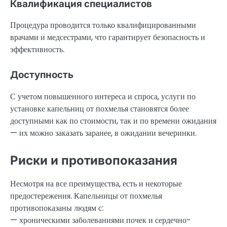
Квалификация специалистов
Процедура проводится только квалифицированными
врачами и медсестрами, что гарантирует безопасность и
эффективность.
Доступность
С учетом повышенного интереса и спроса, услуги по
установке капельниц от похмелья становятся более
доступными как по стоимости, так и по времени ожидания
— их можно заказать заранее, в ожидании вечеринки.
Риски и противопоказания
Несмотря на все преимущества, есть и некоторые
предостережения. Капельницы от похмелья
противопоказаны людям с:
— хроническими заболеваниями почек и сердечно-