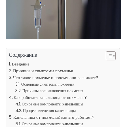
Содержание
Введение
Причины и симптомы похмелья
Что такое похмелье и почему оно возникает?
Основные симптомы похмелья
Причины возникновения похмелья
Как работает капельница от похмелья?
Основные компоненты капельницы
Процесс введения капельницы
Капельница от похмелья: как это работает?
Основные компоненты капельницы