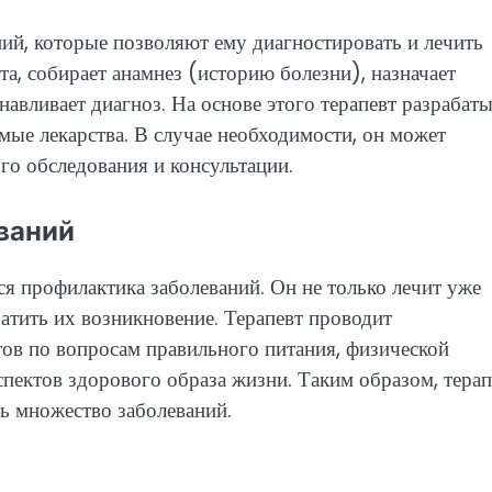
ий, которые позволяют ему диагностировать и лечить
а, собирает анамнез (историю болезни), назначает
навливает диагноз. На основе этого терапевт разрабаты
мые лекарства. В случае необходимости, он может
ого обследования и консультации.
ваний
ся профилактика заболеваний. Он не только лечит уже
атить их возникновение. Терапевт проводит
ов по вопросам правильного питания, физической
спектов здорового образа жизни. Таким образом, терап
ь множество заболеваний.