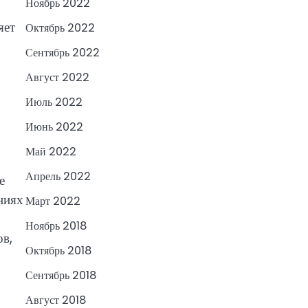
Ноябрь 2022
яет
Октябрь 2022
Сентябрь 2022
Август 2022
Июль 2022
Июнь 2022
Май 2022
Апрель 2022
е
ниях
Март 2022
Ноябрь 2018
ов,
Октябрь 2018
Сентябрь 2018
Август 2018