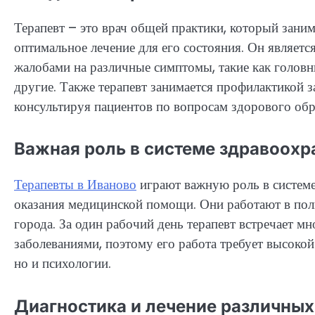
Терапевт – это врач общей практики, который зани
оптимальное лечение для его состояния. Он являет
жалобами на различные симптомы, такие как головн
другие. Также терапевт занимается профилактикой 
консультируя пациентов по вопросам здорового обр
Важная роль в системе здравоохр
Терапевты в Иваново
играют важную роль в системе
оказания медицинской помощи. Они работают в пол
города. За один рабочий день терапевт встречает м
заболеваниями, поэтому его работа требует высокой
но и психологии.
Диагностика и лечение различных