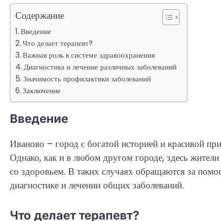
Содержание
Введение
Что делает терапевт?
Важная роль в системе здравоохранения
Диагностика и лечение различных заболеваний
Значимость профилактики заболеваний
Заключение
Введение
Иваново – город с богатой историей и красивой пр
Однако, как и в любом другом городе, здесь жител
со здоровьем. В таких случаях обращаются за помо
диагностике и лечении общих заболеваний.
Что делает терапевт?