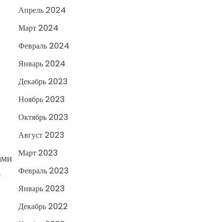
Апрель 2024
Март 2024
Февраль 2024
Январь 2024
Декабрь 2023
Ноябрь 2023
Октябрь 2023
Август 2023
Март 2023
ами
Февраль 2023
а
Январь 2023
Декабрь 2022