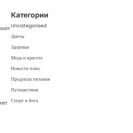
Категории
Uncategorised
вает
Диеты
Здоровье
Мода и красота
Новости плюс
Продукты питания
Путешествия
Спорт и йога
евт