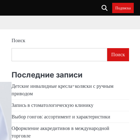
Подписка
Поиск
Поиск
Последние записи
Детские инвалидные кресла-коляски с ручным
приводом
Запись в стоматологическую клинику
Выбор гонгов: ассортимент и характеристики
Оформление аккредитивов в международной
торговле