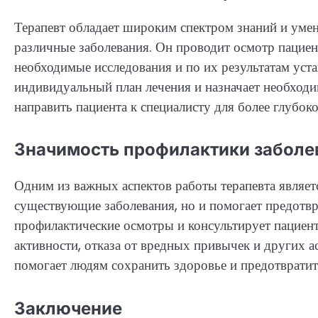
Терапевт обладает широким спектром знаний и умен
различные заболевания. Он проводит осмотр пациент
необходимые исследования и по их результатам уста
индивидуальный план лечения и назначает необходи
направить пациента к специалисту для более глубок
Значимость профилактики заболе
Одним из важных аспектов работы терапевта являет
существующие заболевания, но и помогает предотвр
профилактические осмотры и консультирует пациент
активности, отказа от вредных привычек и других а
помогает людям сохранить здоровье и предотвратит
Заключение