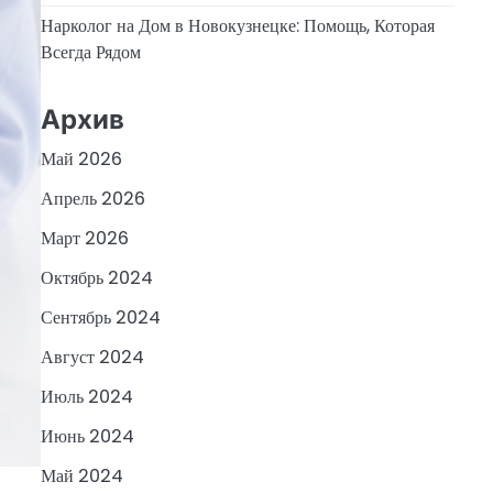
Нарколог на Дом в Новокузнецке: Помощь, Которая
Всегда Рядом
Архив
Май 2026
Апрель 2026
Март 2026
Октябрь 2024
Сентябрь 2024
Август 2024
Июль 2024
Июнь 2024
Май 2024