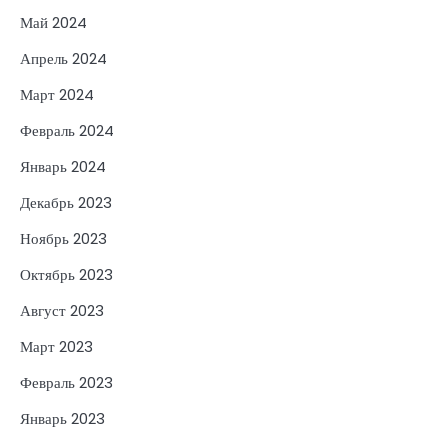
Май 2024
Апрель 2024
Март 2024
Февраль 2024
Январь 2024
Декабрь 2023
Ноябрь 2023
Октябрь 2023
Август 2023
Март 2023
Февраль 2023
Январь 2023