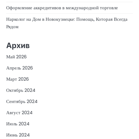
Оформление аккредитивов в международной торговле
Нарколог на Дом в Новокузнецке: Помощь, Которая Всегда
Рядом
Архив
Май 2026
Апрель 2026
Март 2026
Октябрь 2024
Сентябрь 2024
Август 2024
Июль 2024
Июнь 2024