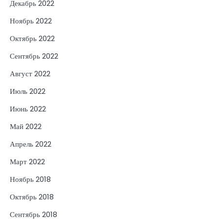
Декабрь 2022
Ноябрь 2022
Октябрь 2022
Сентябрь 2022
Август 2022
Июль 2022
Июнь 2022
Май 2022
Апрель 2022
Март 2022
Ноябрь 2018
Октябрь 2018
Сентябрь 2018