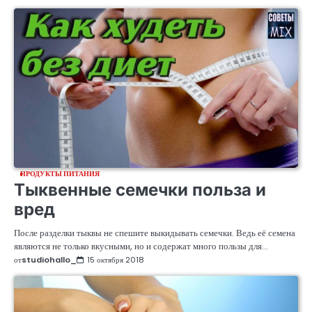
ПРОДУКТЫ ПИТАНИЯ
Тыквенные семечки польза и
вред
После разделки тыквы не спешите выкидывать семечки. Ведь её семена
являются не только вкусными, но и содержат много пользы для…
от
studiohallo_
15 октября 2018