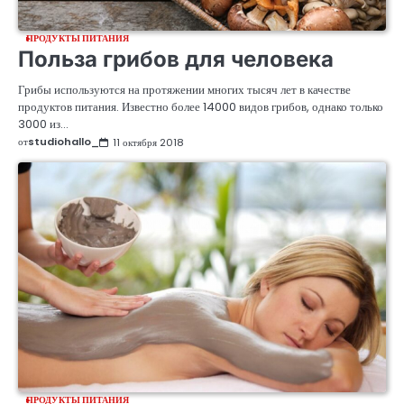
ПРОДУКТЫ ПИТАНИЯ
Польза грибов для человека
Грибы используются на протяжении многих тысяч лет в качестве
продуктов питания. Известно более 14000 видов грибов, однако только
3000 из…
от
studiohallo_
11 октября 2018
ПРОДУКТЫ ПИТАНИЯ