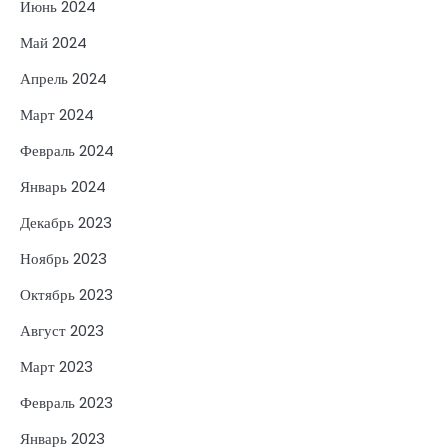
Июнь 2024
Май 2024
Апрель 2024
Март 2024
Февраль 2024
Январь 2024
Декабрь 2023
Ноябрь 2023
Октябрь 2023
Август 2023
Март 2023
Февраль 2023
Январь 2023