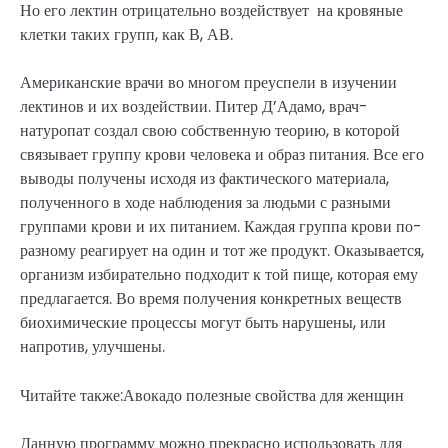
Но его лектин отрицательно воздействует на кровяные
клетки таких групп, как В, АВ.
Американские врачи во многом преуспели в изучении
лектинов и их воздействии. Питер Д’Адамо, врач-
натуропат создал свою собственную теорию, в которой
связывает группу крови человека и образ питания. Все его
выводы получены исходя из фактического материала,
полученного в ходе наблюдения за людьми с разными
группами крови и их питанием. Каждая группа крови по-
разному реагирует на один и тот же продукт. Оказывается,
организм избирательно подходит к той пище, которая ему
предлагается. Во время получения конкретных веществ
биохимические процессы могут быть нарушены, или
напротив, улучшены.
Читайте также:Авокадо полезные свойства для женщин
Данную программу можно прекрасно использовать для