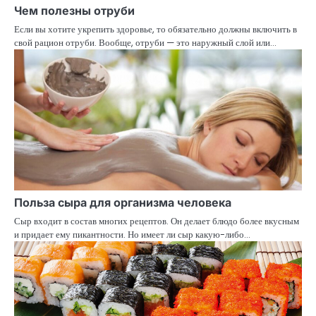
Чем полезны отруби
Если вы хотите укрепить здоровье, то обязательно должны включить в
свой рацион отруби. Вообще, отруби — это наружный слой или…
Польза сыра для организма человека
Сыр входит в состав многих рецептов. Он делает блюдо более вкусным
и придает ему пикантности. Но имеет ли сыр какую-либо…