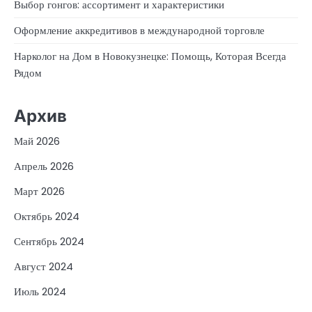
Выбор гонгов: ассортимент и характеристики
Оформление аккредитивов в международной торговле
Нарколог на Дом в Новокузнецке: Помощь, Которая Всегда
Рядом
Архив
Май 2026
Апрель 2026
Март 2026
Октябрь 2024
Сентябрь 2024
Август 2024
Июль 2024