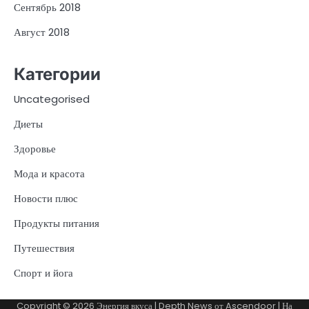
Сентябрь 2018
Август 2018
Категории
Uncategorised
Диеты
Здоровье
Мода и красота
Новости плюс
Продукты питания
Путешествия
Спорт и йога
Copyright © 2026
Энергия вкуса
| Depth News от
Ascendoor
| На