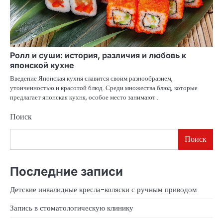
Ролл и суши: история, различия и любовь к
японской кухне
Введение Японская кухня славится своим разнообразием,
утонченностью и красотой блюд. Среди множества блюд, которые
предлагает японская кухня, особое место занимают…
Поиск
Поиск
Последние записи
Детские инвалидные кресла-коляски с ручным приводом
Запись в стоматологическую клинику