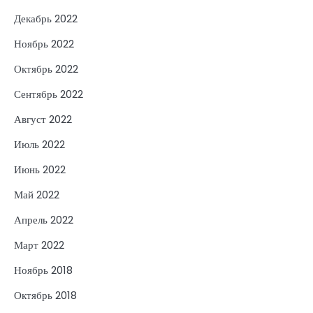
Декабрь 2022
Ноябрь 2022
Октябрь 2022
Сентябрь 2022
Август 2022
Июль 2022
Июнь 2022
Май 2022
Апрель 2022
Март 2022
Ноябрь 2018
Октябрь 2018