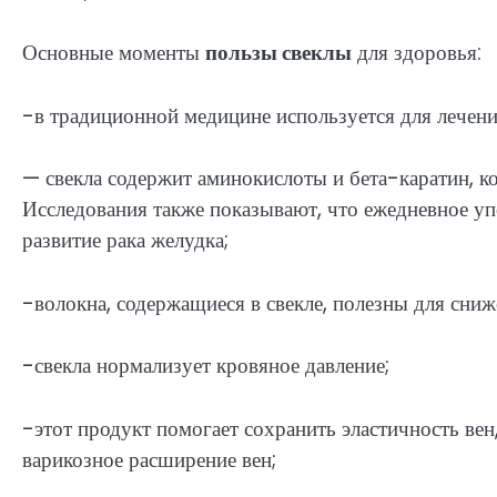
Основные моменты
пользы свеклы
для здоровья:
-в традиционной медицине используется для лечения
— свекла содержит аминокислоты и бета-каратин, 
Исследования также показывают, что ежедневное уп
развитие рака желудка;
-волокна, содержащиеся в свекле, полезны для сниж
-свекла нормализует кровяное давление;
-этот продукт помогает сохранить эластичность ве
варикозное расширение вен;