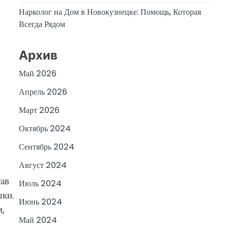
Нарколог на Дом в Новокузнецке: Помощь, Которая
Всегда Рядом
Архив
Май 2026
Апрель 2026
Март 2026
Октябрь 2024
Сентябрь 2024
Август 2024
тав
Июль 2024
шки.
Июнь 2024
м,
Май 2024