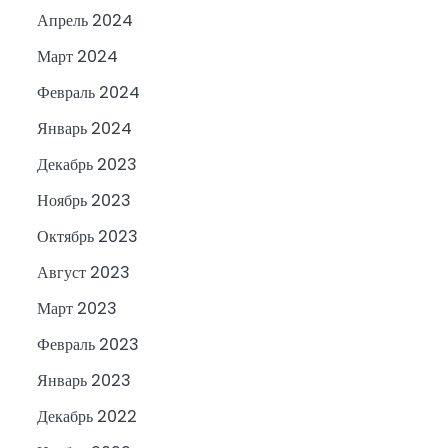
Апрель 2024
Март 2024
Февраль 2024
Январь 2024
.
Декабрь 2023
Ноябрь 2023
Октябрь 2023
Август 2023
Март 2023
Февраль 2023
Январь 2023
Декабрь 2022