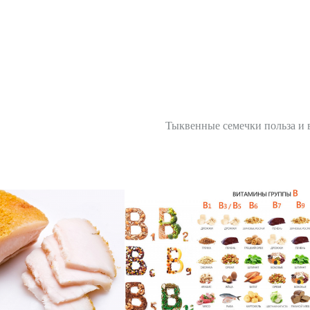
Тыквенные семечки польза и 