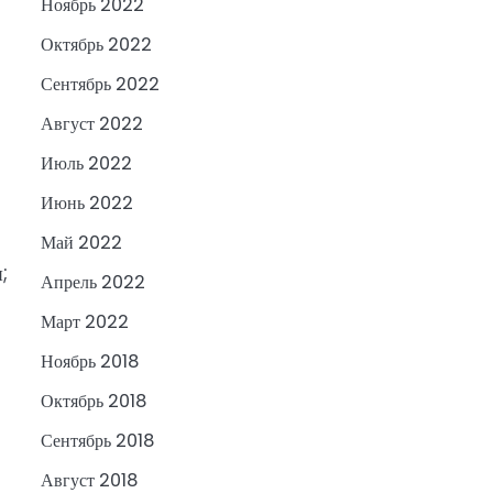
Ноябрь 2022
Октябрь 2022
Сентябрь 2022
Август 2022
Июль 2022
Июнь 2022
Май 2022
;
Апрель 2022
Март 2022
Ноябрь 2018
Октябрь 2018
Сентябрь 2018
Август 2018