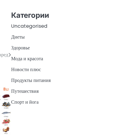
Категории
Uncategorised
Диеты
Здоровье
вред
Мода и красота
Новости плюс
Продукты питания
Путешествия
Спорт и йога