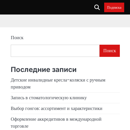
Подписка
Поиск
Поиск
Последние записи
Детские инвалидные кресла-коляски с ручным
приводом
Запись в стоматологическую клинику
Выбор гонгов: ассортимент и характеристики
Оформление аккредитивов в международной
торговле