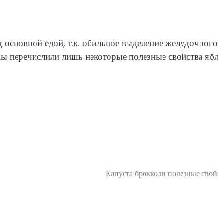
 основной едой, т.к. обильное выделение желудочного
ы перечислили лишь некоторые полезные свойства ябл
Капуста брокколи полезные свой