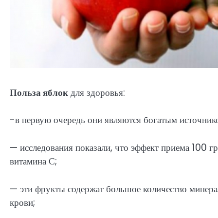
Польза яблок
для здоровья:
-в первую очередь они являются богатым источник
— исследования показали, что эффект приема 100 г
витамина С;
— эти фрукты содержат большое количество минера
крови;