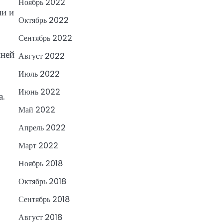
Ноябрь 2022
ни и
Октябрь 2022
Сентябрь 2022
мней
Август 2022
Июль 2022
Июнь 2022
а.
Май 2022
Апрель 2022
Март 2022
Ноябрь 2018
Октябрь 2018
Сентябрь 2018
Август 2018