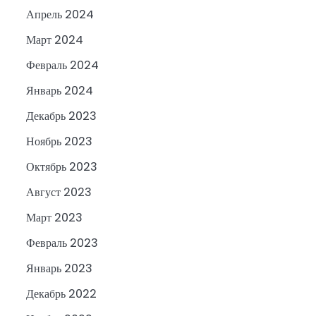
Апрель 2024
Март 2024
Февраль 2024
Январь 2024
Декабрь 2023
Ноябрь 2023
Октябрь 2023
Август 2023
Март 2023
Февраль 2023
Январь 2023
Декабрь 2022