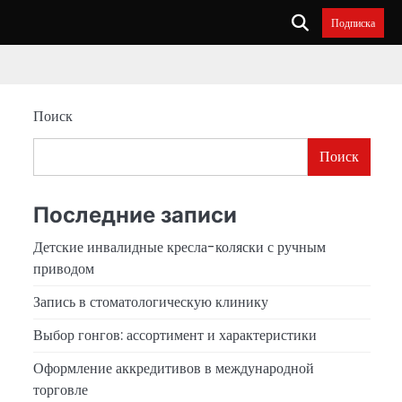
Подписка
Поиск
Поиск
Последние записи
Детские инвалидные кресла-коляски с ручным
приводом
Запись в стоматологическую клинику
Выбор гонгов: ассортимент и характеристики
Оформление аккредитивов в международной
торговле