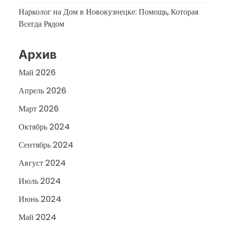
Нарколог на Дом в Новокузнецке: Помощь, Которая
Всегда Рядом
Архив
Май 2026
Апрель 2026
Март 2026
Октябрь 2024
Сентябрь 2024
Август 2024
Июль 2024
Июнь 2024
Май 2024