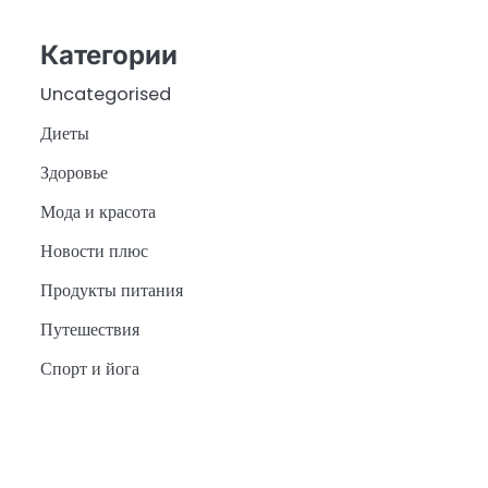
Категории
Uncategorised
Диеты
Здоровье
Мода и красота
Новости плюс
Продукты питания
Путешествия
Спорт и йога