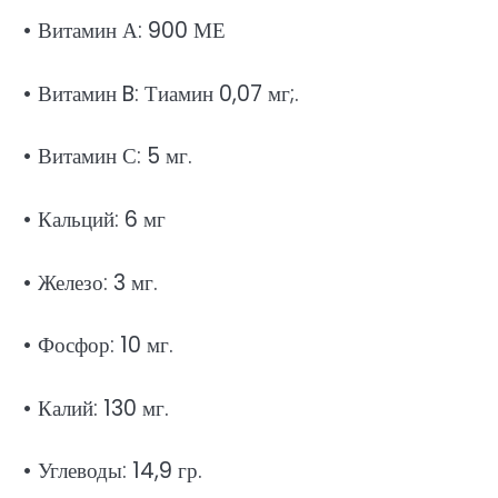
• Витамин А: 900 МЕ
• Витамин B: Тиамин 0,07 мг;.
• Витамин С: 5 мг.
• Кальций: 6 мг
• Железо: 3 мг.
• Фосфор: 10 мг.
• Калий: 130 мг.
• Углеводы: 14,9 гр.