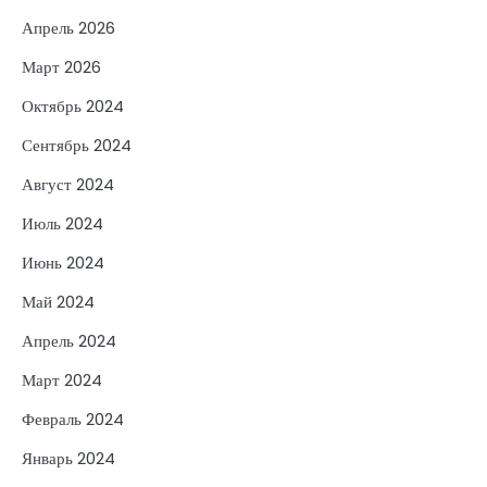
Апрель 2026
Март 2026
Октябрь 2024
Сентябрь 2024
Август 2024
Июль 2024
Июнь 2024
Май 2024
Апрель 2024
Март 2024
Февраль 2024
Январь 2024