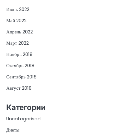
Июнь 2022
Май 2022
Апрель 2022
Март 2022
Ноябрь 2018
Октябрь 2018
Сентябрь 2018
Август 2018
Категории
Uncategorised
Диеты