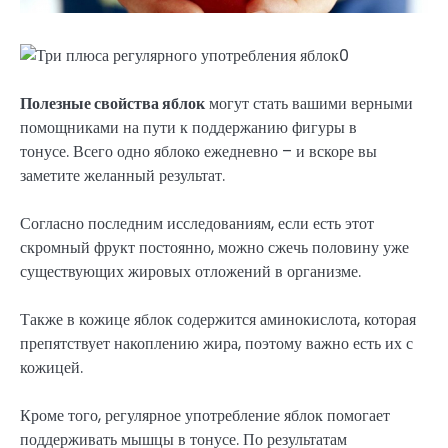
Полезные свойства яблок
могут стать вашими верными
помощниками на пути к поддержанию фигуры в
тонусе.
Всего одно яблоко ежедневно – и вскоре вы
заметите желанный результат.
Согласно последним исследованиям, если есть этот
скромный фрукт постоянно, можно сжечь половину уже
существующих жировых отложений в организме.
Также в кожице яблок содержится аминокислота, которая
препятствует накоплению жира, поэтому важно есть их с
кожицей.
Кроме того, регулярное употребление яблок помогает
поддерживать мышцы в тонусе. По результатам