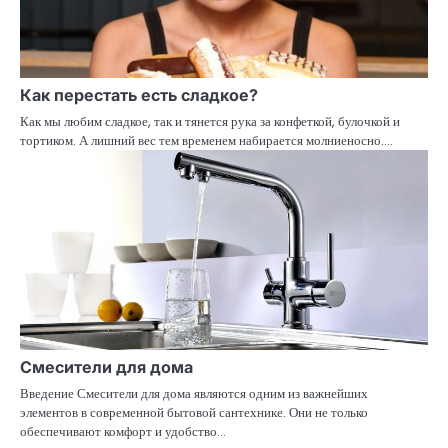
Как перестать есть сладкое?
Как мы любим сладкое, так и тянется рука за конфеткой, булочкой и
тортиком. А лишний вес тем временем набирается молниеносно.…
Смесители для дома
Введение Смесители для дома являются одним из важнейших
элементов в современной бытовой сантехнике. Они не только
обеспечивают комфорт и удобство…