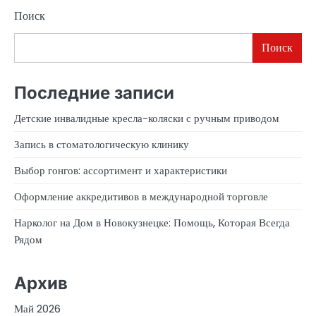
Поиск
Поиск
Последние записи
Детские инвалидные кресла-коляски с ручным приводом
Запись в стоматологическую клинику
Выбор гонгов: ассортимент и характеристики
Оформление аккредитивов в международной торговле
Нарколог на Дом в Новокузнецке: Помощь, Которая Всегда
Рядом
Архив
Май 2026