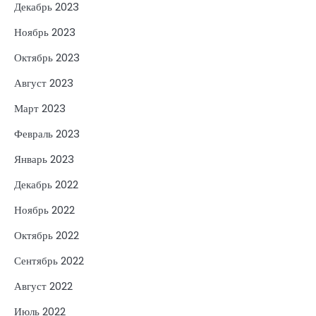
Декабрь 2023
Ноябрь 2023
Октябрь 2023
Август 2023
Март 2023
Февраль 2023
Январь 2023
Декабрь 2022
Ноябрь 2022
Октябрь 2022
Сентябрь 2022
Август 2022
Июль 2022