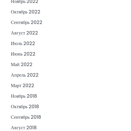
Ноябрь 2022
Октябрь 2022
Сентябрь 2022
Август 2022
Июль 2022
Июнь 2022
Май 2022
Апрель 2022
Март 2022
Ноябрь 2018
Октябрь 2018
Сентябрь 2018
Август 2018