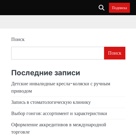
Подписка
Поиск
Поиск
Последние записи
Детские инвалидные кресла-коляски с ручным
приводом
Запись в стоматологическую клинику
Выбор гонгов: ассортимент и характеристики
Оформление аккредитивов в международной
торговле