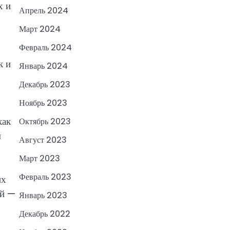
х и
Апрель 2024
Март 2024
Февраль 2024
к и
Январь 2024
Декабрь 2023
Ноябрь 2023
как
Октябрь 2023
м
Август 2023
Март 2023
Февраль 2023
их
ой —
Январь 2023
Декабрь 2022