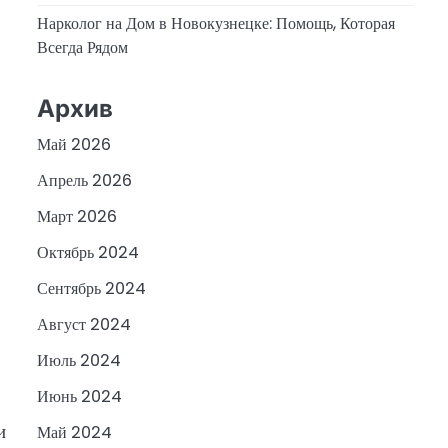
Нарколог на Дом в Новокузнецке: Помощь, Которая
Всегда Рядом
Архив
Май 2026
Апрель 2026
Март 2026
Октябрь 2024
Сентябрь 2024
Август 2024
Июль 2024
Июнь 2024
и
Май 2024