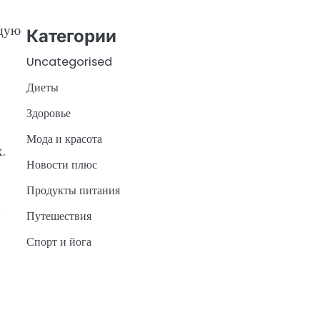
ящую
Категории
Uncategorised
Диеты
Здоровье
Мода и красота
.
Новости плюс
Продукты питания
х
Путешествия
Спорт и йога