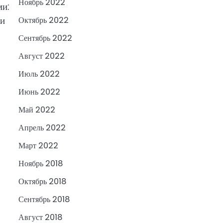
Ноябрь 2022
ми:
 и
Октябрь 2022
Сентябрь 2022
Август 2022
Июль 2022
Июнь 2022
Май 2022
Апрель 2022
Март 2022
Ноябрь 2018
Октябрь 2018
Сентябрь 2018
Август 2018