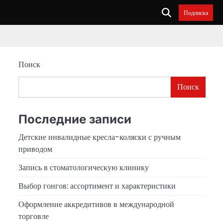
Подписка
Поиск
Поиск
Последние записи
Детские инвалидные кресла-коляски с ручным
приводом
Запись в стоматологическую клинику
Выбор гонгов: ассортимент и характеристики
Оформление аккредитивов в международной
торговле