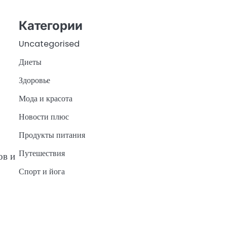
Категории
Uncategorised
Диеты
Здоровье
Мода и красота
Новости плюс
Продукты питания
Путешествия
ов и
Спорт и йога