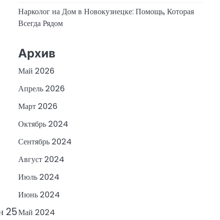
Нарколог на Дом в Новокузнецке: Помощь, Которая
Всегда Рядом
Архив
Май 2026
Апрель 2026
Март 2026
Октябрь 2024
Сентябрь 2024
Август 2024
Июль 2024
Июнь 2024
н 25
Май 2024