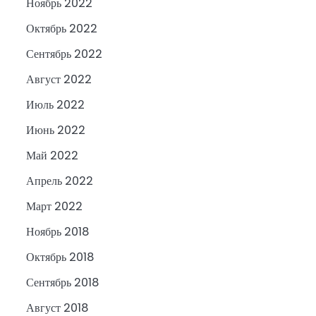
Ноябрь 2022
Октябрь 2022
Сентябрь 2022
Август 2022
Июль 2022
Июнь 2022
Май 2022
Апрель 2022
Март 2022
Ноябрь 2018
Октябрь 2018
Сентябрь 2018
Август 2018