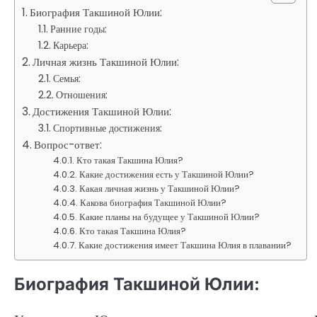
Биография Такшиной Юлии:
Ранние годы:
Карьера:
Личная жизнь Такшиной Юлии:
Семья:
Отношения:
Достижения Такшиной Юлии:
Спортивные достижения:
Вопрос-ответ:
Кто такая Такшина Юлия?
Какие достижения есть у Такшиной Юлии?
Какая личная жизнь у Такшиной Юлии?
Какова биография Такшиной Юлии?
Какие планы на будущее у Такшиной Юлии?
Кто такая Такшина Юлия?
Какие достижения имеет Такшина Юлия в плавании?
Биография Такшиной Юлии: