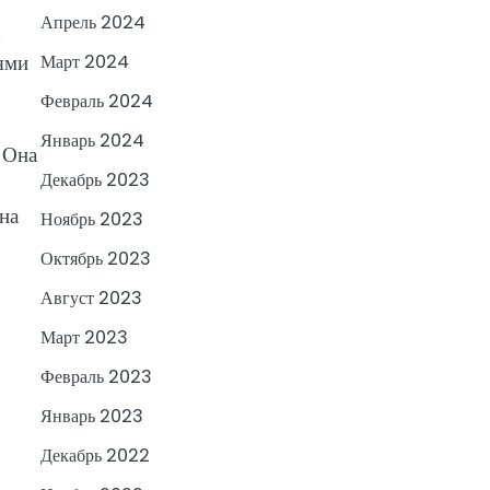
Апрель 2024
х
ями
Март 2024
Февраль 2024
Январь 2024
 Она
Декабрь 2023
5
на
Ноябрь 2023
Октябрь 2023
Август 2023
Март 2023
Февраль 2023
Январь 2023
Декабрь 2022