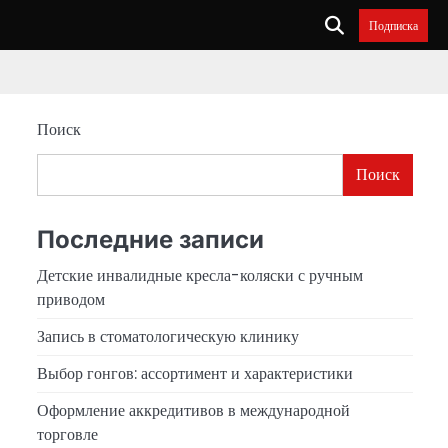
Подписка
Поиск
Поиск
Последние записи
Детские инвалидные кресла-коляски с ручным
приводом
Запись в стоматологическую клинику
Выбор гонгов: ассортимент и характеристики
Оформление аккредитивов в международной
торговле