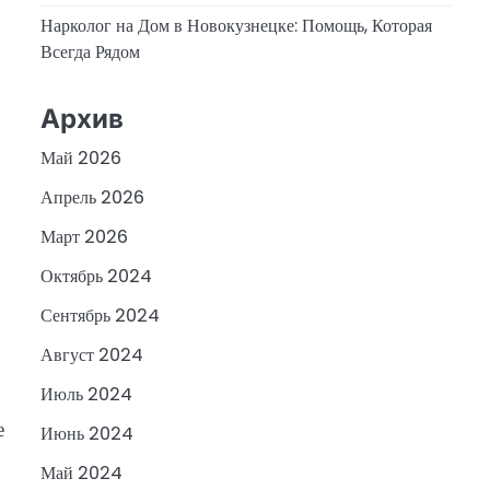
Нарколог на Дом в Новокузнецке: Помощь, Которая
Всегда Рядом
Архив
Май 2026
Апрель 2026
Март 2026
Октябрь 2024
Сентябрь 2024
Август 2024
Июль 2024
е
Июнь 2024
Май 2024