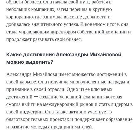
области бизнеса. Она начала свой путь, работая в
небольших компаниях, затем перешла в крупную
корпорацию, где занимала высокие должности и
добивалась значительного успеха. В конечном итоге, она
стала управляющим директором собственной компании и
продолжает развивать свой бизнес.
Какие достижения Александры Михайловой
можно выделить?
Александра Михайлова имеет множество достижений в
своей карьере. Она получила многочисленные награды и
признание в своей отрасли. Одно из ее ключевых
достижений — создание успешной компании, которая
смогла выйти на международный рынок и стать лидером в
своей индустрии. Она также активно участвует в
благотворительных проектах и поддерживает образование
и развитие молодых предпринимателей.