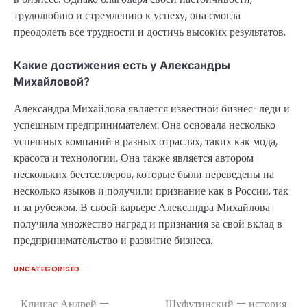
трудолюбию и стремлению к успеху, она смогла
преодолеть все трудности и достичь высоких результатов.
Какие достижения есть у Александры
Михайловой?
Александра Михайлова является известной бизнес-леди и
успешным предпринимателем. Она основала несколько
успешных компаний в разных отраслях, таких как мода,
красота и технологии. Она также является автором
нескольких бестселлеров, которые были переведены на
несколько языков и получили признание как в России, так
и за рубежом. В своей карьере Александра Михайлова
получила множество наград и признания за свой вклад в
предпринимательство и развитие бизнеса.
UNCATEGORISED
Клишас Андрей —
Шуфутинский — история