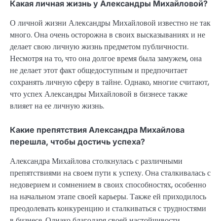
Какая личная жизнь у Александры Михайловой?
О личной жизни Александры Михайловой известно не так
много. Она очень осторожна в своих высказываниях и не
делает свою личную жизнь предметом публичности.
Несмотря на то, что она долгое время была замужем, она
не делает этот факт общедоступным и предпочитает
сохранять личную сферу в тайне. Однако, многие считают,
что успех Александры Михайловой в бизнесе также
влияет на ее личную жизнь.
Какие препятствия Александра Михайлова
перешла, чтобы достичь успеха?
Александра Михайлова столкнулась с различными
препятствиями на своем пути к успеху. Она сталкивалась с
недоверием и сомнением в своих способностях, особенно
на начальном этапе своей карьеры. Также ей приходилось
преодолевать конкуренцию и сталкиваться с трудностями
в бизнесе. Однако благодаря своей настойчивости,