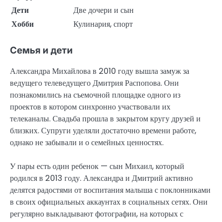
Дети
Две дочери и сын
Хобби
Кулинария, спорт
Семья и дети
Александра Михайлова в 2010 году вышла замуж за
ведущего телеведущего Дмитрия Распопова. Они
познакомились на съемочной площадке одного из
проектов в котором синхронно участвовали их
телеканалы. Свадьба прошла в закрытом кругу друзей и
близких. Супруги уделяли достаточно времени работе,
однако не забывали и о семейных ценностях.
У пары есть один ребенок — сын Михаил, который
родился в 2013 году. Александра и Дмитрий активно
делятся радостями от воспитания малыша с поклонниками
в своих официальных аккаунтах в социальных сетях. Они
регулярно выкладывают фотографии, на которых с