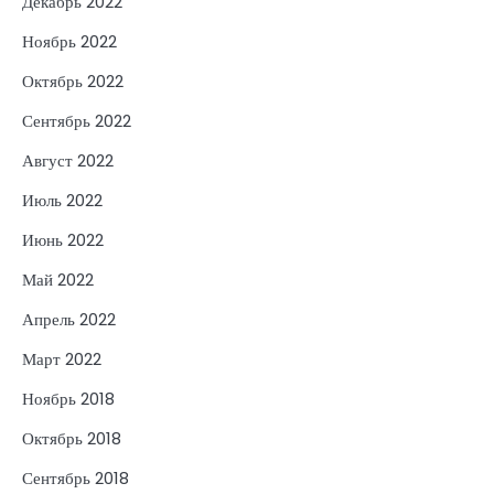
Декабрь 2022
Ноябрь 2022
Октябрь 2022
Сентябрь 2022
Август 2022
Июль 2022
Июнь 2022
Май 2022
Апрель 2022
Март 2022
Ноябрь 2018
Октябрь 2018
Сентябрь 2018