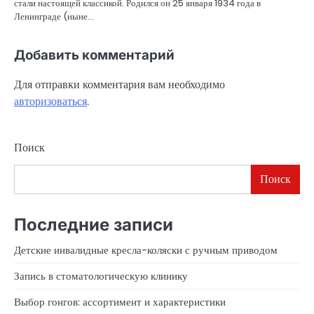
стали настоящей классикой. Родился он 25 января 1934 года в
Ленинграде (ныне…
Добавить комментарий
Для отправки комментария вам необходимо
авторизоваться
.
Поиск
Поиск
Последние записи
Детские инвалидные кресла-коляски с ручным приводом
Запись в стоматологическую клинику
Выбор гонгов: ассортимент и характеристики