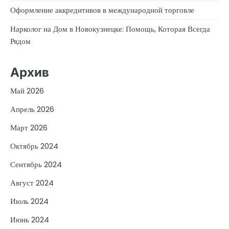
Оформление аккредитивов в международной торговле
Нарколог на Дом в Новокузнецке: Помощь, Которая Всегда
Рядом
Архив
Май 2026
Апрель 2026
Март 2026
Октябрь 2024
Сентябрь 2024
Август 2024
Июль 2024
Июнь 2024