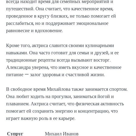
всегда находит время для семейных мероприятий и
путешествий. Она считает, что качественное время,
проведенное в кругу близких, не только помогает ей
расслабиться, но и поддерживает эмоциональное
равновесие и вдохновение.
Кроме того, актриса славится своими кулинарными
навыками. Она часто готовит для семьи и друзей, и ее
традиционные рецепты всегда вызывают восторг.
Александра уверена, что иметь вкусное и качественное
питание — залог здоровья и счастливой жизни.
В свободное время Михайлова также занимается спортом.
Она любит ходить на прогулки, заниматься йогой и
плаванием. Актриса считает, что физическая активность
помогает ей сохранить энергию и концентрацию, что
играет важную роль в ее карьере.
Супруг
Михаил Иванов