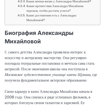
Какая личная жизнь у Александры Михайловой?
Какие препятствия Александра Михайлова
перешла, чтобы достичь успеха?
Какие достижения есть у Александры
Михайловой?
Биография Александры
Михайловой
С самого детства Александра проявляла интерес к
искусству и актерскому мастерству. Она регулярно
посещала театральные постановки и мечтала сама стать
актрисой. После окончания школы она поступила в
Московское художественное училище имени Щукина
, где
получила фундаментальное актерское образование.
Свою карьеру в кино Александра Михайлова начала в
2008 году. Она снялась в ряде успешных фильмов, в
которых блеснула своим талантом и харизмой. Ее