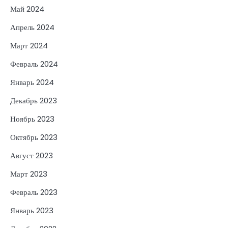
Май 2024
Апрель 2024
Март 2024
Февраль 2024
Январь 2024
Декабрь 2023
Ноябрь 2023
Октябрь 2023
Август 2023
Март 2023
Февраль 2023
Январь 2023