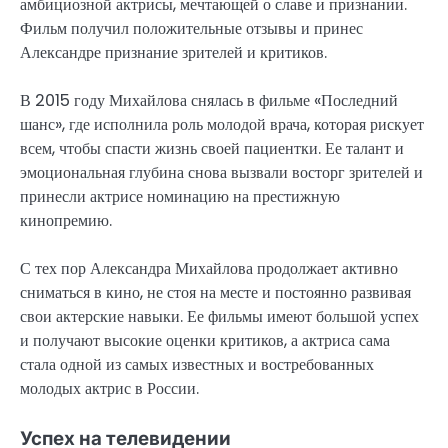
амбициозной актрисы, мечтающей о славе и признании.
Фильм получил положительные отзывы и принес
Александре признание зрителей и критиков.
В 2015 году Михайлова снялась в фильме «Последний
шанс», где исполнила роль молодой врача, которая рискует
всем, чтобы спасти жизнь своей пациентки. Ее талант и
эмоциональная глубина снова вызвали восторг зрителей и
принесли актрисе номинацию на престижную
кинопремию.
С тех пор Александра Михайлова продолжает активно
сниматься в кино, не стоя на месте и постоянно развивая
свои актерские навыки. Ее фильмы имеют большой успех
и получают высокие оценки критиков, а актриса сама
стала одной из самых известных и востребованных
молодых актрис в России.
Успех на телевидении