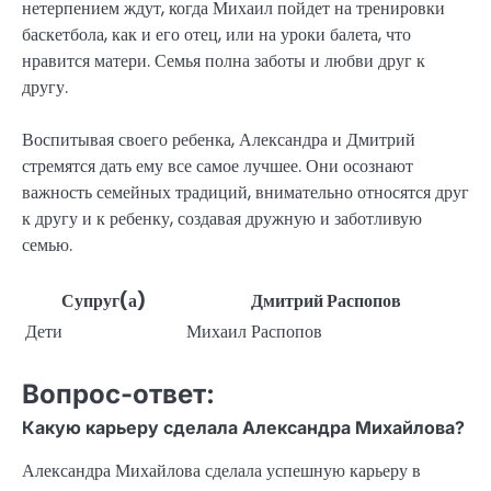
нетерпением ждут, когда Михаил пойдет на тренировки
баскетбола, как и его отец, или на уроки балета, что
нравится матери. Семья полна заботы и любви друг к
другу.
Воспитывая своего ребенка, Александра и Дмитрий
стремятся дать ему все самое лучшее. Они осознают
важность семейных традиций, внимательно относятся друг
к другу и к ребенку, создавая дружную и заботливую
семью.
Супруг(а)
Дмитрий Распопов
Дети
Михаил Распопов
Вопрос-ответ:
Какую карьеру сделала Александра Михайлова?
Александра Михайлова сделала успешную карьеру в