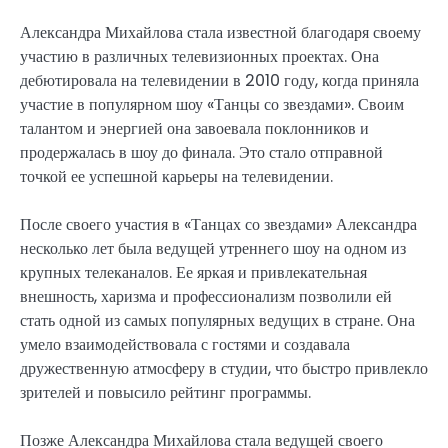
Александра Михайлова стала известной благодаря своему
участию в различных телевизионных проектах. Она
дебютировала на телевидении в 2010 году, когда приняла
участие в популярном шоу «Танцы со звездами». Своим
талантом и энергией она завоевала поклонников и
продержалась в шоу до финала. Это стало отправной
точкой ее успешной карьеры на телевидении.
После своего участия в «Танцах со звездами» Александра
несколько лет была ведущей утреннего шоу на одном из
крупных телеканалов. Ее яркая и привлекательная
внешность, харизма и профессионализм позволили ей
стать одной из самых популярных ведущих в стране. Она
умело взаимодействовала с гостями и создавала
дружественную атмосферу в студии, что быстро привлекло
зрителей и повысило рейтинг программы.
Позже Александра Михайлова стала ведущей своего