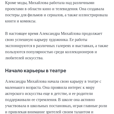
Кроме моды, Михайлова работала над различными
проектами в области кино и телевидения. Она создавала
постеры для фильмов и сериалов, а также иллюстрировала
книги и комиксы.
В настоящее время Александра Михайлова продолжает
свою успешную карьеру художника. Ее работы
экспонируются в различных галереях и выставках, а также
пользуются популярностью среди коллекционеров и
любителей искусства.
Начало карьеры в театре
Александра Михайлова начала свою карьеру в театре с
маленького возраста. Она проявила интерес к миру
актерского искусства еще в детстве, и ее родители
поддерживали ее стремления. В школе она активно
участвовала в школьных постановках, играя главные роли
и привлекая внимание зрителей своим талантом и