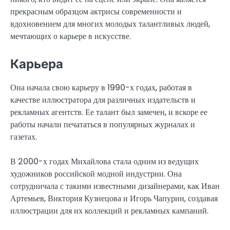
прекрасным образцом актрисы современности и
вдохновением для многих молодых талантливых людей,
мечтающих о карьере в искусстве.
Карьера
Она начала свою карьеру в 1990-х годах, работая в
качестве иллюстратора для различных издательств и
рекламных агентств. Ее талант был замечен, и вскоре ее
работы начали печататься в популярных журналах и
газетах.
В 2000-х годах Михайлова стала одним из ведущих
художников российской модной индустрии. Она
сотрудничала с такими известными дизайнерами, как Иван
Артемьев, Виктория Кузнецова и Игорь Чапурин, создавая
иллюстрации для их коллекций и рекламных кампаний.