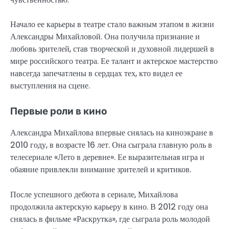
Начало ее карьеры в театре стало важным этапом в жизни
Александры Михайловой. Она получила признание и
любовь зрителей, став творческой и духовной лидершей в
мире российского театра. Ее талант и актерское мастерство
навсегда запечатлены в сердцах тех, кто видел ее
выступления на сцене.
Первые роли в кино
Александра Михайлова впервые снялась на киноэкране в
2010 году, в возрасте 16 лет. Она сыграла главную роль в
телесериале «Лето в деревне». Ее выразительная игра и
обаяние привлекли внимание зрителей и критиков.
После успешного дебюта в сериале, Михайлова
продолжила актерскую карьеру в кино. В 2012 году она
снялась в фильме «Раскрутка», где сыграла роль молодой