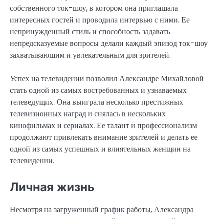
собственного ток-шоу, в котором она приглашала
интересных гостей и проводила интервью с ними. Ее
непринужденный стиль и способность задавать
непредсказуемые вопросы делали каждый эпизод ток-шоу
захватывающим и увлекательным для зрителей.
Успех на телевидении позволил Александре Михайловой
стать одной из самых востребованных и узнаваемых
телеведущих. Она выиграла несколько престижных
телевизионных наград и снялась в нескольких
кинофильмах и сериалах. Ее талант и профессионализм
продолжают привлекать внимание зрителей и делать ее
одной из самых успешных и влиятельных женщин на
телевидении.
Личная жизнь
Несмотря на загруженный график работы, Александра