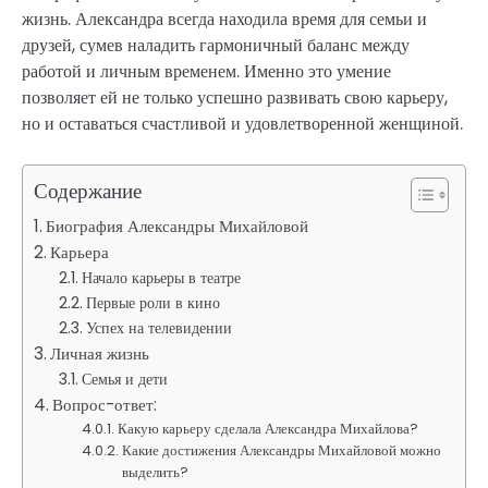
жизнь. Александра всегда находила время для семьи и
друзей, сумев наладить гармоничный баланс между
работой и личным временем. Именно это умение
позволяет ей не только успешно развивать свою карьеру,
но и оставаться счастливой и удовлетворенной женщиной.
Содержание
Биография Александры Михайловой
Карьера
Начало карьеры в театре
Первые роли в кино
Успех на телевидении
Личная жизнь
Семья и дети
Вопрос-ответ:
Какую карьеру сделала Александра Михайлова?
Какие достижения Александры Михайловой можно
выделить?