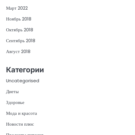
Март 2022
Ноябрь 2018
Октябрь 2018
Сентябрь 2018
Август 2018
Категории
Uncategorised
Диеты
Здоровье
Мода и красота
Новости плюс
Продукты питания