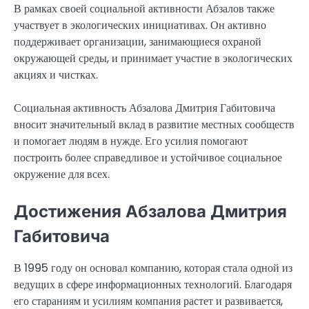
В рамках своей социальной активности Абзалов также
участвует в экологических инициативах. Он активно
поддерживает организации, занимающиеся охраной
окружающей среды, и принимает участие в экологических
акциях и чистках.
Социальная активность Абзалова Дмитрия Габитовича
вносит значительный вклад в развитие местных сообществ
и помогает людям в нужде. Его усилия помогают
построить более справедливое и устойчивое социальное
окружение для всех.
Достижения Абзалова Дмитрия
Габитовича
В 1995 году он основал компанию, которая стала одной из
ведущих в сфере информационных технологий. Благодаря
его стараниям и усилиям компания растет и развивается,