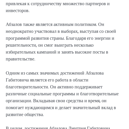
привлекая к сотрудничеству множество партнеров и
инвесторов.
Абзалов также является активным политиком. Он
неоднократно участвовал в выборах, выступая со своей
программой развития страны. Благодаря его энергии и
решительности, он смог выиграть несколько
избирательных кампаний и занять высокие посты в
правительстве.
Одним из самых значимых достижений Абзалова
Габитовича является его работа в области
благотворительности. Он активно поддерживает
различные социальные программы и благотворительные
организации. Вкладывая свои средства и время, он
помогает нуждающимся и делает значительный вклад в
развитие общества.
В целом, достижения Абзалова Дмитрия Габитовича