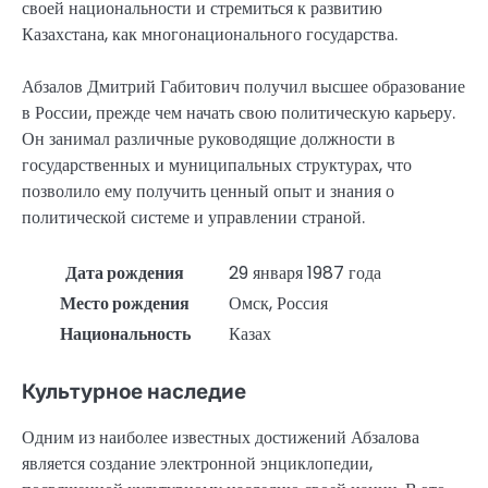
своей национальности и стремиться к развитию
Казахстана, как многонационального государства.
Абзалов Дмитрий Габитович получил высшее образование
в России, прежде чем начать свою политическую карьеру.
Он занимал различные руководящие должности в
государственных и муниципальных структурах, что
позволило ему получить ценный опыт и знания о
политической системе и управлении страной.
Дата рождения
29 января 1987 года
Место рождения
Омск, Россия
Национальность
Казах
Культурное наследие
Одним из наиболее известных достижений Абзалова
является создание электронной энциклопедии,