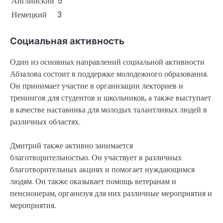
Английский
5
Немецкий
3
Социальная активность
Один из основных направлений социальной активности
Абзалова состоит в поддержке молодежного образования.
Он принимает участие в организации лекториев и
тренингов для студентов и школьников, а также выступает
в качестве наставника для молодых талантливых людей в
различных областях.
Дмитрий также активно занимается
благотворительностью. Он участвует в различных
благотворительных акциях и помогает нуждающимся
людям. Он также оказывает помощь ветеранам и
пенсионерам, организуя для них различные мероприятия и
мероприятия.