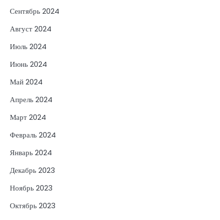
Сентябрь 2024
Август 2024
Июль 2024
Июнь 2024
Май 2024
Апрель 2024
Март 2024
Февраль 2024
Январь 2024
Декабрь 2023
Ноябрь 2023
Октябрь 2023