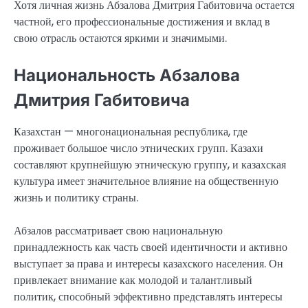
Хотя личная жизнь Абзалова Дмитрия Габитовича остается
частной, его профессиональные достижения и вклад в
свою отрасль остаются яркими и значимыми.
Национальность Абзалова
Дмитрия Габитовича
Казахстан — многонациональная республика, где
проживает большое число этнических групп. Казахи
составляют крупнейшую этническую группу, и казахская
культура имеет значительное влияние на общественную
жизнь и политику страны.
Абзалов рассматривает свою национальную
принадлежность как часть своей идентичности и активно
выступает за права и интересы казахского населения. Он
привлекает внимание как молодой и талантливый
политик, способный эффективно представлять интересы