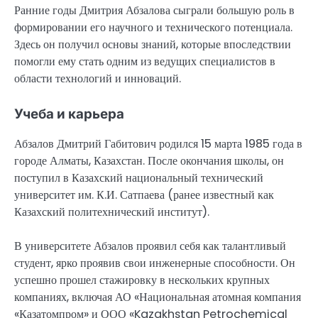
Ранние годы Дмитрия Абзалова сыграли большую роль в
формировании его научного и технического потенциала.
Здесь он получил основы знаний, которые впоследствии
помогли ему стать одним из ведущих специалистов в
области технологий и инноваций.
Учеба и карьера
Абзалов Дмитрий Габитович родился 15 марта 1985 года в
городе Алматы, Казахстан. После окончания школы, он
поступил в Казахский национальный технический
университет им. К.И. Сатпаева (ранее известный как
Казахский политехнический институт).
В университете Абзалов проявил себя как талантливый
студент, ярко проявив свои инженерные способности. Он
успешно прошел стажировку в нескольких крупных
компаниях, включая АО «Национальная атомная компания
«Казатомпром» и ООО «Kazakhstan Petrochemical