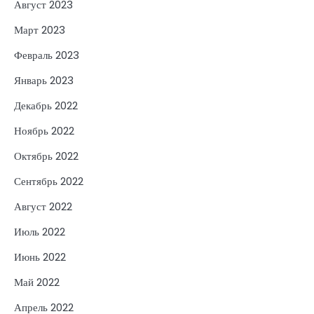
Август 2023
Март 2023
Февраль 2023
Январь 2023
Декабрь 2022
Ноябрь 2022
Октябрь 2022
Сентябрь 2022
Август 2022
Июль 2022
Июнь 2022
Май 2022
Апрель 2022