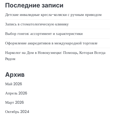
Последние записи
Детские инвалидные кресла-коляски с ручным приводом
Запись в стоматологическую клинику
Выбор гонгов: ассортимент и характеристики
Оформление аккредитивов в международной торговле
Нарколог на Дом в Новокузнецке: Помощь, Которая Всегда
Рядом
Архив
Май 2026
Апрель 2026
Март 2026
Октябрь 2024