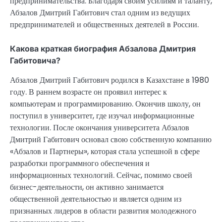
предпринимательства. Благодаря своим усилиям и таланту,
Абзалов Дмитрий Габитович стал одним из ведущих
предпринимателей и общественных деятелей в России.
Какова краткая биография Абзалова Дмитрия
Габитовича?
Абзалов Дмитрий Габитович родился в Казахстане в 1980
году. В раннем возрасте он проявил интерес к
компьютерам и программированию. Окончив школу, он
поступил в университет, где изучал информационные
технологии. После окончания университета Абзалов
Дмитрий Габитович основал свою собственную компанию
«Абзалов и Партнеры», которая стала успешной в сфере
разработки программного обеспечения и
информационных технологий. Сейчас, помимо своей
бизнес-деятельности, он активно занимается
общественной деятельностью и является одним из
признанных лидеров в области развития молодежного