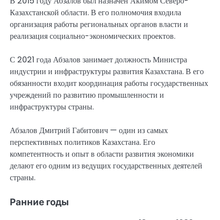
В 2015 году Абзалов был назначен Акимом Северо-
Казахстанской области. В его полномочия входила
организация работы региональных органов власти и
реализация социально-экономических проектов.
С 2021 года Абзалов занимает должность Министра
индустрии и инфраструктуры развития Казахстана. В его
обязанности входит координация работы государственных
учреждений по развитию промышленности и
инфраструктуры страны.
Абзалов Дмитрий Габитович — один из самых
перспективных политиков Казахстана. Его
компетентность и опыт в области развития экономики
делают его одним из ведущих государственных деятелей
страны.
Ранние годы