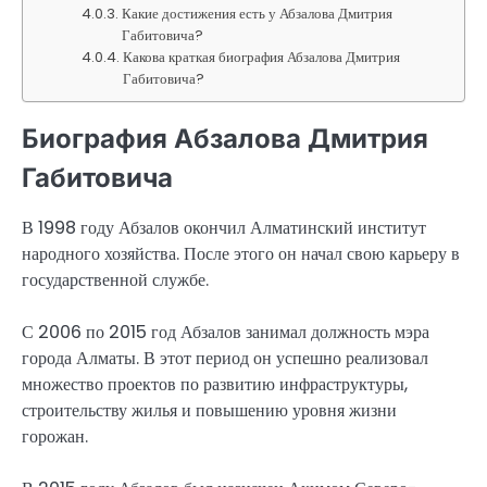
Какие достижения есть у Абзалова Дмитрия
Габитовича?
Какова краткая биография Абзалова Дмитрия
Габитовича?
Биография Абзалова Дмитрия
Габитовича
В 1998 году Абзалов окончил Алматинский институт
народного хозяйства. После этого он начал свою карьеру в
государственной службе.
С 2006 по 2015 год Абзалов занимал должность мэра
города Алматы. В этот период он успешно реализовал
множество проектов по развитию инфраструктуры,
строительству жилья и повышению уровня жизни
горожан.