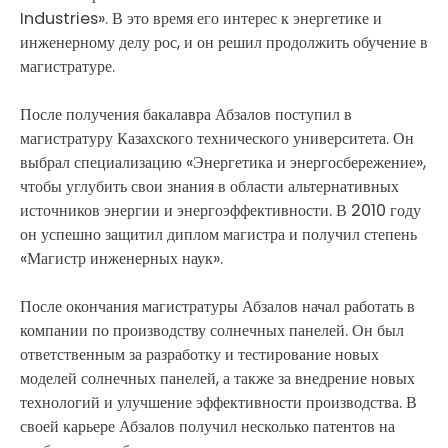
Industries». В это время его интерес к энергетике и
инженерному делу рос, и он решил продолжить обучение в
магистратуре.
После получения бакалавра Абзалов поступил в
магистратуру Казахского технического университета. Он
выбрал специализацию «Энергетика и энергосбережение»,
чтобы углубить свои знания в области альтернативных
источников энергии и энергоэффективности. В 2010 году
он успешно защитил диплом магистра и получил степень
«Магистр инженерных наук».
После окончания магистратуры Абзалов начал работать в
компании по производству солнечных панелей. Он был
ответственным за разработку и тестирование новых
моделей солнечных панелей, а также за внедрение новых
технологий и улучшение эффективности производства. В
своей карьере Абзалов получил несколько патентов на