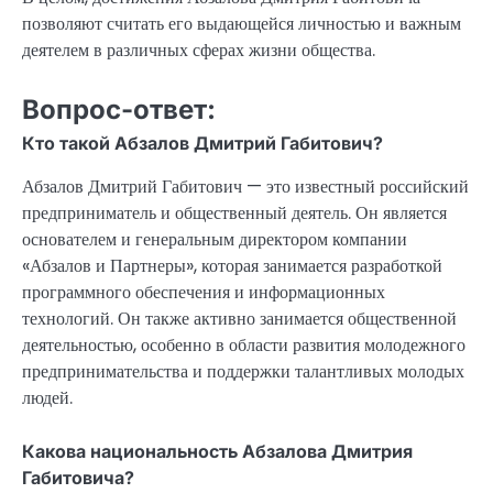
позволяют считать его выдающейся личностью и важным
деятелем в различных сферах жизни общества.
Вопрос-ответ:
Кто такой Абзалов Дмитрий Габитович?
Абзалов Дмитрий Габитович — это известный российский
предприниматель и общественный деятель. Он является
основателем и генеральным директором компании
«Абзалов и Партнеры», которая занимается разработкой
программного обеспечения и информационных
технологий. Он также активно занимается общественной
деятельностью, особенно в области развития молодежного
предпринимательства и поддержки талантливых молодых
людей.
Какова национальность Абзалова Дмитрия
Габитовича?