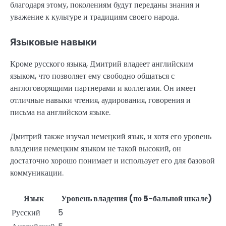
благодаря этому, поколениям будут переданы знания и
уважение к культуре и традициям своего народа.
Языковые навыки
Кроме русского языка, Дмитрий владеет английским
языком, что позволяет ему свободно общаться с
англоговорящими партнерами и коллегами. Он имеет
отличные навыки чтения, аудирования, говорения и
письма на английском языке.
Дмитрий также изучал немецкий язык, и хотя его уровень
владения немецким языком не такой высокий, он
достаточно хорошо понимает и использует его для базовой
коммуникации.
Язык
Уровень владения (по 5-бальной шкале)
Русский
5