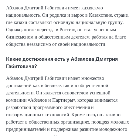
Абзалов Дмитрий Габитович имеет казахскую
национальность. Он родился и вырос в Казахстане, стране,
где казахи составляют основную национальную группу.
Однако, после переезда в Россию, он стал успешным
бизнесменом и общественным деятелем, работая на благо
общества независимо от своей национальности.
Какие достижения есть у Абзалова Дмитрия
Габитовича?
Абзалов Дмитрий Габитович имеет множество
достижений как в бизнесе, так и в общественной
деятельности. Он является основателем успешной
компании «Абзалов и Партнеры», которая занимается
разработкой программного обеспечения и
информационных технологий. Кроме того, он активно
работает в общественных организациях, поощряя молодых
предпринимателей и поддерживая развитие молодежного