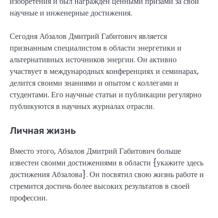
изобретения и был награжден ценными призами за свои
научные и инженерные достижения.
Сегодня Абзалов Дмитрий Габитович является
признанным специалистом в области энергетики и
альтернативных источников энергии. Он активно
участвует в международных конференциях и семинарах,
делится своими знаниями и опытом с коллегами и
студентами. Его научные статьи и публикации регулярно
публикуются в научных журналах отрасли.
Личная жизнь
Вместо этого, Абзалов Дмитрий Габитович больше
известен своими достижениями в области {укажите здесь
достижения Абзалова}. Он посвятил свою жизнь работе и
стремится достичь более высоких результатов в своей
профессии.