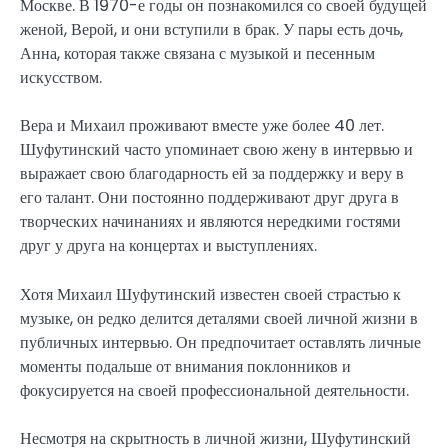
Москве. В 1970-е годы он познакомился со своей будущей
женой, Верой, и они вступили в брак. У пары есть дочь,
Анна, которая также связана с музыкой и песенным
искусством.
Вера и Михаил проживают вместе уже более 40 лет.
Шуфутинский часто упоминает свою жену в интервью и
выражает свою благодарность ей за поддержку и веру в
его талант. Они постоянно поддерживают друг друга в
творческих начинаниях и являются нередкими гостями
друг у друга на концертах и выступлениях.
Хотя Михаил Шуфутинский известен своей страстью к
музыке, он редко делится деталями своей личной жизни в
публичных интервью. Он предпочитает оставлять личные
моменты подальше от внимания поклонников и
фокусируется на своей профессиональной деятельности.
Несмотря на скрытность в личной жизни, Шуфутинский