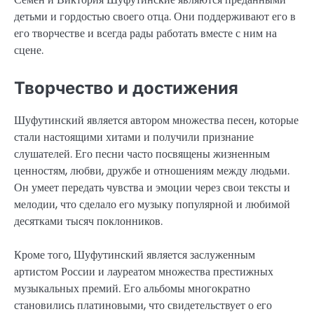
детьми и гордостью своего отца. Они поддерживают его в
его творчестве и всегда рады работать вместе с ним на
сцене.
Творчество и достижения
Шуфутинский является автором множества песен, которые
стали настоящими хитами и получили признание
слушателей. Его песни часто посвящены жизненным
ценностям, любви, дружбе и отношениям между людьми.
Он умеет передать чувства и эмоции через свои тексты и
мелодии, что сделало его музыку популярной и любимой
десятками тысяч поклонников.
Кроме того, Шуфутинский является заслуженным
артистом России и лауреатом множества престижных
музыкальных премий. Его альбомы многократно
становились платиновыми, что свидетельствует о его