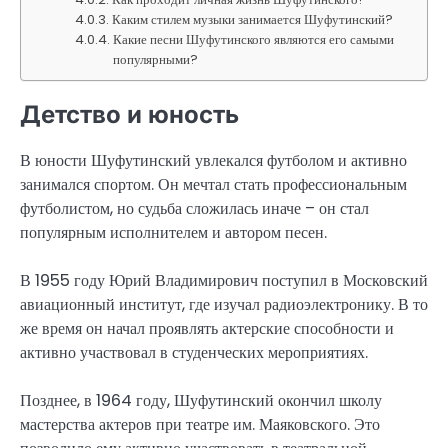
Каким стилем музыки занимается Шуфутинский?
Какие песни Шуфутинского являются его самыми
популярными?
Детство и юность
В юности Шуфутинский увлекался футболом и активно
занимался спортом. Он мечтал стать профессиональным
футболистом, но судьба сложилась иначе – он стал
популярным исполнителем и автором песен.
В 1955 году Юрий Владимирович поступил в Московский
авиационный институт, где изучал радиоэлектронику. В то
же время он начал проявлять актерские способности и
активно участвовал в студенческих мероприятиях.
Позднее, в 1964 году, Шуфутинский окончил школу
мастерства актеров при театре им. Маяковского. Это