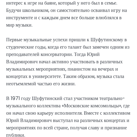
интерес к игре на баяне, который у него был в семье.
Будучи школьником, он самостоятельно осваивал игру на
инструменте и с каждым днем все больше влюблялся в
мир музыки.
Первые музыкальные успехи пришли к Шуфутинскому в
студенческие годы, когда его талант был замечен одним из
преподавателей консерватории. Тогда Юрий
Владимирович начал активно участвовать в различных
музыкальных мероприятиях, пианистом на вечерах и
концертах в университете. Таким образом, музыка стала
неотъемлемой частью его жизни.
В 1971 году Шуфутинский стал участником театрально-
музыкального коллектива «Московские комсомольцы», где
он начал свою карьеру исполнителя. Вместе с коллективом
Юрий Владимирович выступал на различных концертах и
мероприятиях по всей стране, получая славу и признание
публики.