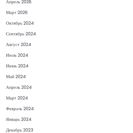
Апрель 2026
Март 2026
Октябрь 2024
Сентябрь 2024
Август 2024
Июль 2024
Июнь 2024
Май 2024
Апрель 2024
Март 2024
Февраль 2024
Январь 2024
Декабрь 2023