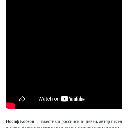
Иосиф Кобзон
– известный российский певец, автор песен