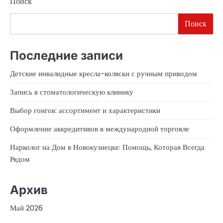
Поиск
Поиск
Последние записи
Детские инвалидные кресла-коляски с ручным приводом
Запись в стоматологическую клинику
Выбор гонгов: ассортимент и характеристики
Оформление аккредитивов в международной торговле
Нарколог на Дом в Новокузнецке: Помощь, Которая Всегда
Рядом
Архив
Май 2026