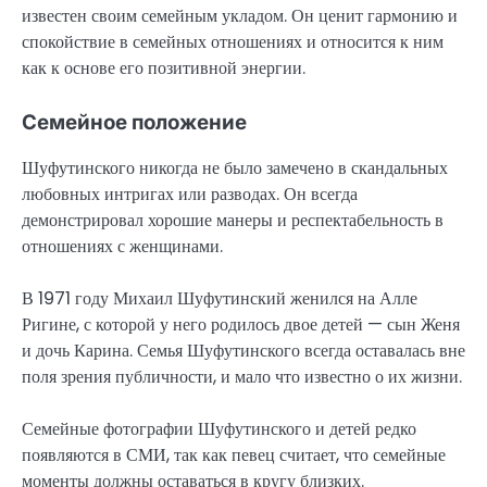
известен своим семейным укладом. Он ценит гармонию и
спокойствие в семейных отношениях и относится к ним
как к основе его позитивной энергии.
Семейное положение
Шуфутинского никогда не было замечено в скандальных
любовных интригах или разводах. Он всегда
демонстрировал хорошие манеры и респектабельность в
отношениях с женщинами.
В 1971 году Михаил Шуфутинский женился на Алле
Ригине, с которой у него родилось двое детей — сын Женя
и дочь Карина. Семья Шуфутинского всегда оставалась вне
поля зрения публичности, и мало что известно о их жизни.
Семейные фотографии Шуфутинского и детей редко
появляются в СМИ, так как певец считает, что семейные
моменты должны оставаться в кругу близких.