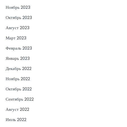
Ноябрь 2023
Октябрь 2023
Август 2023
Март 2023
Февраль 2023
Январь 2023
Декабрь 2022
Ноябрь 2022
Октябрь 2022
Сентябрь 2022
Август 2022
Июль 2022