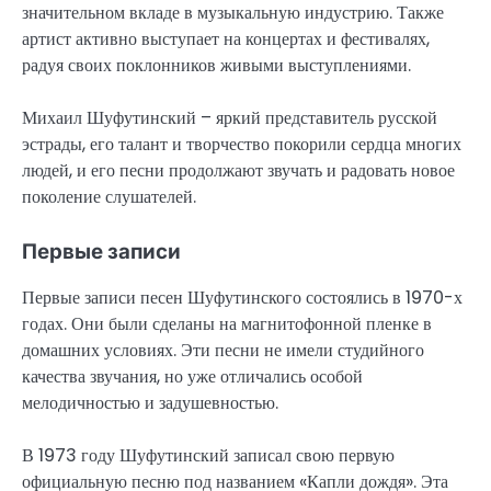
значительном вкладе в музыкальную индустрию. Также
артист активно выступает на концертах и фестивалях,
радуя своих поклонников живыми выступлениями.
Михаил Шуфутинский – яркий представитель русской
эстрады, его талант и творчество покорили сердца многих
людей, и его песни продолжают звучать и радовать новое
поколение слушателей.
Первые записи
Первые записи песен Шуфутинского состоялись в 1970-х
годах. Они были сделаны на магнитофонной пленке в
домашних условиях. Эти песни не имели студийного
качества звучания, но уже отличались особой
мелодичностью и задушевностью.
В 1973 году Шуфутинский записал свою первую
официальную песню под названием «Капли дождя». Эта