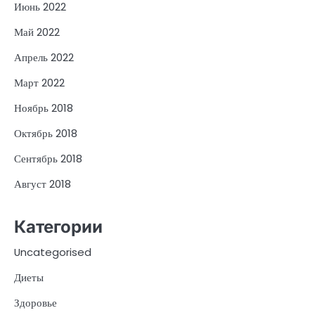
Июнь 2022
Май 2022
Апрель 2022
Март 2022
Ноябрь 2018
Октябрь 2018
Сентябрь 2018
Август 2018
Категории
Uncategorised
Диеты
Здоровье