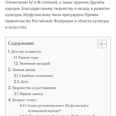
Отечеством» IV и III степеней, а также орденом Дружбы
народов. Благодаря своему творчеству и вкладу в развитие
культуры, Шуфутинскому была присуждена Премия
правительства Российской Федерации в области культуры
и искусства.
Содержание
Детство и юность
Ранние годы
Увлечение музыкой
Личная жизнь
Семейное положение
Дети
Творчество и достижения
Первые записи
Вопрос-ответ:
Какие достижения имеет Шуфутинский в
музыкальной карьере?
Как проходит личная жизнь Шуфутинского?