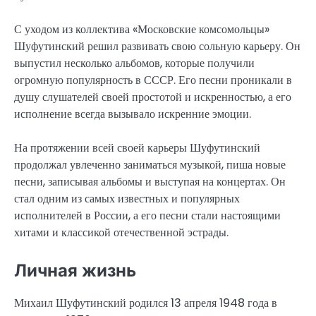
С уходом из коллектива «Московские комсомольцы»
Шуфутинский решил развивать свою сольную карьеру. Он
выпустил несколько альбомов, которые получили
огромную популярность в СССР. Его песни проникали в
душу слушателей своей простотой и искренностью, а его
исполнение всегда вызывало искренние эмоции.
На протяжении всей своей карьеры Шуфутинский
продолжал увлеченно заниматься музыкой, пиша новые
песни, записывая альбомы и выступая на концертах. Он
стал одним из самых известных и популярных
исполнителей в России, а его песни стали настоящими
хитами и классикой отечественной эстрады.
Личная жизнь
Михаил Шуфутинский родился 13 апреля 1948 года в