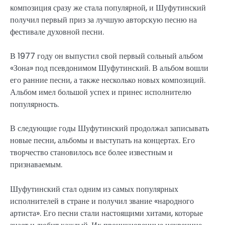
композиция сразу же стала популярной, и Шуфутинский
получил первый приз за лучшую авторскую песню на
фестивале духовной песни.
В 1977 году он выпустил свой первый сольный альбом
«Зона» под псевдонимом Шуфутинский. В альбом вошли
его ранние песни, а также несколько новых композиций.
Альбом имел большой успех и принес исполнителю
популярность.
В следующие годы Шуфутинский продолжал записывать
новые песни, альбомы и выступать на концертах. Его
творчество становилось все более известным и
признаваемым.
Шуфутинский стал одним из самых популярных
исполнителей в стране и получил звание «народного
артиста». Его песни стали настоящими хитами, которые