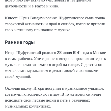
позволило ему активно участвовать в театральной
деятельности и в театре и кино.
Юность Юрия Владимировича Шуфутинского была полна
творческой активности и проб и ошибок, которые привели
его к истинному призванию – музыке.
Ранние годы
Игорь Шуфутинский родился 28 июня 1941 года в Москве
в семье рабочих. Уже с раннего возраста проявил интерес к
музыке и начал заниматься игрой на гитаре. С детства он
мечтал стать музыкантом и делать людей счастливыми
своей музыкой.
Окончив школу, Игорь поступил в музыкальное училище,
где изучал классическую гитару. В то же время он начал
исполнять свои первые песни и петь в различных
музыкальных коллективах.