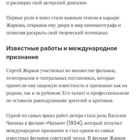
и расширял свой актерский диапазон.
Первые роли в кино стали важным этапом в карьере
Жаркова, открывая ему двери в мир кинематографа и
позволяя раскрыть свой творческий потенциал.
Известные работы и международное
признание
Сергей Жарков участвовал во множестве фильмов,
телесериалов и театральных постановках, которые
принесли ему широкую известность и признание как на
родине, так и за рубежом. Его талант и профессионализм
не оставили равнодушными зрителей и критиков.
Одной из самых ярких работ актера стала роль Василия
Чапаева в фильме «Чапаев» (1934), который получил
международное признание и стал одним из самых
известных фильмов советской эпохи. В фильме Жарков