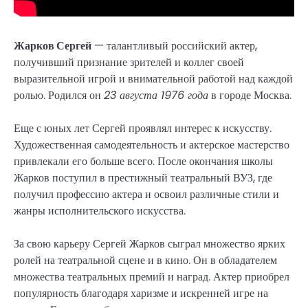
Жарков Сергей
— талантливый российский актер,
получивший признание зрителей и коллег своей
выразительной игрой и внимательной работой над каждой
ролью. Родился он
23 августа 1976 года
в городе Москва.
Еще с юных лет Сергей проявлял интерес к искусству.
Художественная самодеятельность и актерское мастерство
привлекали его больше всего. После окончания школы
Жарков поступил в престижный театральный ВУЗ, где
получил профессию актера и освоил различные стили и
жанры исполнительского искусства.
За свою карьеру Сергей Жарков сыграл множество ярких
ролей на театральной сцене и в кино. Он в обладателем
множества театральных премий и наград. Актер приобрел
популярность благодаря харизме и искренней игре на