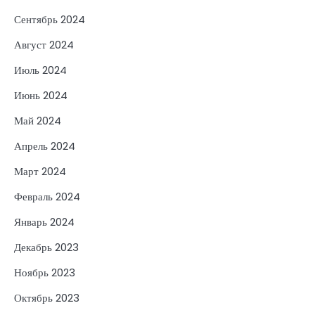
Сентябрь 2024
Август 2024
Июль 2024
Июнь 2024
Май 2024
Апрель 2024
Март 2024
Февраль 2024
Январь 2024
Декабрь 2023
Ноябрь 2023
Октябрь 2023