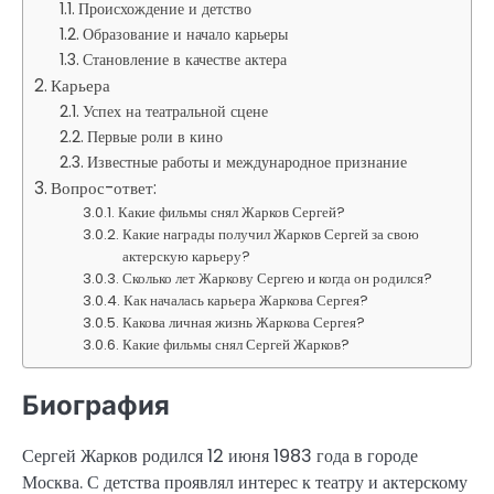
Происхождение и детство
Образование и начало карьеры
Становление в качестве актера
Карьера
Успех на театральной сцене
Первые роли в кино
Известные работы и международное признание
Вопрос-ответ:
Какие фильмы снял Жарков Сергей?
Какие награды получил Жарков Сергей за свою
актерскую карьеру?
Сколько лет Жаркову Сергею и когда он родился?
Как началась карьера Жаркова Сергея?
Какова личная жизнь Жаркова Сергея?
Какие фильмы снял Сергей Жарков?
Биография
Сергей Жарков родился 12 июня 1983 года в городе
Москва. С детства проявлял интерес к театру и актерскому