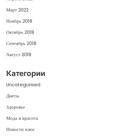
Март 2022
Ноябрь 2018
Октябрь 2018
Сентябрь 2018
Август 2018
Категории
Uncategorised
Диеты
Здоровье
Мода и красота
Новости плюс