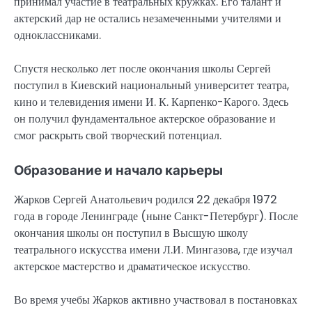
принимал участие в театральных кружках. Его талант и
актерский дар не остались незамеченными учителями и
одноклассниками.
Спустя несколько лет после окончания школы Сергей
поступил в Киевский национальный университет театра,
кино и телевидения имени И. К. Карпенко-Карого. Здесь
он получил фундаментальное актерское образование и
смог раскрыть свой творческий потенциал.
Образование и начало карьеры
Жарков Сергей Анатольевич родился 22 декабря 1972
года в городе Ленинграде (ныне Санкт-Петербург). После
окончания школы он поступил в Высшую школу
театрального искусства имени Л.И. Мингазова, где изучал
актерское мастерство и драматическое искусство.
Во время учебы Жарков активно участвовал в постановках