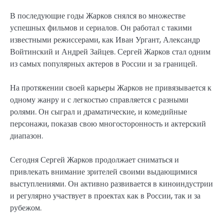
В последующие годы Жарков снялся во множестве
успешных фильмов и сериалов. Он работал с такими
известными режиссерами, как Иван Ургант, Александр
Войтинский и Андрей Зайцев. Сергей Жарков стал одним
из самых популярных актеров в России и за границей.
На протяжении своей карьеры Жарков не привязывается к
одному жанру и с легкостью справляется с разными
ролями. Он сыграл и драматические, и комедийные
персонажи, показав свою многосторонность и актерский
диапазон.
Сегодня Сергей Жарков продолжает сниматься и
привлекать внимание зрителей своими выдающимися
выступлениями. Он активно развивается в киноиндустрии
и регулярно участвует в проектах как в России, так и за
рубежом.