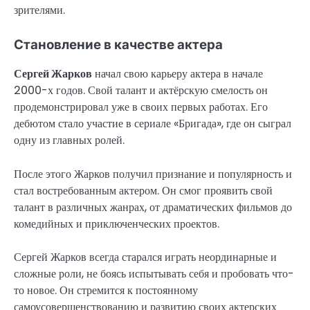
зрителями.
Становление в качестве актера
Сергей Жарков
начал свою карьеру актера в начале
2000-х годов. Свой талант и актёрскую смелость он
продемонстрировал уже в своих первых работах. Его
дебютом стало участие в сериале «Бригада», где он сыграл
одну из главных ролей.
После этого Жарков получил признание и популярность и
стал востребованным актером. Он смог проявить свой
талант в различных жанрах, от драматических фильмов до
комедийных и приключенческих проектов.
Сергей Жарков всегда старался играть неординарные и
сложные роли, не боясь испытывать себя и пробовать что-
то новое. Он стремится к постоянному
самоусовершенствованию и развитию своих актерских