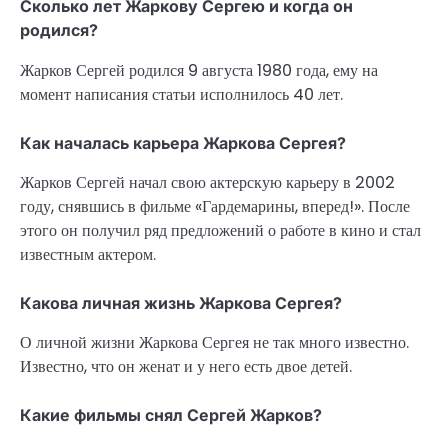
Сколько лет Жаркову Сергею и когда он
родился?
Жарков Сергей родился 9 августа 1980 года, ему на
момент написания статьи исполнилось 40 лет.
Как началась карьера Жаркова Сергея?
Жарков Сергей начал свою актерскую карьеру в 2002
году, снявшись в фильме «Гардемарины, вперед!». После
этого он получил ряд предложений о работе в кино и стал
известным актером.
Какова личная жизнь Жаркова Сергея?
О личной жизни Жаркова Сергея не так много известно.
Известно, что он женат и у него есть двое детей.
Какие фильмы снял Сергей Жарков?