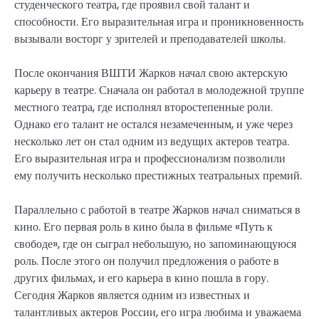
студенческого театра, где проявил свой талант и
способности. Его выразительная игра и проникновенность
вызывали восторг у зрителей и преподавателей школы.
После окончания ВШТИ Жарков начал свою актерскую
карьеру в театре. Сначала он работал в молодежной труппе
местного театра, где исполнял второстепенные роли.
Однако его талант не остался незамеченным, и уже через
несколько лет он стал одним из ведущих актеров театра.
Его выразительная игра и профессионализм позволили
ему получить несколько престижных театральных премий.
Параллельно с работой в театре Жарков начал сниматься в
кино. Его первая роль в кино была в фильме «Путь к
свободе», где он сыграл небольшую, но запоминающуюся
роль. После этого он получил предложения о работе в
других фильмах, и его карьера в кино пошла в гору.
Сегодня Жарков является одним из известных и
талантливых актеров России, его игра любима и уважаема