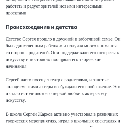
работать и радует зрителей новыми интересными
проектами.
Происхождение и детство
Детство Сергея прошло в дружной и заботливой семье. Он
был единственным ребенком и получал много внимания
со стороны родителей. Они поддерживали его интересы к
искусству и постоянно поощряли его творческие
начинания.
Сергей часто посещал театр с родителями, и залитые
аплодисментами актеры возбуждали его воображение. Это
и стало источником его первой любви к актерскому
искусству.
В школе Сергей Жарков активно участвовал в различных
творческих мероприятиях, играл в школьных спектаклях и