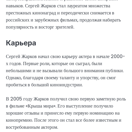
навыков. Сергей Жарков стал лауреатом множества
престижных кинонаград и переодически снимается в
российских и зарубежных фильмах, продолжая набирать
популярность и восторг зрителей.
Карьера
Сергей Жарков начал свою карьеру актера в начале 2000-
х годов. Первые роли, которые он сыграл, были
небольшими и не вызывали большого внимания публики.
Однако, благодаря своему таланту и упорству, он смог
пробиться в большой киноиндустрии.
В 2005 году Жарков получил свою первую заметную роль
в фильме «Крыша мира». Его выступление получило
хорошие отзывы и принесло ему первую номинацию на
кинопремию. После этого он стал все более известным и
востребованным актером.