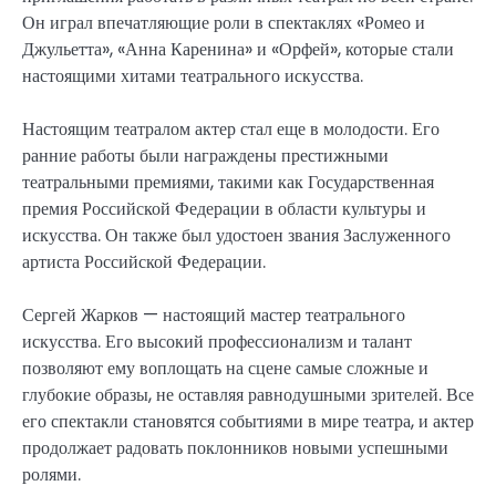
Он играл впечатляющие роли в спектаклях «Ромео и
Джульетта», «Анна Каренина» и «Орфей», которые стали
настоящими хитами театрального искусства.
Настоящим театралом актер стал еще в молодости. Его
ранние работы были награждены престижными
театральными премиями, такими как Государственная
премия Российской Федерации в области культуры и
искусства. Он также был удостоен звания Заслуженного
артиста Российской Федерации.
Сергей Жарков — настоящий мастер театрального
искусства. Его высокий профессионализм и талант
позволяют ему воплощать на сцене самые сложные и
глубокие образы, не оставляя равнодушными зрителей. Все
его спектакли становятся событиями в мире театра, и актер
продолжает радовать поклонников новыми успешными
ролями.