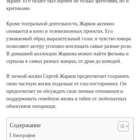
экране. Его талант был оценен не только зрителями, но и
критиками.
Кроме театральной деятельности, Жарков активно
снимается в кино и телевизионных проектах. Его
узнаваемый образ, выразительный голос и чувство юмора
позволяют актеру успешно воплощать самые разные роли.
В домашней коллекции Жаркова можно найти фильмы и
сериалы в самых разных жанрах, от драм до комедий.
В личной жизни Сергей Жарков предпочитает сохранять
свою частную жизнь подальше от глаз посторонних. Он
предпочитает не обсуждать свои личные отношения и
поддерживать семейную жизнь в тайне от любопытных
объективов папарацци.
Содержание
Биография