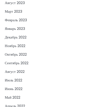
Август 2023
Март 2023
Февраль 2023
Январь 2023
Декабрь 2022
Ноябрь 2022
Октябрь 2022
Сентябрь 2022
Август 2022
Июль 2022
Июнь 2022
Май 2022
Апрель 2022