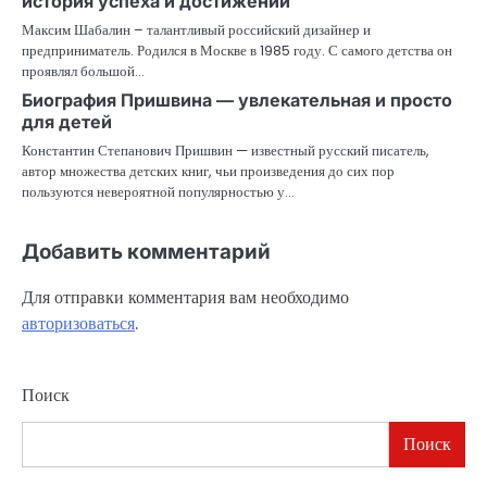
история успеха и достижений
Максим Шабалин – талантливый российский дизайнер и
предприниматель. Родился в Москве в 1985 году. С самого детства он
проявлял большой…
Биография Пришвина — увлекательная и просто
для детей
Константин Степанович Пришвин — известный русский писатель,
автор множества детских книг, чьи произведения до сих пор
пользуются невероятной популярностью у…
Добавить комментарий
Для отправки комментария вам необходимо
авторизоваться
.
Поиск
Поиск