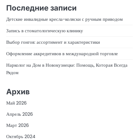
Последние записи
Детские инвалидные кресла-коляски с ручным приводом
Запись в стоматологическую клинику
Выбор гонгов: ассортимент и характеристики
Оформление аккредитивов в международной торговле
Нарколог на Дом в Новокузнецке: Помощь, Которая Всегда
Рядом
Архив
Май 2026
Апрель 2026
Март 2026
Октябрь 2024