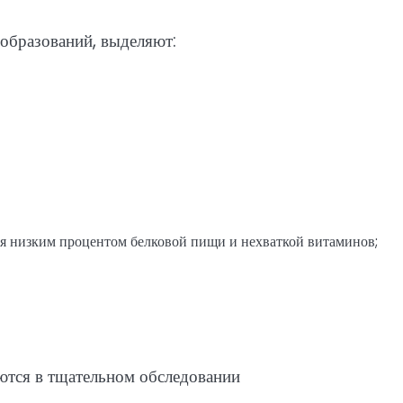
образований, выделяют:
я низким процентом белковой пищи и нехваткой витаминов;