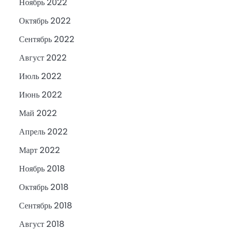
Ноябрь 2022
Октябрь 2022
Сентябрь 2022
Август 2022
Июль 2022
Июнь 2022
Май 2022
Апрель 2022
Март 2022
Ноябрь 2018
Октябрь 2018
Сентябрь 2018
Август 2018