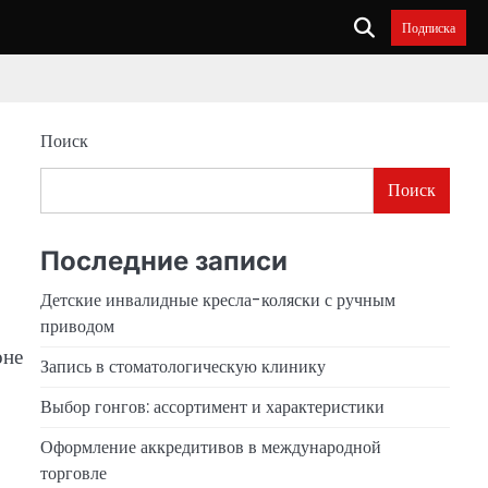
Подписка
Поиск
Поиск
Последние записи
Детские инвалидные кресла-коляски с ручным
приводом
оне
Запись в стоматологическую клинику
Выбор гонгов: ассортимент и характеристики
Оформление аккредитивов в международной
торговле