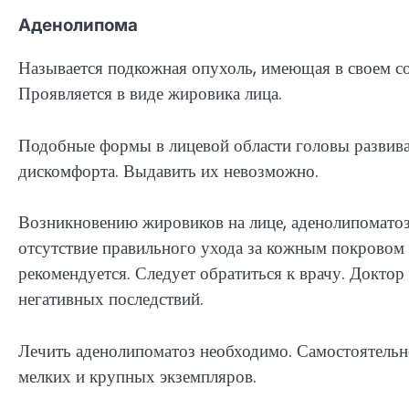
Аденолипома
Называется подкожная опухоль, имеющая в своем со
Проявляется в виде жировика лица.
Подобные формы в лицевой области головы развива
дискомфорта. Выдавить их невозможно.
Возникновению жировиков на лице, аденолипоматоз
отсутствие правильного ухода за кожным покровом 
рекомендуется. Следует обратиться к врачу. Доктор
негативных последствий.
Лечить аденолипоматоз необходимо. Самостоятельн
мелких и крупных экземпляров.