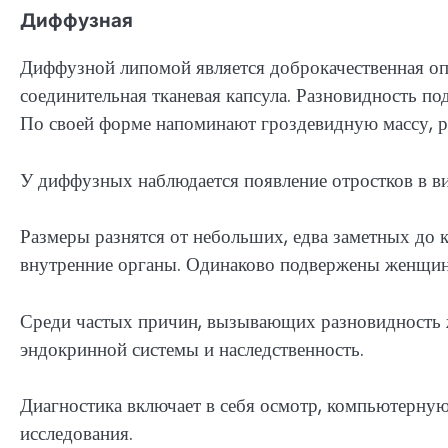
Диффузная
Диффузной липомой является доброкачественная опу
соединительная тканевая капсула. Разновидность п
По своей форме напоминают гроздевидную массу, 
У диффузных наблюдается появление отростков в ви
Размеры разнятся от небольших, едва заметных до 
внутренние органы. Одинаково подвержены женщин
Среди частых причин, вызывающих разновидность 
эндокринной системы и наследственность.
Диагностика включает в себя осмотр, компьютерную
исследования.