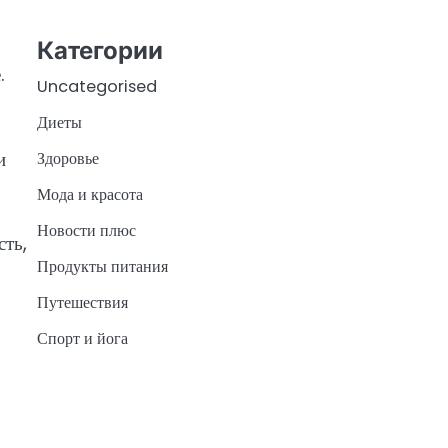
Категории
.
Uncategorised
Диеты
и
Здоровье
Мода и красота
Новости плюс
сть,
Продукты питания
Путешествия
Спорт и йога