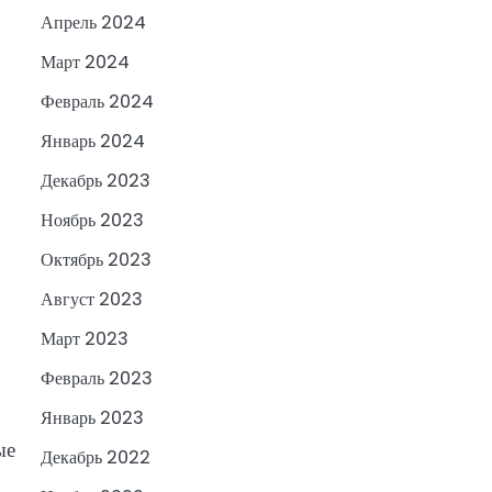
Апрель 2024
Март 2024
Февраль 2024
Январь 2024
Декабрь 2023
Ноябрь 2023
Октябрь 2023
Август 2023
Март 2023
Февраль 2023
Январь 2023
ые
Декабрь 2022