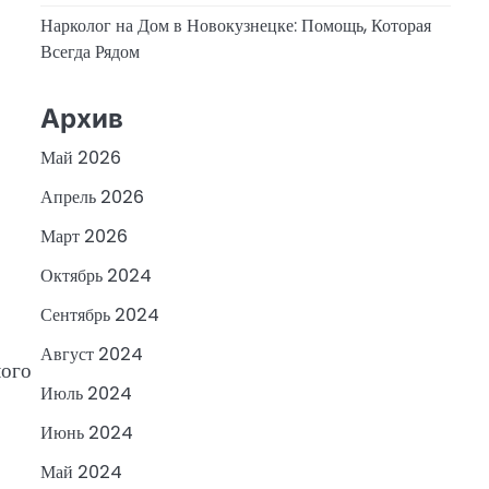
Нарколог на Дом в Новокузнецке: Помощь, Которая
Всегда Рядом
Архив
Май 2026
Апрель 2026
Март 2026
Октябрь 2024
Сентябрь 2024
Август 2024
лого
Июль 2024
Июнь 2024
Май 2024