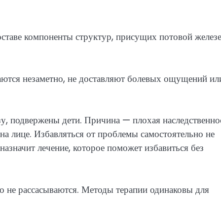
ставе компоненты структур, присущих потовой железе
ются незаметно, не доставляют болевых ощущений ил
у, подвержены дети. Причина — плохая наследственно
на лице. Избавляться от проблемы самостоятельно не
 назначит лечение, которое поможет избавиться без
о не рассасываются. Методы терапии одинаковы для