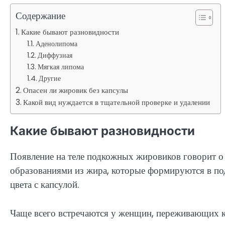
Содержание
Какие бывают разновидности
Аденолипома
Диффузная
Мягкая липома
Другие
Опасен ли жировик без капсулы
Какой вид нуждается в тщательной проверке и удалении
Какие бывают разновидности
Появление на теле подкожных жировиков говорит о
образованиями из жира, которые формируются в по
цвета с капсулой.
Чаще всего встречаются у женщин, переживающих к