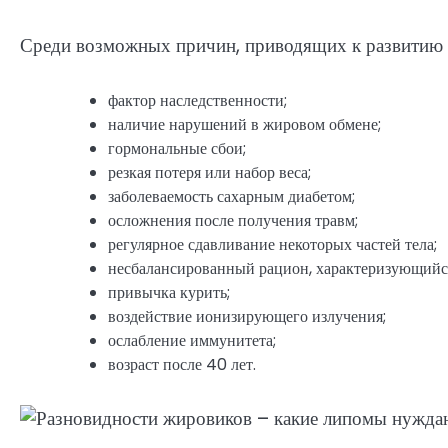
Среди возможных причин, приводящих к развитию 
фактор наследственности;
наличие нарушений в жировом обмене;
гормональные сбои;
резкая потеря или набор веса;
заболеваемость сахарным диабетом;
осложнения после получения травм;
регулярное сдавливание некоторых частей тела;
несбалансированный рацион, характеризующийс
привычка курить;
воздействие ионизирующего излучения;
ослабление иммунитета;
возраст после 40 лет.