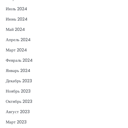
Июль 2024
Июнь 2024
Май 2024
Апрель 2024
Март 2024
Февраль 2024
Январь 2024
Декабрь 2023
Ноябрь 2023
Октябрь 2023
Август 2023
Март 2023