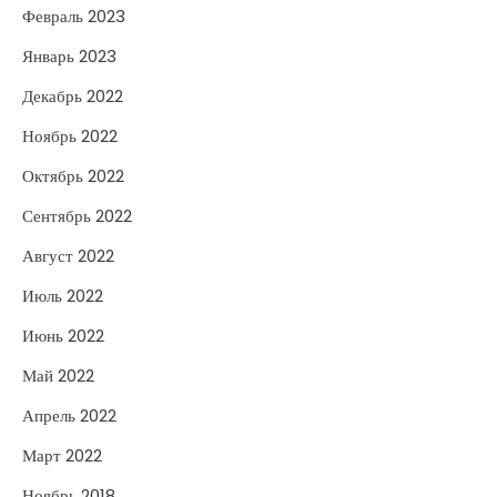
Февраль 2023
Январь 2023
Декабрь 2022
Ноябрь 2022
Октябрь 2022
Сентябрь 2022
Август 2022
Июль 2022
Июнь 2022
Май 2022
Апрель 2022
Март 2022
Ноябрь 2018