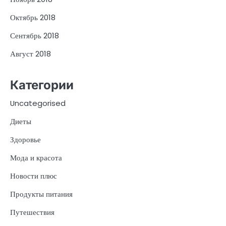
Октябрь 2018
Сентябрь 2018
Август 2018
Категории
Uncategorised
Диеты
Здоровье
Мода и красота
Новости плюс
Продукты питания
Путешествия