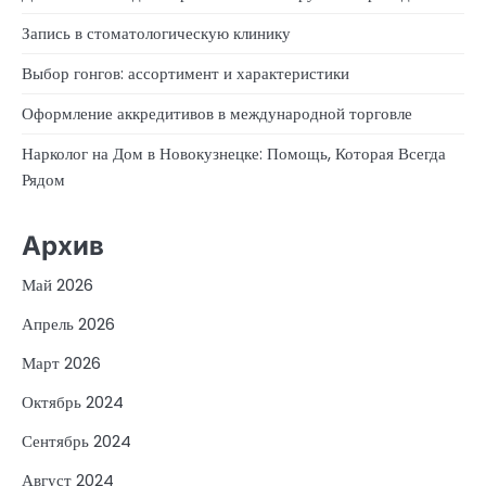
Запись в стоматологическую клинику
Выбор гонгов: ассортимент и характеристики
Оформление аккредитивов в международной торговле
Нарколог на Дом в Новокузнецке: Помощь, Которая Всегда
Рядом
Архив
Май 2026
Апрель 2026
Март 2026
Октябрь 2024
Сентябрь 2024
Август 2024