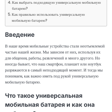
Как выбрать подходящую универсальную мобильную
батарею?
Как правильно использовать универсальную
мобильную батарею?
Введение
В наше время мобильные устройства стали неотъемлемой
частью нашей жизни. Мы зависим от них, используя их
для общения, работы, развлечений и много другого. Но
иногда бывает, что наш смартфон, планшет или ноутбук
разряжаются в самый неподходящий момент. И тогда мы
понимаем, как важно иметь под рукой универсальную
мобильную батарею.
Что такое универсальная
мобильная батарея и как она