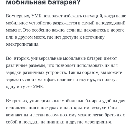
мобильная батарея?
Во-первых, УМБ позволяет избежать ситуаций, когда ваше
мобильное устройство разряжается в самый неподходящий
момент. Это особенно важно, если вы находитесь в дороге
или в другом месте, где нет доступа к источнику
электропитания.
Во-вторых, универсальные мобильные батареи имеют
различные разъемы, что позволяет использовать их для
зарядки различных устройств. Таким образом, вы можете
заряжать свой смартфон, планшет и ноутбук, используя
одну и ту же УМБ.
В-третьих, универсальные мобильные батареи удобны для
использования в поездках и на открытом воздухе. Они
компактны и легки весом, поэтому можно легко брать их с
собой в поездки, на пикники и другие мероприятия.