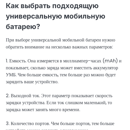
Как выбрать подходящую
универсальную мобильную
батарею?
При выборе универсальной мобильной батареи нужно
обратить внимание на несколько важных параметров:
1. Емкость. Она измеряется в миллиампер-часах (mAh) и
показывает, сколько заряда может вместить аккумулятор
УМБ. Чем больше емкость, тем больше раз можно будет
зарядить ваше устройство.
2. Выходной ток. Этот параметр показывает скорость
зарядки устройства. Если ток слишком маленький, то
зарядка может занять много времени.
3. Количество портов. Чем больше портов, тем больше