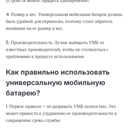
устройств можно зарядить одновременно.
4. Размер и вес. Универсальная мобильная батарея должна
быть удобной для переноски, поэтому стоит обратить
внимание на ее размер и вес.
5. Производительность. Лучше выбирать УМБ от
известных производителей, чтобы не столкнуться с
проблемами в процессе использования.
Как правильно использовать
универсальную мобильную
батарею?
1. Первое правило – не разряжать УМБ полностью. Это
может привести к ухудшению ее производительности и
сокращению срока службы.