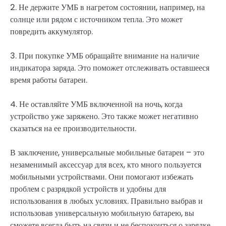
2. Не держите УМБ в нагретом состоянии, например, на
солнце или рядом с источником тепла. Это может
повредить аккумулятор.
3. При покупке УМБ обращайте внимание на наличие
индикатора заряда. Это поможет отслеживать оставшееся
время работы батареи.
4. Не оставляйте УМБ включенной на ночь, когда
устройство уже заряжено. Это также может негативно
сказаться на ее производительности.
В заключение, универсальные мобильные батареи – это
незаменимый аксессуар для всех, кто много пользуется
мобильными устройствами. Они помогают избежать
проблем с разрядкой устройств и удобны для
использования в любых условиях. Правильно выбрав и
использовав универсальную мобильную батарею, вы
сможете всегда быть на связи и не беспокоиться о зарядке