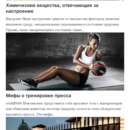
Химические вещества, отвечающие за
настроение
Введение Наше настроение зависит от множества факторов, включая
внешнюю среду, эмоциональные переживания и состояние здоровья.
Однако, наше эмоциональное состояние также…
Мифы о тренировке пресса
отadmin Невозможно представить себе красивое тело с выпирающим
или обвисшим животом, поэтому каждому хочется стать обладателем
красивого пресса. Эти мифы…