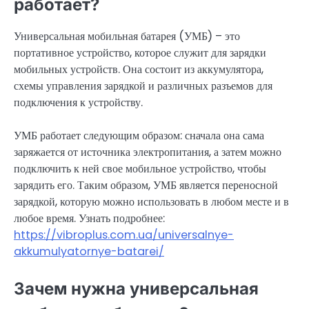
работает?
Универсальная мобильная батарея (УМБ) – это
портативное устройство, которое служит для зарядки
мобильных устройств. Она состоит из аккумулятора,
схемы управления зарядкой и различных разъемов для
подключения к устройству.
УМБ работает следующим образом: сначала она сама
заряжается от источника электропитания, а затем можно
подключить к ней свое мобильное устройство, чтобы
зарядить его. Таким образом, УМБ является переносной
зарядкой, которую можно использовать в любом месте и в
любое время. Узнать подробнее:
https://vibroplus.com.ua/universalnye-
akkumulyatornye-batarei/
Зачем нужна универсальная