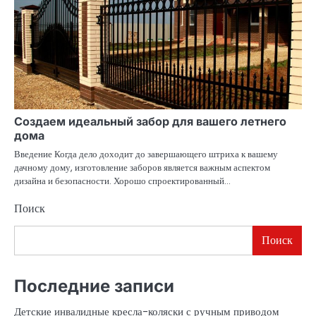
Создаем идеальный забор для вашего летнего
дома
Введение Когда дело доходит до завершающего штриха к вашему
дачному дому, изготовление заборов является важным аспектом
дизайна и безопасности. Хорошо спроектированный…
Поиск
Поиск
Последние записи
Детские инвалидные кресла-коляски с ручным приводом