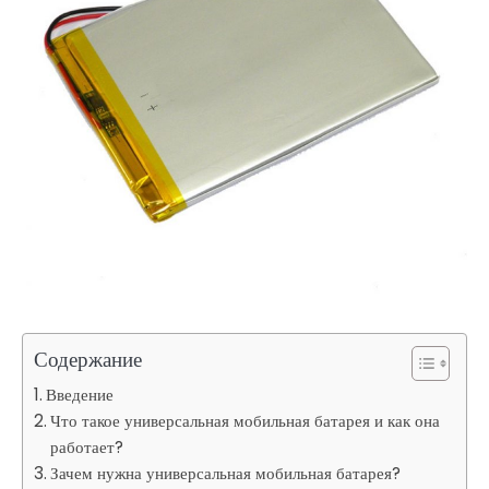
Содержание
Введение
Что такое универсальная мобильная батарея и как она
работает?
Зачем нужна универсальная мобильная батарея?