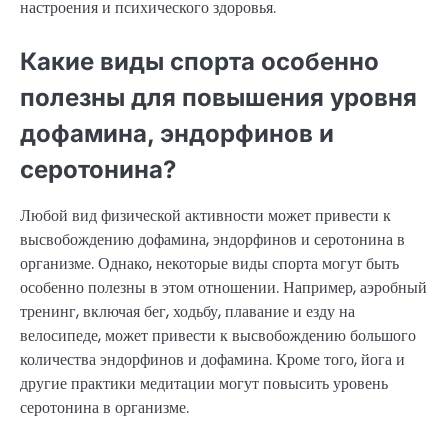
настроения и психического здоровья.
Какие виды спорта особенно
полезны для повышения уровня
дофамина, эндорфинов и
серотонина?
Любой вид физической активности может привести к
высвобождению дофамина, эндорфинов и серотонина в
организме. Однако, некоторые виды спорта могут быть
особенно полезны в этом отношении. Например, аэробный
тренинг, включая бег, ходьбу, плавание и езду на
велосипеде, может привести к высвобождению большого
количества эндорфинов и дофамина. Кроме того, йога и
другие практики медитации могут повысить уровень
серотонина в организме.