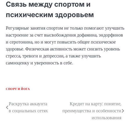
Связь между спортом и
психическим здоровьем
Регулярные занятия спортом не только помогают улучшить
настроение за счет высвобождения дофамина, эндорфинов
и серотонина, но и могут повысить общее психическое
здоровье. Физическая активность может снизить уровень
стресса, тревоги и депрессии, а также улучшить
самооценку и уверенность в себе.
СПОРТ И ЙОГА
Раскрутка аккаунта
Кредит на карту: понятие,
Навигация
в социальных сетях
преимущества и особенности
по
использования
записям