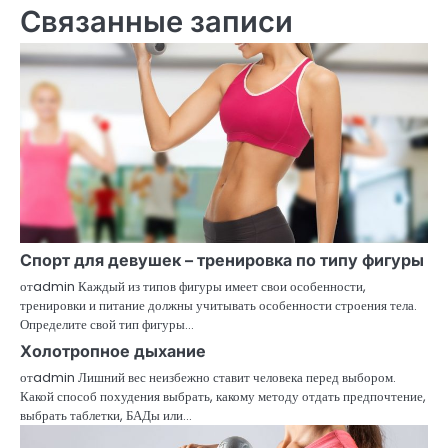
Связанные записи
Спорт для девушек – тренировка по типу фигуры
отadmin Каждый из типов фигуры имеет свои особенности,
тренировки и питание должны учитывать особенности строения тела.
Определите свой тип фигуры…
Холотропное дыхание
отadmin Лишний вес неизбежно ставит человека перед выбором.
Какой способ похудения выбрать, какому методу отдать предпочтение,
выбрать таблетки, БАДы или…