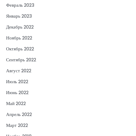
Февраль 2023
Январь 2023
Декабрь 2022
Ноябрь 2022
Октябрь 2022
Сентябрь 2022
Август 2022
Июль 2022
Июнь 2022
Май 2022
Апрель 2022
Март 2022