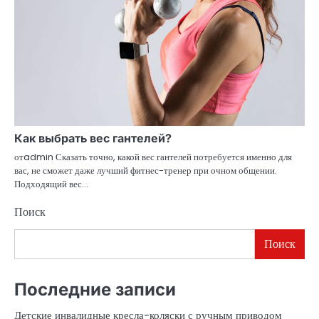
Как выбрать вес гантелей?
отadmin Сказать точно, какой вес гантелей потребуется именно для
вас, не сможет даже лучший фитнес-тренер при очном общении.
Подходящий вес…
Поиск
Поиск
Последние записи
Детские инвалидные кресла-коляски с ручным приводом