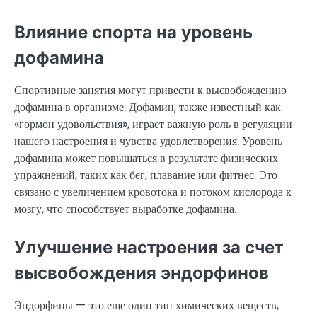
Влияние спорта на уровень
дофамина
Спортивные занятия могут привести к высвобождению
дофамина в организме. Дофамин, также известный как
«гормон удовольствия», играет важную роль в регуляции
нашего настроения и чувства удовлетворения. Уровень
дофамина может повышаться в результате физических
упражнений, таких как бег, плавание или фитнес. Это
связано с увеличением кровотока и потоком кислорода к
мозгу, что способствует выработке дофамина.
Улучшение настроения за счет
высвобождения эндорфинов
Эндорфины — это еще один тип химических веществ,