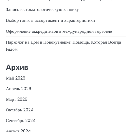
Запись в стоматологическую клинику
Выбор гонгов: ассортимент и характеристики
Оформление аккредитивов в международной торговле
Нарколог на Дом в Новокузнецке: Помощь, Которая Всегда
Рядом
Архив
Май 2026
Апрель 2026
Март 2026
Октябрь 2024
Сентябрь 2024
Август 2024