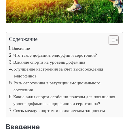
Содержание
Введение
Что такое дофамин, эндорфин и серотонин?
Влияние спорта на уровень дофамина
Улучшение настроения за счет высвобождения
эндорфинов
Роль серотонина в регуляции эмоционального
состояния
Какие виды спорта особенно полезны для повышения
уровня дофамина, эндорфинов и серотонина?
Связь между спортом и психическим здоровьем
Введение