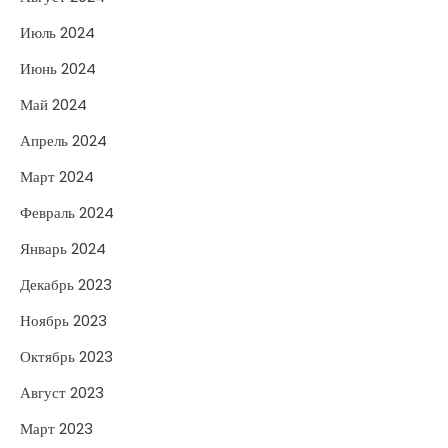
Июль 2024
Июнь 2024
Май 2024
Апрель 2024
Март 2024
Февраль 2024
Январь 2024
Декабрь 2023
Ноябрь 2023
Октябрь 2023
Август 2023
Март 2023