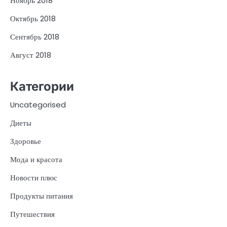
Ноябрь 2018
Октябрь 2018
Сентябрь 2018
Август 2018
Категории
Uncategorised
Диеты
Здоровье
Мода и красота
Новости плюс
Продукты питания
Путешествия