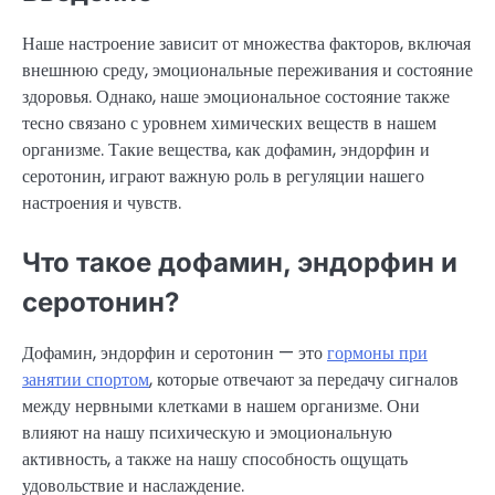
Наше настроение зависит от множества факторов, включая
внешнюю среду, эмоциональные переживания и состояние
здоровья. Однако, наше эмоциональное состояние также
тесно связано с уровнем химических веществ в нашем
организме. Такие вещества, как дофамин, эндорфин и
серотонин, играют важную роль в регуляции нашего
настроения и чувств.
Что такое дофамин, эндорфин и
серотонин?
Дофамин, эндорфин и серотонин — это
гормоны при
занятии спортом
, которые отвечают за передачу сигналов
между нервными клетками в нашем организме. Они
влияют на нашу психическую и эмоциональную
активность, а также на нашу способность ощущать
удовольствие и наслаждение.