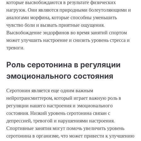
которые высвобождаются в результате физических
нагрузок. Они являются природными болеутоляющими и
аналогами морфина, которые способны уменьшить
чувство боли и вызвать приятные ощущения.
Высвобождение эндорфинов во время занятий спортом
может улучшить настроение и снизить уровень стресса и
тревоги.
Роль серотонина в регуляции
эмоционального состояния
Серотонин является еще одним важным
нейротрансмиттером, который играет важную роль в
регуляции нашего настроения и эмоционального
состояния. Низкий уровень серотонина связан с
депрессией, тревогой и нарушениями настроения.
Спортивные занятия могут помочь увеличить уровень
серотонина в организме, что может привести к улучшению