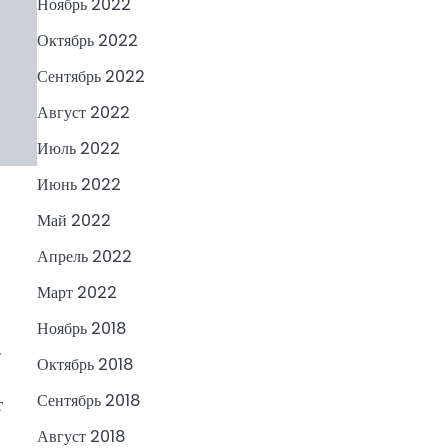
Ноябрь 2022
Октябрь 2022
Сентябрь 2022
Август 2022
Июль 2022
Июнь 2022
Май 2022
Апрель 2022
Март 2022
Ноябрь 2018
.
Октябрь 2018
Сентябрь 2018
т
Август 2018