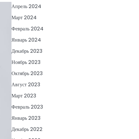
Апрель 2024
Март 2024
Февраль 2024
Январь 2024
Декабрь 2023
Ноябрь 2023
Октябрь 2023
Август 2023
Март 2023
Февраль 2023
Январь 2023
Декабрь 2022