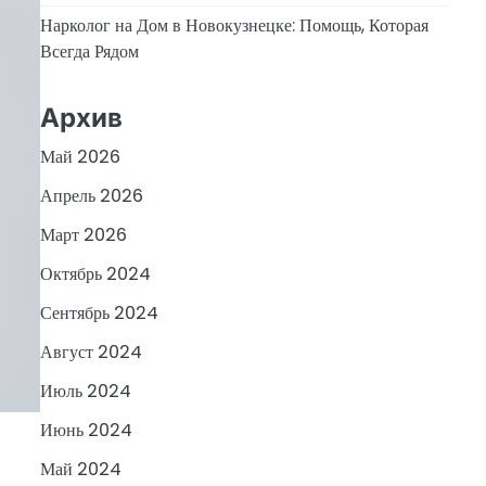
Нарколог на Дом в Новокузнецке: Помощь, Которая
Всегда Рядом
Архив
Май 2026
Апрель 2026
Март 2026
Октябрь 2024
Сентябрь 2024
Август 2024
Июль 2024
Июнь 2024
Май 2024