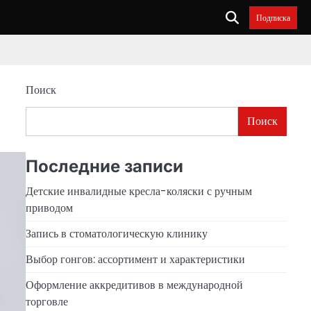
Подписка
Поиск
Поиск
Последние записи
Детские инвалидные кресла-коляски с ручным
приводом
Запись в стоматологическую клинику
Выбор гонгов: ассортимент и характеристики
Оформление аккредитивов в международной
торговле