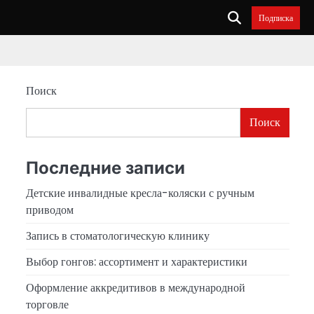
Подписка
Поиск
Поиск
Последние записи
Детские инвалидные кресла-коляски с ручным
приводом
Запись в стоматологическую клинику
Выбор гонгов: ассортимент и характеристики
Оформление аккредитивов в международной
торговле