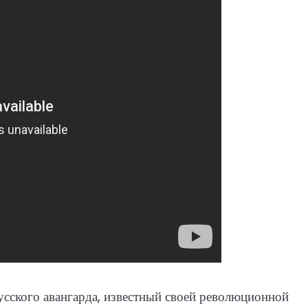
сского авангарда, известный своей революционной