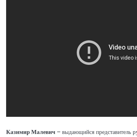
Казимир Малевич
– выдающийся представитель ру