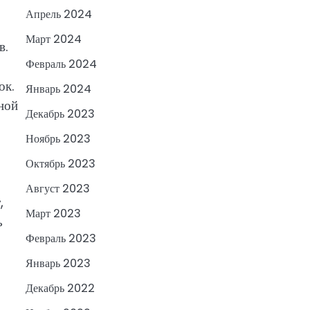
Апрель 2024
Март 2024
в.
Февраль 2024
ок.
Январь 2024
ной
Декабрь 2023
Ноябрь 2023
Октябрь 2023
Август 2023
,
Март 2023
ь
Февраль 2023
Январь 2023
Декабрь 2022