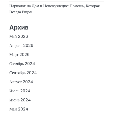
Нарколог на Дом в Новокузнецке: Помощь, Которая
Всегда Рядом
Архив
Май 2026
Апрель 2026
Март 2026
Октябрь 2024
Сентябрь 2024
Август 2024
Июль 2024
Июнь 2024
Май 2024