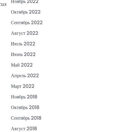
Ноябрь 2022
сих
Октябрь 2022
Сентябрь 2022
Август 2022
Июль 2022
Июнь 2022
Май 2022
Апрель 2022
Март 2022
Ноябрь 2018
Октябрь 2018
Сентябрь 2018
Август 2018