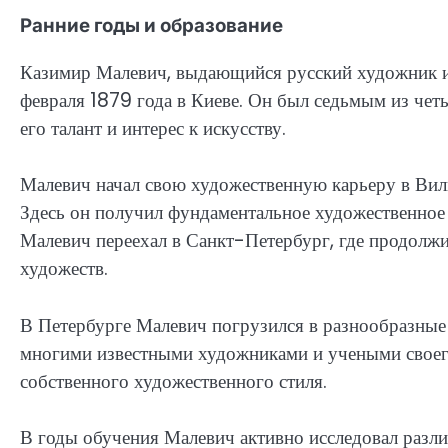
Ранние годы и образование
Казимир Малевич, выдающийся русский художник и
февраля 1879 года в Киеве. Он был седьмым из чет
его талант и интерес к искусству.
Малевич начал свою художественную карьеру в Вил
Здесь он получил фундаментальное художественное
Малевич переехал в Санкт-Петербург, где продолж
художеств.
В Петербурге Малевич погрузился в разнообразные
многими известными художниками и учеными своего
собственного художественного стиля.
В годы обучения Малевич активно исследовал разли