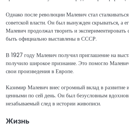
Однако после революции Малевич стал сталкиваться
советской власти. Он был вынужден скрываться, а ег
Малевич продолжал творить и экспериментировать 
быть официально выставлены в СССР.
В 1927 году Малевич получил приглашение на выста
получило широкое признание. Это помогло Малевич
свои произведения в Европе.
Казимир Малевич внес огромный вклад в развитие и
ценными по сей день. Он был безусловным вдохнов
незабываемый след в истории живописи.
Жизнь