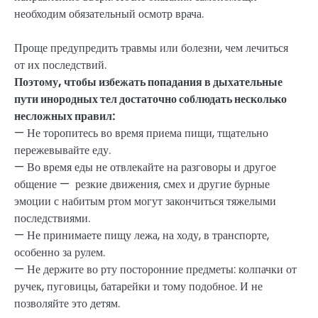
необходим обязательный осмотр врача.
Проще предупредить травмы или болезни, чем лечиться
от их последствий.
Поэтому, чтобы избежать попадания в дыхательные
пути инородных тел достаточно соблюдать несколько
несложных правил:
— Не торопитесь во время приема пищи, тщательно
пережевывайте еду.
— Во время еды не отвлекайте на разговоры и другое
общение — резкие движения, смех и другие бурные
эмоции с набитым ртом могут закончиться тяжелыми
последствиями.
— Не принимаете пищу лежа, на ходу, в транспорте,
особенно за рулем.
— Не держите во рту посторонние предметы: колпачки от
ручек, пуговицы, батарейки и тому подобное. И не
позволяйте это детям.