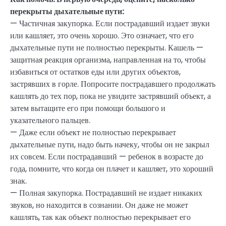
перекрыты дыхательные пути:
— Частичная закупорка. Если пострадавший издает звуки
или кашляет, это очень хорошо. Это означает, что его
дыхательные пути не полностью перекрыты. Кашель —
защитная реакция организма, направленная на то, чтобы
избавиться от остатков еды или других объектов,
застрявших в горле. Попросите пострадавшего продолжать
кашлять до тех пор, пока не увидите застрявший объект, а
затем вытащите его при помощи большого и
указательного пальцев.
— Даже если объект не полностью перекрывает
дыхательные пути, надо быть начеку, чтобы он не закрыл
их совсем. Если пострадавший — ребенок в возрасте до
года, помните, что когда он плачет и кашляет, это хороший
знак.
— Полная закупорка. Пострадавший не издает никаких
звуков, но находится в сознании. Он даже не может
кашлять, так как объект полностью перекрывает его