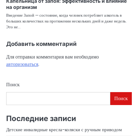
Капельница от запоя: эффективность и влияние
на организм
Введение Запой — состояние, когда человек потребляет алкоголь в
больших количествах на протяжении нескольких дней и даже недель.
Это не…
Добавить комментарий
Для отправки комментария вам необходимо
авторизоваться
.
Поиск
Поиск
Последние записи
Детские инвалидные кресла-коляски с ручным приводом