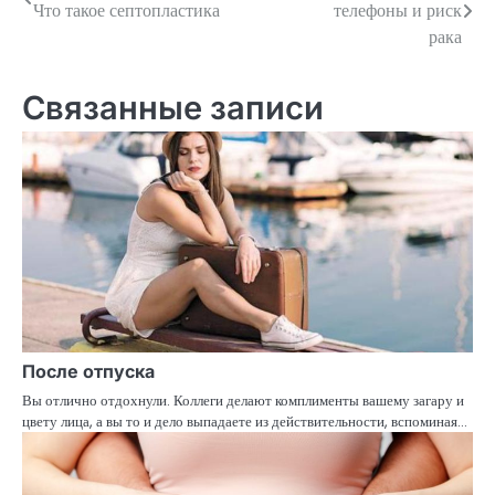
Что такое септопластика
телефоны и риск
по
рака
записям
Связанные записи
После отпуска
Вы отлично отдохнули. Коллеги делают комплименты вашему загару и
цвету лица, а вы то и дело выпадаете из действительности, вспоминая…