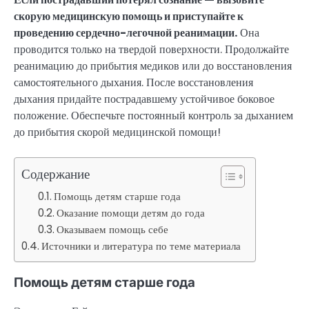
скорую медицинскую помощь и приступайте к
проведению сердечно-легочной реанимации.
Она
проводится только на твердой поверхности. Продолжайте
реанимацию до прибытия медиков или до восстановления
самостоятельного дыхания. После восстановления
дыхания придайте пострадавшему устойчивое боковое
положение. Обеспечьте постоянный контроль за дыханием
до прибытия скорой медицинской помощи!
Содержание
Помощь детям старше года
Оказание помощи детям до года
Оказываем помощь себе
Источники и литература по теме материала
Помощь детям старше года