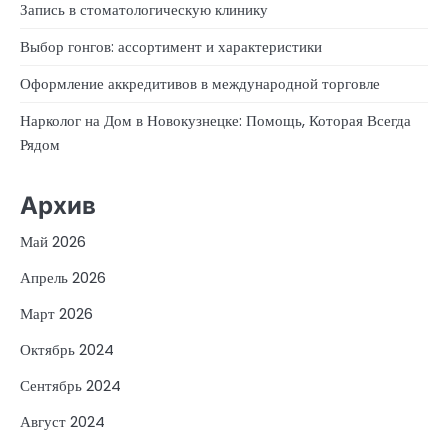
Запись в стоматологическую клинику
Выбор гонгов: ассортимент и характеристики
Оформление аккредитивов в международной торговле
Нарколог на Дом в Новокузнецке: Помощь, Которая Всегда
Рядом
Архив
Май 2026
Апрель 2026
Март 2026
Октябрь 2024
Сентябрь 2024
Август 2024