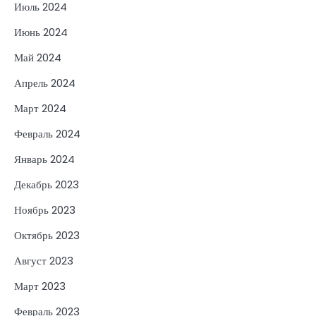
Июль 2024
Июнь 2024
Май 2024
Апрель 2024
Март 2024
Февраль 2024
Январь 2024
Декабрь 2023
Ноябрь 2023
Октябрь 2023
Август 2023
Март 2023
Февраль 2023