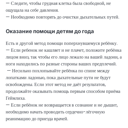
— Следите, чтобы грудная клетка была свободной, не
ощущала на себе давления.
— Необходимо повторять до очистки дыхательных путей.
Оказание помощи детям до года
Есть и другой метод помощи поперхнувшемуся ребёнку.
— Если ребенок не кашляет и не плачет, положите ребёнка
лицом вниз, так чтобы его лицо лежало на вашей ладони, а
ноги находились по разные стороны ваших предплечий.
— Несильно похлопывайте ребёнка по спине между
лопатками ладонью, пока дыхательные пути не будут
освобождены. Если этот метод не даёт результатов,
продолжайте оказывать помощь первым способом приёма
Геймлиха.
— Если ребёнок не возвращается в сознание и не дышит,
необходимо начать проводить сердечно-лёгочную
реанимацию до приезда врачей.