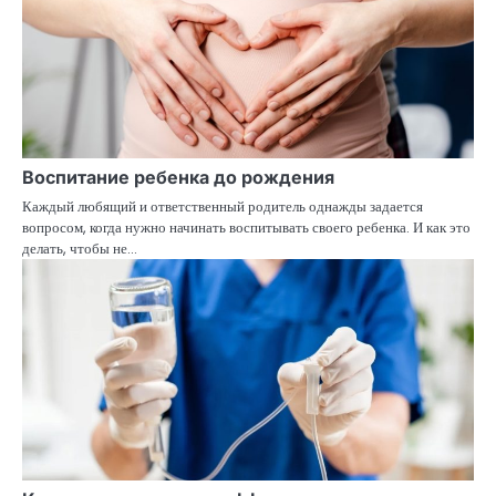
Воспитание ребенка до рождения
Каждый любящий и ответственный родитель однажды задается
вопросом, когда нужно начинать воспитывать своего ребенка. И как это
делать, чтобы не…