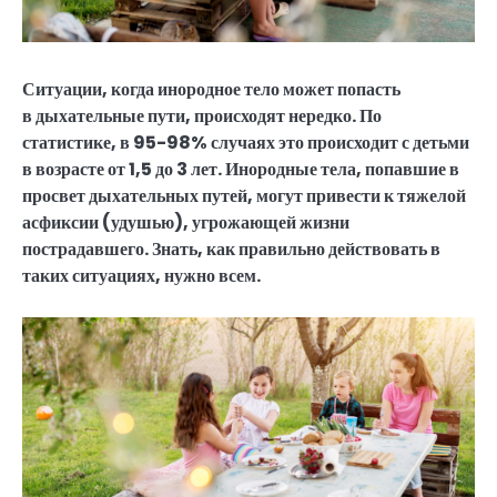
Ситуации, когда инородное тело может попасть
в дыхательные пути, происходят нередко.
По
статистике, в 95-98% случаях это происходит с детьми
в возрасте от 1,5 до 3 лет. Инородные тела, попавшие в
просвет дыхательных путей, могут привести к тяжелой
асфиксии (удушью), угрожающей жизни
пострадавшего. Знать, как правильно действовать в
таких ситуациях, нужно всем.