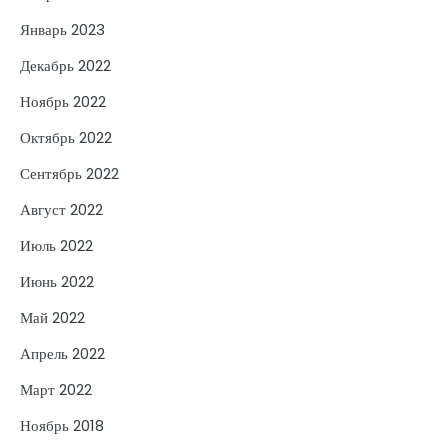
Январь 2023
Декабрь 2022
Ноябрь 2022
Октябрь 2022
Сентябрь 2022
Август 2022
Июль 2022
Июнь 2022
Май 2022
Апрель 2022
Март 2022
Ноябрь 2018