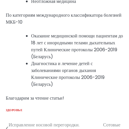
Неотложная медицина
По категориям международного классификатора болезней
МКБ-10
Оказание медицинской помощи пациентам до
18 лет с инородными телами дыхательных
путей Клинические протоколы 2006-2019
(Беларусь)
Диагностика и лечение детей с
заболеваниями органов дыхания
Клинические протоколы 2006-2019
(Беларусь)
Благодарим за чтение статьи!
ЗДОРОВЬЕ
Исправление носовой перегородки.
Сотовые
Навигация