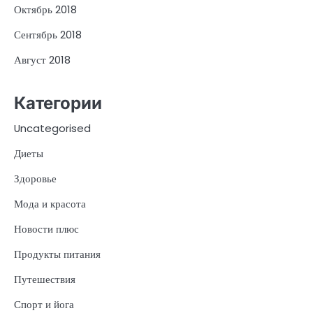
Октябрь 2018
Сентябрь 2018
Август 2018
Категории
Uncategorised
Диеты
Здоровье
Мода и красота
Новости плюс
Продукты питания
Путешествия
Спорт и йога