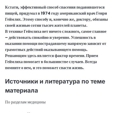
Кстати, эффективный способ спасения подавившегося
пищей, придумал в 1974 году американский врач Генри
Геймлих. Этому способу и, конечно же, доктору, обязаны
своей жизнью сотни тысяч жителей планеты.
В технике Геймлиха нет ничего сложного, самое главное
– действовать спокойно и уверенно. Успешность в
оказании помощи пострадавшему напрямую зависит от
грамотных действий оказывающего помощь.
Решающим здесь является фактор времени. Прием
Геймлиха помогает в большинстве случаев. Всегда
помните о нем, и это поможет спасти жизнь.
Источники и литература по теме
материала
По разделам медицины