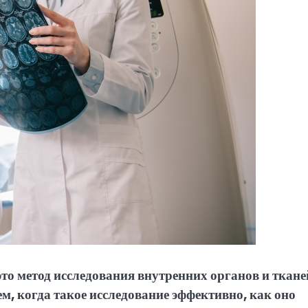
о метод исследования внутренних органов и ткане
м, когда такое исследование эффективно, как оно