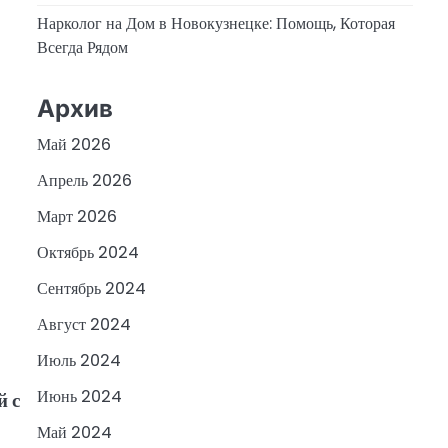
Нарколог на Дом в Новокузнецке: Помощь, Которая
Всегда Рядом
Архив
Май 2026
Апрель 2026
Март 2026
Октябрь 2024
Сентябрь 2024
Август 2024
Июль 2024
Июнь 2024
й с
Май 2024