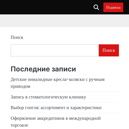
Подписка
Поиск
Поиск
Последние записи
Детские инвалидные кресла-коляски с ручным
приводом
Запись в стоматологическую клинику
Выбор гонгов: ассортимент и характеристики
Оформление аккредитивов в международной
торговле