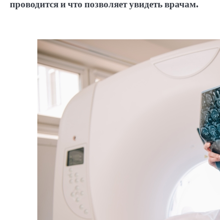
проводится и что позволяет увидеть врачам.