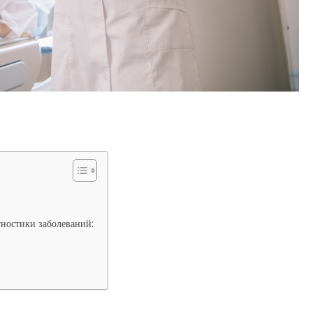
гностики заболеваний: