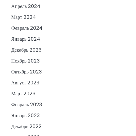
Апрель 2024
Март 2024
Февраль 2024
Январь 2024
Декабрь 2023
Ноябрь 2023
Октябрь 2023
Август 2023
Март 2023
Февраль 2023
Январь 2023
Декабрь 2022