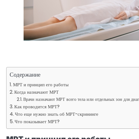
Содержание
МРТ и принцип его работы
Когда назначают МРТ
Врачи назначают МРТ всего тела или отдельных зон для диа
Как проводится МРТ?
Что еще нужно знать об МРТ-скрининге
Что показывает МРТ?