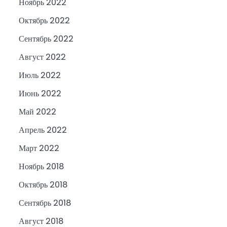
Ноябрь 2022
Октябрь 2022
Сентябрь 2022
Август 2022
Июль 2022
Июнь 2022
Май 2022
Апрель 2022
Март 2022
Ноябрь 2018
Октябрь 2018
Сентябрь 2018
Август 2018