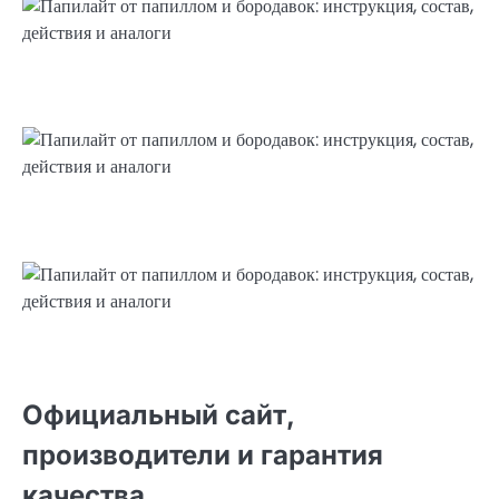
Официальный сайт,
производители и гарантия
качества