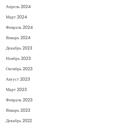
Апрель 2024
Март 2024
Февраль 2024
Январь 2024
Декабрь 2023
Ноябрь 2023
Октябрь 2023
Август 2023
Март 2023
Февраль 2023
Январь 2023
Декабрь 2022