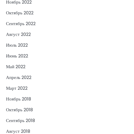
Ноябрь 2022
Октябрь 2022
Сентябрь 2022
Август 2022
Июль 2022
Июнь 2022
Май 2022
Апрель 2022
Март 2022
Ноябрь 2018
Октябрь 2018
Сентябрь 2018
Август 2018