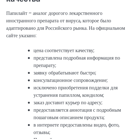
Папилайт – аналог дорогого лекарственного
иностранного препарата от вируса, которое было
адаптировано для Российского рынка. На официальном
сайте указано:
цена соответствует качеству;
представлена подробная информация по
препарату;
заявку обрабатывают быстро;
консультационное сопровождение;
исключено приобретения подделки для
устранения папиллом, кондилом;
заказ доставит курьер по адресу;
предоставляется аннотация с подробным
пошаговым описанием продукта;
в интернете предоставлены видео, фото,
отзывы;