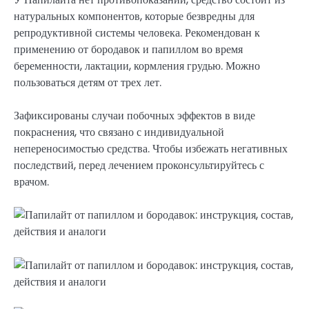
натуральных компонентов, которые безвредны для
репродуктивной системы человека. Рекомендован к
применению от бородавок и папиллом во время
беременности, лактации, кормления грудью. Можно
пользоваться детям от трех лет.
Зафиксированы случаи побочных эффектов в виде
покраснения, что связано с индивидуальной
непереносимостью средства. Чтобы избежать негативных
последствий, перед лечением проконсультируйтесь с
врачом.