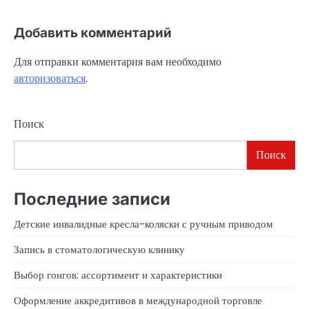
Добавить комментарий
Для отправки комментария вам необходимо
авторизоваться
.
Поиск
Поиск
Последние записи
Детские инвалидные кресла-коляски с ручным приводом
Запись в стоматологическую клинику
Выбор гонгов: ассортимент и характеристики
Оформление аккредитивов в международной торговле