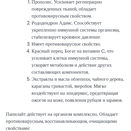
Прополис. Усиливает регенерацию
поврежденных тканей, обладает
противовирусным свойством.
Рододендрон Адамс. Способствует
укреплению иммунной системы организма,
стабилизирует кровяное давление.
Имеет противовирусное свойство.
Красный перец. Богат на витамин C, что
усиливает клетки иммунной системы,
ускоряет метаболизм и действие других
составляющих компонентов.
Экстракты и масла облепихи, чайного дерева,
караганы гривастой, зверобоя. Мягко
воздействуют на эпидермис, предотвращая
ожогов на коже, появления рубцов и шрамов.
Папилайт действует на организм комплексно. Обладает
противовирусным, восстанавливающим, очищающими
свойствами: