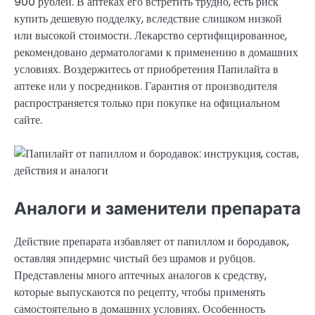
900 рублей. В аптеках его встретить трудно, есть риск
купить дешевую подделку, вследствие слишком низкой
или высокой стоимости. Лекарство сертифицированное,
рекомендовано дерматологами к применению в домашних
условиях. Воздержитесь от приобретения Папилайта в
аптеке или у посредников. Гарантия от производителя
распространяется только при покупке на официальном
сайте.
Аналоги и заменители препарата
Действие препарата избавляет от папиллом и бородавок,
оставляя эпидермис чистый без шрамов и рубцов.
Представлены много аптечных аналогов к средству,
которые выпускаются по рецепту, чтобы применять
самостоятельно в домашних условиях. Особенность