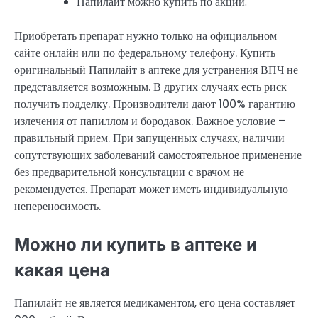
Папилайт можно купить по акции.
Приобретать препарат нужно только на официальном
сайте онлайн или по федеральному телефону. Купить
оригинальный Папилайт в аптеке для устранения ВПЧ не
представляется возможным. В других случаях есть риск
получить подделку. Производители дают 100% гарантию
излечения от папиллом и бородавок. Важное условие –
правильный прием. При запущенных случаях, наличии
сопутствующих заболеваний самостоятельное применение
без предварительной консультации с врачом не
рекомендуется. Препарат может иметь индивидуальную
непереносимость.
Можно ли купить в аптеке и
какая цена
Папилайт не является медикаментом, его цена составляет