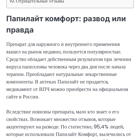
Отрицательные отзывы
Папилайт комфорт: развод или
правда
Препарат для наружного и внутреннего применения
вышел на рынок недавно, пользуется популярностью.
Средство обладает действенным результатом при лечении
вируса папилломы человека через два дня после начала
терапии. Преобладают натуральные лекарственные
компоненты. В аптеках Папилайт не продается,
медикамент от ВПЧ можно приобрести на официальном
сайте в России.
Вследствие новизны препарата, мало кто знает о его
свойствах. Возникает множество отзывов, которые
акцентируют на разводе. По статистике, 95,4% людей,
которые использовали Папилайт Комфорт, вылечились от