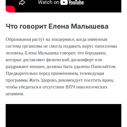
Что говорит Елена Малышева
Образования растут на эпидермисе, когда иммунная
система организма не смогла подавить вирус папилломы
человека. Елена Малышева говорит, что бородавки,
которые доставляют физический дискомфорт или
раздражают внешне, должны быть удалены Папилайтом.
Предварительно перед применением, телеведущая
программы Жить Здорово, рекомендует посетить врача,
чтобы убедиться в отсутствии ВПЧ онкологических
штаммов.