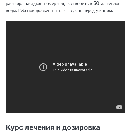
раствора насадкой номер три, растворить в 50 мл теплой
воды. Ребенок должен пить раз в день перед ужином.
Курс лечения и дозировка