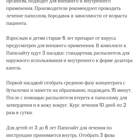
организм, подходит для внешнего и внутреннего
применения. Производители рекомендуют проводить
лечение папиллом, бородавок в зависимости от возраста
пациента.
Взрослым и детям старше 6 лет препарат от вируса
предусмотрен для внешнего применения. В комплекте к
Папилайту идут 3 насадки: стандартная, распылитель для
наружного использования и внутреннего в форме дозатора
капель.
Первой насадкой отобрать среднюю фазу концентрата с
бутылочки и нанести на образование, подождать 15 минут.
После с помощью распылителя втереть в папиллому для
затвердения и в кожу вокруг. Курс лечения 10 дней по 2
раза в сутки.
Для детей от 3 до 6 лет Папилайт для лечения по
инструкции принимается внутрь. Отобрать 3 фазы