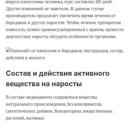
вируса папилломы человека, курс составлял 30 дней.
Другие изменений не заметили. В данном случае
производитель предлагает увеличить время лечения от
бородавок и других наростов. Чтобы лечение препаратом
помогало, нужно проконсультироваться с врачом, провести
диагностику нароста, обсудить особенности организма.
Состав и действия активного
вещества на наросты
В составе медикамента содержаться вещества
натурального происхождения, без консервантов,
синтетических добавок. Концентраты лекарственных
растений, вытяжки: