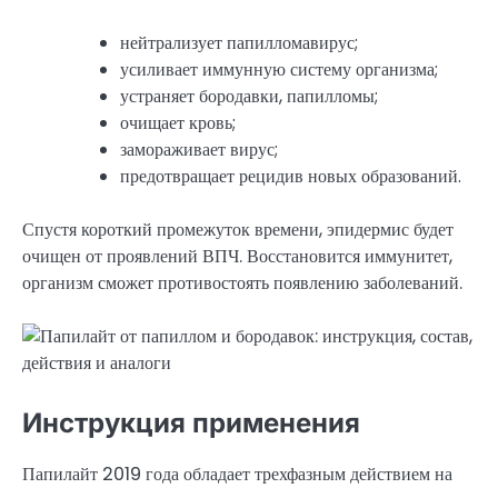
нейтрализует папилломавирус;
усиливает иммунную систему организма;
устраняет бородавки, папилломы;
очищает кровь;
замораживает вирус;
предотвращает рецидив новых образований.
Спустя короткий промежуток времени, эпидермис будет
очищен от проявлений ВПЧ. Восстановится иммунитет,
организм сможет противостоять появлению заболеваний.
Инструкция применения
Папилайт 2019 года обладает трехфазным действием на