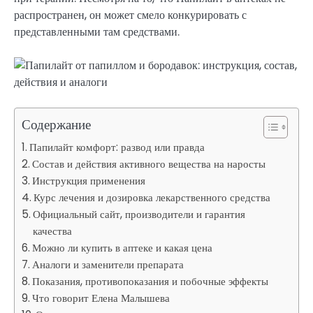
распространен, он может смело конкурировать с
представленными там средствами.
Содержание
Папилайт комфорт: развод или правда
Состав и действия активного вещества на наросты
Инструкция применения
Курс лечения и дозировка лекарственного средства
Официальный сайт, производители и гарантия
качества
Можно ли купить в аптеке и какая цена
Аналоги и заменители препарата
Показания, противопоказания и побочные эффекты
Что говорит Елена Малышева