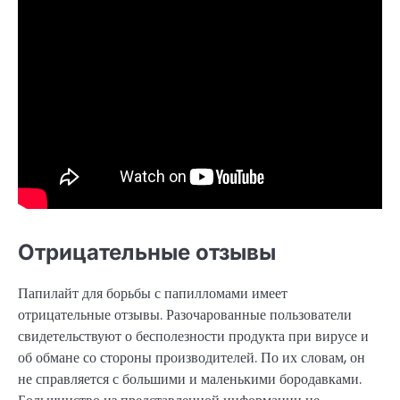
Отрицательные отзывы
Папилайт для борьбы с папилломами имеет
отрицательные отзывы. Разочарованные пользователи
свидетельствуют о бесполезности продукта при вирусе и
об обмане со стороны производителей. По их словам, он
не справляется с большими и маленькими бородавками.