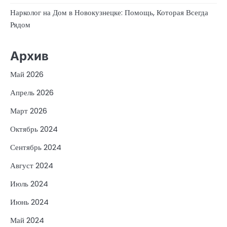
Нарколог на Дом в Новокузнецке: Помощь, Которая Всегда
Рядом
Архив
Май 2026
Апрель 2026
Март 2026
Октябрь 2024
Сентябрь 2024
Август 2024
Июль 2024
Июнь 2024
Май 2024