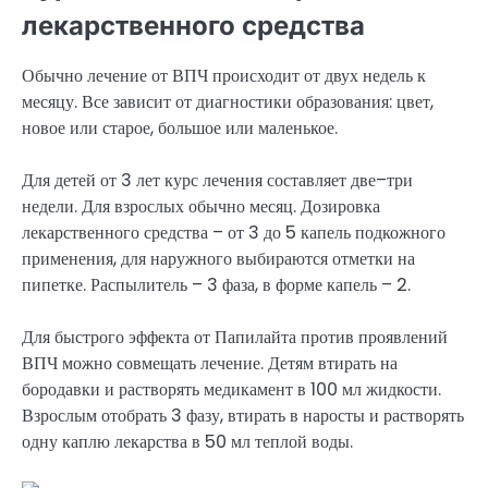
лекарственного средства
Обычно лечение от ВПЧ происходит от двух недель к
месяцу. Все зависит от диагностики образования: цвет,
новое или старое, большое или маленькое.
Для детей от 3 лет курс лечения составляет две–три
недели. Для взрослых обычно месяц. Дозировка
лекарственного средства – от 3 до 5 капель подкожного
применения, для наружного выбираются отметки на
пипетке. Распылитель – 3 фаза, в форме капель – 2.
Для быстрого эффекта от Папилайта против проявлений
ВПЧ можно совмещать лечение. Детям втирать на
бородавки и растворять медикамент в 100 мл жидкости.
Взрослым отобрать 3 фазу, втирать в наросты и растворять
одну каплю лекарства в 50 мл теплой воды.