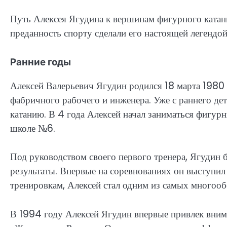
Путь Алексея Ягудина к вершинам фигурного катания
преданность спорту сделали его настоящей легендой
Ранние годы
Алексей Валерьевич Ягудин родился 18 марта 1980 
фабричного рабочего и инженера. Уже с раннего дет
катанию. В 4 года Алексей начал заниматься фигур
школе №6.
Под руководством своего первого тренера, Ягудин
результаты. Впервые на соревнованиях он выступил 
тренировкам, Алексей стал одним из самых многооб
В 1994 году Алексей Ягудин впервые привлек вним