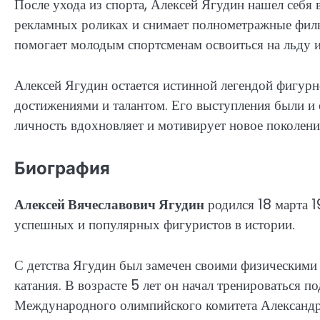
После ухода из спорта, Алексей Ягудин нашел себя 
рекламных роликах и снимает полнометражные фил
помогает молодым спортсменам освоиться на льду и
Алексей Ягудин остается истинной легендой фигурно
достижениями и талантом. Его выступления были и 
личность вдохновляет и мотивирует новое поколени
Биография
Алексей Вячеславович Ягудин
родился 18 марта 1
успешных и популярных фигуристов в истории.
С детства Ягудин был замечен своими физическими
катания. В возрасте 5 лет он начал тренироваться п
Международного олимпийского комитета Александр