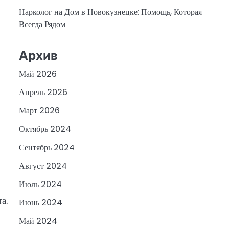
Нарколог на Дом в Новокузнецке: Помощь, Которая
Всегда Рядом
Архив
Май 2026
Апрель 2026
Март 2026
Октябрь 2024
Сентябрь 2024
Август 2024
Июль 2024
8
а.
Июнь 2024
Май 2024