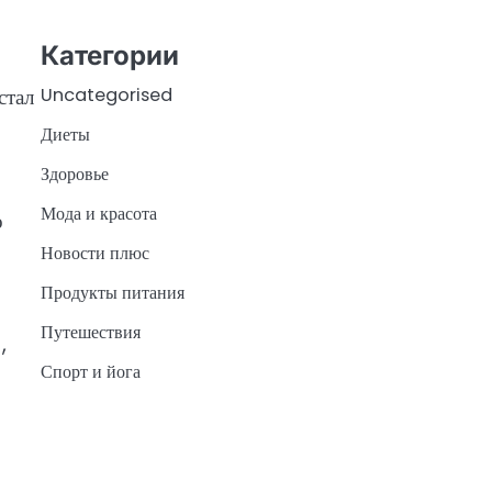
Категории
Uncategorised
стал
Диеты
Здоровье
Мода и красота
о
Новости плюс
Продукты питания
Путешествия
,
Спорт и йога