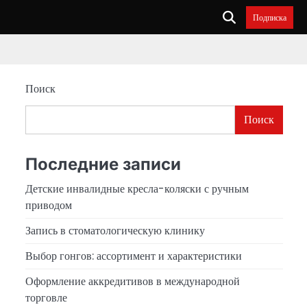
Подписка
Поиск
я
Поиск
Последние записи
Детские инвалидные кресла-коляски с ручным
приводом
Запись в стоматологическую клинику
Выбор гонгов: ассортимент и характеристики
Оформление аккредитивов в международной
торговле