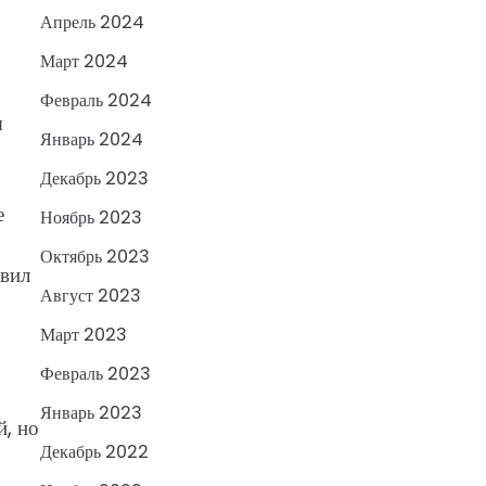
Апрель 2024
Март 2024
Февраль 2024
я
Январь 2024
Декабрь 2023
е
Ноябрь 2023
Октябрь 2023
авил
Август 2023
Март 2023
Февраль 2023
Январь 2023
й, но
Декабрь 2022