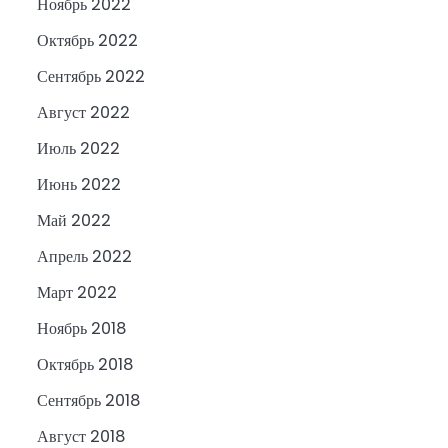
Ноябрь 2022
Октябрь 2022
Сентябрь 2022
Август 2022
Июль 2022
Июнь 2022
Май 2022
Апрель 2022
Март 2022
Ноябрь 2018
Октябрь 2018
Сентябрь 2018
Август 2018