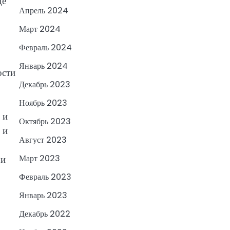
де
Апрель 2024
Март 2024
Февраль 2024
Январь 2024
ости
Декабрь 2023
Ноябрь 2023
 и
Октябрь 2023
 и
Август 2023
 и
Март 2023
Февраль 2023
Январь 2023
Декабрь 2022