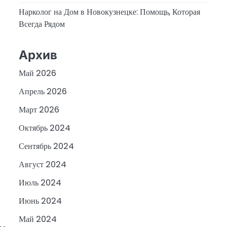
Нарколог на Дом в Новокузнецке: Помощь, Которая
Всегда Рядом
Архив
Май 2026
Апрель 2026
Март 2026
Октябрь 2024
Сентябрь 2024
Август 2024
Июль 2024
Июнь 2024
Май 2024