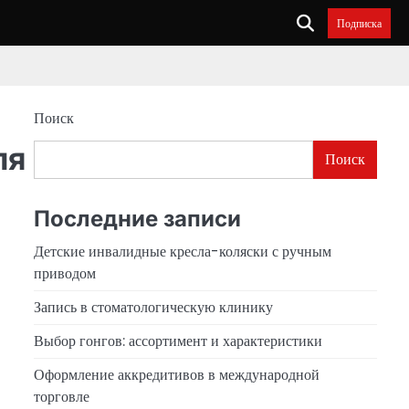
Подписка
Поиск
ля
Поиск
Последние записи
Детские инвалидные кресла-коляски с ручным
приводом
Запись в стоматологическую клинику
Выбор гонгов: ассортимент и характеристики
Оформление аккредитивов в международной
торговле