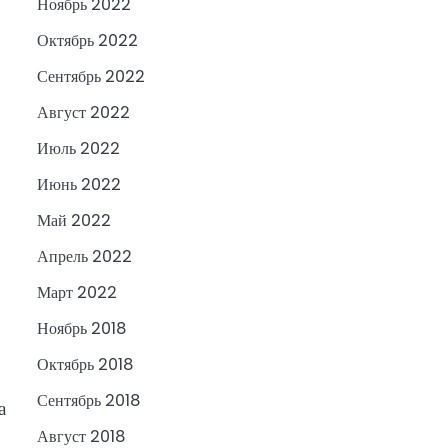
Ноябрь 2022
Октябрь 2022
Сентябрь 2022
Август 2022
Июль 2022
Июнь 2022
Май 2022
Апрель 2022
Март 2022
Ноябрь 2018
Октябрь 2018
Сентябрь 2018
а
Август 2018