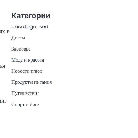
Категории
Uncategorised
ях в
Диеты
Здоровье
Мода и красота
ая
Новости плюс
Продукты питания
Путешествия
ниг
Спорт и йога