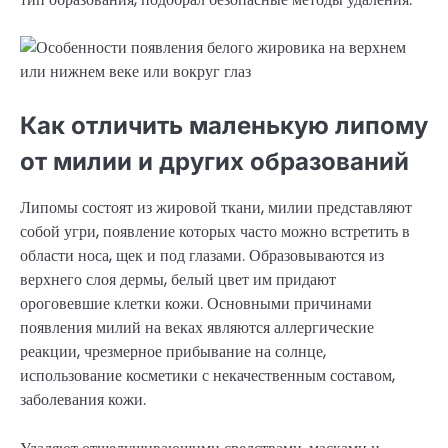
Как отличить маленькую липому
от милии и других образований
Липомы состоят из жировой ткани, милии представляют
собой угри, появление которых часто можно встретить в
области носа, щек и под глазами. Образовываются из
верхнего слоя дермы, белый цвет им придают
ороговевшие клетки кожи. Основными причинами
появления милий на веках являются аллергические
реакции, чрезмерное прибывание на солнце,
использование косметики с некачественным составом,
заболевания кожи.