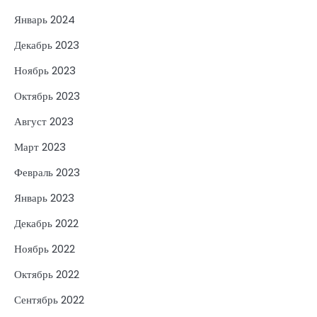
Январь 2024
Декабрь 2023
Ноябрь 2023
Октябрь 2023
Август 2023
Март 2023
Февраль 2023
Январь 2023
Декабрь 2022
Ноябрь 2022
Октябрь 2022
Сентябрь 2022