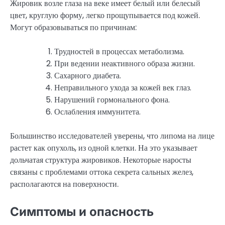
Жировик возле глаза на веке имеет белый или белесый
цвет, круглую форму, легко прощупывается под кожей.
Могут образовываться по причинам:
Трудностей в процессах метаболизма.
При ведении неактивного образа жизни.
Сахарного диабета.
Неправильного ухода за кожей век глаз.
Нарушений гормонального фона.
Ослабления иммунитета.
Большинство исследователей уверены, что липома на лице
растет как опухоль, из одной клетки. На это указывает
дольчатая структура жировиков. Некоторые наросты
связаны с проблемами оттока секрета сальных желез,
располагаются на поверхности.
Симптомы и опасность