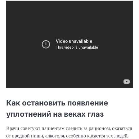
Как остановить появление
уплотнений на веках глаз
Врачи советуют пациентам следить за рационом, оказаться
от вредной пищи, алкоголя, особенно касается тех людей,