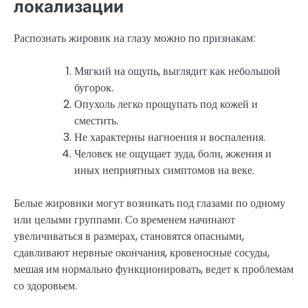
локализации
Распознать жировик на глазу можно по признакам:
Мягкий на ощупь, выглядит как небольшой
бугорок.
Опухоль легко прощупать под кожей и
сместить.
Не характерны нагноения и воспаления.
Человек не ощущает зуда, боли, жжения и
иных неприятных симптомов на веке.
Белые жировики могут возникать под глазами по одному
или целыми группами. Со временем начинают
увеличиваться в размерах, становятся опасными,
сдавливают нервные окончания, кровеносные сосуды,
мешая им нормально функционировать, ведет к проблемам
со здоровьем.