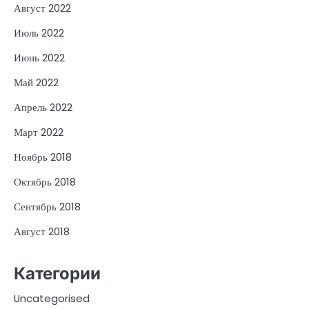
Август 2022
Июль 2022
Июнь 2022
Май 2022
Апрель 2022
Март 2022
Ноябрь 2018
Октябрь 2018
Сентябрь 2018
Август 2018
Категории
Uncategorised