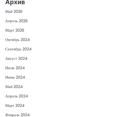
Архив
Май 2026
Апрель 2026
Март 2026
Октябрь 2024
Сентябрь 2024
Август 2024
Июль 2024
Июнь 2024
Май 2024
Апрель 2024
Март 2024
Февраль 2024