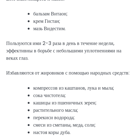
бальзам Витаон;
крем Гистан;
мазь Видестим.
Пользуются ими 2-3 раза в день в течение недели,
эффективны в борьбе с небольшими уплотнениями на
веках глаз.
Избавляются от жировиков с помощью народных средств:
компрессов из каштанов, лука и мыла;
сока чистотела;
кашицы из пшеничных зерен;
растительного масла;
перекиси водорода;
смеси из сметаны, меда, соли;
настоя коры дуба.