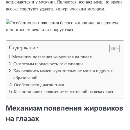
встречаются и у мужчин. Являются неопасными, но врачи
все же советуют удалять хирургическим методом.
Содержание
Механизм появления жировиков на глазах
Симптомы и опасность локализации
Как отличить маленькую липому от милии и других
образований
Особенности диагностики
Как остановить появление уплотнений на веках глаз
Механизм появления жировиков
на глазах