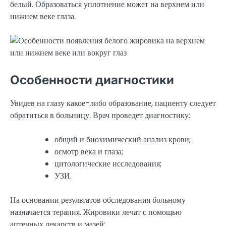
белый. Образоваться уплотнение может на верхнем или
нижнем веке глаза.
Особенности диагностики
Увидев на глазу какое-либо образование, пациенту следует
обратиться в больницу. Врач проведет диагностику:
общий и биохимический анализ крови;
осмотр века и глаза;
цитологические исследования;
УЗИ.
На основании результатов обследования больному
назначается терапия. Жировики лечат с помощью
аптечных лекарств и мазей: