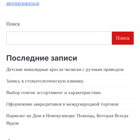
авторизоваться
.
Поиск
Поиск
Последние записи
Детские инвалидные кресла-коляски с ручным приводом
Запись в стоматологическую клинику
Выбор гонгов: ассортимент и характеристики
Оформление аккредитивов в международной торговле
Нарколог на Дом в Новокузнецке: Помощь, Которая Всегда
Рядом