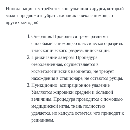
Иногда пациенту требуется консультация хирурга, который
может предложить убрать жировик с века с помощью
других методов:
Операция. Проводится тремя разными
способами: с помощью классического разреза,
эндоскопического разреза, липосакции.
Прижигание лазером. Процедура
безболезненная, осуществляется в
косметологических кабинетах, не требует
нахождения в стационаре, не остаются рубцы.
Пункционно-аспирационное удаление.
Удаляются жировики средней и большой
величины. Процедура проводится с помощью
медицинской иглы, ткань полностью
удаляется, но капсула остается, что приводит к
рецидивам.