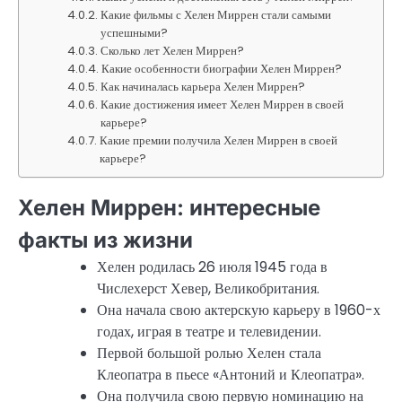
Какие фильмы с Хелен Миррен стали самыми
успешными?
Сколько лет Хелен Миррен?
Какие особенности биографии Хелен Миррен?
Как начиналась карьера Хелен Миррен?
Какие достижения имеет Хелен Миррен в своей
карьере?
Какие премии получила Хелен Миррен в своей
карьере?
Хелен Миррен: интересные
факты из жизни
Хелен родилась 26 июля 1945 года в
Числехерст Хевер, Великобритания.
Она начала свою актерскую карьеру в 1960-х
годах, играя в театре и телевидении.
Первой большой ролью Хелен стала
Клеопатра в пьесе «Антоний и Клеопатра».
Она получила свою первую номинацию на