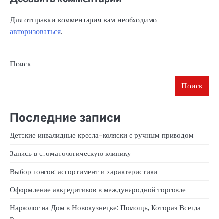
Для отправки комментария вам необходимо
авторизоваться
.
Поиск
Поиск
Последние записи
Детские инвалидные кресла-коляски с ручным приводом
Запись в стоматологическую клинику
Выбор гонгов: ассортимент и характеристики
Оформление аккредитивов в международной торговле
Нарколог на Дом в Новокузнецке: Помощь, Которая Всегда