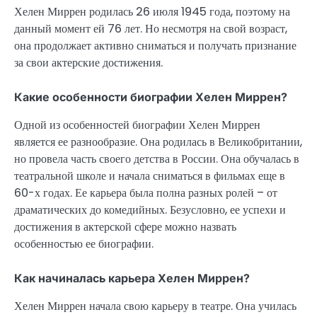
Хелен Миррен родилась 26 июля 1945 года, поэтому на
данный момент ей 76 лет. Но несмотря на свой возраст,
она продолжает активно сниматься и получать признание
за свои актерские достижения.
Какие особенности биографии Хелен Миррен?
Одной из особенностей биографии Хелен Миррен
является ее разнообразие. Она родилась в Великобритании,
но провела часть своего детства в России. Она обучалась в
театральной школе и начала сниматься в фильмах еще в
60-х годах. Ее карьера была полна разных ролей – от
драматических до комедийных. Безусловно, ее успехи и
достижения в актерской сфере можно назвать
особенностью ее биографии.
Как начиналась карьера Хелен Миррен?
Хелен Миррен начала свою карьеру в театре. Она училась