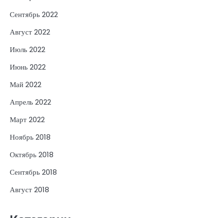
Сентябрь 2022
Август 2022
Июль 2022
Июнь 2022
Май 2022
Апрель 2022
Март 2022
Ноябрь 2018
Октябрь 2018
Сентябрь 2018
Август 2018