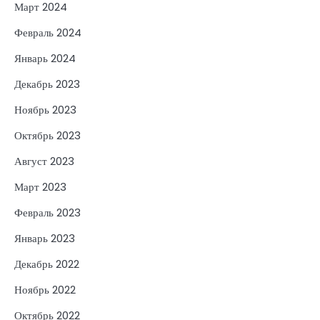
Март 2024
Февраль 2024
Январь 2024
Декабрь 2023
Ноябрь 2023
Октябрь 2023
Август 2023
Март 2023
Февраль 2023
Январь 2023
Декабрь 2022
Ноябрь 2022
Октябрь 2022