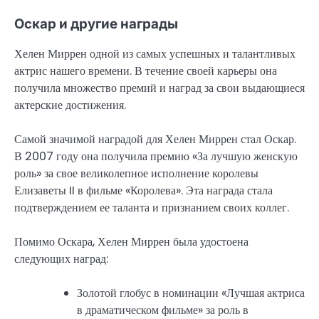
Оскар и другие награды
Хелен Миррен одной из самых успешных и талантливых
актрис нашего времени. В течение своей карьеры она
получила множество премий и наград за свои выдающиеся
актерские достижения.
Самой значимой наградой для Хелен Миррен стал Оскар.
В 2007 году она получила премию «За лучшую женскую
роль» за свое великолепное исполнение королевы
Елизаветы II в фильме «Королева». Эта награда стала
подтверждением ее таланта и признанием своих коллег.
Помимо Оскара, Хелен Миррен была удостоена
следующих наград:
Золотой глобус в номинации «Лучшая актриса
в драматическом фильме» за роль в