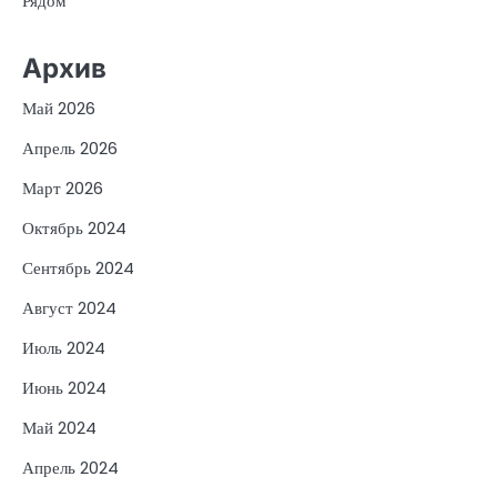
Рядом
Архив
Май 2026
Апрель 2026
Март 2026
Октябрь 2024
Сентябрь 2024
Август 2024
Июль 2024
Июнь 2024
Май 2024
Апрель 2024