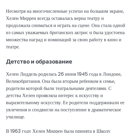
Несмотря на многочисленные успехи на большом экране,
Хелен Миррен всегда оставалась верна театру и
продолжала сниматься и играть на сцене. Она стала одной
из самых уважаемых британских актрис и была удостоена
множества наград и номинаций за свою работу в кино и
театре.
Детство и образование
Хелен Лиддель родилась 26 июня 1945 года в Лондоне,
Великобритания. Она была вторым ребенком в семье,
родители которой были театральными деятелями. С
детства Хелен проявляла интерес к искусству и
выразительному искусству. Ее родители поддерживали ее
увлечения и сподвигли на поступление в драматическое
училище.
В 1963 году Хелен Миррен была принята в Школу