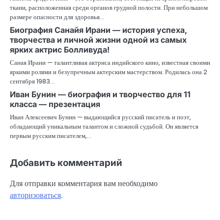
ткани, расположенная среди органов грудной полости. При небольшом
размере опасности для здоровья…
Биография Санайя Ирани — история успеха,
творчества и личной жизни одной из самых
ярких актрис Болливуда!
Саная Ирани — талантливая актриса индийского кино, известная своими
яркими ролями и безупречным актерским мастерством. Родилась она 2
сентября 1983…
Иван Бунин — биография и творчество для 11
класса — презентация
Иван Алексеевич Бунин — выдающийся русский писатель и поэт,
обладающий уникальным талантом и сложной судьбой. Он является
первым русским писателем,…
Добавить комментарий
Для отправки комментария вам необходимо
авторизоваться
.