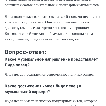
рейтингах самых влиятельных и популярных музыкантов.
Лида продолжает радовать слушателей новыми песнями и
яркими выступлениями. Она не останавливается на
достигнутом и всегда стремится к новым вершинам.
Благодаря своей уникальной музыке и неординарным
выступлениям, Лида стала настоящей звездой.
Вопрос-ответ:
Какое музыкальное направление представляет
Лида певец?
Лида певец представляет современное поп-искусство.
Какие достижения имеет Лида певец в
музыкальной карьере?
Лида певец имеет несколько популярных хитов, которые