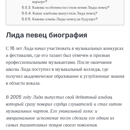
карьере?
Каковы особенности стиля пения Лиды певец?
Какие альбомы выпустила Лида певец?
Каковы планы Лиды певец на будущее?
Лида певец биография
С 16 лет Лида начал участвовать в музыкальных конкурсах
и фестивалях, где его талант был отмечен и признан
профессиональными музыкантами. После окончания
школы Лида поступил в музыкальный колледж, где
получил академическое образование и углубленные знания
в области вокала.
В 2005 году Лида выпустил свой дебютный альбом,
который сразу покорил сердца слушателей и стал хитом
музыкальных чартов. Его уникальный голос и
эмоциональное исполнение песен сделали его одним из
самых талантливых певцов своего поколения.