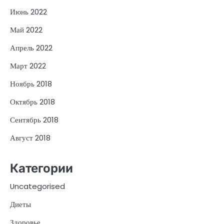
Июнь 2022
Май 2022
Апрель 2022
Март 2022
Ноябрь 2018
Октябрь 2018
Сентябрь 2018
Август 2018
Категории
Uncategorised
Диеты
Здоровье