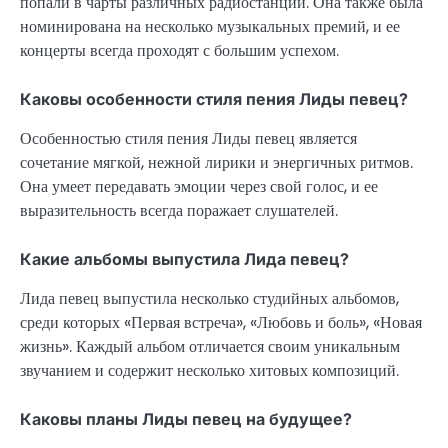
попали в чарты различных радиостанций. Она также была
номинирована на несколько музыкальных премий, и ее
концерты всегда проходят с большим успехом.
Каковы особенности стиля пения Лиды певец?
Особенностью стиля пения Лиды певец является
сочетание мягкой, нежной лирики и энергичных ритмов.
Она умеет передавать эмоции через свой голос, и ее
выразительность всегда поражает слушателей.
Какие альбомы выпустила Лида певец?
Лида певец выпустила несколько студийных альбомов,
среди которых «Первая встреча», «Любовь и боль», «Новая
жизнь». Каждый альбом отличается своим уникальным
звучанием и содержит несколько хитовых композиций.
Каковы планы Лиды певец на будущее?