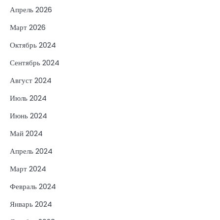
Апрель 2026
Март 2026
Октябрь 2024
Сентябрь 2024
Август 2024
Июль 2024
Июнь 2024
Май 2024
Апрель 2024
Март 2024
Февраль 2024
Январь 2024