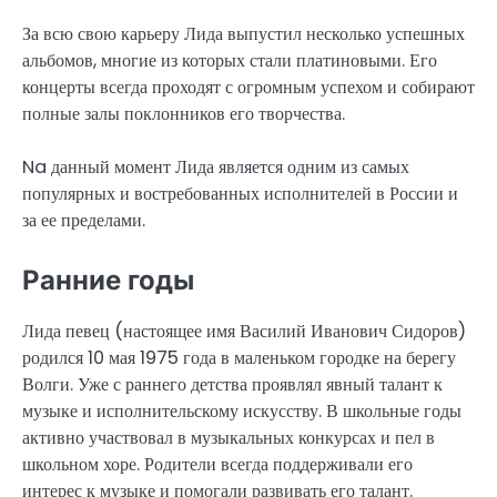
За всю свою карьеру Лида выпустил несколько успешных
альбомов, многие из которых стали платиновыми. Его
концерты всегда проходят с огромным успехом и собирают
полные залы поклонников его творчества.
Na данный момент Лида является одним из самых
популярных и востребованных исполнителей в России и
за ее пределами.
Ранние годы
Лида певец (настоящее имя Василий Иванович Сидоров)
родился 10 мая 1975 года в маленьком городке на берегу
Волги. Уже с раннего детства проявлял явный талант к
музыке и исполнительскому искусству. В школьные годы
активно участвовал в музыкальных конкурсах и пел в
школьном хоре. Родители всегда поддерживали его
интерес к музыке и помогали развивать его талант.