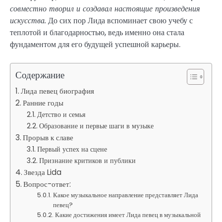
совместно творил и создавал настоящие произведения
искусства.
До сих пор Лида вспоминает свою учебу с
теплотой и благодарностью, ведь именно она стала
фундаментом для его будущей успешной карьеры.
Содержание
Лида певец биография
Ранние годы
Детство и семья
Образование и первые шаги в музыке
Прорыв к славе
Первый успех на сцене
Признание критиков и публики
Звезда Lida
Вопрос-ответ:
Какое музыкальное направление представляет Лида
певец?
Какие достижения имеет Лида певец в музыкальной