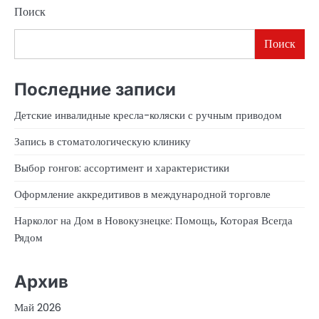
Поиск
Поиск
Последние записи
Детские инвалидные кресла-коляски с ручным приводом
Запись в стоматологическую клинику
Выбор гонгов: ассортимент и характеристики
Оформление аккредитивов в международной торговле
Нарколог на Дом в Новокузнецке: Помощь, Которая Всегда
Рядом
Архив
Май 2026