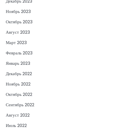
Декабрь 2023
Ноябрь 2023
Октябрь 2023
Август 2023
Март 2023
Февраль 2023
Январь 2023
Декабрь 2022
Ноябрь 2022
Октябрь 2022
Сентябрь 2022
Август 2022
Июль 2022