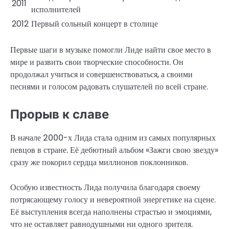
2011
исполнителей
2012
Первый сольный концерт в столице
Первые шаги в музыке помогли Лиде найти свое место в
мире и развить свои творческие способности. Он
продолжал учиться и совершенствоваться, а своими
песнями и голосом радовать слушателей по всей стране.
Прорыв к славе
В начале 2000-х Лида стала одним из самых популярных
певцов в стране. Её дебютный альбом «Зажги свою звезду»
сразу же покорил сердца миллионов поклонников.
Особую известность Лида получила благодаря своему
потрясающему голосу и невероятной энергетике на сцене.
Её выступления всегда наполнены страстью и эмоциями,
что не оставляет равнодушными ни одного зрителя.