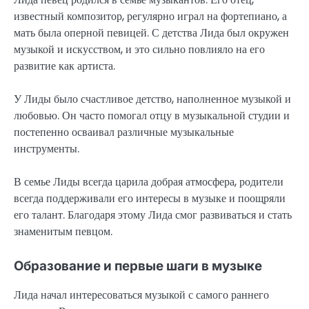
известный композитор, регулярно играл на фортепиано, а
мать была оперной певицей. С детства Лида был окружен
музыкой и искусством, и это сильно повлияло на его
развитие как артиста.
У Лиды было счастливое детство, наполненное музыкой и
любовью. Он часто помогал отцу в музыкальной студии и
постепенно осваивал различные музыкальные
инструменты.
В семье Лиды всегда царила добрая атмосфера, родители
всегда поддерживали его интересы в музыке и поощряли
его талант. Благодаря этому Лида смог развиваться и стать
знаменитым певцом.
Образование и первые шаги в музыке
Лида начал интересоваться музыкой с самого раннего