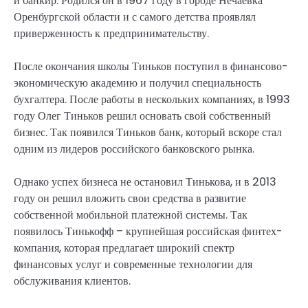
и банкир. Родился он в 1967 году в городе Нечаевка
Оренбургской области и с самого детства проявлял
приверженность к предпринимательству.
После окончания школы Тиньков поступил в финансово-
экономическую академию и получил специальность
бухгалтера. После работы в нескольких компаниях, в 1993
году Олег Тиньков решил основать свой собственный
бизнес. Так появился Тиньков банк, который вскоре стал
одним из лидеров российского банковского рынка.
Однако успех бизнеса не остановил Тинькова, и в 2013
году он решил вложить свои средства в развитие
собственной мобильной платежной системы. Так
появилось Тинькофф – крупнейшая российская финтех-
компания, которая предлагает широкий спектр
финансовых услуг и современные технологии для
обслуживания клиентов.