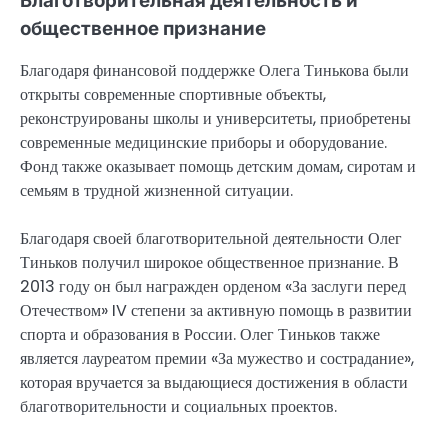
Благотворительная деятельность и
общественное признание
Благодаря финансовой поддержке Олега Тинькова были
открыты современные спортивные объекты,
реконструированы школы и университеты, приобретены
современные медицинские приборы и оборудование.
Фонд также оказывает помощь детским домам, сиротам и
семьям в трудной жизненной ситуации.
Благодаря своей благотворительной деятельности Олег
Тиньков получил широкое общественное признание. В
2013 году он был награжден орденом «За заслуги перед
Отечеством» IV степени за активную помощь в развитии
спорта и образования в России. Олег Тиньков также
является лауреатом премии «За мужество и сострадание»,
которая вручается за выдающиеся достижения в области
благотворительности и социальных проектов.