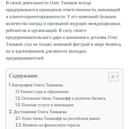
В своей деятельности Олег Тиньков всегда
придерживается принципов ответственности, инноваций
и клиентоориентированности. У его компаний большое
количество наград и признаний ведущих международных
рейтингов и организаций. В силу своего
предпринимательского дара и внимания к деталям, Олег
Тиньков стал не только значимой фигурой в мире бизнеса,
но и вдохновением для многих молодых
предпринимателей.
Содержание
Биография Олега Тинькова
Ранние годы и образование
Основание банка Тинькофф и развитие бизнеса
Платные услуги и инновации
Достижения Олега Тинькова
Успех банка Тинькофф на российском рынке
Влияние на финансовую отрасль