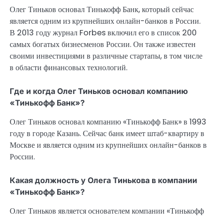
Олег Тиньков основал Тинькофф Банк, который сейчас
является одним из крупнейших онлайн-банков в России.
В 2013 году журнал Forbes включил его в список 200
самых богатых бизнесменов России. Он также известен
своими инвестициями в различные стартапы, в том числе
в области финансовых технологий.
Где и когда Олег Тиньков основал компанию
«Тинькофф Банк»?
Олег Тиньков основал компанию «Тинькофф Банк» в 1993
году в городе Казань. Сейчас банк имеет штаб-квартиру в
Москве и является одним из крупнейших онлайн-банков в
России.
Какая должность у Олега Тинькова в компании
«Тинькофф Банк»?
Олег Тиньков является основателем компании «Тинькофф