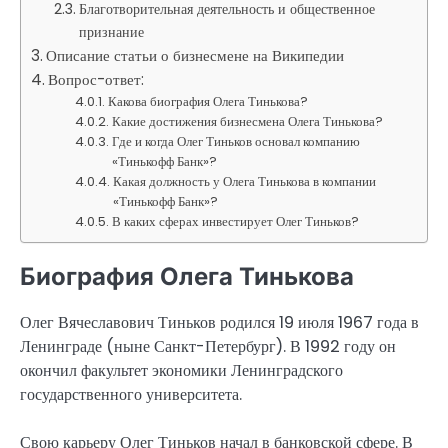
Благотворительная деятельность и общественное
признание
Описание статьи о бизнесмене на Википедии
Вопрос-ответ:
Какова биография Олега Тинькова?
Какие достижения бизнесмена Олега Тинькова?
Где и когда Олег Тиньков основал компанию
«Тинькофф Банк»?
Какая должность у Олега Тинькова в компании
«Тинькофф Банк»?
В каких сферах инвестирует Олег Тиньков?
Биография Олега Тинькова
Олег Вячеславович Тиньков родился 19 июля 1967 года в
Ленинграде (ныне Санкт-Петербург). В 1992 году он
окончил факультет экономики Ленинградского
государственного университета.
Свою карьеру Олег Тиньков начал в банковской сфере. В