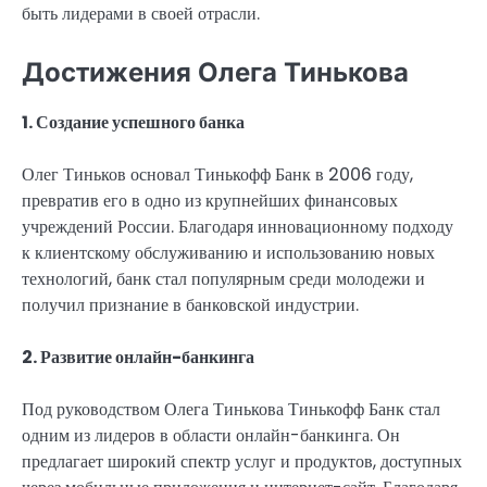
быть лидерами в своей отрасли.
Достижения Олега Тинькова
1. Создание успешного банка
Олег Тиньков основал Тинькофф Банк в 2006 году,
превратив его в одно из крупнейших финансовых
учреждений России. Благодаря инновационному подходу
к клиентскому обслуживанию и использованию новых
технологий, банк стал популярным среди молодежи и
получил признание в банковской индустрии.
2. Развитие онлайн-банкинга
Под руководством Олега Тинькова Тинькофф Банк стал
одним из лидеров в области онлайн-банкинга. Он
предлагает широкий спектр услуг и продуктов, доступных