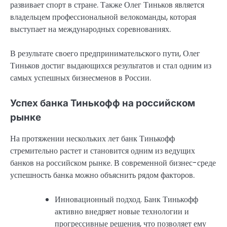
развивает спорт в стране. Также Олег Тиньков является
владельцем профессиональной велокоманды, которая
выступает на международных соревнованиях.
В результате своего предпринимательского пути, Олег
Тиньков достиг выдающихся результатов и стал одним из
самых успешных бизнесменов в России.
Успех банка Тинькофф на российском
рынке
На протяжении нескольких лет банк Тинькофф
стремительно растет и становится одним из ведущих
банков на российском рынке. В современной бизнес-среде
успешность банка можно объяснить рядом факторов.
Инновационный подход. Банк Тинькофф
активно внедряет новые технологии и
прогрессивные решения, что позволяет ему