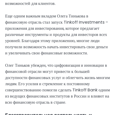
возможностей для клиентов.
Еще одним важным вкладом Олега Тинькова в
финансовую отрасль стал запуск Tinkoff Investments –
приложения для инвестирования, которое предлагает
различные инструменты и продукты для инвесторов всех
уровней. Благодаря этому приложению, многие люди
получили возможность начать инвестировать свои деньги
и увеличивать свои финансовые возможности.
Олег Тиньков убежден, что цифровизация и инновации в
финансовой отрасли могут привести к большей
доступности финансовых услуг и облегчить жизнь многим
людям. Его усилия и стремление к постоянному
совершенствованию помогли сделать Tinkoff Bank одним
из ведущих финансовых институтов в России и влияют на
всю финансовую отрасль в стране.