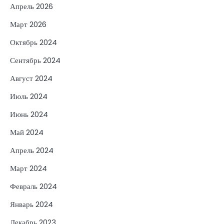
Апрель 2026
Март 2026
Октябрь 2024
Сентябрь 2024
Август 2024
Июль 2024
Июнь 2024
Май 2024
Апрель 2024
Март 2024
Февраль 2024
Январь 2024
Декабрь 2023