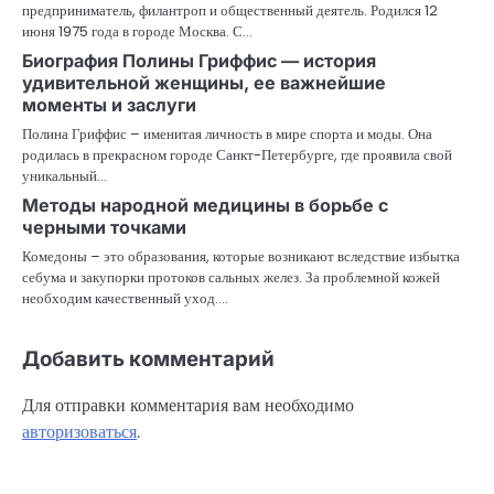
предприниматель, филантроп и общественный деятель. Родился 12
июня 1975 года в городе Москва. С…
Биография Полины Гриффис — история
удивительной женщины, ее важнейшие
моменты и заслуги
Полина Гриффис – именитая личность в мире спорта и моды. Она
родилась в прекрасном городе Санкт-Петербурге, где проявила свой
уникальный…
Методы народной медицины в борьбе с
черными точками
Комедоны – это образования, которые возникают вследствие избытка
себума и закупорки протоков сальных желез. За проблемной кожей
необходим качественный уход.…
Добавить комментарий
Для отправки комментария вам необходимо
авторизоваться
.