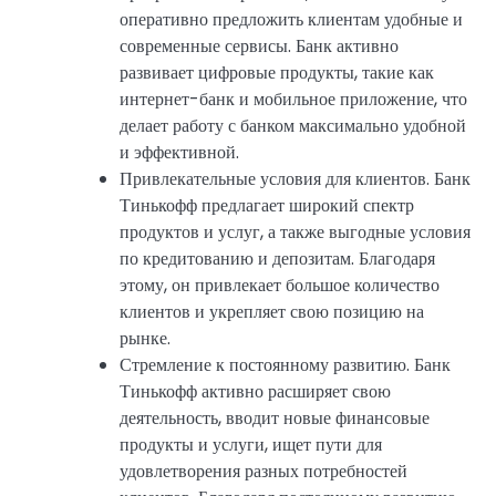
оперативно предложить клиентам удобные и
современные сервисы. Банк активно
развивает цифровые продукты, такие как
интернет-банк и мобильное приложение, что
делает работу с банком максимально удобной
и эффективной.
Привлекательные условия для клиентов. Банк
Тинькофф предлагает широкий спектр
продуктов и услуг, а также выгодные условия
по кредитованию и депозитам. Благодаря
этому, он привлекает большое количество
клиентов и укрепляет свою позицию на
рынке.
Стремление к постоянному развитию. Банк
Тинькофф активно расширяет свою
деятельность, вводит новые финансовые
продукты и услуги, ищет пути для
удовлетворения разных потребностей