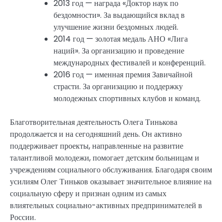
2013 год — награда «Доктор наук по
бездомности». За выдающийся вклад в
улучшение жизни бездомных людей.
2014 год — золотая медаль АНО «Лига
наций». За организацию и проведение
международных фестивалей и конференций.
2016 год — именная премия Завичайной
страсти. За организацию и поддержку
молодежных спортивных клубов и команд.
Благотворительная деятельность Олега Тинькова
продолжается и на сегодняшний день. Он активно
поддерживает проекты, направленные на развитие
талантливой молодежи, помогает детским больницам и
учреждениям социального обслуживания. Благодаря своим
усилиям Олег Тиньков оказывает значительное влияние на
социальную сферу и признан одним из самых
влиятельных социально-активных предпринимателей в
России.