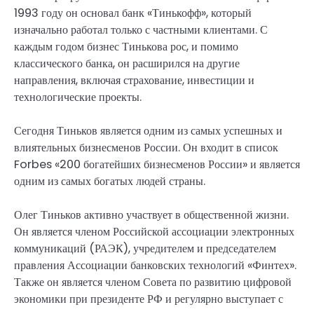
1993 году он основал банк «Тинькофф», который
изначально работал только с частными клиентами. С
каждым годом бизнес Тинькова рос, и помимо
классического банка, он расширился на другие
направления, включая страхование, инвестиции и
технологические проекты.
Сегодня Тиньков является одним из самых успешных и
влиятельных бизнесменов России. Он входит в список
Forbes «200 богатейших бизнесменов России» и является
одним из самых богатых людей страны.
Олег Тиньков активно участвует в общественной жизни.
Он является членом Российской ассоциации электронных
коммуникаций (РАЭК), учредителем и председателем
правления Ассоциации банковских технологий «Финтех».
Также он является членом Совета по развитию цифровой
экономики при президенте РФ и регулярно выступает с