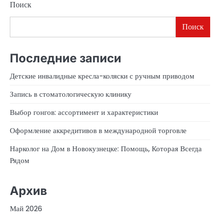
Поиск
Поиск
Последние записи
Детские инвалидные кресла-коляски с ручным приводом
Запись в стоматологическую клинику
Выбор гонгов: ассортимент и характеристики
Оформление аккредитивов в международной торговле
Нарколог на Дом в Новокузнецке: Помощь, Которая Всегда
Рядом
Архив
Май 2026