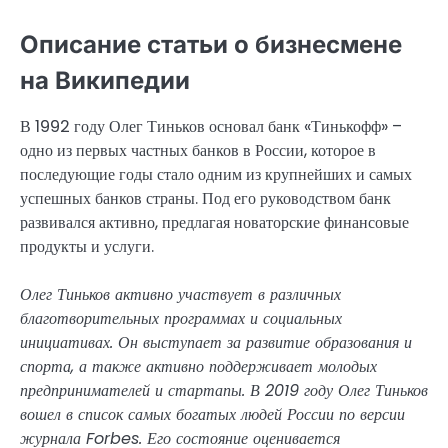
Описание статьи о бизнесмене
на Википедии
В 1992 году Олег Тиньков основал банк «Тинькофф» –
одно из первых частных банков в России, которое в
последующие годы стало одним из крупнейших и самых
успешных банков страны. Под его руководством банк
развивался активно, предлагая новаторские финансовые
продукты и услуги.
Олег Тиньков активно участвует в различных
благотворительных программах и социальных
инициативах. Он выступает за развитие образования и
спорта, а также активно поддерживает молодых
предпринимателей и стартапы. В 2019 году Олег Тиньков
вошел в список самых богатых людей России по версии
журнала Forbes. Его состояние оценивается