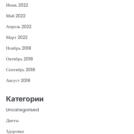
Июнь 2022
Май 2022
Апрель 2022
Март 2022
Ноябрь 2018
Октябрь 2018
Сентябрь 2018
Август 2018
Категории
Uncategorised
Диеты
Здоровье