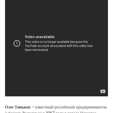
Олег Тиньков
– известный российский предприниматель