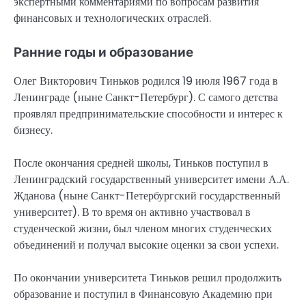
экспертными комментариями по вопросам развития
финансовых и технологических отраслей.
Ранние годы и образование
Олег Викторович Тиньков родился 19 июля 1967 года в
Ленинграде (ныне Санкт-Петербург). С самого детства
проявлял предпринимательские способности и интерес к
бизнесу.
После окончания средней школы, Тиньков поступил в
Ленинградский государственный университет имени А.А.
Жданова (ныне Санкт-Петербургский государственный
университет). В то время он активно участвовал в
студенческой жизни, был членом многих студенческих
объединений и получал высокие оценки за свои успехи.
По окончании университета Тиньков решил продолжить
образование и поступил в Финансовую Академию при