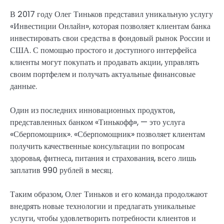
В 2017 году Олег Тиньков представил уникальную услугу
«Инвестиции Онлайн», которая позволяет клиентам банка
инвестировать свои средства в фондовый рынок России и
США. С помощью простого и доступного интерфейса
клиенты могут покупать и продавать акции, управлять
своим портфелем и получать актуальные финансовые
данные.
Один из последних инновационных продуктов,
представленных банком «Тинькофф», — это услуга
«Сберпомощник». «Сберпомощник» позволяет клиентам
получить качественные консультации по вопросам
здоровья, фитнеса, питания и страхования, всего лишь
заплатив 990 рублей в месяц.
Таким образом, Олег Тиньков и его команда продолжают
внедрять новые технологии и предлагать уникальные
услуги, чтобы удовлетворить потребности клиентов и