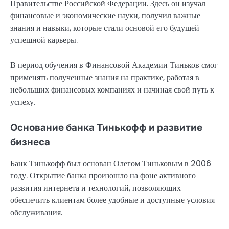
Правительстве Российской Федерации. Здесь он изучал
финансовые и экономические науки, получил важные
знания и навыки, которые стали основой его будущей
успешной карьеры.
В период обучения в Финансовой Академии Тиньков смог
применять полученные знания на практике, работая в
небольших финансовых компаниях и начиная свой путь к
успеху.
Основание банка Тинькофф и развитие
бизнеса
Банк Тинькофф был основан Олегом Тиньковым в 2006
году. Открытие банка произошло на фоне активного
развития интернета и технологий, позволяющих
обеспечить клиентам более удобные и доступные условия
обслуживания.