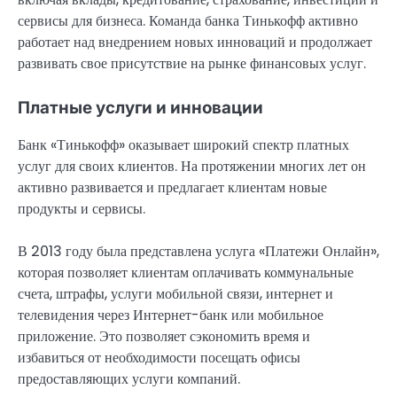
сервисы для бизнеса. Команда банка Тинькофф активно
работает над внедрением новых инноваций и продолжает
развивать свое присутствие на рынке финансовых услуг.
Платные услуги и инновации
Банк «Тинькофф» оказывает широкий спектр платных
услуг для своих клиентов. На протяжении многих лет он
активно развивается и предлагает клиентам новые
продукты и сервисы.
В 2013 году была представлена услуга «Платежи Онлайн»,
которая позволяет клиентам оплачивать коммунальные
счета, штрафы, услуги мобильной связи, интернет и
телевидения через Интернет-банк или мобильное
приложение. Это позволяет сэкономить время и
избавиться от необходимости посещать офисы
предоставляющих услуги компаний.