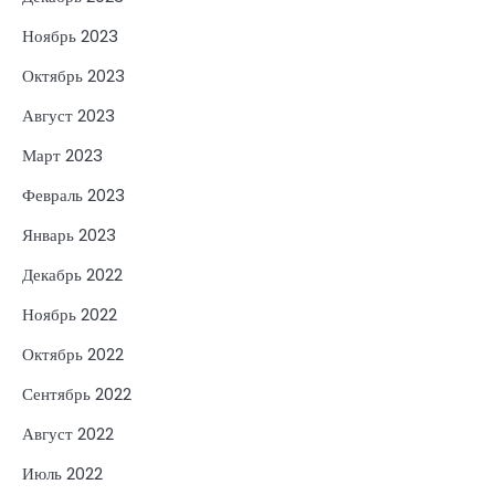
Ноябрь 2023
Октябрь 2023
Август 2023
Март 2023
Февраль 2023
Январь 2023
Декабрь 2022
Ноябрь 2022
Октябрь 2022
Сентябрь 2022
Август 2022
Июль 2022