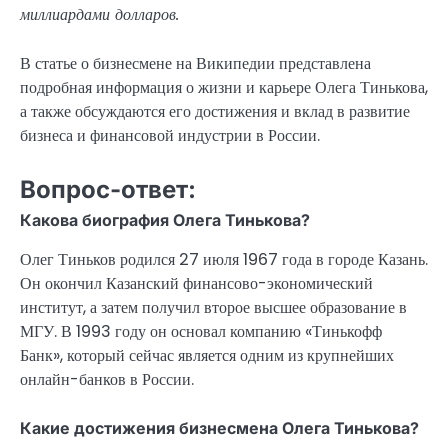
миллиардами долларов.
В статье о бизнесмене на Википедии представлена
подробная информация о жизни и карьере Олега Тинькова,
а также обсуждаются его достижения и вклад в развитие
бизнеса и финансовой индустрии в России.
Вопрос-ответ:
Какова биография Олега Тинькова?
Олег Тиньков родился 27 июля 1967 года в городе Казань.
Он окончил Казанский финансово-экономический
институт, а затем получил второе высшее образование в
МГУ. В 1993 году он основал компанию «Тинькофф
Банк», который сейчас является одним из крупнейших
онлайн-банков в России.
Какие достижения бизнесмена Олега Тинькова?