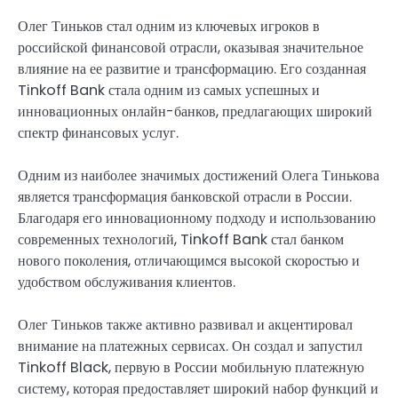
Олег Тиньков стал одним из ключевых игроков в
российской финансовой отрасли, оказывая значительное
влияние на ее развитие и трансформацию. Его созданная
Tinkoff Bank стала одним из самых успешных и
инновационных онлайн-банков, предлагающих широкий
спектр финансовых услуг.
Одним из наиболее значимых достижений Олега Тинькова
является трансформация банковской отрасли в России.
Благодаря его инновационному подходу и использованию
современных технологий, Tinkoff Bank стал банком
нового поколения, отличающимся высокой скоростью и
удобством обслуживания клиентов.
Олег Тиньков также активно развивал и акцентировал
внимание на платежных сервисах. Он создал и запустил
Tinkoff Black, первую в России мобильную платежную
систему, которая предоставляет широкий набор функций и