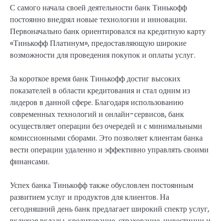
С самого начала своей деятельности банк Тинькофф
постоянно внедрял новые технологии и инновации.
Первоначально банк ориентировался на кредитную карту
«Тинькофф Платинум», предоставляющую широкие
возможности для проведения покупок и оплаты услуг.
За короткое время банк Тинькофф достиг высоких
показателей в области кредитования и стал одним из
лидеров в данной сфере. Благодаря использованию
современных технологий и онлайн-сервисов, банк
осуществляет операции без очередей и с минимальными
комиссионными сборами. Это позволяет клиентам банка
вести операции удаленно и эффективно управлять своими
финансами.
Успех банка Тинькофф также обусловлен постоянным
развитием услуг и продуктов для клиентов. На
сегодняшний день банк предлагает широкий спектр услуг,
включая вклады, кредитование, страхование, инвестиции и