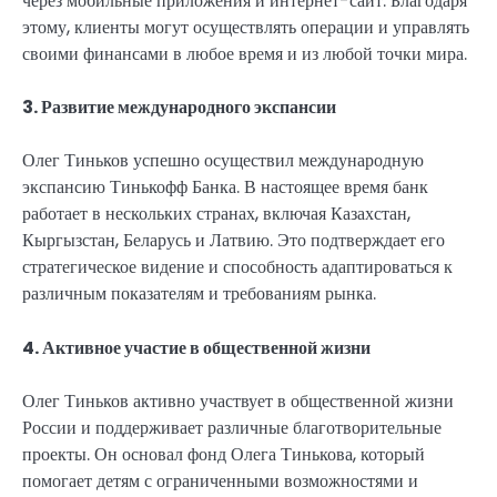
через мобильные приложения и интернет-сайт. Благодаря
этому, клиенты могут осуществлять операции и управлять
своими финансами в любое время и из любой точки мира.
3. Развитие международного экспансии
Олег Тиньков успешно осуществил международную
экспансию Тинькофф Банка. В настоящее время банк
работает в нескольких странах, включая Казахстан,
Кыргызстан, Беларусь и Латвию. Это подтверждает его
стратегическое видение и способность адаптироваться к
различным показателям и требованиям рынка.
4. Активное участие в общественной жизни
Олег Тиньков активно участвует в общественной жизни
России и поддерживает различные благотворительные
проекты. Он основал фонд Олега Тинькова, который
помогает детям с ограниченными возможностями и