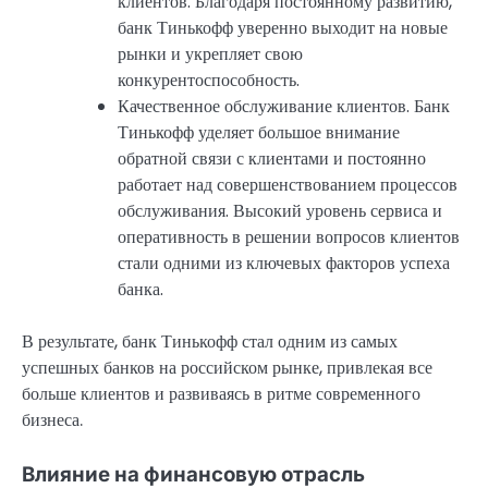
клиентов. Благодаря постоянному развитию,
банк Тинькофф уверенно выходит на новые
рынки и укрепляет свою
конкурентоспособность.
Качественное обслуживание клиентов. Банк
Тинькофф уделяет большое внимание
обратной связи с клиентами и постоянно
работает над совершенствованием процессов
обслуживания. Высокий уровень сервиса и
оперативность в решении вопросов клиентов
стали одними из ключевых факторов успеха
банка.
В результате, банк Тинькофф стал одним из самых
успешных банков на российском рынке, привлекая все
больше клиентов и развиваясь в ритме современного
бизнеса.
Влияние на финансовую отрасль