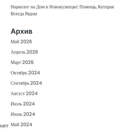
Нарколог на Дом в Новокузнецке: Помощь, Которая
Всегда Рядом
Архив
Май 2026
Апрель 2026
Март 2026
Октябрь 2024
Сентябрь 2024
Август 2024
Июль 2024
Июнь 2024
Май 2024
вает