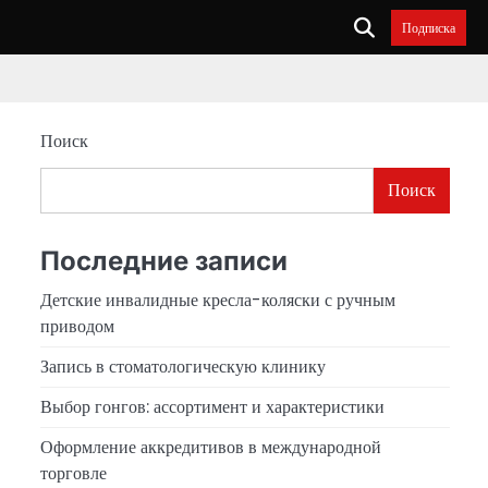
Подписка
Поиск
Поиск
Последние записи
Детские инвалидные кресла-коляски с ручным
приводом
Запись в стоматологическую клинику
Выбор гонгов: ассортимент и характеристики
Оформление аккредитивов в международной
торговле