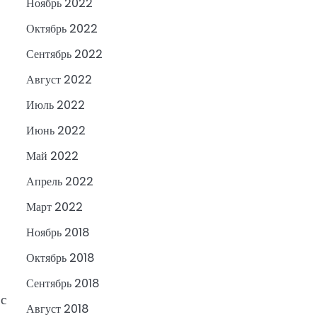
Ноябрь 2022
Октябрь 2022
Сентябрь 2022
Август 2022
Июль 2022
Июнь 2022
Май 2022
Апрель 2022
Март 2022
Ноябрь 2018
Октябрь 2018
Сентябрь 2018
с
Август 2018