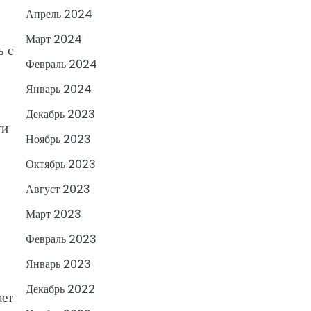
Апрель 2024
Март 2024
ь с
Февраль 2024
Январь 2024
Декабрь 2023
ти
Ноябрь 2023
Октябрь 2023
Август 2023
Март 2023
Февраль 2023
Январь 2023
Декабрь 2022
ает