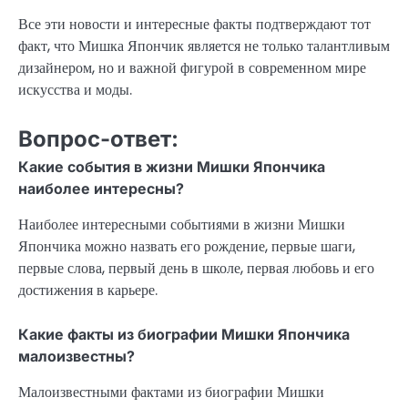
Все эти новости и интересные факты подтверждают тот
факт, что Мишка Япончик является не только талантливым
дизайнером, но и важной фигурой в современном мире
искусства и моды.
Вопрос-ответ:
Какие события в жизни Мишки Япончика
наиболее интересны?
Наиболее интересными событиями в жизни Мишки
Япончика можно назвать его рождение, первые шаги,
первые слова, первый день в школе, первая любовь и его
достижения в карьере.
Какие факты из биографии Мишки Япончика
малоизвестны?
Малоизвестными фактами из биографии Мишки