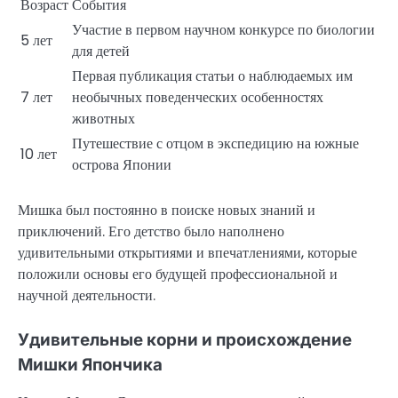
Возраст
События
Участие в первом научном конкурсе по биологии
5 лет
для детей
Первая публикация статьи о наблюдаемых им
7 лет
необычных поведенческих особенностях
животных
Путешествие с отцом в экспедицию на южные
10 лет
острова Японии
Мишка был постоянно в поиске новых знаний и
приключений. Его детство было наполнено
удивительными открытиями и впечатлениями, которые
положили основы его будущей профессиональной и
научной деятельности.
Удивительные корни и происхождение
Мишки Япончика