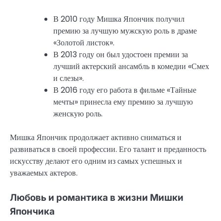
В 2010 году Мишка Япончик получил
премию за лучшую мужскую роль в драме
«Золотой листок».
В 2013 году он был удостоен премии за
лучший актерский ансамбль в комедии «Смех
и слезы».
В 2016 году его работа в фильме «Тайные
мечты» принесла ему премию за лучшую
женскую роль.
Мишка Япончик продолжает активно сниматься и
развиваться в своей профессии. Его талант и преданность
искусству делают его одним из самых успешных и
уважаемых актеров.
Любовь и романтика в жизни Мишки
Япончика