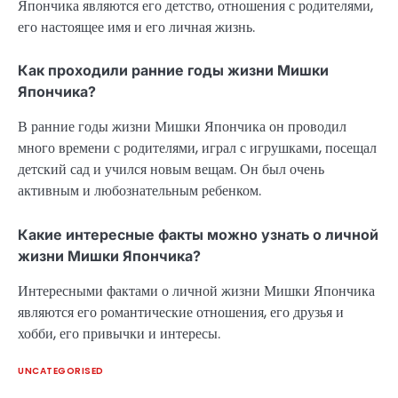
Япончика являются его детство, отношения с родителями,
его настоящее имя и его личная жизнь.
Как проходили ранние годы жизни Мишки
Япончика?
В ранние годы жизни Мишки Япончика он проводил
много времени с родителями, играл с игрушками, посещал
детский сад и учился новым вещам. Он был очень
активным и любознательным ребенком.
Какие интересные факты можно узнать о личной
жизни Мишки Япончика?
Интересными фактами о личной жизни Мишки Япончика
являются его романтические отношения, его друзья и
хобби, его привычки и интересы.
UNCATEGORISED