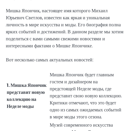
Мишка Япончик, настоящее имя которого Михаил
Юрьевич Светлов, известен как яркая и уникальная
личность в мире искусства и моды. Его биография полна
ярких событий и достижений. В данном разделе мы хотим
поделиться с вами самыми свежими новостями и
интересными фактами о Мишке Япончике.
Вот несколько самых актуальных новостей:
Мишка Япончик будет главным
гостем и дизайнером на
1. Мишка Япончик
предстоящей Неделе моды, где
представит новую
представит свою новую коллекцию.
коллекцию на
Критики отмечают, что это будет
Неделе моды
одно из самых ожидаемых событий
в мире моды этого сезона.
Музей современного искусства