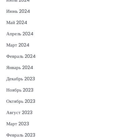
Июнь 2024
Май 2024
Апрель 2024
Март 2024
Февраль 2024
Январь 2024
Декабрь 2023
Ноябрь 2023
Октябрь 2023
Август 2023
Март 2023
Февраль 2023