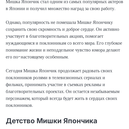
Мишка Япончик стал одним из самых популярных актеров
в Японии и получил множество наград за свою работу.
Однако, популярность не помешала Мишке Япончику
сохранить свою скромность и доброе сердце. Он активно
участвует в благотворительных акциях, помогает
нуждающимся и поклонникам со всего мира. Его глубокое
понимание жизни и неподдельное чувство юмора делают
его по-настоящему особенным.
Сегодня Мишка Япончик продолжает радовать своих
поклонников ролями в телевизионных сериалах и
фильмах, принимать участие в съемках рекламы и
благотворительных проектах. Он остается незабываемым
персонажем, который всегда будет жить в сердцах своих
поклонников.
Детство Мишки Япончика