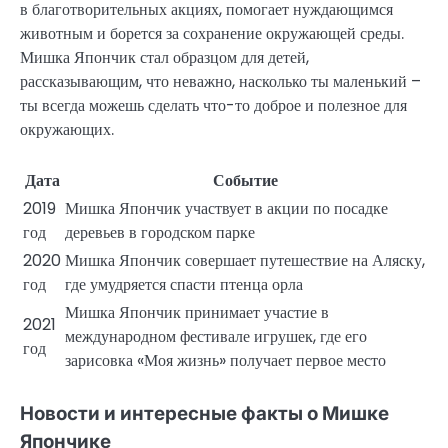
в благотворительных акциях, помогает нуждающимся
животным и борется за сохранение окружающей среды.
Мишка Япончик стал образцом для детей,
рассказывающим, что неважно, насколько ты маленький –
ты всегда можешь сделать что-то доброе и полезное для
окружающих.
Дата
Событие
2019
Мишка Япончик участвует в акции по посадке
год
деревьев в городском парке
2020
Мишка Япончик совершает путешествие на Аляску,
год
где умудряется спасти птенца орла
Мишка Япончик принимает участие в
2021
международном фестивале игрушек, где его
год
зарисовка «Моя жизнь» получает первое место
Новости и интересные факты о Мишке
Япончике