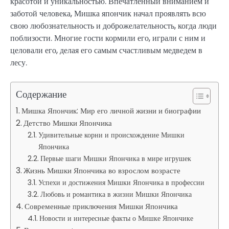
красотой и уникальностью. Впечатленный вниманием и
заботой человека, Мишка япончик начал проявлять всю
свою любознательность и доброжелательность, когда люди
поблизости. Многие гости кормили его, играли с ним и
целовали его, делая его самым счастливым медведем в
лесу.
Содержание
Мишка Япончик: Мир его личной жизни и биографии
Детство Мишки Япончика
Удивительные корни и происхождение Мишки
Япончика
Первые шаги Мишки Япончика в мире игрушек
Жизнь Мишки Япончика во взрослом возрасте
Успехи и достижения Мишки Япончика в профессии
Любовь и романтика в жизни Мишки Япончика
Современные приключения Мишки Япончика
Новости и интересные факты о Мишке Япончике