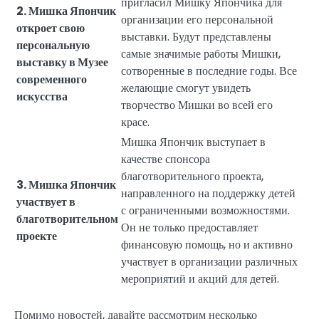
пригласил Мишку Япончика для
2. Мишка Япончик
организации его персональной
откроет свою
выставки. Будут представлены
персональную
самые значимые работы Мишки,
выставку в Музее
сотворенные в последние годы. Все
современного
желающие смогут увидеть
искусства
творчество Мишки во всей его
красе.
Мишка Япончик выступает в
качестве спонсора
благотворительного проекта,
3. Мишка Япончик
направленного на поддержку детей
участвует в
с ограниченными возможностями.
благотворительном
Он не только предоставляет
проекте
финансовую помощь, но и активно
участвует в организации различных
мероприятий и акций для детей.
Помимо новостей, давайте рассмотрим несколько