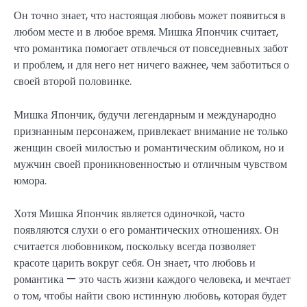
Он точно знает, что настоящая любовь может появиться в
любом месте и в любое время. Мишка Япончик считает,
что романтика помогает отвлечься от повседневных забот
и проблем, и для него нет ничего важнее, чем заботиться о
своей второй половинке.
Мишка Япончик, будучи легендарным и международно
признанным персонажем, привлекает внимание не только
женщин своей милостью и романтическим обликом, но и
мужчин своей проникновенностью и отличным чувством
юмора.
Хотя Мишка Япончик является одиночкой, часто
появляются слухи о его романтических отношениях. Он
считается любовником, поскольку всегда позволяет
красоте царить вокруг себя. Он знает, что любовь и
романтика — это часть жизни каждого человека, и мечтает
о том, чтобы найти свою истинную любовь, которая будет