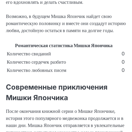
его вдохновлять и делать счастливым.
Возможно, в будущем Мишка Япончик найдет свою
романтическую половинку и вместе они создадут историю
любви, достойную остаться в памяти на долгие годы.
Романтическая статистика Мишки Япончика
Количество свиданий
0
Количество сердечек разбито
0
Количество любовных писем
0
Современные приключения
Мишки Япончика
После окончания книжной серии о Мишке Япончике,
история этого популярного медвежонка продолжается и в
наши дни. Мишка Япончик отправляется в увлекательные