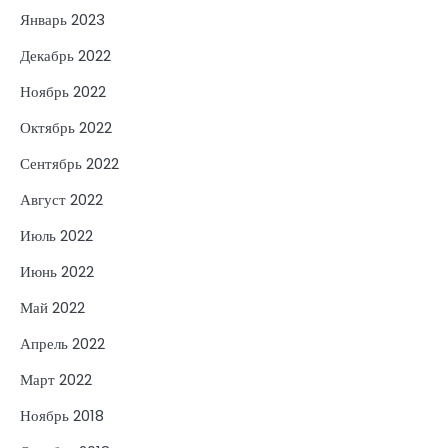
Январь 2023
Декабрь 2022
Ноябрь 2022
Октябрь 2022
Сентябрь 2022
Август 2022
Июль 2022
Июнь 2022
Май 2022
Апрель 2022
Март 2022
Ноябрь 2018