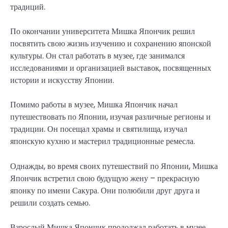
традиций.
По окончании университета Мишка Япончик решил
посвятить свою жизнь изучению и сохранению японской
культуры. Он стал работать в музее, где занимался
исследованиями и организацией выставок, посвященных
истории и искусству Японии.
Помимо работы в музее, Мишка Япончик начал
путешествовать по Японии, изучая различные регионы и
традиции. Он посещал храмы и святилища, изучал
японскую кухню и мастерил традиционные ремесла.
Однажды, во время своих путешествий по Японии, Мишка
Япончик встретил свою будущую жену – прекрасную
японку по имени Сакура. Они полюбили друг друга и
решили создать семью.
Взрослый Мишка Япончик продолжал работать в музее,