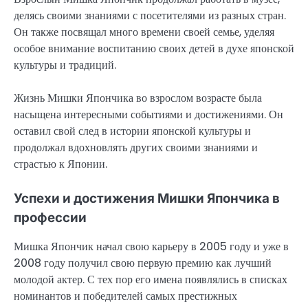
делясь своими знаниями с посетителями из разных стран.
Он также посвящал много времени своей семье, уделяя
особое внимание воспитанию своих детей в духе японской
культуры и традиций.
Жизнь Мишки Япончика во взрослом возрасте была
насыщена интересными событиями и достижениями. Он
оставил свой след в истории японской культуры и
продолжал вдохновлять других своими знаниями и
страстью к Японии.
Успехи и достижения Мишки Япончика в
профессии
Мишка Япончик начал свою карьеру в 2005 году и уже в
2008 году получил свою первую премию как лучший
молодой актер. С тех пор его имена появлялись в списках
номинантов и победителей самых престижных