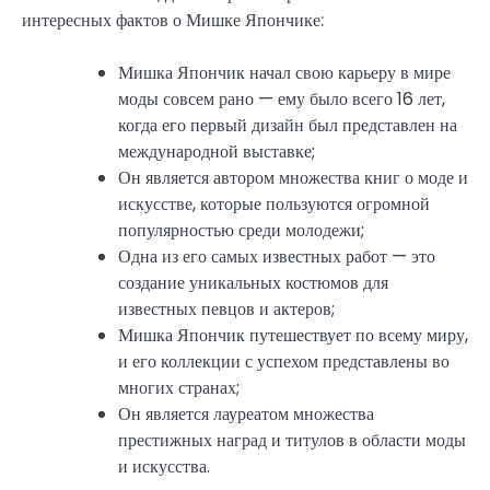
интересных фактов о Мишке Япончике:
Мишка Япончик начал свою карьеру в мире
моды совсем рано — ему было всего 16 лет,
когда его первый дизайн был представлен на
международной выставке;
Он является автором множества книг о моде и
искусстве, которые пользуются огромной
популярностью среди молодежи;
Одна из его самых известных работ — это
создание уникальных костюмов для
известных певцов и актеров;
Мишка Япончик путешествует по всему миру,
и его коллекции с успехом представлены во
многих странах;
Он является лауреатом множества
престижных наград и титулов в области моды
и искусства.