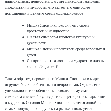
национальных ценностей. Он стал символом гармонии,
спокойствия и мудрости, что делает его еще более
популярным и ценным среди коллекционеров.
Мишка Япончик покорил мир своей
простотой и изящностью.
Он стал символом японской культуры и
духовности.
Мишка Япончик популярен среди взрослых и
детей.
Он привносит гармонию и мудрость в жизнь
своих обладателей.
Таким образом, первые шаги Мишки Япончика в мире
игрушек были необычными и непростыми. Однако, его
уникальность и особенность позволили ему стать
символом японской культуры и олицетворением гармонии
и мудрости. Сегодня Мишка Япончик является одной из
самых популярных игрушек на рынке и пользуется