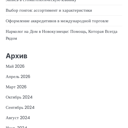
Выбор гонгов: ассортимент и характеристики
Оформление аккредитивов в международной торговле
Нарколог на Дом в Новокузнецке: Помощь, Которая Всегда
Рядом
Архив
Май 2026
Апрель 2026
Март 2026
Октябрь 2024
Сентябрь 2024
Август 2024
Июль 2024