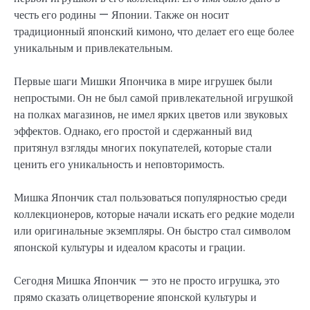
честь его родины — Японии. Также он носит
традиционный японский кимоно, что делает его еще более
уникальным и привлекательным.
Первые шаги Мишки Япончика в мире игрушек были
непростыми. Он не был самой привлекательной игрушкой
на полках магазинов, не имел ярких цветов или звуковых
эффектов. Однако, его простой и сдержанный вид
притянул взгляды многих покупателей, которые стали
ценить его уникальность и неповторимость.
Мишка Япончик стал пользоваться популярностью среди
коллекционеров, которые начали искать его редкие модели
или оригинальные экземпляры. Он быстро стал символом
японской культуры и идеалом красоты и грации.
Сегодня Мишка Япончик — это не просто игрушка, это
прямо сказать олицетворение японской культуры и