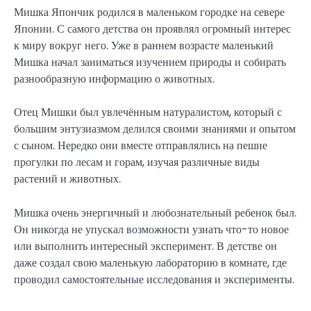
Мишка Япончик родился в маленьком городке на севере
Японии. С самого детства он проявлял огромный интерес
к миру вокруг него. Уже в раннем возрасте маленький
Мишка начал заниматься изучением природы и собирать
разнообразную информацию о животных.
Отец Мишки был увлечённым натуралистом, который с
большим энтузиазмом делился своими знаниями и опытом
с сыном. Нередко они вместе отправлялись на пешие
прогулки по лесам и горам, изучая различные виды
растений и животных.
Мишка очень энергичный и любознательный ребенок был.
Он никогда не упускал возможности узнать что-то новое
или выполнить интересный эксперимент. В детстве он
даже создал свою маленькую лабораторию в комнате, где
проводил самостоятельные исследования и эксперименты.