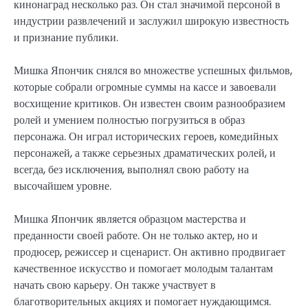
кинонаград несколько раз. Он стал значимой персоной в
индустрии развлечений и заслужил широкую известность
и признание публики.
Мишка Япончик снялся во множестве успешных фильмов,
которые собрали огромные суммы на кассе и завоевали
восхищение критиков. Он известен своим разнообразием
ролей и умением полностью погрузиться в образ
персонажа. Он играл исторических героев, комедийных
персонажей, а также серьезных драматических ролей, и
всегда, без исключения, выполнял свою работу на
высочайшем уровне.
Мишка Япончик является образцом мастерства и
преданности своей работе. Он не только актер, но и
продюсер, режиссер и сценарист. Он активно продвигает
качественное искусство и помогает молодым талантам
начать свою карьеру. Он также участвует в
благотворительных акциях и помогает нуждающимся.