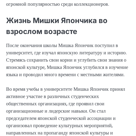
огромной популярностью среди коллекционеров.
Жизнь Мишки Япончика во
взрослом возрасте
После окончания школы Мишка Япончик поступил в
университет, где изучал японскую литературу и историю.
Стремясь сохранить свои корни и углубить свои знания о
японской культуре, Мишка Япончик углубился в изучение
языка и проводил много времени с местными жителями.
Во время учебы в университете Мишка Япончик принял
активное участие в различных студенческих
общественных организациях, где проявил свои
организационные и лидерские навыки. Он стал
председателем японской студенческой ассоциации и
организовал проведение культурных мероприятий,
направленных на пропаганду японской культуры и