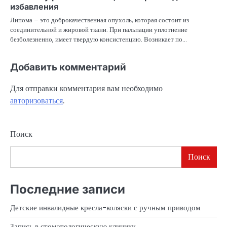
избавления
Липома – это доброкачественная опухоль, которая состоит из
соединительной и жировой ткани. При пальпации уплотнение
безболезненно, имеет твердую консистенцию. Возникает по…
Добавить комментарий
Для отправки комментария вам необходимо
авторизоваться
.
Поиск
Поиск
Последние записи
Детские инвалидные кресла-коляски с ручным приводом
Запись в стоматологическую клинику