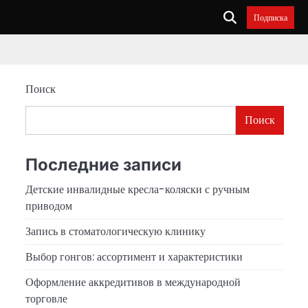
Подписка
Поиск
Поиск
Последние записи
Детские инвалидные кресла-коляски с ручным
приводом
Запись в стоматологическую клинику
Выбор гонгов: ассортимент и характеристики
Оформление аккредитивов в международной
торговле