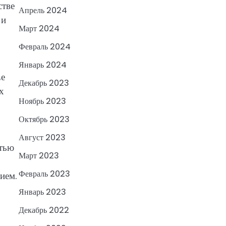
стве
Апрель 2024
 и
Март 2024
Февраль 2024
Январь 2024
Ее
Декабрь 2023
х
Ноябрь 2023
Октябрь 2023
Август 2023
стью
Март 2023
Февраль 2023
ием.
Январь 2023
Декабрь 2022