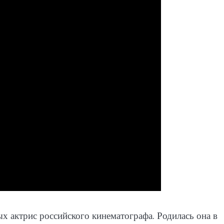
х актрис российского кинематографа. Родилась она в