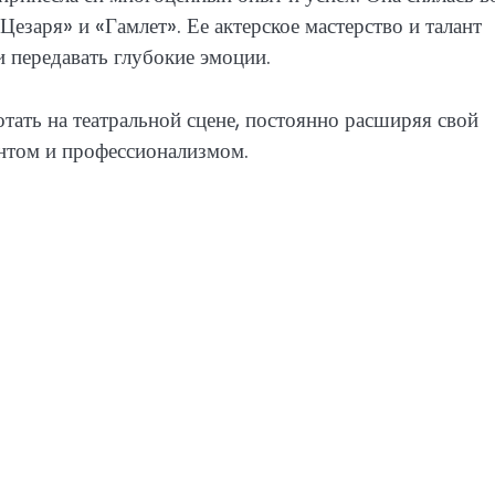
езаря» и «Гамлет». Ее актерское мастерство и талант
 передавать глубокие эмоции.
тать на театральной сцене, постоянно расширяя свой
антом и профессионализмом.