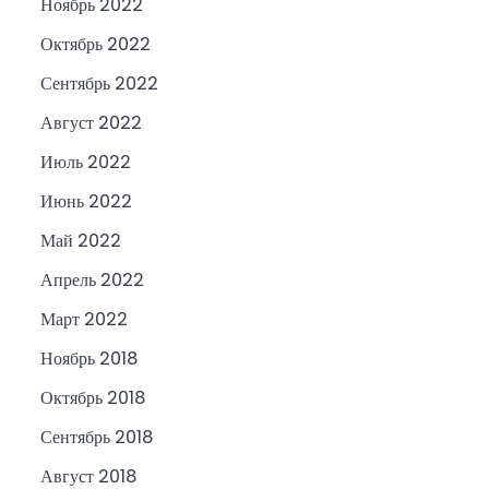
Ноябрь 2022
Октябрь 2022
Сентябрь 2022
Август 2022
Июль 2022
Июнь 2022
Май 2022
Апрель 2022
Март 2022
Ноябрь 2018
Октябрь 2018
Сентябрь 2018
Август 2018