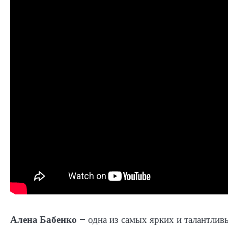
Алена Бабенко
– одна из самых ярких и талантливы