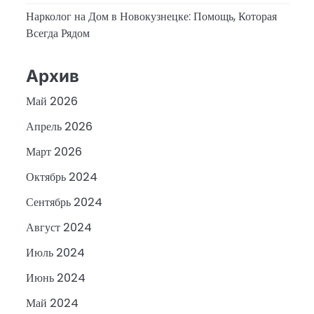
Нарколог на Дом в Новокузнецке: Помощь, Которая
Всегда Рядом
Архив
Май 2026
Апрель 2026
Март 2026
Октябрь 2024
Сентябрь 2024
Август 2024
Июль 2024
Июнь 2024
Май 2024