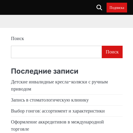
Подписка
Поиск
Поиск
Последние записи
Детские инвалидные кресла-коляски с ручным
приводом
Запись в стоматологическую клинику
Выбор гонгов: ассортимент и характеристики
Оформление аккредитивов в международной
торговле