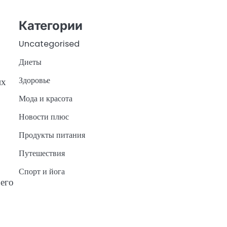
Категории
Uncategorised
Диеты
Здоровье
их
Мода и красота
Новости плюс
Продукты питания
Путешествия
Спорт и йога
 его