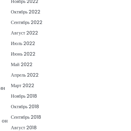
Ноябрь 2022
Октябрь 2022
Сентябрь 2022
Август 2022
Июль 2022
Июнь 2022
Май 2022
Апрель 2022
Март 2022
ин
Ноябрь 2018
Октябрь 2018
Сентябрь 2018
 он
Август 2018