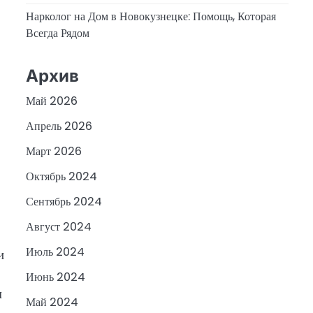
Нарколог на Дом в Новокузнецке: Помощь, Которая
Всегда Рядом
Архив
Май 2026
Апрель 2026
Март 2026
Октябрь 2024
Сентябрь 2024
Август 2024
Июль 2024
и
Июнь 2024
м
Май 2024