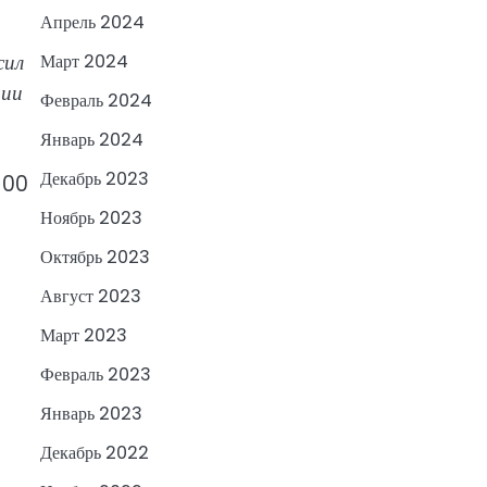
Апрель 2024
сил
Март 2024
дии
Февраль 2024
Январь 2024
Декабрь 2023
100
Ноябрь 2023
Октябрь 2023
Август 2023
Март 2023
Февраль 2023
Январь 2023
Декабрь 2022