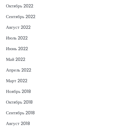
Октябрь 2022
Сентябрь 2022
Август 2022
Июль 2022
Июнь 2022
Май 2022
Апрель 2022
Март 2022
Ноябрь 2018
Октябрь 2018
Сентябрь 2018
Август 2018