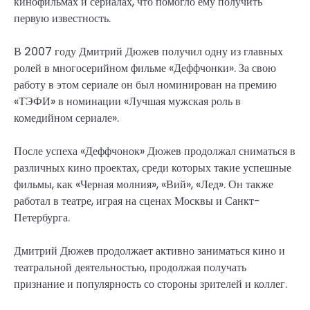
кинофильмах и сериалах, что помогло ему получить
первую известность.
В 2007 году Дмитрий Дюжев получил одну из главных
ролей в многосерийном фильме «Деффчонки». За свою
работу в этом сериале он был номинирован на премию
«ТЭФИ» в номинации «Лучшая мужская роль в
комедийном сериале».
После успеха «Деффчонок» Дюжев продолжал сниматься в
различных кино проектах, среди которых такие успешные
фильмы, как «Черная молния», «Вий», «Лед». Он также
работал в театре, играя на сценах Москвы и Санкт-
Петербурга.
Дмитрий Дюжев продолжает активно заниматься кино и
театральной деятельностью, продолжая получать
признание и популярность со стороны зрителей и коллег.