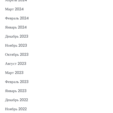
Март 2024
Февраль 2024
Январь 2024
Декабрь 2023
Ноябрь 2023
Октябрь 2023
Август 2023
Март 2023
Февраль 2023
Январь 2023
Декабрь 2022
Ноябрь 2022