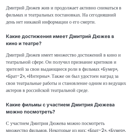
Дмитрий Дюжев жив и продолжает активно сниматься в
фильмах и театральных постановках. На сегодняшний
день нет никакой информации о его смерти.
Какие достижения имеет Дмитрий Дюжев в
кино и театре?
Дмитрий Дюжев имеет множество достижений в кино и
театральной сфере. Он получил признание критиков и
зрителей за свои выдающиеся роли в фильмах «Бумер»,
«Брат-2», «Интерны». Также он был удостоен наград за
свои театральные работы и становление одним из ведущих
актеров в российской театральной среде.
Какие фильмы с участием Дмитрия Дюжева
можно посмотреть?
С участием Дмитрия Дюжева можно посмотреть
множество фильмов. Некоторые из них: «Брат-2», «Бумер»,