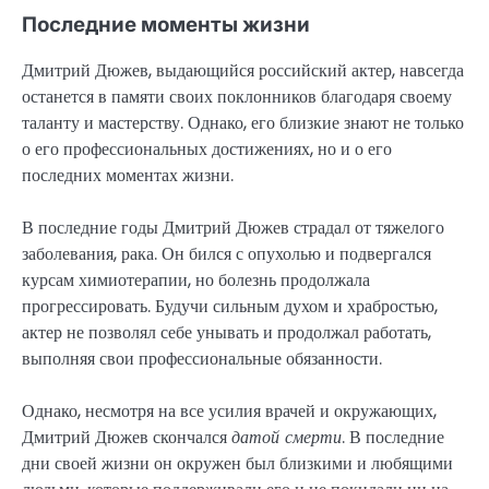
Последние моменты жизни
Дмитрий Дюжев, выдающийся российский актер, навсегда
останется в памяти своих поклонников благодаря своему
таланту и мастерству. Однако, его близкие знают не только
о его профессиональных достижениях, но и о его
последних моментах жизни.
В последние годы Дмитрий Дюжев страдал от тяжелого
заболевания, рака. Он бился с опухолью и подвергался
курсам химиотерапии, но болезнь продолжала
прогрессировать. Будучи сильным духом и храбростью,
актер не позволял себе унывать и продолжал работать,
выполняя свои профессиональные обязанности.
Однако, несмотря на все усилия врачей и окружающих,
Дмитрий Дюжев скончался
датой смерти
. В последние
дни своей жизни он окружен был близкими и любящими