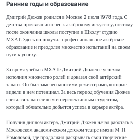
Ранние годы и образование
Дмитрий Дюжев родился в Москве 2 июля 1978 года. С
детства проявлял интерес к актёрскому искусству, поэтому
после окончания школы поступил в Школу-студию
МХАТ. Здесь он получил профессиональное актёрское
образование и преодолел множество испытаний на своем
пути к успеху.
За время учебы в МХАТе Дмитрий Дюжев с успехом
исполнил множество ролей и доказал свой актёрский
талант. Он был замечен многими режиссерами, которые
видели в нем потенциал. За весь период обучения Дюжев
считался талантливым и перспективным студентом,
который обязательно добьется успеха в карьере актёра.
Получив диплом актёра, Дмитрий Дюжев начал работать в
Московском академическом детском театре имени М. Н.
Ермоловой, где продолжил раскрывать свои творческие