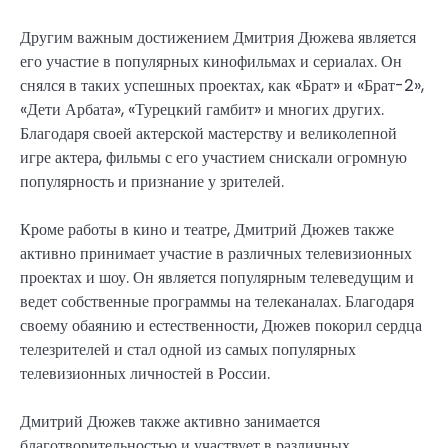
Другим важным достижением Дмитрия Дюжева является
его участие в популярных кинофильмах и сериалах. Он
снялся в таких успешных проектах, как «Брат» и «Брат-2»,
«Дети Арбата», «Турецкий гамбит» и многих других.
Благодаря своей актерской мастерству и великолепной
игре актера, фильмы с его участием снискали огромную
популярность и признание у зрителей.
Кроме работы в кино и театре, Дмитрий Дюжев также
активно принимает участие в различных телевизионных
проектах и шоу. Он является популярным телеведущим и
ведет собственные программы на телеканалах. Благодаря
своему обаянию и естественности, Дюжев покорил сердца
телезрителей и стал одной из самых популярных
телевизионных личностей в России.
Дмитрий Дюжев также активно занимается
благотворительностью и участвует в различных