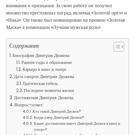
внимания и признания. За свою работу он получил
множество престижных наград, включая «Золотой орёл» и
«Ника». Он также был номинирован на премию «Золотая
Маска» в номинации «Лучшая мужская роль».
Содержание
Биография Дмитрия Дюжева
Ранние годы и образование
Карьера в кино и театре
Дата смерти Дмитрия Дюжева
Трагическая гибель
Последние моменты жизни
Достижения Дмитрия Дюжева
Вопрос-ответ:
Кто такой Дмитрий Дюжев?
Когда умер Дмитрий Дюжев?
Какие достижения имеет Дмитрий Дюжев в кино и
театре?