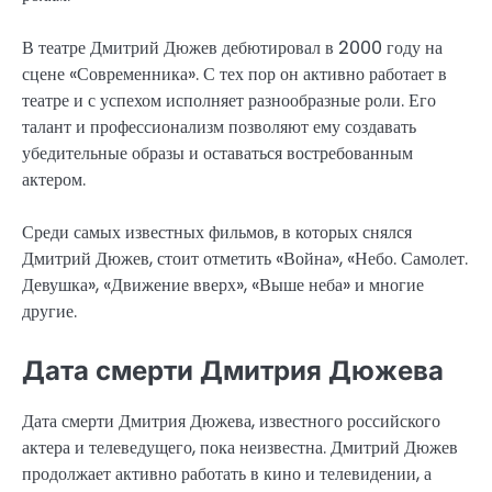
В театре Дмитрий Дюжев дебютировал в 2000 году на
сцене «Современника». С тех пор он активно работает в
театре и с успехом исполняет разнообразные роли. Его
талант и профессионализм позволяют ему создавать
убедительные образы и оставаться востребованным
актером.
Среди самых известных фильмов, в которых снялся
Дмитрий Дюжев, стоит отметить «Война», «Небо. Самолет.
Девушка», «Движение вверх», «Выше неба» и многие
другие.
Дата смерти Дмитрия Дюжева
Дата смерти Дмитрия Дюжева, известного российского
актера и телеведущего, пока неизвестна. Дмитрий Дюжев
продолжает активно работать в кино и телевидении, а