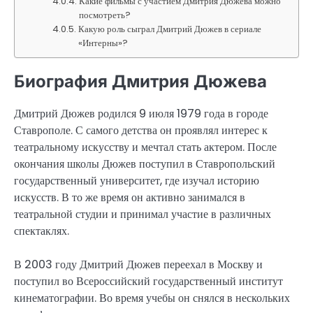
Какие фильмы с участием Дмитрия Дюжева можно
посмотреть?
Какую роль сыграл Дмитрий Дюжев в сериале
«Интерны»?
Биография Дмитрия Дюжева
Дмитрий Дюжев родился 9 июля 1979 года в городе
Ставрополе. С самого детства он проявлял интерес к
театральному искусству и мечтал стать актером. После
окончания школы Дюжев поступил в Ставропольский
государственный университет, где изучал историю
искусств. В то же время он активно занимался в
театральной студии и принимал участие в различных
спектаклях.
В 2003 году Дмитрий Дюжев переехал в Москву и
поступил во Всероссийский государственный институт
кинематографии. Во время учебы он снялся в нескольких