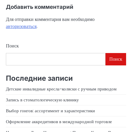
Добавить комментарий
Для отправки комментария вам необходимо
авторизоваться
.
Поиск
Поиск
Последние записи
Детские инвалидные кресла-коляски с ручным приводом
Запись в стоматологическую клинику
Выбор гонгов: ассортимент и характеристики
Оформление аккредитивов в международной торговле