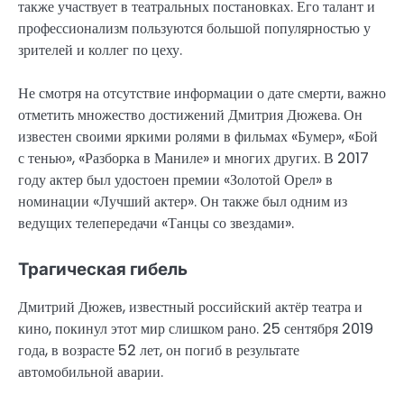
также участвует в театральных постановках. Его талант и
профессионализм пользуются большой популярностью у
зрителей и коллег по цеху.
Не смотря на отсутствие информации о дате смерти, важно
отметить множество достижений Дмитрия Дюжева. Он
известен своими яркими ролями в фильмах «Бумер», «Бой
с тенью», «Разборка в Маниле» и многих других. В 2017
году актер был удостоен премии «Золотой Орел» в
номинации «Лучший актер». Он также был одним из
ведущих телепередачи «Танцы со звездами».
Трагическая гибель
Дмитрий Дюжев, известный российский актёр театра и
кино, покинул этот мир слишком рано. 25 сентября 2019
года, в возрасте 52 лет, он погиб в результате
автомобильной аварии.