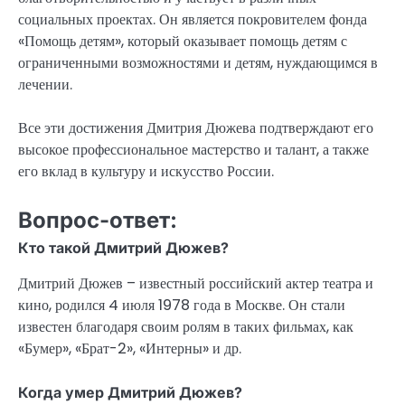
социальных проектах. Он является покровителем фонда
«Помощь детям», который оказывает помощь детям с
ограниченными возможностями и детям, нуждающимся в
лечении.
Все эти достижения Дмитрия Дюжева подтверждают его
высокое профессиональное мастерство и талант, а также
его вклад в культуру и искусство России.
Вопрос-ответ:
Кто такой Дмитрий Дюжев?
Дмитрий Дюжев – известный российский актер театра и
кино, родился 4 июля 1978 года в Москве. Он стали
известен благодаря своим ролям в таких фильмах, как
«Бумер», «Брат-2», «Интерны» и др.
Когда умер Дмитрий Дюжев?