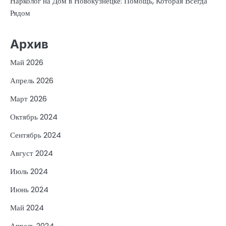
Нарколог на Дом в Новокузнецке: Помощь, Которая Всегда
Рядом
Архив
Май 2026
Апрель 2026
Март 2026
Октябрь 2024
Сентябрь 2024
Август 2024
Июль 2024
Июнь 2024
Май 2024
Апрель 2024