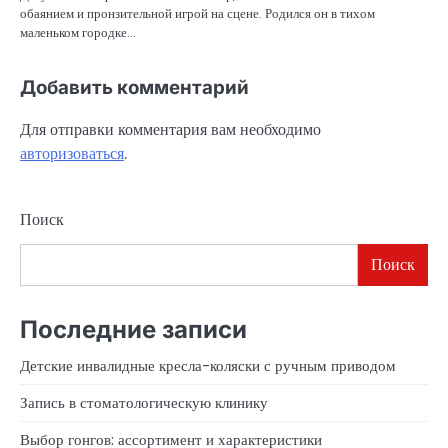
обаянием и пронзительной игрой на сцене. Родился он в тихом
маленьком городке…
Добавить комментарий
Для отправки комментария вам необходимо
авторизоваться
.
Поиск
Поиск
Последние записи
Детские инвалидные кресла-коляски с ручным приводом
Запись в стоматологическую клинику
Выбор гонгов: ассортимент и характеристики