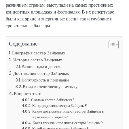
различным странам, выступали на самых престижных
концертных площадках и фестивалях. В их репертуаре
были как яркие и энергичные песни, так и глубокие и
трогательные баллады.
Содержание
Биография сестер Зайцевых
История сестер Зайцевых
Ранние годы и детство
Достижения сестер Зайцевых
Популярность и признание
Вклад в отечественную музыку
Вопрос-ответ:
Сколько сестер Зайцевых?
Когда родились сестры Зайцевы?
Какие достижения имеют сестры Зайцевы в
музыкальной карьере?
Какая музыка исполняют сестры Зайцевы?
Какой возраст у сестер Зайцевых?