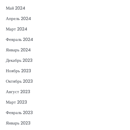
Май 2024
Апрель 2024
Март 2024
Февраль 2024
Январь 2024
Декабрь 2023
Ноябрь 2023
Октябрь 2023
Август 2023
Март 2023
Февраль 2023
Январь 2023