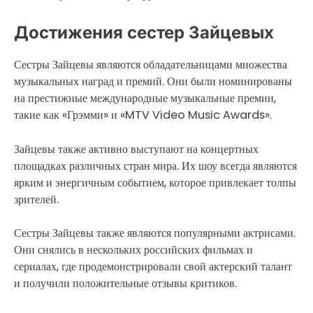
Достижения сестер Зайцевых
Сестры Зайцевы являются обладательницами множества
музыкальных наград и премий. Они были номинированы
на престижные международные музыкальные премии,
такие как «Грэмми» и «MTV Video Music Awards».
Зайцевы также активно выступают на концертных
площадках различных стран мира. Их шоу всегда являются
ярким и энергичным событием, которое привлекает толпы
зрителей.
Сестры Зайцевы также являются популярными актрисами.
Они снялись в нескольких российских фильмах и
сериалах, где продемонстрировали свой актерский талант
и получили положительные отзывы критиков.