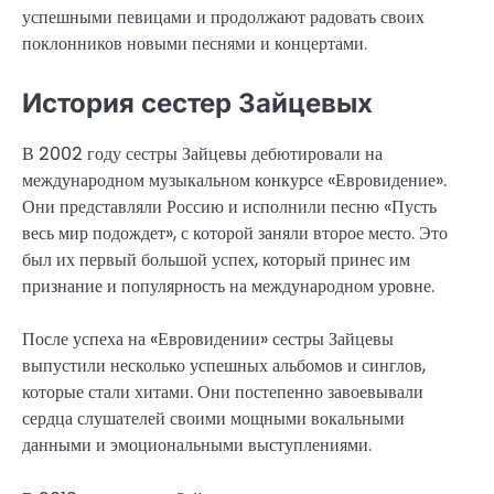
успешными певицами и продолжают радовать своих
поклонников новыми песнями и концертами.
История сестер Зайцевых
В 2002 году сестры Зайцевы дебютировали на
международном музыкальном конкурсе «Евровидение».
Они представляли Россию и исполнили песню «Пусть
весь мир подождет», с которой заняли второе место. Это
был их первый большой успех, который принес им
признание и популярность на международном уровне.
После успеха на «Евровидении» сестры Зайцевы
выпустили несколько успешных альбомов и синглов,
которые стали хитами. Они постепенно завоевывали
сердца слушателей своими мощными вокальными
данными и эмоциональными выступлениями.