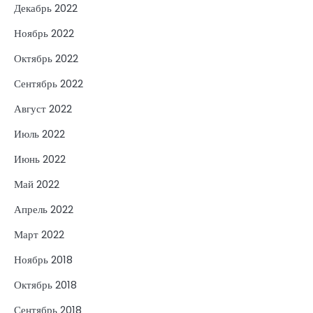
Декабрь 2022
Ноябрь 2022
Октябрь 2022
Сентябрь 2022
Август 2022
Июль 2022
Июнь 2022
Май 2022
Апрель 2022
Март 2022
Ноябрь 2018
Октябрь 2018
Сентябрь 2018