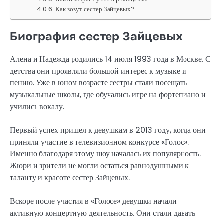
Как зовут сестер Зайцевых?
Биография сестер Зайцевых
Алена и Надежда родились 14 июля 1993 года в Москве. С
детства они проявляли большой интерес к музыке и
пению. Уже в юном возрасте сестры стали посещать
музыкальные школы, где обучались игре на фортепиано и
учились вокалу.
Первый успех пришел к девушкам в 2013 году, когда они
приняли участие в телевизионном конкурсе «Голос».
Именно благодаря этому шоу началась их популярность.
Жюри и зрители не могли остаться равнодушными к
таланту и красоте сестер Зайцевых.
Вскоре после участия в «Голосе» девушки начали
активную концертную деятельность. Они стали давать