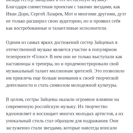
Благодаря совместным проектам с такими звездами, как
Иван Дорн, Сергей Лазарев, Мот и многими другими, дуэт
не только расширил свою аудиторию, но и проявил себя
как востребованные и талантливые исполнители.
Одним из самых ярких достижений сестер Зайцевых в
отечественной музыке является участие в популярном
телепроекте «Голос». В нем они не только выступали как
наставницы и тренеры, но и продемонстрировали свой
музыкальный талант миллионам зрителей. Это позволило
им привлечь еще больше внимания к своей творческой
деятельности и стать символом молодежной культуры.
В целом, сестры Зайцевы оказали огромное влияние на
современную российскую музыку. Их творчество
вдохновляет и восхищает многих молодых артистов, а их
уникальный стиль стал образцом для подражания. Они
заслуженно стали звездами, которые навсегда вписали