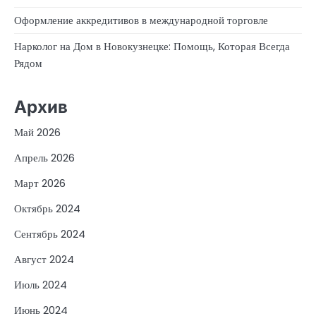
Оформление аккредитивов в международной торговле
Нарколог на Дом в Новокузнецке: Помощь, Которая Всегда
Рядом
Архив
Май 2026
Апрель 2026
Март 2026
Октябрь 2024
Сентябрь 2024
Август 2024
Июль 2024
Июнь 2024