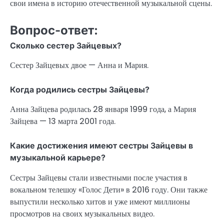
свои имена в историю отечественной музыкальной сцены.
Вопрос-ответ:
Сколько сестер Зайцевых?
Сестер Зайцевых двое — Анна и Мария.
Когда родились сестры Зайцевы?
Анна Зайцева родилась 28 января 1999 года, а Мария
Зайцева — 13 марта 2001 года.
Какие достижения имеют сестры Зайцевы в
музыкальной карьере?
Сестры Зайцевы стали известными после участия в
вокальном телешоу «Голос Дети» в 2016 году. Они также
выпустили несколько хитов и уже имеют миллионы
просмотров на своих музыкальных видео.