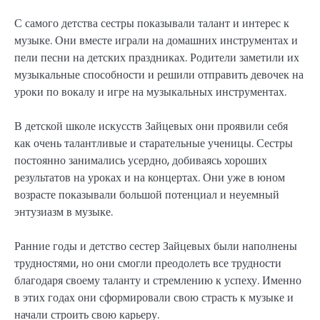
С самого детства сестры показывали талант и интерес к
музыке. Они вместе играли на домашних инструментах и
пели песни на детских праздниках. Родители заметили их
музыкальные способности и решили отправить девочек на
уроки по вокалу и игре на музыкальных инструментах.
В детской школе искусств Зайцевых они проявили себя
как очень талантливые и старательные ученицы. Сестры
постоянно занимались усердно, добиваясь хороших
результатов на уроках и на концертах. Они уже в юном
возрасте показывали большой потенциал и неуемный
энтузиазм в музыке.
Ранние годы и детство сестер Зайцевых были наполнены
трудностями, но они смогли преодолеть все трудности
благодаря своему таланту и стремлению к успеху. Именно
в этих годах они сформировали свою страсть к музыке и
начали строить свою карьеру.