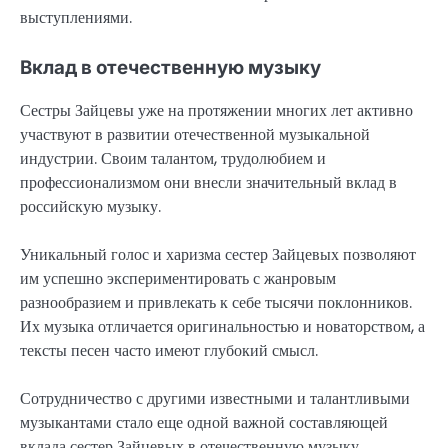
выступлениями.
Вклад в отечественную музыку
Сестры Зайцевы уже на протяжении многих лет активно
участвуют в развитии отечественной музыкальной
индустрии. Своим талантом, трудолюбием и
профессионализмом они внесли значительный вклад в
российскую музыку.
Уникальный голос и харизма сестер Зайцевых позволяют
им успешно экспериментировать с жанровым
разнообразием и привлекать к себе тысячи поклонников.
Их музыка отличается оригинальностью и новаторством, а
тексты песен часто имеют глубокий смысл.
Сотрудничество с другими известными и талантливыми
музыкантами стало еще одной важной составляющей
вклада сестер Зайцевых в отечественную музыку.