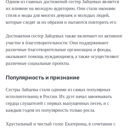
Одним из главных достижений сестер Зайцевых является
их влияние на молодую аудиторию. Они стали иконами
стиля и моды для многих девушек и молодых людей,
которые следят за их образом и пытаются повторить его.
Достижения сестер Зайцевых также включают их активное
участие в благотворительности. Они поддерживают
различные благотворительные организации и фонды,
оказывают помощь нуждающимся, а также осуществляют
различные социальные проекты.
Популярность и признание
Сестры Зайцевы стали одними из самых популярных
исполнительниц в России. Их дуэт начал завоевывать
сердца слушателей с первых выпущенных песен, и с
каждым годом их популярность только росла.
Хрустальный и чистый голос Екатерины, в сочетании с