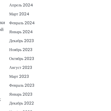
Апрель 2024
Март 2024
ски
Февраль 2024
ой
Январь 2024
Декабрь 2023
Ноябрь 2023
Октябрь 2023
Август 2023
Март 2023
Февраль 2023
Январь 2023
;
Декабрь 2022