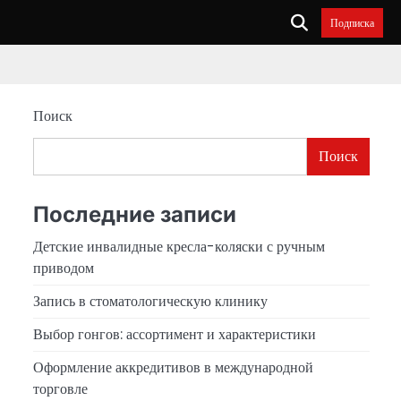
Подписка
Поиск
Поиск
Последние записи
Детские инвалидные кресла-коляски с ручным
приводом
Запись в стоматологическую клинику
Выбор гонгов: ассортимент и характеристики
Оформление аккредитивов в международной
торговле