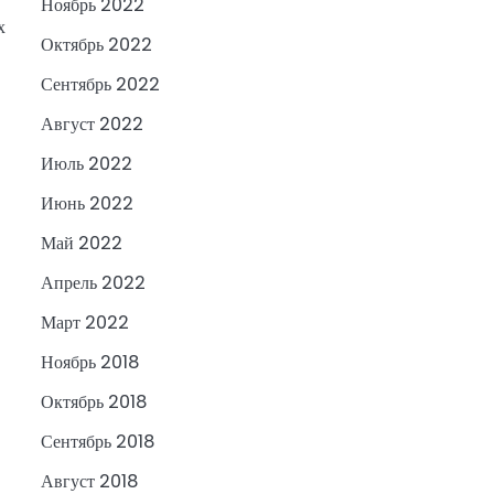
Ноябрь 2022
х
Октябрь 2022
Сентябрь 2022
Август 2022
Июль 2022
Июнь 2022
Май 2022
Апрель 2022
Март 2022
Ноябрь 2018
Октябрь 2018
Сентябрь 2018
Август 2018