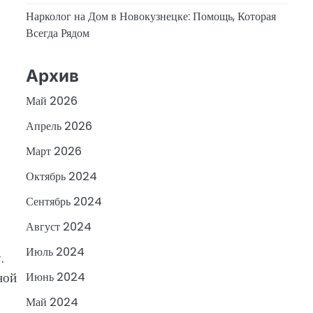
Нарколог на Дом в Новокузнецке: Помощь, Которая
Всегда Рядом
Архив
Май 2026
Апрель 2026
Март 2026
Октябрь 2024
Сентябрь 2024
Август 2024
Июль 2024
.
ной
Июнь 2024
Май 2024