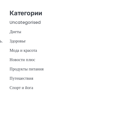
Категории
Uncategorised
Диеты
ь.
Здоровье
Мода и красота
Новости плюс
Продукты питания
Путешествия
Спорт и йога