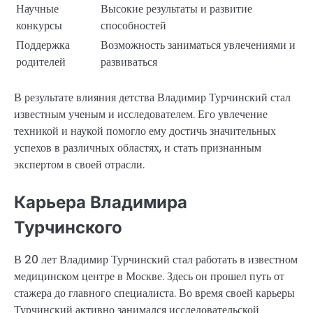
Научные
Высокие результаты и развитие
конкурсы
способностей
Поддержка
Возможность заниматься увлечениями и
родителей
развиваться
В результате влияния детства Владимир Турчинский стал
известным ученым и исследователем. Его увлечение
техникой и наукой помогло ему достичь значительных
успехов в различных областях, и стать признанным
экспертом в своей отрасли.
Карьера Владимира
Турчинского
В 20 лет Владимир Турчинский стал работать в известном
медицинском центре в Москве. Здесь он прошел путь от
стажера до главного специалиста. Во время своей карьеры
Турчинский активно занимался исследовательской