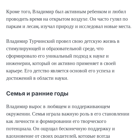
Кроме того, Владимир был активным ребенком и любил
проводить время на открытом воздухе. Он часто гулял по
паркам и лесам, изучал природу и исследовал новые места.
Владимир Турчинский провел свою детскую жизнь в
стимулирующей и образовательной среде, что
сформировало его уникальный подход к науке и
инженерии, который он активно применяет в своей
карьере. Его детство является основой его успеха и
достижений в области науки.
Семья и ранние годы
Владимир вырос в любящем и поддерживающем
окружении. Семья играла важную роль в его становлении
как личности и формировании его творческого
потенциала. Он ощущал бесконечную поддержку и
вдохновение от своих родителей, которые всегда