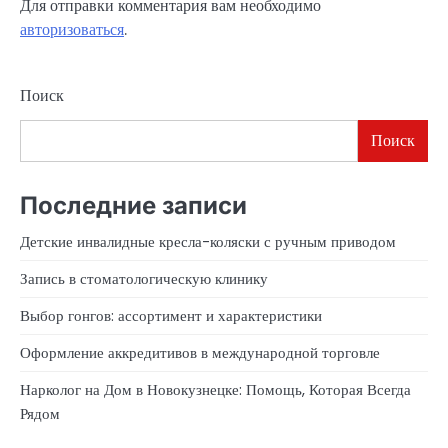
Для отправки комментария вам необходимо
авторизоваться
.
Поиск
Поиск
Последние записи
Детские инвалидные кресла-коляски с ручным приводом
Запись в стоматологическую клинику
Выбор гонгов: ассортимент и характеристики
Оформление аккредитивов в международной торговле
Нарколог на Дом в Новокузнецке: Помощь, Которая Всегда
Рядом