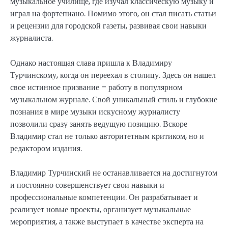
музыкальное училище, где изучал классическую музыку и
играл на фортепиано. Помимо этого, он стал писать статьи
и рецензии для городской газеты, развивая свои навыки
журналиста.
Однако настоящая слава пришла к Владимиру
Турчинскому, когда он переехал в столицу. Здесь он нашел
свое истинное призвание – работу в популярном
музыкальном журнале. Свой уникальный стиль и глубокие
познания в мире музыки искусному журналисту
позволили сразу занять ведущую позицию. Вскоре
Владимир стал не только авторитетным критиком, но и
редактором издания.
Владимир Турчинский не останавливается на достигнутом
и постоянно совершенствует свои навыки и
профессиональные компетенции. Он разрабатывает и
реализует новые проекты, организует музыкальные
мероприятия, а также выступает в качестве эксперта на