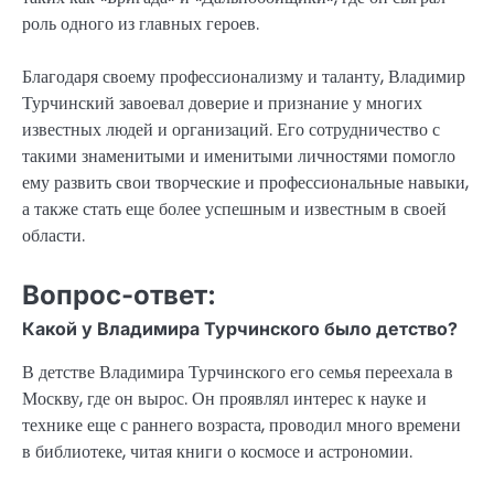
роль одного из главных героев.
Благодаря своему профессионализму и таланту, Владимир
Турчинский завоевал доверие и признание у многих
известных людей и организаций. Его сотрудничество с
такими знаменитыми и именитыми личностями помогло
ему развить свои творческие и профессиональные навыки,
а также стать еще более успешным и известным в своей
области.
Вопрос-ответ:
Какой у Владимира Турчинского было детство?
В детстве Владимира Турчинского его семья переехала в
Москву, где он вырос. Он проявлял интерес к науке и
технике еще с раннего возраста, проводил много времени
в библиотеке, читая книги о космосе и астрономии.