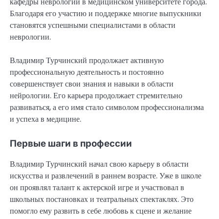
кафедры неврологии в медицинском университете города.
Благодаря его участию и поддержке многие выпускники
становятся успешными специалистами в области
неврологии.
Владимир Турчинский продолжает активную
профессиональную деятельность и постоянно
совершенствует свои знания и навыки в области
нейрологии. Его карьера продолжает стремительно
развиваться, а его имя стало символом профессионализма
и успеха в медицине.
Первые шаги в профессии
Владимир Турчинский начал свою карьеру в области
искусства и развлечений в раннем возрасте. Уже в школе
он проявлял талант к актерской игре и участвовал в
школьных постановках и театральных спектаклях. Это
помогло ему развить в себе любовь к сцене и желание