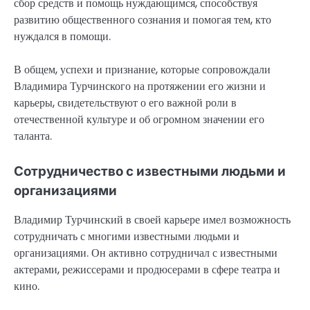
сбор средств и помощь нуждающимся, способствуя
развитию общественного сознания и помогая тем, кто
нуждался в помощи.
В общем, успехи и признание, которые сопровождали
Владимира Турчинского на протяжении его жизни и
карьеры, свидетельствуют о его важной роли в
отечественной культуре и об огромном значении его
таланта.
Сотрудничество с известными людьми и
организациями
Владимир Турчинский в своей карьере имел возможность
сотрудничать с многими известными людьми и
организациями. Он активно сотрудничал с известными
актерами, режиссерами и продюсерами в сфере театра и
кино.