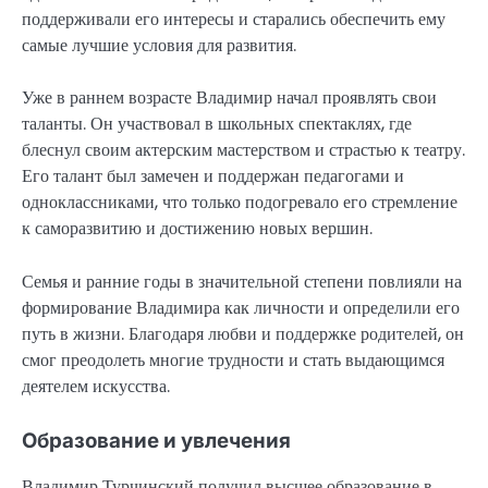
поддерживали его интересы и старались обеспечить ему
самые лучшие условия для развития.
Уже в раннем возрасте Владимир начал проявлять свои
таланты. Он участвовал в школьных спектаклях, где
блеснул своим актерским мастерством и страстью к театру.
Его талант был замечен и поддержан педагогами и
одноклассниками, что только подогревало его стремление
к саморазвитию и достижению новых вершин.
Семья и ранние годы в значительной степени повлияли на
формирование Владимира как личности и определили его
путь в жизни. Благодаря любви и поддержке родителей, он
смог преодолеть многие трудности и стать выдающимся
деятелем искусства.
Образование и увлечения
Владимир Турчинский получил высшее образование в