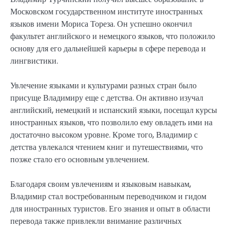
Московском государственном институте иностранных
языков имени Мориса Тореза. Он успешно окончил
факультет английского и немецкого языков, что положило
основу для его дальнейшей карьеры в сфере перевода и
лингвистики.
Увлечение языками и культурами разных стран было
присуще Владимиру еще с детства. Он активно изучал
английский, немецкий и испанский языки, посещал курсы
иностранных языков, что позволило ему овладеть ими на
достаточно высоком уровне. Кроме того, Владимир с
детства увлекался чтением книг и путешествиями, что
позже стало его основным увлечением.
Благодаря своим увлечениям и языковым навыкам,
Владимир стал востребованным переводчиком и гидом
для иностранных туристов. Его знания и опыт в области
перевода также привлекли внимание различных