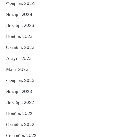
Февраль 2024
Январь 2024
Декабрь 2023
Ноябрь 2023
Октябрь 2023
Август 2023
Март 2023
Февраль 2023
Январь 2023
Декабрь 2022
Ноябрь 2022
Октябрь 2022
Сентябрь 2022