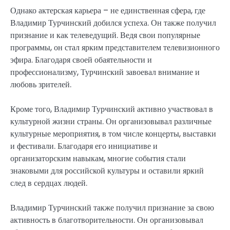
Однако актерская карьера – не единственная сфера, где
Владимир Турчинский добился успеха. Он также получил
признание и как телеведущий. Ведя свои популярные
программы, он стал ярким представителем телевизионного
эфира. Благодаря своей обаятельности и
профессионализму, Турчинский завоевал внимание и
любовь зрителей.
Кроме того, Владимир Турчинский активно участвовал в
культурной жизни страны. Он организовывал различные
культурные мероприятия, в том числе концерты, выставки
и фестивали. Благодаря его инициативе и
организаторским навыкам, многие события стали
знаковыми для российской культуры и оставили яркий
след в сердцах людей.
Владимир Турчинский также получил признание за свою
активность в благотворительности. Он организовывал