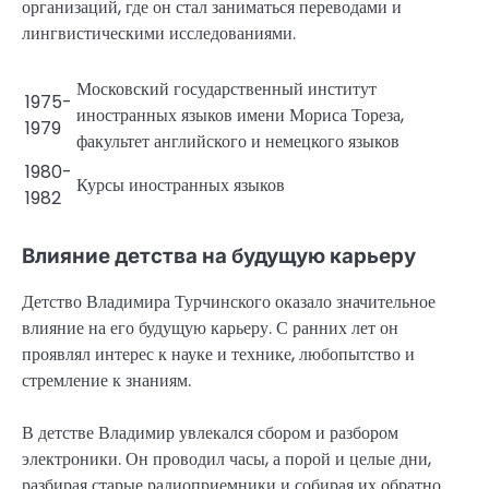
организаций, где он стал заниматься переводами и
лингвистическими исследованиями.
Московский государственный институт
1975-
иностранных языков имени Мориса Тореза,
1979
факультет английского и немецкого языков
1980-
Курсы иностранных языков
1982
Влияние детства на будущую карьеру
Детство Владимира Турчинского оказало значительное
влияние на его будущую карьеру. С ранних лет он
проявлял интерес к науке и технике, любопытство и
стремление к знаниям.
В детстве Владимир увлекался сбором и разбором
электроники. Он проводил часы, а порой и целые дни,
разбирая старые радиоприемники и собирая их обратно.