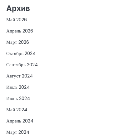
Архив
Май 2026
Апрель 2026
Март 2026
Октябрь 2024
Сентябрь 2024
Август 2024
Июль 2024
Июнь 2024
Май 2024
Апрель 2024
Март 2024