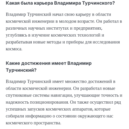
Какая была карьера Владимира Турчинского?
Владимир Турчинский начал свою карьеру в области
космической инженерии в молодом возрасте. Он работал в
различных научных институтах и предприятиях,
углубляясь в изучение космических технологий и
разрабатывая новые методы и приборы для исследования
космоса.
Какие достижения имеет Владимир
Турчинский?
Владимир Турчинский имеет множество достижений в
области космической инженерии. Он разработал новые
спутниковые системы навигации, улучшающие точность и
надежность позиционирования. Он также осуществил ряд
успешных запусков космических аппаратов, которые
собирали информацию о состоянии окружающего нас
космического пространства.