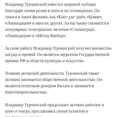
Владимир Турчинский известен широкой публике
благодаря своим ролям в кино и на телевидении. Он
снялся в таких фильмах, как «Кин-дза-дза!», «Бумер»,
«Ликвидация» и многих других. Актер также снимается в
популярных телесериалах, включая «Сталинград»,
«Ликвидация» и «Метод Фрейда».
За свою работу Владимир Турчинский получил множество
наград и премий. Он является лауреатом Государственной
премии РФ в области культуры и искусства.
Помимо актерской деятельности, Турчинский также
активно занимается общественной деятельностью. Он
является почетным донором России и занимается
благотворительностью.
Владимир Турчинский продолжает активно работать в
кино и театре, прославляясь своим талантом и