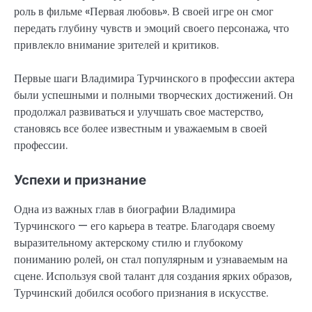
роль в фильме «Первая любовь». В своей игре он смог
передать глубину чувств и эмоций своего персонажа, что
привлекло внимание зрителей и критиков.
Первые шаги Владимира Турчинского в профессии актера
были успешными и полными творческих достижений. Он
продолжал развиваться и улучшать свое мастерство,
становясь все более известным и уважаемым в своей
профессии.
Успехи и признание
Одна из важных глав в биографии Владимира
Турчинского — его карьера в театре. Благодаря своему
выразительному актерскому стилю и глубокому
пониманию ролей, он стал популярным и узнаваемым на
сцене. Используя свой талант для создания ярких образов,
Турчинский добился особого признания в искусстве.