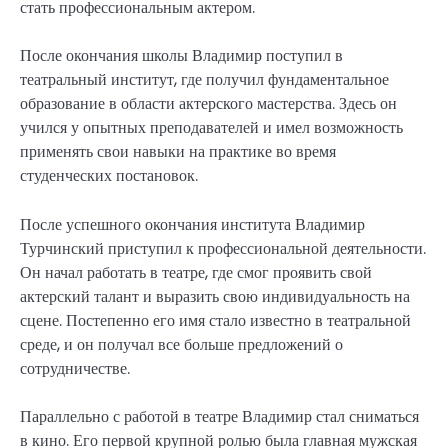
стать профессиональным актером.
После окончания школы Владимир поступил в
театральный институт, где получил фундаментальное
образование в области актерского мастерства. Здесь он
учился у опытных преподавателей и имел возможность
применять свои навыки на практике во время
студенческих постановок.
После успешного окончания института Владимир
Турчинский приступил к профессиональной деятельности.
Он начал работать в театре, где смог проявить свой
актерский талант и выразить свою индивидуальность на
сцене. Постепенно его имя стало известно в театральной
среде, и он получал все больше предложений о
сотрудничестве.
Параллельно с работой в театре Владимир стал сниматься
в кино. Его первой крупной ролью была главная мужская