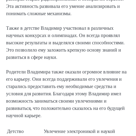
Эта активность развивала его умение анализировать и
понимать сложные механизмы.
Также в детстве Владимир участвовал в различных
научных конкурсах и олимпиадах. Он всегда проявлял
высокие результаты и выделялся своими способностями.
Это позволило ему заложить крепкую основу знаний и
развиться в сфере науки.
Родители Владимира также оказали огромное влияние на
его карьеру. Они всегда поддерживали его увлечения и
старались предоставить ему необходимые средства и
условия для развития. Благодаря этому Владимир имел
возможность заниматься своими увлечениями и
развиваться, что положительно сказалось на его будущей
научной карьере.
Детство
Увлечение электроникой и наукой