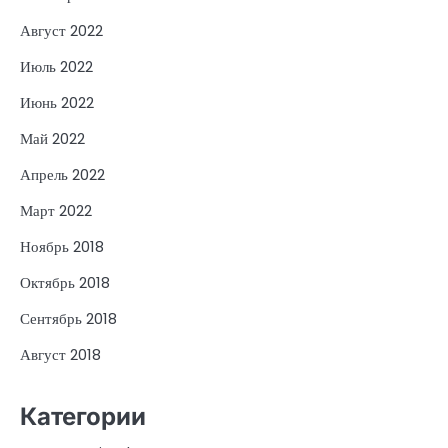
Август 2022
Июль 2022
Июнь 2022
Май 2022
Апрель 2022
Март 2022
Ноябрь 2018
Октябрь 2018
Сентябрь 2018
Август 2018
Категории