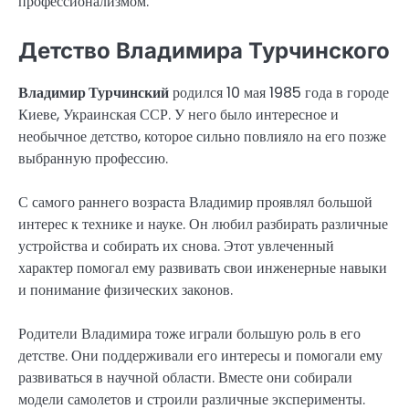
профессионализмом.
Детство Владимира Турчинского
Владимир Турчинский
родился 10 мая 1985 года в городе
Киеве, Украинская ССР. У него было интересное и
необычное детство, которое сильно повлияло на его позже
выбранную профессию.
С самого раннего возраста Владимир проявлял большой
интерес к технике и науке. Он любил разбирать различные
устройства и собирать их снова. Этот увлеченный
характер помогал ему развивать свои инженерные навыки
и понимание физических законов.
Родители Владимира тоже играли большую роль в его
детстве. Они поддерживали его интересы и помогали ему
развиваться в научной области. Вместе они собирали
модели самолетов и строили различные эксперименты.