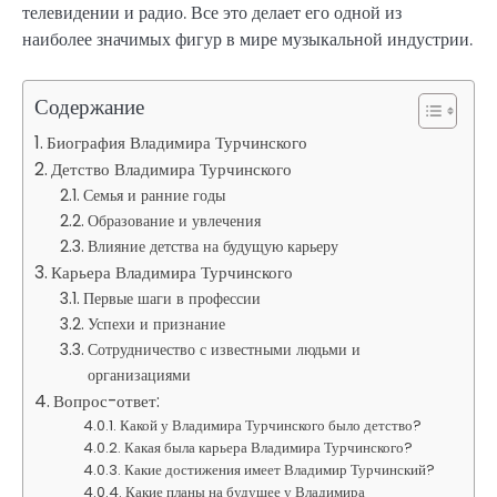
телевидении и радио. Все это делает его одной из
наиболее значимых фигур в мире музыкальной индустрии.
Содержание
Биография Владимира Турчинского
Детство Владимира Турчинского
Семья и ранние годы
Образование и увлечения
Влияние детства на будущую карьеру
Карьера Владимира Турчинского
Первые шаги в профессии
Успехи и признание
Сотрудничество с известными людьми и
организациями
Вопрос-ответ:
Какой у Владимира Турчинского было детство?
Какая была карьера Владимира Турчинского?
Какие достижения имеет Владимир Турчинский?
Какие планы на будущее у Владимира