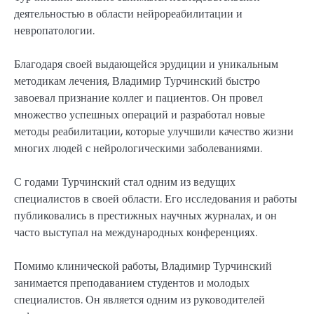
деятельностью в области нейрореабилитации и
невропатологии.
Благодаря своей выдающейся эрудиции и уникальным
методикам лечения, Владимир Турчинский быстро
завоевал признание коллег и пациентов. Он провел
множество успешных операций и разработал новые
методы реабилитации, которые улучшили качество жизни
многих людей с нейрологическими заболеваниями.
С годами Турчинский стал одним из ведущих
специалистов в своей области. Его исследования и работы
публиковались в престижных научных журналах, и он
часто выступал на международных конференциях.
Помимо клинической работы, Владимир Турчинский
занимается преподаванием студентов и молодых
специалистов. Он является одним из руководителей