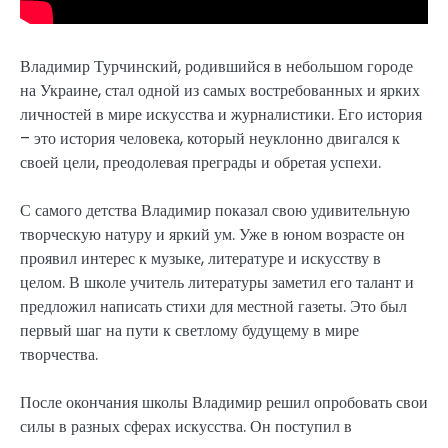
Владимир Турчинский, родившийся в небольшом городе
на Украине, стал одной из самых востребованных и ярких
личностей в мире искусства и журналистики. Его история
– это история человека, который неуклонно двигался к
своей цели, преодолевая преграды и обретая успехи.
С самого детства Владимир показал свою удивительную
творческую натуру и яркий ум. Уже в юном возрасте он
проявил интерес к музыке, литературе и искусству в
целом. В школе учитель литературы заметил его талант и
предложил написать стихи для местной газеты. Это был
первый шаг на пути к светлому будущему в мире
творчества.
После окончания школы Владимир решил опробовать свои
силы в разных сферах искусства. Он поступил в