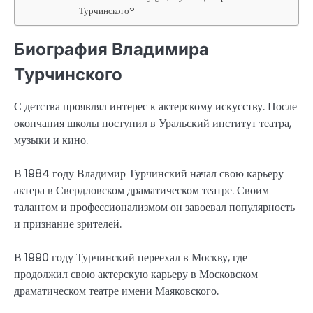
Турчинского?
Биография Владимира
Турчинского
С детства проявлял интерес к актерскому искусству. После
окончания школы поступил в Уральский институт театра,
музыки и кино.
В 1984 году Владимир Турчинский начал свою карьеру
актера в Свердловском драматическом театре. Своим
талантом и профессионализмом он завоевал популярность
и признание зрителей.
В 1990 году Турчинский переехал в Москву, где
продолжил свою актерскую карьеру в Московском
драматическом театре имени Маяковского.