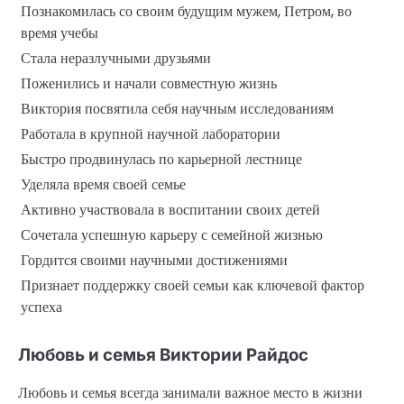
Познакомилась со своим будущим мужем, Петром, во
время учебы
Стала неразлучными друзьями
Поженились и начали совместную жизнь
Виктория посвятила себя научным исследованиям
Работала в крупной научной лаборатории
Быстро продвинулась по карьерной лестнице
Уделяла время своей семье
Активно участвовала в воспитании своих детей
Сочетала успешную карьеру с семейной жизнью
Гордится своими научными достижениями
Признает поддержку своей семьи как ключевой фактор
успеха
Любовь и семья Виктории Райдос
Любовь и семья всегда занимали важное место в жизни