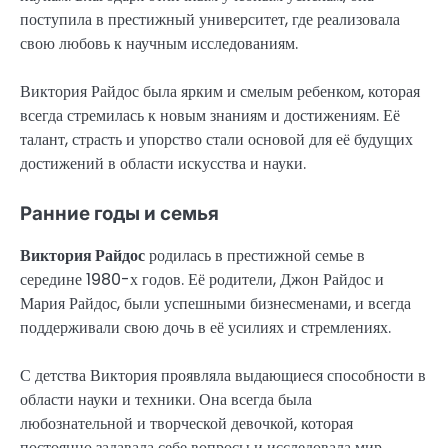
поступила в престижный университет, где реализовала
свою любовь к научным исследованиям.
Виктория Райдос была ярким и смелым ребенком, которая
всегда стремилась к новым знаниям и достижениям. Её
талант, страсть и упорство стали основой для её будущих
достижений в области искусства и науки.
Ранние годы и семья
Виктория Райдос
родилась в престижной семье в
середине 1980-х годов. Её родители, Джон Райдос и
Мария Райдос, были успешными бизнесменами, и всегда
поддерживали свою дочь в её усилиях и стремлениях.
С детства Виктория проявляла выдающиеся способности в
области науки и техники. Она всегда была
любознательной и творческой девочкой, которая
постоянно задавала себе вопросы и исследовала мир