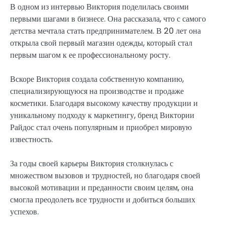
В одном из интервью Виктория поделилась своими
первыми шагами в бизнесе. Она рассказала, что с самого
детства мечтала стать предпринимателем. В 20 лет она
открыла свой первый магазин одежды, который стал
первым шагом к ее профессиональному росту.
Вскоре Виктория создала собственную компанию,
специализирующуюся на производстве и продаже
косметики. Благодаря высокому качеству продукции и
уникальному подходу к маркетингу, бренд Виктории
Райдос стал очень популярным и приобрел мировую
известность.
За годы своей карьеры Виктория столкнулась с
множеством вызовов и трудностей, но благодаря своей
высокой мотивации и преданности своим целям, она
смогла преодолеть все трудности и добиться больших
успехов.