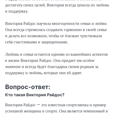
достигать своих целей. Виктория всегда ценила их любовь
и поддержку.
Виктория Райдос научила многоценности семьи и любви.
Она всегда стремилась создавать гармонию в своей семье
и делать все возможное, чтобы ее близкие чувствовали
себя счастливыми и защищенными.
Любовь и семья остаются одними из важнейших аспектов
в жизни Виктории Райдос. Она придает им особое
значение и всегда будет благодарна своим родным за
поддержку и любовь, которые они ей дарят.
Вопрос-ответ:
Кто такая Виктория Райдос?
Виктория Райдос — это известная спортсменка и пример
успешной женщины в спорте. Она является чемпионкой в