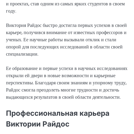
и проектах, став одним из самых ярких студентов в своем
году.
Виктория Райдос быстро достигла первых успехов в своей
карьере, получився внимание от известных профессоров и
ученых. Ее научные работы вызывали отклик и стали
опорой для последующих исследований в области своей
специализации.
Ее образование и первые успехи в научных исследованиях
открыли ей двери в новые возможности и карьерные
перспективы. Благодаря своим знаниям и упорному труду,
Райдос смогла преодолеть многие трудности и достичь
выдающихся результатов в своей области деятельности.
Профессиональная карьера
Виктории Райдос