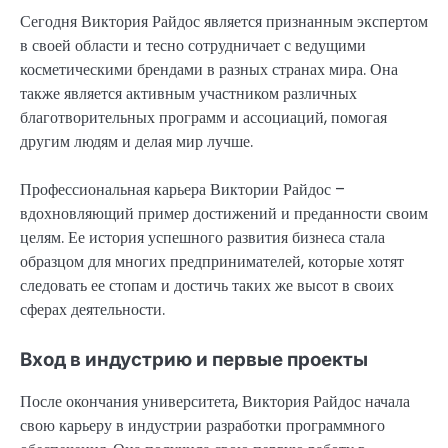
Сегодня Виктория Райдос является признанным экспертом
в своей области и тесно сотрудничает с ведущими
косметическими брендами в разных странах мира. Она
также является активным участником различных
благотворительных программ и ассоциаций, помогая
другим людям и делая мир лучше.
Профессиональная карьера Виктории Райдос –
вдохновляющий пример достижений и преданности своим
целям. Ее история успешного развития бизнеса стала
образцом для многих предпринимателей, которые хотят
следовать ее стопам и достичь таких же высот в своих
сферах деятельности.
Вход в индустрию и первые проекты
После окончания университета, Виктория Райдос начала
свою карьеру в индустрии разработки программного