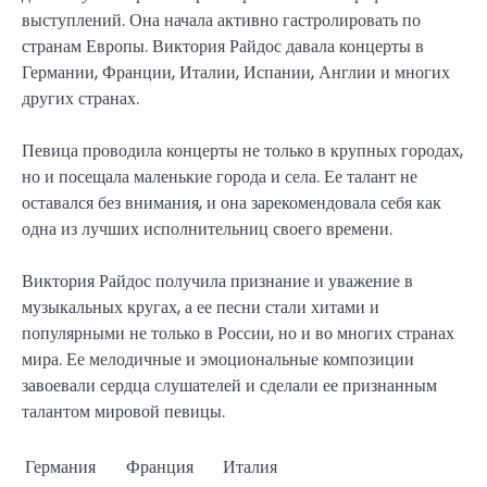
выступлений. Она начала активно гастролировать по
странам Европы. Виктория Райдос давала концерты в
Германии, Франции, Италии, Испании, Англии и многих
других странах.
Певица проводила концерты не только в крупных городах,
но и посещала маленькие города и села. Ее талант не
оставался без внимания, и она зарекомендовала себя как
одна из лучших исполнительниц своего времени.
Виктория Райдос получила признание и уважение в
музыкальных кругах, а ее песни стали хитами и
популярными не только в России, но и во многих странах
мира. Ее мелодичные и эмоциональные композиции
завоевали сердца слушателей и сделали ее признанным
талантом мировой певицы.
Германия
Франция
Италия