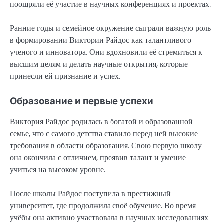
поощряли её участие в научных конференциях и проектах.
Ранние годы и семейное окружение сыграли важную роль
в формировании Виктории Райдос как талантливого
ученого и инноватора. Они вдохновили её стремиться к
высшим целям и делать научные открытия, которые
принесли ей признание и успех.
Образование и первые успехи
Виктория Райдос родилась в богатой и образованной
семье, что с самого детства ставило перед ней высокие
требования в области образования. Свою первую школу
она окончила с отличием, проявив талант и умение
учиться на высоком уровне.
После школы Райдос поступила в престижный
университет, где продолжила своё обучение. Во время
учёбы она активно участвовала в научных исследованиях