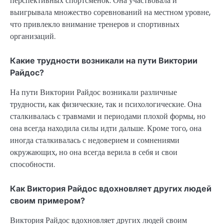
перспективных спортсменок. Она участвовала и
выигрывала множество соревнований на местном уровне,
что привлекло внимание тренеров и спортивных
организаций.
Какие трудности возникали на пути Виктории
Райдос?
На пути Виктории Райдос возникали различные
трудности, как физические, так и психологические. Она
сталкивалась с травмами и периодами плохой формы, но
она всегда находила силы идти дальше. Кроме того, она
иногда сталкивалась с недоверием и сомнениями
окружающих, но она всегда верила в себя и свои
способности.
Как Виктория Райдос вдохновляет других людей
своим примером?
Виктория Райдос вдохновляет других людей своим