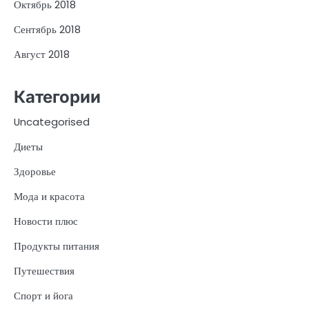
Октябрь 2018
Сентябрь 2018
Август 2018
Категории
Uncategorised
Диеты
Здоровье
Мода и красота
Новости плюс
Продукты питания
Путешествия
Спорт и йога