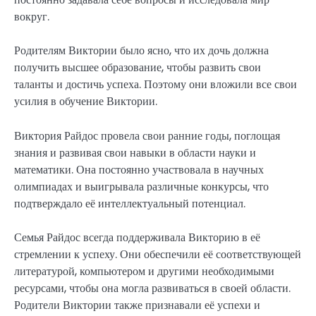
вокруг.
Родителям Виктории было ясно, что их дочь должна
получить высшее образование, чтобы развить свои
таланты и достичь успеха. Поэтому они вложили все свои
усилия в обучение Виктории.
Виктория Райдос провела свои ранние годы, поглощая
знания и развивая свои навыки в области науки и
математики. Она постоянно участвовала в научных
олимпиадах и выигрывала различные конкурсы, что
подтверждало её интеллектуальный потенциал.
Семья Райдос всегда поддерживала Викторию в её
стремлении к успеху. Они обеспечили её соответствующей
литературой, компьютером и другими необходимыми
ресурсами, чтобы она могла развиваться в своей области.
Родители Виктории также признавали её успехи и