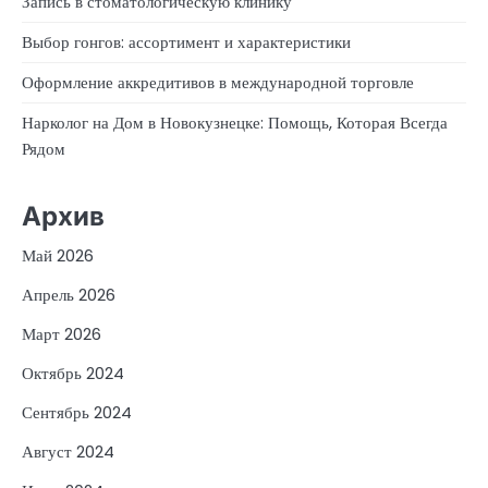
Запись в стоматологическую клинику
Выбор гонгов: ассортимент и характеристики
Оформление аккредитивов в международной торговле
Нарколог на Дом в Новокузнецке: Помощь, Которая Всегда
Рядом
Архив
Май 2026
Апрель 2026
Март 2026
Октябрь 2024
Сентябрь 2024
Август 2024