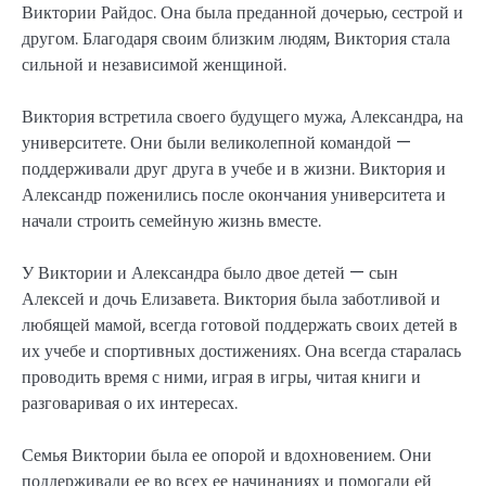
Виктории Райдос. Она была преданной дочерью, сестрой и
другом. Благодаря своим близким людям, Виктория стала
сильной и независимой женщиной.
Виктория встретила своего будущего мужа, Александра, на
университете. Они были великолепной командой —
поддерживали друг друга в учебе и в жизни. Виктория и
Александр поженились после окончания университета и
начали строить семейную жизнь вместе.
У Виктории и Александра было двое детей — сын
Алексей и дочь Елизавета. Виктория была заботливой и
любящей мамой, всегда готовой поддержать своих детей в
их учебе и спортивных достижениях. Она всегда старалась
проводить время с ними, играя в игры, читая книги и
разговаривая о их интересах.
Семья Виктории была ее опорой и вдохновением. Они
поддерживали ее во всех ее начинаниях и помогали ей