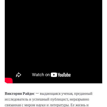
Виктория Райдос
— выдающаяся ученая, преданный
исследователь и успешный публицист, неразрывно
связанная с миром науки и литературы. Ее жизнь и