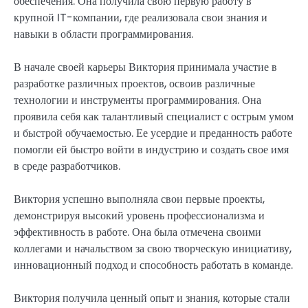
обеспечения. Она получила свою первую работу в
крупной IT-компании, где реализовала свои знания и
навыки в области программирования.
В начале своей карьеры Виктория принимала участие в
разработке различных проектов, освоив различные
технологии и инструменты программирования. Она
проявила себя как талантливый специалист с острым умом
и быстрой обучаемостью. Ее усердие и преданность работе
помогли ей быстро войти в индустрию и создать свое имя
в среде разработчиков.
Виктория успешно выполняла свои первые проекты,
демонстрируя высокий уровень профессионализма и
эффективность в работе. Она была отмечена своими
коллегами и начальством за свою творческую инициативу,
инновационный подход и способность работать в команде.
Виктория получила ценный опыт и знания, которые стали