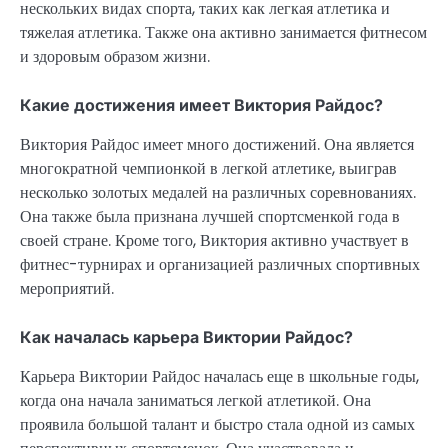
нескольких видах спорта, таких как легкая атлетика и
тяжелая атлетика. Также она активно занимается фитнесом
и здоровым образом жизни.
Какие достижения имеет Виктория Райдос?
Виктория Райдос имеет много достижений. Она является
многократной чемпионкой в легкой атлетике, выиграв
несколько золотых медалей на различных соревнованиях.
Она также была признана лучшей спортсменкой года в
своей стране. Кроме того, Виктория активно участвует в
фитнес-турнирах и организацией различных спортивных
мероприятий.
Как началась карьера Виктории Райдос?
Карьера Виктории Райдос началась еще в школьные годы,
когда она начала заниматься легкой атлетикой. Она
проявила большой талант и быстро стала одной из самых