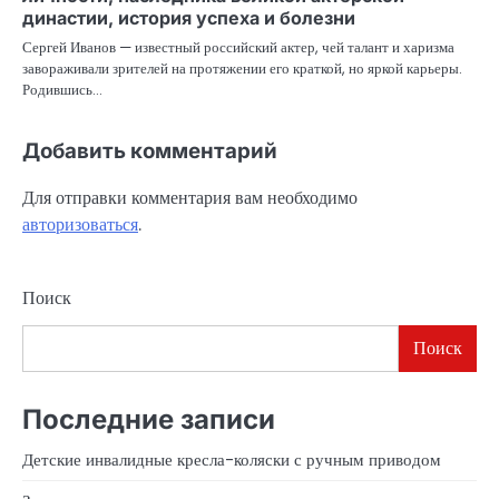
династии, история успеха и болезни
Сергей Иванов — известный российский актер, чей талант и харизма
завораживали зрителей на протяжении его краткой, но яркой карьеры.
Родившись…
Добавить комментарий
Для отправки комментария вам необходимо
авторизоваться
.
Поиск
Поиск
Последние записи
Детские инвалидные кресла-коляски с ручным приводом