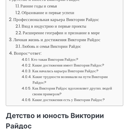
Ранние годы и семья
Образование и первые успехи
Профессиональная карьера Виктории Райдос
Вход в индустрию и первые проекты
Расширение географии и признание в мире
Личная жизнь и достижения Виктории Райдос
Любовь и семья Виктории Райдос
Вопрос-ответ:
Кто такая Виктория Райдос?
Какие достижения имеет Виктория Райдос?
Как началась карьера Виктории Райдос?
Какие трудности возникали на пути Виктории
Райдос?
Как Виктория Райдос вдохновляет других людей
своим примером?
Какие достижения есть у Виктории Райдос?
Детство и юность Виктории
Райдос