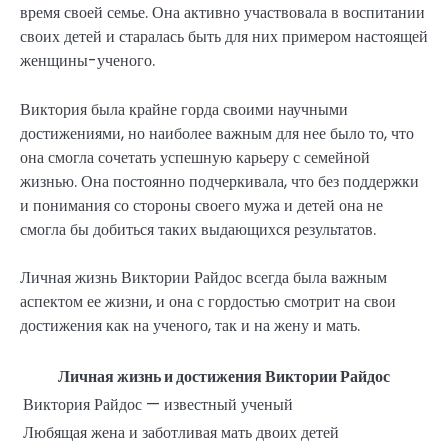
время своей семье. Она активно участвовала в воспитании
своих детей и старалась быть для них примером настоящей
женщины-ученого.
Виктория была крайне горда своими научными
достижениями, но наиболее важным для нее было то, что
она смогла сочетать успешную карьеру с семейной
жизнью. Она постоянно подчеркивала, что без поддержки
и понимания со стороны своего мужа и детей она не
смогла бы добиться таких выдающихся результатов.
Личная жизнь Виктории Райдос всегда была важным
аспектом ее жизни, и она с гордостью смотрит на свои
достижения как на ученого, так и на жену и мать.
Личная жизнь и достижения Виктории Райдос
Виктория Райдос — известный ученый
Любящая жена и заботливая мать двоих детей