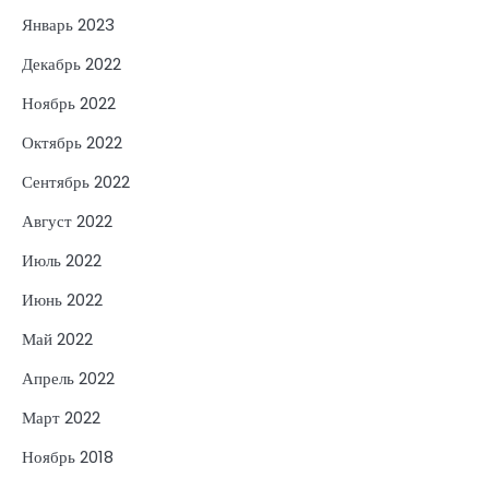
Январь 2023
Декабрь 2022
Ноябрь 2022
Октябрь 2022
Сентябрь 2022
Август 2022
Июль 2022
Июнь 2022
Май 2022
Апрель 2022
Март 2022
Ноябрь 2018