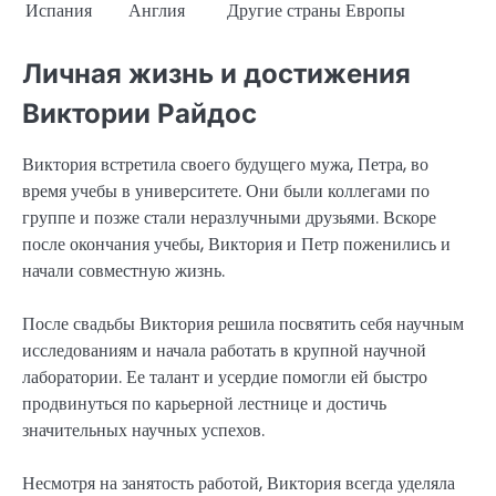
Испания
Англия
Другие страны Европы
Личная жизнь и достижения
Виктории Райдос
Виктория встретила своего будущего мужа, Петра, во
время учебы в университете. Они были коллегами по
группе и позже стали неразлучными друзьями. Вскоре
после окончания учебы, Виктория и Петр поженились и
начали совместную жизнь.
После свадьбы Виктория решила посвятить себя научным
исследованиям и начала работать в крупной научной
лаборатории. Ее талант и усердие помогли ей быстро
продвинуться по карьерной лестнице и достичь
значительных научных успехов.
Несмотря на занятость работой, Виктория всегда уделяла