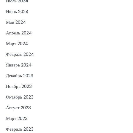
Июль 2024
Июнь 2024
Май 2024
Апрель 2024
Март 2024
Февраль 2024
Январь 2024
Декабрь 2023
Ноябрь 2023
Октябрь 2023
Август 2023
Март 2023
Февраль 2023