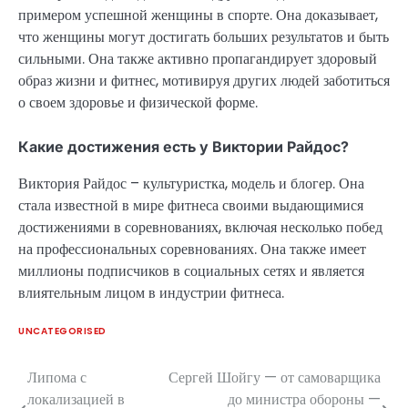
примером успешной женщины в спорте. Она доказывает,
что женщины могут достигать больших результатов и быть
сильными. Она также активно пропагандирует здоровый
образ жизни и фитнес, мотивируя других людей заботиться
о своем здоровье и физической форме.
Какие достижения есть у Виктории Райдос?
Виктория Райдос – культуристка, модель и блогер. Она
стала известной в мире фитнеса своими выдающимися
достижениями в соревнованиях, включая несколько побед
на профессиональных соревнованиях. Она также имеет
миллионы подписчиков в социальных сетях и является
влиятельным лицом в индустрии фитнеса.
UNCATEGORISED
Липома с
Сергей Шойгу — от самоварщика
Навигация
локализацией в
до министра обороны —